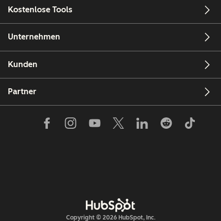
Kostenlose Tools
Unternehmen
Kunden
Partner
Copyright © 2026 HubSpot, Inc.