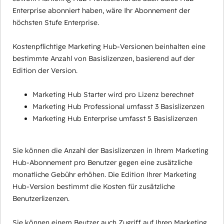
Enterprise abonniert haben, wäre Ihr Abonnement der
höchsten Stufe Enterprise.
Kostenpflichtige Marketing Hub-Versionen beinhalten eine
bestimmte Anzahl von Basislizenzen, basierend auf der
Edition der Version.
Marketing Hub Starter wird pro Lizenz berechnet
Marketing Hub Professional umfasst 3 Basislizenzen
Marketing Hub Enterprise umfasst 5 Basislizenzen
Sie können die Anzahl der Basislizenzen in Ihrem Marketing
Hub-Abonnement pro Benutzer gegen eine zusätzliche
monatliche Gebühr erhöhen. Die Edition Ihrer Marketing
Hub-Version bestimmt die Kosten für zusätzliche
Benutzerlizenzen.
Sie können einem Beutzer auch Zugriff auf Ihren Marketing