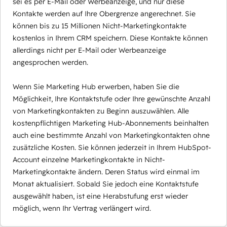
sei es per E-Mail oder Werbeanzeige, und nur diese
Kontakte werden auf Ihre Obergrenze angerechnet. Sie
können bis zu 15 Millionen Nicht-Marketingkontakte
kostenlos in Ihrem CRM speichern. Diese Kontakte können
allerdings nicht per E-Mail oder Werbeanzeige
angesprochen werden.
Wenn Sie Marketing Hub erwerben, haben Sie die
Möglichkeit, Ihre Kontaktstufe oder Ihre gewünschte Anzahl
von Marketingkontakten zu Beginn auszuwählen. Alle
kostenpflichtigen Marketing Hub-Abonnements beinhalten
auch eine bestimmte Anzahl von Marketingkontakten ohne
zusätzliche Kosten. Sie können jederzeit in Ihrem HubSpot-
Account einzelne Marketingkontakte in Nicht-
Marketingkontakte ändern. Deren Status wird einmal im
Monat aktualisiert. Sobald Sie jedoch eine Kontaktstufe
ausgewählt haben, ist eine Herabstufung erst wieder
möglich, wenn Ihr Vertrag verlängert wird.