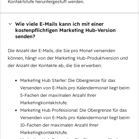
Kontaktstufe heruntergestuft werden.
Wie viele E-Mails kann ich mit einer
kostenpflichtigen Marketing Hub-Version
senden?
Die Anzahl der E-Mails, die Sie pro Monat versenden
können, hängt von der Marketing Hub-Produktversion und
der Anzahl der Kontakte ab, die Sie erwerben.
Marketing Hub Starter: Die Obergrenze für das
Versenden von E-Mails pro Kalendermonat liegt beim
5-Fachen der maximalen Anzahl Ihrer
Marketingkontaktstufe.
Marketing Hub Professional: Die Obergrenze für das
Versenden von E-Mails pro Kalendermonat liegt beim
10-Fachen der maximalen Anzahl Ihrer
Marketingkontaktstufe.