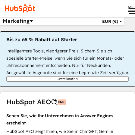
Me
Marketing
EUR (€)
Bis zu 65 % Rabatt auf Starter
Intelligentere Tools, niedrigerer Preis. Sichern Sie sich
spezielle Starter-Preise, wenn Sie sich für ein Monats- oder
Jahresabonnement entscheiden. Nur für Neukunden.
Ausgewählte Angebote sind für eine begrenzte Zeit verfügbar.
Jetzt kaufen
HubSpot AEO
Neu
Sehen Sie, wie Ihr Unternehmen in Answer Engines
erscheint
HubSpot AEO zeigt Ihnen, wie Sie in ChatGPT, Gemini