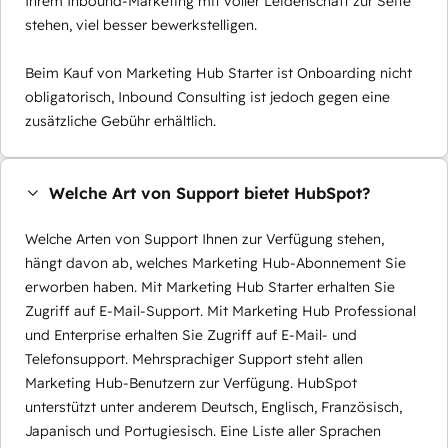
Ihrem Inbound-Marketing mit voller Leidenschaft zur Seite
stehen, viel besser bewerkstelligen.
Beim Kauf von Marketing Hub Starter ist Onboarding nicht
obligatorisch, Inbound Consulting ist jedoch gegen eine
zusätzliche Gebühr erhältlich.
Welche Art von Support bietet HubSpot?
Welche Arten von Support Ihnen zur Verfügung stehen,
hängt davon ab, welches Marketing Hub-Abonnement Sie
erworben haben. Mit Marketing Hub Starter erhalten Sie
Zugriff auf E-Mail-Support. Mit Marketing Hub Professional
und Enterprise erhalten Sie Zugriff auf E-Mail- und
Telefonsupport. Mehrsprachiger Support steht allen
Marketing Hub-Benutzern zur Verfügung. HubSpot
unterstützt unter anderem Deutsch, Englisch, Französisch,
Japanisch und Portugiesisch. Eine Liste aller Sprachen