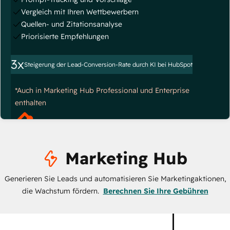
Vergleich mit Ihren Wettbewerbern
Quellen- und Zitationsanalyse
Priorisierte Empfehlungen
3x
Steigerung der Lead-Conversion-Rate durch KI bei HubSpot
*Auch in Marketing Hub Professional und Enterprise
enthalten
Marketing Hub
Generieren Sie Leads und automatisieren Sie Marketingaktionen,
die Wachstum fördern.
Berechnen Sie Ihre Gebühren