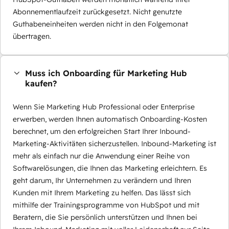
Abonnementlaufzeit zurückgesetzt. Nicht genutzte
Guthabeneinheiten werden nicht in den Folgemonat
übertragen.
Muss ich Onboarding für Marketing Hub
kaufen?
Wenn Sie Marketing Hub Professional oder Enterprise
erwerben, werden Ihnen automatisch Onboarding-Kosten
berechnet, um den erfolgreichen Start Ihrer Inbound-
Marketing-Aktivitäten sicherzustellen. Inbound-Marketing ist
mehr als einfach nur die Anwendung einer Reihe von
Softwarelösungen, die Ihnen das Marketing erleichtern. Es
geht darum, Ihr Unternehmen zu verändern und Ihren
Kunden mit Ihrem Marketing zu helfen. Das lässt sich
mithilfe der Trainingsprogramme von HubSpot und mit
Beratern, die Sie persönlich unterstützen und Ihnen bei