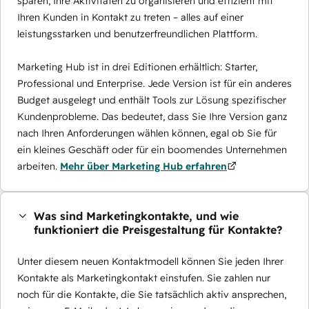
sparen, Ihre Aktivitäten zu organisieren und effizient mit
Ihren Kunden in Kontakt zu treten – alles auf einer
leistungsstarken und benutzerfreundlichen Plattform.
Marketing Hub ist in drei Editionen erhältlich: Starter,
Professional und Enterprise. Jede Version ist für ein anderes
Budget ausgelegt und enthält Tools zur Lösung spezifischer
Kundenprobleme. Das bedeutet, dass Sie Ihre Version ganz
nach Ihren Anforderungen wählen können, egal ob Sie für
ein kleines Geschäft oder für ein boomendes Unternehmen
arbeiten.
Mehr über Marketing Hub erfahren
Was sind Marketingkontakte, und wie
funktioniert die Preisgestaltung für Kontakte?
Unter diesem neuen Kontaktmodell können Sie jeden Ihrer
Kontakte als Marketingkontakt einstufen. Sie zahlen nur
noch für die Kontakte, die Sie tatsächlich aktiv ansprechen,