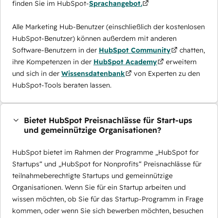
finden Sie im HubSpot-
Sprachangebot.
Alle Marketing Hub-Benutzer (einschließlich der kostenlosen
HubSpot-Benutzer) können außerdem mit anderen
Software-Benutzern in der
HubSpot Community
chatten,
ihre Kompetenzen in der
HubSpot Academy
erweitern
und sich in der
Wissensdatenbank
von Experten zu den
HubSpot-Tools beraten lassen.
Bietet HubSpot Preisnachlässe für Start-ups
und gemeinnützige Organisationen?
HubSpot bietet im Rahmen der Programme „HubSpot for
Startups“ und „HubSpot for Nonprofits“ Preisnachlässe für
teilnahmeberechtigte Startups und gemeinnützige
Organisationen. Wenn Sie für ein Startup arbeiten und
wissen möchten, ob Sie für das Startup-Programm in Frage
kommen, oder wenn Sie sich bewerben möchten, besuchen