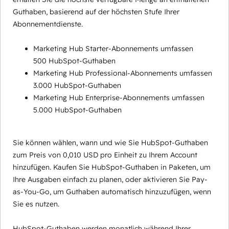
Guthaben, basierend auf der höchsten Stufe Ihrer
Abonnementdienste.
Marketing Hub Starter-Abonnements umfassen
500 HubSpot-Guthaben
Marketing Hub Professional-Abonnements umfassen
3.000 HubSpot-Guthaben
Marketing Hub Enterprise-Abonnements umfassen
5.000 HubSpot-Guthaben
Sie können wählen, wann und wie Sie HubSpot-Guthaben
zum Preis von 0,010 USD pro Einheit zu Ihrem Account
hinzufügen. Kaufen Sie HubSpot-Guthaben in Paketen, um
Ihre Ausgaben einfach zu planen, oder aktivieren Sie Pay-
as-You-Go, um Guthaben automatisch hinzuzufügen, wenn
Sie es nutzen.
HubSpot-Guthaben werden monatlich während Ihrer