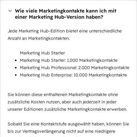
Wie viele Marketingkontakte kann ich mit
einer Marketing Hub-Version haben?
Jede Marketing Hub-Edition bietet eine unterschiedliche
Anzahl an Marketingkontakten.
Marketing Hub Starter
Marketing Hub Starter: 1.000 Marketingkontakte
Marketing Hub Professional: 2.000 Marketingkontakte
Marketing Hub Enterprise: 10.000 Marketingkontakte
Sie können diese enthaltenen Marketingkontakte ohne
zusätzliche Kosten nutzen, aber auch jederzeit in jeder
unserer Editionen zusätzliche Marketingkontakte erwerben.
Sobald Sie eine Kontaktstufe ausgewählt haben, können Sie
bis zur Vertragsverlängerung nicht auf eine niedrigere