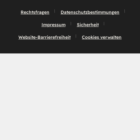
Rechtsfragen
Datenschutzbestimmungen
Impressum
Sicherheit
Website-Barrierefreiheit
Cookies verwalten