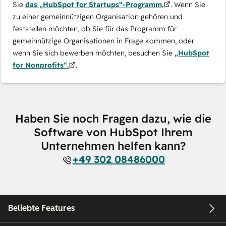
Sie
das „HubSpot for Startups“-Programm.
. Wenn Sie
zu einer gemeinnützigen Organisation gehören und
feststellen möchten, ob Sie für das Programm für
gemeinnützige Organisationen in Frage kommen, oder
wenn Sie sich bewerben möchten, besuchen Sie
„HubSpot
for Nonprofits“.
.
Haben Sie noch Fragen dazu, wie die
Software von HubSpot Ihrem
Unternehmen helfen kann?
+49 302 08486000
Beliebte Features