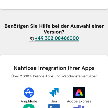
Benötigen Sie Hilfe bei der Auswahl einer
Version?
+49 302 08486000
Nahtlose Integration Ihrer Apps
Über
2.000
führende Apps und Webdienste verfügbar
Amplitude
Jira
Adobe Express