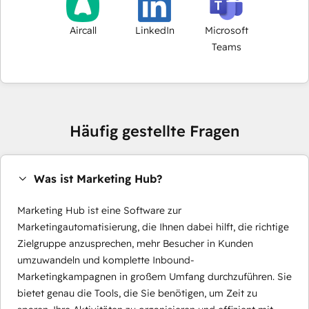
Aircall
LinkedIn
Microsoft
Teams
Häufig gestellte Fragen
Was ist Marketing Hub?
Marketing Hub ist eine Software zur
Marketingautomatisierung, die Ihnen dabei hilft, die richtige
Zielgruppe anzusprechen, mehr Besucher in Kunden
umzuwandeln und komplette Inbound-
Marketingkampagnen in großem Umfang durchzuführen. Sie
bietet genau die Tools, die Sie benötigen, um Zeit zu