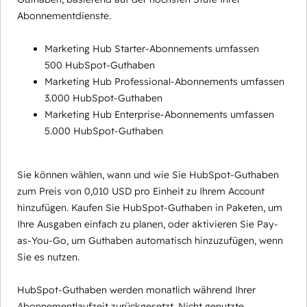
Abonnementdienste.
Marketing Hub Starter-Abonnements umfassen
500 HubSpot-Guthaben
Marketing Hub Professional-Abonnements umfassen
3.000 HubSpot-Guthaben
Marketing Hub Enterprise-Abonnements umfassen
5.000 HubSpot-Guthaben
Sie können wählen, wann und wie Sie HubSpot-Guthaben
zum Preis von 0,010 USD pro Einheit zu Ihrem Account
hinzufügen. Kaufen Sie HubSpot-Guthaben in Paketen, um
Ihre Ausgaben einfach zu planen, oder aktivieren Sie Pay-
as-You-Go, um Guthaben automatisch hinzuzufügen, wenn
Sie es nutzen.
HubSpot-Guthaben werden monatlich während Ihrer
Abonnementlaufzeit zurückgesetzt. Nicht genutzte