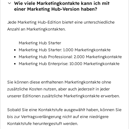
Wie viele Marketingkontakte kann ich mit
einer Marketing Hub-Version haben?
Jede Marketing Hub-Edition bietet eine unterschiedliche
Anzahl an Marketingkontakten.
Marketing Hub Starter
Marketing Hub Starter: 1.000 Marketingkontakte
Marketing Hub Professional: 2.000 Marketingkontakte
Marketing Hub Enterprise: 10.000 Marketingkontakte
Sie können diese enthaltenen Marketingkontakte ohne
zusätzliche Kosten nutzen, aber auch jederzeit in jeder
unserer Editionen zusätzliche Marketingkontakte erwerben.
Sobald Sie eine Kontaktstufe ausgewählt haben, können Sie
bis zur Vertragsverlängerung nicht auf eine niedrigere
Kontaktstufe heruntergestuft werden.