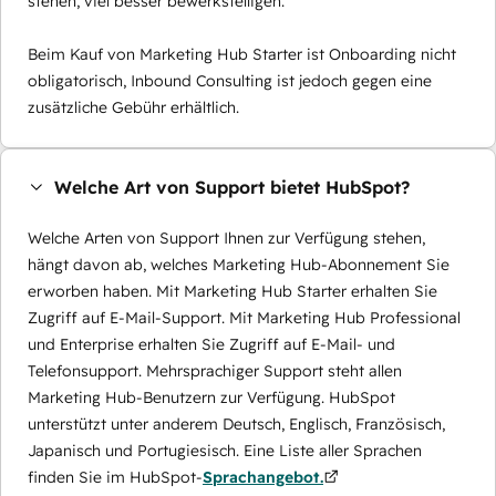
stehen, viel besser bewerkstelligen.
Beim Kauf von Marketing Hub Starter ist Onboarding nicht
obligatorisch, Inbound Consulting ist jedoch gegen eine
zusätzliche Gebühr erhältlich.
Welche Art von Support bietet HubSpot?
Welche Arten von Support Ihnen zur Verfügung stehen,
hängt davon ab, welches Marketing Hub-Abonnement Sie
erworben haben. Mit Marketing Hub Starter erhalten Sie
Zugriff auf E-Mail-Support. Mit Marketing Hub Professional
und Enterprise erhalten Sie Zugriff auf E-Mail- und
Telefonsupport. Mehrsprachiger Support steht allen
Marketing Hub-Benutzern zur Verfügung. HubSpot
unterstützt unter anderem Deutsch, Englisch, Französisch,
Japanisch und Portugiesisch. Eine Liste aller Sprachen
finden Sie im HubSpot-
Sprachangebot.