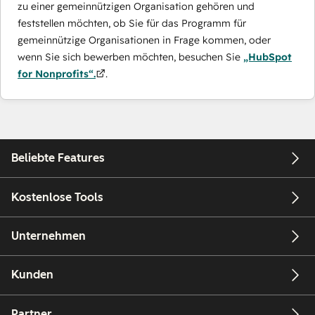
zu einer gemeinnützigen Organisation gehören und
feststellen möchten, ob Sie für das Programm für
gemeinnützige Organisationen in Frage kommen, oder
wenn Sie sich bewerben möchten, besuchen Sie
„HubSpot
for Nonprofits“.
.
Beliebte Features
Kostenlose Tools
Unternehmen
Kunden
Partner