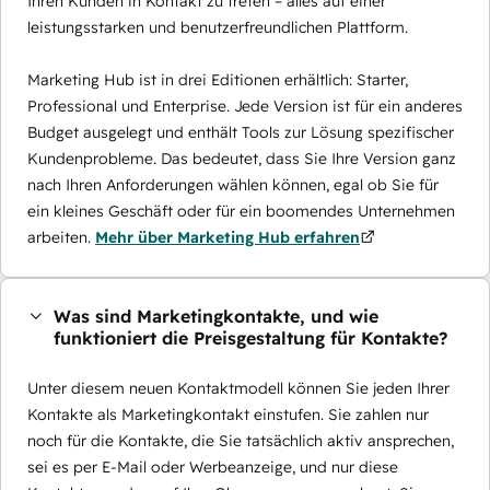
Ihren Kunden in Kontakt zu treten – alles auf einer
leistungsstarken und benutzerfreundlichen Plattform.
Marketing Hub ist in drei Editionen erhältlich: Starter,
Professional und Enterprise. Jede Version ist für ein anderes
Budget ausgelegt und enthält Tools zur Lösung spezifischer
Kundenprobleme. Das bedeutet, dass Sie Ihre Version ganz
nach Ihren Anforderungen wählen können, egal ob Sie für
ein kleines Geschäft oder für ein boomendes Unternehmen
arbeiten.
Mehr über Marketing Hub erfahren
Was sind Marketingkontakte, und wie
funktioniert die Preisgestaltung für Kontakte?
Unter diesem neuen Kontaktmodell können Sie jeden Ihrer
Kontakte als Marketingkontakt einstufen. Sie zahlen nur
noch für die Kontakte, die Sie tatsächlich aktiv ansprechen,
sei es per E-Mail oder Werbeanzeige, und nur diese