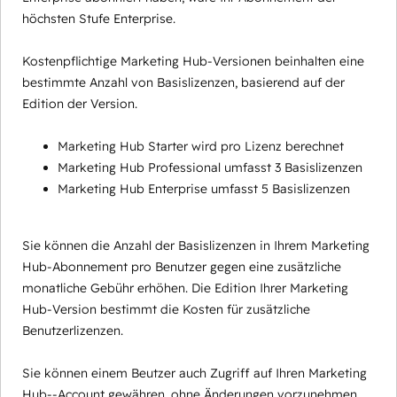
höchsten Stufe Enterprise.
Kostenpflichtige Marketing Hub-Versionen beinhalten eine
bestimmte Anzahl von Basislizenzen, basierend auf der
Edition der Version.
Marketing Hub Starter wird pro Lizenz berechnet
Marketing Hub Professional umfasst 3 Basislizenzen
Marketing Hub Enterprise umfasst 5 Basislizenzen
Sie können die Anzahl der Basislizenzen in Ihrem Marketing
Hub-Abonnement pro Benutzer gegen eine zusätzliche
monatliche Gebühr erhöhen. Die Edition Ihrer Marketing
Hub-Version bestimmt die Kosten für zusätzliche
Benutzerlizenzen.
Sie können einem Beutzer auch Zugriff auf Ihren Marketing
Hub--Account gewähren, ohne Änderungen vorzunehmen,