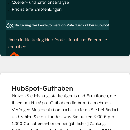
Quellen- und Zitationsanalyse
Priorisierte Empfehlungen
3x
Steigerung der Lead-Conversion-Rate durch KI bei HubSpot
*Auch in Marketing Hub Professional und Enterprise
enthalten
HubSpot-Guthaben
Nutzen Sie leistungsstarke Agents und Funktionen, die
Ihnen mit HubSpot-Guthaben die Arbeit abnehmen.
Verfolgen Sie jede Aktion nach, skalieren Sie bei Bedarf
und zahlen Sie nur für das, was Sie nutzen.
9,00 €
pro
1.000
Guthabeneinheiten bei [jährlicher] Zahlung.