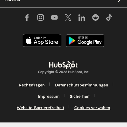
Copyright © 2026 HubSpot, Inc.
Rechtsfragen
Datenschutzbestimmungen
Impressum
Sicherheit
Website-Barrierefreiheit
Cookies verwalten