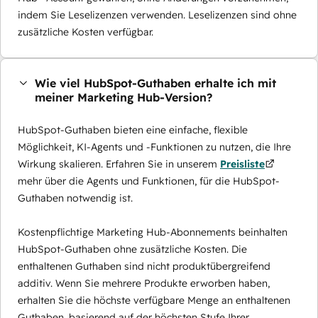
indem Sie Leselizenzen verwenden. Leselizenzen sind ohne
zusätzliche Kosten verfügbar.
Wie viel HubSpot-Guthaben erhalte ich mit
meiner Marketing Hub-Version?
HubSpot-Guthaben bieten eine einfache, flexible
Möglichkeit, KI-Agents und -Funktionen zu nutzen, die Ihre
Wirkung skalieren. Erfahren Sie in unserem
Preisliste
mehr über die Agents und Funktionen, für die HubSpot-
Guthaben notwendig ist.
Kostenpflichtige Marketing Hub-Abonnements beinhalten
HubSpot-Guthaben ohne zusätzliche Kosten. Die
enthaltenen Guthaben sind nicht produktübergreifend
additiv. Wenn Sie mehrere Produkte erworben haben,
erhalten Sie die höchste verfügbare Menge an enthaltenen
Guthaben, basierend auf der höchsten Stufe Ihrer