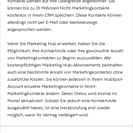
Kontakte werden auf Ihre Obergrenze angerechnet. Sie
können bis zu 15 Millionen Nicht-Marketingkontakte
kostenlos in Ihrem CRM speichern. Diese Kontakte können
allerdings nicht per E-Mail oder Werbeanzeige
angesprochen werden.
Wenn Sie Marketing Hub erwerben, haben Sie die
Möglichkeit, Ihre Kontaktstufe oder Ihre gewünschte Anzahl
von Marketingkontakten zu Beginn auszuwählen. Alle
kostenpflichtigen Marketing Hub-Abonnements beinhalten
auch eine bestimmte Anzahl von Marketingkontakten ohne
zusätzliche Kosten. Sie können jederzeit in Ihrem HubSpot-
Account einzelne Marketingkontakte in Nicht-
Marketingkontakte ändern. Deren Status wird einmal im
Monat aktualisiert. Sobald Sie jedoch eine Kontaktstufe
ausgewählt haben, ist eine Herabstufung erst wieder
möglich, wenn Ihr Vertrag verlängert wird.