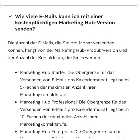
Wie viele E-Mails kann ich mit einer
kostenpflichtigen Marketing Hub-Version
senden?
Die Anzahl der E-Mails, die Sie pro Monat versenden
können, hängt von der Marketing Hub-Produktversion und
der Anzahl der Kontakte ab, die Sie erwerben.
Marketing Hub Starter: Die Obergrenze für das
Versenden von E-Mails pro Kalendermonat liegt beim
5-Fachen der maximalen Anzahl Ihrer
Marketingkontaktstufe.
Marketing Hub Professional: Die Obergrenze für das
Versenden von E-Mails pro Kalendermonat liegt beim
10-Fachen der maximalen Anzahl Ihrer
Marketingkontaktstufe.
Marketing Hub Enterprise: Die Obergrenze für das