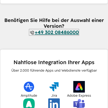
Benötigen Sie Hilfe bei der Auswahl einer
Version?
+49 302 08486000
Nahtlose Integration Ihrer Apps
Über
2.000
führende Apps und Webdienste verfügbar
Amplitude
Jira
Adobe Express