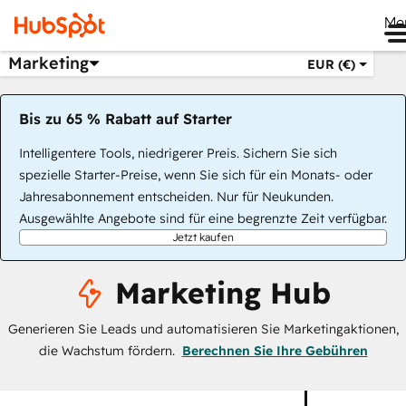
Me
Marketing
EUR (€)
Bis zu 65 % Rabatt auf Starter
Intelligentere Tools, niedrigerer Preis. Sichern Sie sich
spezielle Starter-Preise, wenn Sie sich für ein Monats- oder
Jahresabonnement entscheiden. Nur für Neukunden.
Ausgewählte Angebote sind für eine begrenzte Zeit verfügbar.
Jetzt kaufen
Marketing Hub
Generieren Sie Leads und automatisieren Sie Marketingaktionen,
die Wachstum fördern.
Berechnen Sie Ihre Gebühren