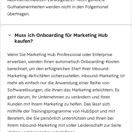
Guthabeneinheiten werden nicht in den Folgemonat
übertragen.
Muss ich Onboarding für Marketing Hub
kaufen?
Wenn Sie Marketing Hub Professional oder Enterprise
erwerben, werden Ihnen automatisch Onboarding-Kosten
berechnet, um den erfolgreichen Start Ihrer Inbound-
Marketing-Aktivitäten sicherzustellen. Inbound-Marketing ist
mehr als einfach nur die Anwendung einer Reihe von
Softwarelösungen, die Ihnen das Marketing erleichtern. Es
geht darum, Ihr Unternehmen zu verändern und Ihren
Kunden mit Ihrem Marketing zu helfen. Das lässt sich
mithilfe der Trainingsprogramme von HubSpot und mit
Beratern, die Sie persönlich unterstützen und Ihnen bei
Ihrem Inbound-Marketing mit voller Leidenschaft zur Seite