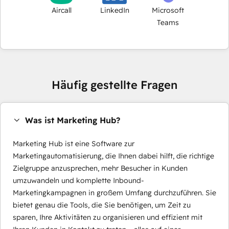
Aircall
LinkedIn
Microsoft
Teams
Häufig gestellte Fragen
Was ist Marketing Hub?
Marketing Hub ist eine Software zur
Marketingautomatisierung, die Ihnen dabei hilft, die richtige
Zielgruppe anzusprechen, mehr Besucher in Kunden
umzuwandeln und komplette Inbound-
Marketingkampagnen in großem Umfang durchzuführen. Sie
bietet genau die Tools, die Sie benötigen, um Zeit zu
sparen, Ihre Aktivitäten zu organisieren und effizient mit