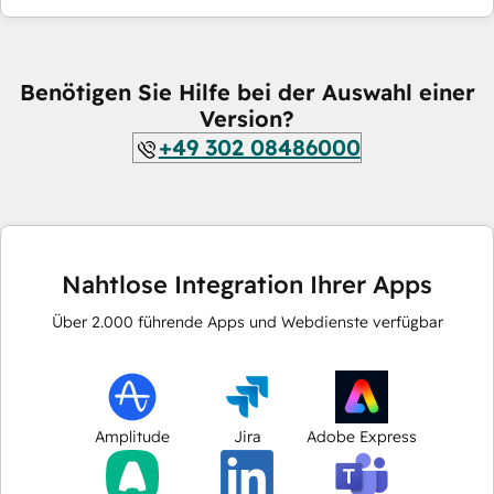
Benötigen Sie Hilfe bei der Auswahl einer
Version?
+49 302 08486000
Nahtlose Integration Ihrer Apps
Über
2.000
führende Apps und Webdienste verfügbar
Amplitude
Jira
Adobe Express