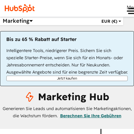
Me
Marketing
EUR (€)
Bis zu 65 % Rabatt auf Starter
Intelligentere Tools, niedrigerer Preis. Sichern Sie sich
spezielle Starter-Preise, wenn Sie sich für ein Monats- oder
Jahresabonnement entscheiden. Nur für Neukunden.
Ausgewählte Angebote sind für eine begrenzte Zeit verfügbar.
Jetzt kaufen
Marketing Hub
Generieren Sie Leads und automatisieren Sie Marketingaktionen,
die Wachstum fördern.
Berechnen Sie Ihre Gebühren