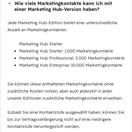
Wie viele Marketingkontakte kann ich mit
einer Marketing Hub-Version haben?
Jede Marketing Hub-Edition bietet eine unterschiedliche
Anzahl an Marketingkontakten.
Marketing Hub Starter
Marketing Hub Starter: 1.000 Marketingkontakte
Marketing Hub Professional: 2.000 Marketingkontakte
Marketing Hub Enterprise: 10.000 Marketingkontakte
Sie können diese enthaltenen Marketingkontakte ohne
zusätzliche Kosten nutzen, aber auch jederzeit in jeder
unserer Editionen zusätzliche Marketingkontakte erwerben.
Sobald Sie eine Kontaktstufe ausgewählt haben, können Sie
bis zur Vertragsverlängerung nicht auf eine niedrigere
Kontaktstufe heruntergestuft werden.