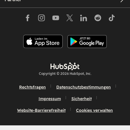
Copyright © 2026 HubSpot, Inc.
Rechtsfragen
Datenschutzbestimmungen
Impressum
Sicherheit
Website-Barrierefreiheit
Cookies verwalten