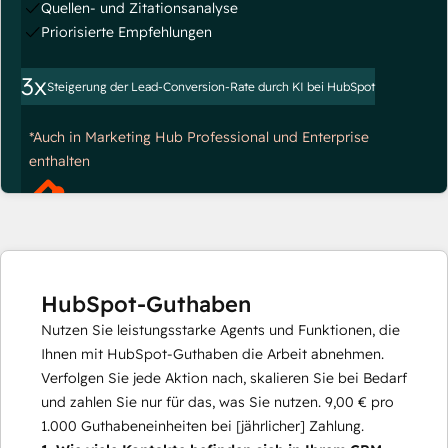
Quellen- und Zitationsanalyse
Priorisierte Empfehlungen
3x
Steigerung der Lead-Conversion-Rate durch KI bei HubSpot
*Auch in Marketing Hub Professional und Enterprise
enthalten
HubSpot-Guthaben
Nutzen Sie leistungsstarke Agents und Funktionen, die
Ihnen mit HubSpot-Guthaben die Arbeit abnehmen.
Verfolgen Sie jede Aktion nach, skalieren Sie bei Bedarf
und zahlen Sie nur für das, was Sie nutzen.
9,00 €
pro
1.000
Guthabeneinheiten bei [jährlicher] Zahlung.