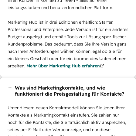
Ihren Kunden in Kontakt zu treten – alles auf einer
leistungsstarken und benutzerfreundlichen Plattform.
Marketing Hub ist in drei Editionen erhältlich: Starter,
Professional und Enterprise. Jede Version ist für ein anderes
Budget ausgelegt und enthält Tools zur Lösung spezifischer
Kundenprobleme. Das bedeutet, dass Sie Ihre Version ganz
nach Ihren Anforderungen wählen können, egal ob Sie für
ein kleines Geschäft oder für ein boomendes Unternehmen
arbeiten.
Mehr über Marketing Hub erfahren
Was sind Marketingkontakte, und wie
funktioniert die Preisgestaltung für Kontakte?
Unter diesem neuen Kontaktmodell können Sie jeden Ihrer
Kontakte als Marketingkontakt einstufen. Sie zahlen nur
noch für die Kontakte, die Sie tatsächlich aktiv ansprechen,
sei es per E-Mail oder Werbeanzeige, und nur diese