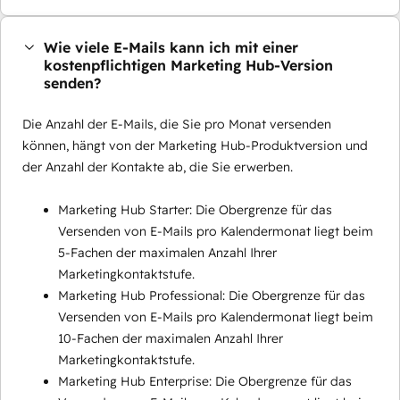
Wie viele E-Mails kann ich mit einer
kostenpflichtigen Marketing Hub-Version
senden?
Die Anzahl der E-Mails, die Sie pro Monat versenden
können, hängt von der Marketing Hub-Produktversion und
der Anzahl der Kontakte ab, die Sie erwerben.
Marketing Hub Starter: Die Obergrenze für das
Versenden von E-Mails pro Kalendermonat liegt beim
5-Fachen der maximalen Anzahl Ihrer
Marketingkontaktstufe.
Marketing Hub Professional: Die Obergrenze für das
Versenden von E-Mails pro Kalendermonat liegt beim
10-Fachen der maximalen Anzahl Ihrer
Marketingkontaktstufe.
Marketing Hub Enterprise: Die Obergrenze für das