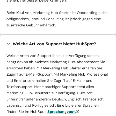
stehen, viel besser bewerkstelligen.
Beim Kauf von Marketing Hub Starter ist Onboarding nicht
obligatorisch, Inbound Consulting ist jedoch gegen eine
zusätzliche Gebühr erhältlich.
Welche Art von Support bietet HubSpot?
Welche Arten von Support Ihnen zur Verfügung stehen,
hängt davon ab, welches Marketing Hub-Abonnement Sie
erworben haben. Mit Marketing Hub Starter erhalten Sie
Zugriff auf E-Mail-Support. Mit Marketing Hub Professional
und Enterprise erhalten Sie Zugriff auf E-Mail- und
Telefonsupport. Mehrsprachiger Support steht allen
Marketing Hub-Benutzern zur Verfügung. HubSpot
unterstützt unter anderem Deutsch, Englisch, Französisch,
Japanisch und Portugiesisch. Eine Liste aller Sprachen
finden Sie im HubSpot-
Sprachangebot.