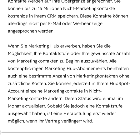
Kontakte werden auf Ihre Obergrenze angerechnet. Sie
können bis zu 15 Millionen Nicht-Marketingkontakte
kostenlos in Ihrem CRM speichern. Diese Kontakte können
allerdings nicht per E-Mail oder Werbeanzeige
angesprochen werden.
Wenn Sie Marketing Hub erwerben, haben Sie die
Möglichkeit, Ihre Kontaktstufe oder Ihre gewünschte Anzahl
von Marketingkontakten zu Beginn auszuwählen. Alle
kostenpflichtigen Marketing Hub-Abonnements beinhalten
auch eine bestimmte Anzahl von Marketingkontakten ohne
zusätzliche Kosten. Sie können jederzeit in Ihrem HubSpot-
Account einzelne Marketingkontakte in Nicht-
Marketingkontakte ändern. Deren Status wird einmal im
Monat aktualisiert. Sobald Sie jedoch eine Kontaktstufe
ausgewählt haben, ist eine Herabstufung erst wieder
möglich, wenn Ihr Vertrag verlängert wird.