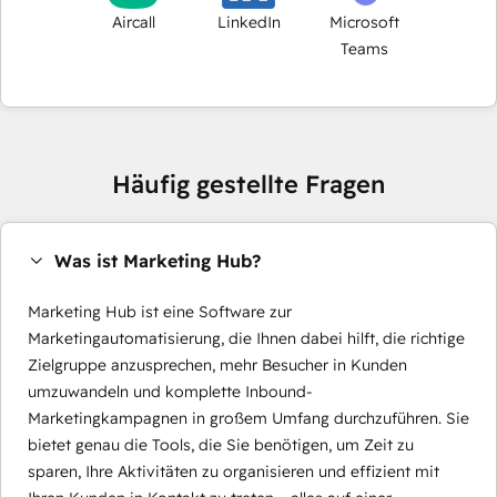
Aircall
LinkedIn
Microsoft
Teams
Häufig gestellte Fragen
Was ist Marketing Hub?
Marketing Hub ist eine Software zur
Marketingautomatisierung, die Ihnen dabei hilft, die richtige
Zielgruppe anzusprechen, mehr Besucher in Kunden
umzuwandeln und komplette Inbound-
Marketingkampagnen in großem Umfang durchzuführen. Sie
bietet genau die Tools, die Sie benötigen, um Zeit zu
sparen, Ihre Aktivitäten zu organisieren und effizient mit