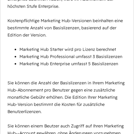
höchsten Stufe Enterprise.
Kostenpflichtige Marketing Hub-Versionen beinhalten eine
bestimmte Anzahl von Basislizenzen, basierend auf der
Edition der Version.
Marketing Hub Starter wird pro Lizenz berechnet
Marketing Hub Professional umfasst 3 Basislizenzen
Marketing Hub Enterprise umfasst 5 Basislizenzen
Sie können die Anzahl der Basislizenzen in Ihrem Marketing
Hub-Abonnement pro Benutzer gegen eine zusätzliche
monatliche Gebühr erhöhen. Die Edition Ihrer Marketing
Hub-Version bestimmt die Kosten für zusätzliche
Benutzerlizenzen.
Sie können einem Beutzer auch Zugriff auf Ihren Marketing
Hub--Account gewähren, ohne Änderungen vorzunehmen,