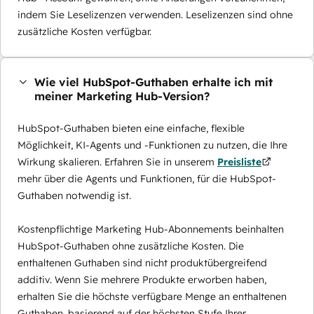
indem Sie Leselizenzen verwenden. Leselizenzen sind ohne
zusätzliche Kosten verfügbar.
Wie viel HubSpot-Guthaben erhalte ich mit
meiner Marketing Hub-Version?
HubSpot-Guthaben bieten eine einfache, flexible
Möglichkeit, KI-Agents und -Funktionen zu nutzen, die Ihre
Wirkung skalieren. Erfahren Sie in unserem
Preisliste
mehr über die Agents und Funktionen, für die HubSpot-
Guthaben notwendig ist.
Kostenpflichtige Marketing Hub-Abonnements beinhalten
HubSpot-Guthaben ohne zusätzliche Kosten. Die
enthaltenen Guthaben sind nicht produktübergreifend
additiv. Wenn Sie mehrere Produkte erworben haben,
erhalten Sie die höchste verfügbare Menge an enthaltenen
Guthaben, basierend auf der höchsten Stufe Ihrer