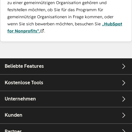
zu einer gemeinnützigen Organisation gehören und
feststellen möchten, ob Sie für das Programm für
gemeinnützige Organisationen in Frage kommen, oder
wenn Sie sich bewerben möchten, besuchen Sie
„HubSpot
for Nonprofits“.
.
Beliebte Features
Kostenlose Tools
Unternehmen
Kunden
Partner