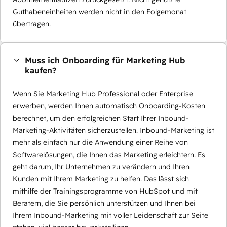
Guthabeneinheiten werden nicht in den Folgemonat
übertragen.
Muss ich Onboarding für Marketing Hub
kaufen?
Wenn Sie Marketing Hub Professional oder Enterprise
erwerben, werden Ihnen automatisch Onboarding-Kosten
berechnet, um den erfolgreichen Start Ihrer Inbound-
Marketing-Aktivitäten sicherzustellen. Inbound-Marketing ist
mehr als einfach nur die Anwendung einer Reihe von
Softwarelösungen, die Ihnen das Marketing erleichtern. Es
geht darum, Ihr Unternehmen zu verändern und Ihren
Kunden mit Ihrem Marketing zu helfen. Das lässt sich
mithilfe der Trainingsprogramme von HubSpot und mit
Beratern, die Sie persönlich unterstützen und Ihnen bei
Ihrem Inbound-Marketing mit voller Leidenschaft zur Seite