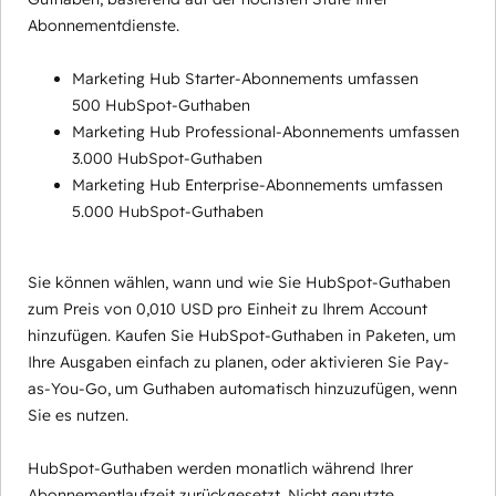
Abonnementdienste.
Marketing Hub Starter-Abonnements umfassen
500 HubSpot-Guthaben
Marketing Hub Professional-Abonnements umfassen
3.000 HubSpot-Guthaben
Marketing Hub Enterprise-Abonnements umfassen
5.000 HubSpot-Guthaben
Sie können wählen, wann und wie Sie HubSpot-Guthaben
zum Preis von 0,010 USD pro Einheit zu Ihrem Account
hinzufügen. Kaufen Sie HubSpot-Guthaben in Paketen, um
Ihre Ausgaben einfach zu planen, oder aktivieren Sie Pay-
as-You-Go, um Guthaben automatisch hinzuzufügen, wenn
Sie es nutzen.
HubSpot-Guthaben werden monatlich während Ihrer
Abonnementlaufzeit zurückgesetzt. Nicht genutzte