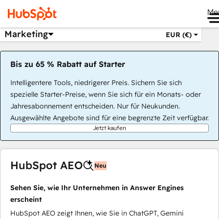
Me
Marketing
EUR (€)
Bis zu 65 % Rabatt auf Starter
Intelligentere Tools, niedrigerer Preis. Sichern Sie sich
spezielle Starter-Preise, wenn Sie sich für ein Monats- oder
Jahresabonnement entscheiden. Nur für Neukunden.
Ausgewählte Angebote sind für eine begrenzte Zeit verfügbar.
Jetzt kaufen
HubSpot AEO
Neu
Sehen Sie, wie Ihr Unternehmen in Answer Engines
erscheint
HubSpot AEO zeigt Ihnen, wie Sie in ChatGPT, Gemini