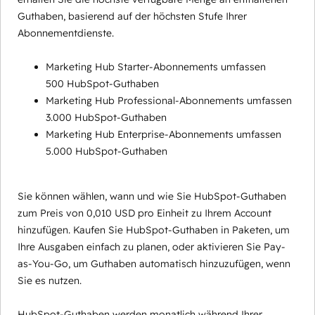
Guthaben, basierend auf der höchsten Stufe Ihrer
Abonnementdienste.
Marketing Hub Starter-Abonnements umfassen
500 HubSpot-Guthaben
Marketing Hub Professional-Abonnements umfassen
3.000 HubSpot-Guthaben
Marketing Hub Enterprise-Abonnements umfassen
5.000 HubSpot-Guthaben
Sie können wählen, wann und wie Sie HubSpot-Guthaben
zum Preis von 0,010 USD pro Einheit zu Ihrem Account
hinzufügen. Kaufen Sie HubSpot-Guthaben in Paketen, um
Ihre Ausgaben einfach zu planen, oder aktivieren Sie Pay-
as-You-Go, um Guthaben automatisch hinzuzufügen, wenn
Sie es nutzen.
HubSpot-Guthaben werden monatlich während Ihrer