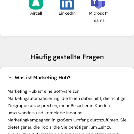
Aircall
LinkedIn
Microsoft
Teams
Häufig gestellte Fragen
Was ist Marketing Hub?
Marketing Hub ist eine Software zur
Marketingautomatisierung, die Ihnen dabei hilft, die richtige
Zielgruppe anzusprechen, mehr Besucher in Kunden
umzuwandeln und komplette Inbound-
Marketingkampagnen in großem Umfang durchzuführen. Sie
bietet genau die Tools, die Sie benötigen, um Zeit zu