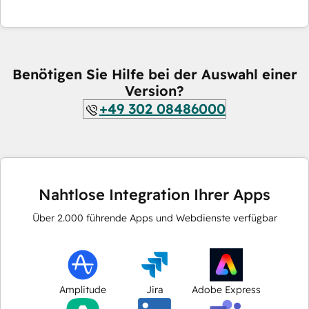
Benötigen Sie Hilfe bei der Auswahl einer
Version?
+49 302 08486000
Nahtlose Integration Ihrer Apps
Über
2.000
führende Apps und Webdienste verfügbar
Amplitude
Jira
Adobe Express