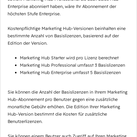
Enterprise abonniert haben, wäre Ihr Abonnement der
höchsten Stufe Enterprise.
Kostenpflichtige Marketing Hub-Versionen beinhalten eine
bestimmte Anzahl von Basislizenzen, basierend auf der
Edition der Version.
Marketing Hub Starter wird pro Lizenz berechnet
Marketing Hub Professional umfasst 3 Basislizenzen
Marketing Hub Enterprise umfasst 5 Basislizenzen
Sie können die Anzahl der Basislizenzen in Ihrem Marketing
Hub-Abonnement pro Benutzer gegen eine zusätzliche
monatliche Gebühr erhöhen. Die Edition Ihrer Marketing
Hub-Version bestimmt die Kosten für zusätzliche
Benutzerlizenzen.
Sie können einem Beutzer auch Zugriff auf Ihren Marketing