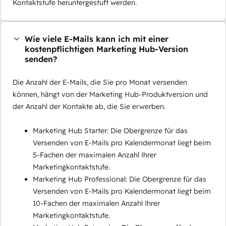
Kontaktstufe heruntergestuft werden.
Wie viele E-Mails kann ich mit einer
kostenpflichtigen Marketing Hub-Version
senden?
Die Anzahl der E-Mails, die Sie pro Monat versenden
können, hängt von der Marketing Hub-Produktversion und
der Anzahl der Kontakte ab, die Sie erwerben.
Marketing Hub Starter: Die Obergrenze für das
Versenden von E-Mails pro Kalendermonat liegt beim
5-Fachen der maximalen Anzahl Ihrer
Marketingkontaktstufe.
Marketing Hub Professional: Die Obergrenze für das
Versenden von E-Mails pro Kalendermonat liegt beim
10-Fachen der maximalen Anzahl Ihrer
Marketingkontaktstufe.