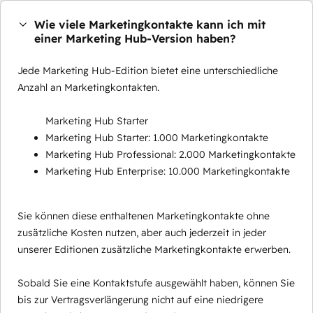
Wie viele Marketingkontakte kann ich mit
einer Marketing Hub-Version haben?
Jede Marketing Hub-Edition bietet eine unterschiedliche
Anzahl an Marketingkontakten.
Marketing Hub Starter
Marketing Hub Starter: 1.000 Marketingkontakte
Marketing Hub Professional: 2.000 Marketingkontakte
Marketing Hub Enterprise: 10.000 Marketingkontakte
Sie können diese enthaltenen Marketingkontakte ohne
zusätzliche Kosten nutzen, aber auch jederzeit in jeder
unserer Editionen zusätzliche Marketingkontakte erwerben.
Sobald Sie eine Kontaktstufe ausgewählt haben, können Sie
bis zur Vertragsverlängerung nicht auf eine niedrigere