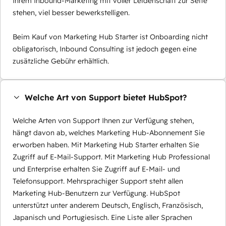
Ihrem Inbound-Marketing mit voller Leidenschaft zur Seite
stehen, viel besser bewerkstelligen.
Beim Kauf von Marketing Hub Starter ist Onboarding nicht
obligatorisch, Inbound Consulting ist jedoch gegen eine
zusätzliche Gebühr erhältlich.
Welche Art von Support bietet HubSpot?
Welche Arten von Support Ihnen zur Verfügung stehen,
hängt davon ab, welches Marketing Hub-Abonnement Sie
erworben haben. Mit Marketing Hub Starter erhalten Sie
Zugriff auf E-Mail-Support. Mit Marketing Hub Professional
und Enterprise erhalten Sie Zugriff auf E-Mail- und
Telefonsupport. Mehrsprachiger Support steht allen
Marketing Hub-Benutzern zur Verfügung. HubSpot
unterstützt unter anderem Deutsch, Englisch, Französisch,
Japanisch und Portugiesisch. Eine Liste aller Sprachen