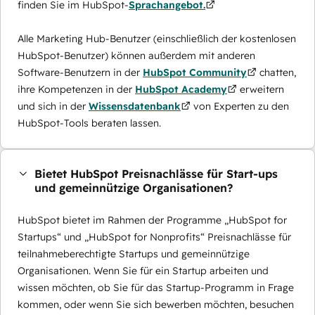
finden Sie im HubSpot-
Sprachangebot.
Alle Marketing Hub-Benutzer (einschließlich der kostenlosen
HubSpot-Benutzer) können außerdem mit anderen
Software-Benutzern in der
HubSpot Community
chatten,
ihre Kompetenzen in der
HubSpot Academy
erweitern
und sich in der
Wissensdatenbank
von Experten zu den
HubSpot-Tools beraten lassen.
Bietet HubSpot Preisnachlässe für Start-ups
und gemeinnützige Organisationen?
HubSpot bietet im Rahmen der Programme „HubSpot for
Startups“ und „HubSpot for Nonprofits“ Preisnachlässe für
teilnahmeberechtigte Startups und gemeinnützige
Organisationen. Wenn Sie für ein Startup arbeiten und
wissen möchten, ob Sie für das Startup-Programm in Frage
kommen, oder wenn Sie sich bewerben möchten, besuchen