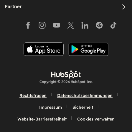
Partner
Copyright © 2026 HubSpot, Inc.
Rechtsfragen
Datenschutzbestimmungen
Impressum
Sicherheit
Website-Barrierefreiheit
Cookies verwalten