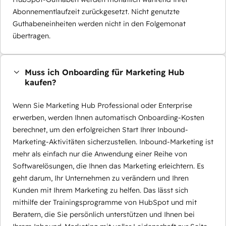
Abonnementlaufzeit zurückgesetzt. Nicht genutzte
Guthabeneinheiten werden nicht in den Folgemonat
übertragen.
Muss ich Onboarding für Marketing Hub
kaufen?
Wenn Sie Marketing Hub Professional oder Enterprise
erwerben, werden Ihnen automatisch Onboarding-Kosten
berechnet, um den erfolgreichen Start Ihrer Inbound-
Marketing-Aktivitäten sicherzustellen. Inbound-Marketing ist
mehr als einfach nur die Anwendung einer Reihe von
Softwarelösungen, die Ihnen das Marketing erleichtern. Es
geht darum, Ihr Unternehmen zu verändern und Ihren
Kunden mit Ihrem Marketing zu helfen. Das lässt sich
mithilfe der Trainingsprogramme von HubSpot und mit
Beratern, die Sie persönlich unterstützen und Ihnen bei