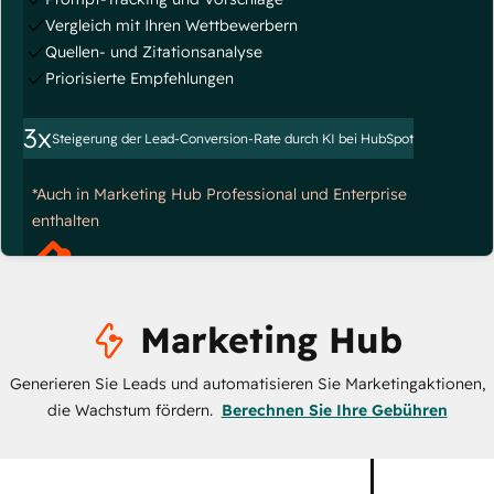
Vergleich mit Ihren Wettbewerbern
Quellen- und Zitationsanalyse
Priorisierte Empfehlungen
3x
Steigerung der Lead-Conversion-Rate durch KI bei HubSpot
*Auch in Marketing Hub Professional und Enterprise
enthalten
Marketing Hub
Generieren Sie Leads und automatisieren Sie Marketingaktionen,
die Wachstum fördern.
Berechnen Sie Ihre Gebühren