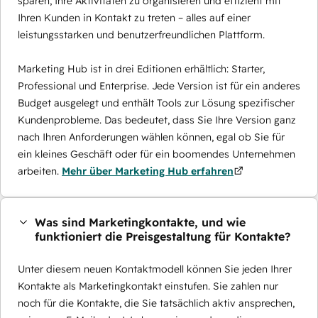
sparen, Ihre Aktivitäten zu organisieren und effizient mit
Ihren Kunden in Kontakt zu treten – alles auf einer
leistungsstarken und benutzerfreundlichen Plattform.
Marketing Hub ist in drei Editionen erhältlich: Starter,
Professional und Enterprise. Jede Version ist für ein anderes
Budget ausgelegt und enthält Tools zur Lösung spezifischer
Kundenprobleme. Das bedeutet, dass Sie Ihre Version ganz
nach Ihren Anforderungen wählen können, egal ob Sie für
ein kleines Geschäft oder für ein boomendes Unternehmen
arbeiten.
Mehr über Marketing Hub erfahren
Was sind Marketingkontakte, und wie
funktioniert die Preisgestaltung für Kontakte?
Unter diesem neuen Kontaktmodell können Sie jeden Ihrer
Kontakte als Marketingkontakt einstufen. Sie zahlen nur
noch für die Kontakte, die Sie tatsächlich aktiv ansprechen,