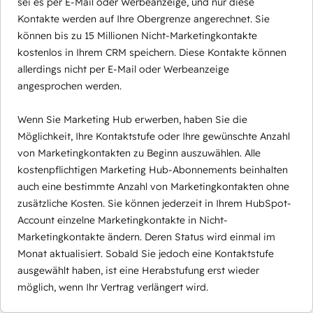
sei es per E-Mail oder Werbeanzeige, und nur diese
Kontakte werden auf Ihre Obergrenze angerechnet. Sie
können bis zu 15 Millionen Nicht-Marketingkontakte
kostenlos in Ihrem CRM speichern. Diese Kontakte können
allerdings nicht per E-Mail oder Werbeanzeige
angesprochen werden.
Wenn Sie Marketing Hub erwerben, haben Sie die
Möglichkeit, Ihre Kontaktstufe oder Ihre gewünschte Anzahl
von Marketingkontakten zu Beginn auszuwählen. Alle
kostenpflichtigen Marketing Hub-Abonnements beinhalten
auch eine bestimmte Anzahl von Marketingkontakten ohne
zusätzliche Kosten. Sie können jederzeit in Ihrem HubSpot-
Account einzelne Marketingkontakte in Nicht-
Marketingkontakte ändern. Deren Status wird einmal im
Monat aktualisiert. Sobald Sie jedoch eine Kontaktstufe
ausgewählt haben, ist eine Herabstufung erst wieder
möglich, wenn Ihr Vertrag verlängert wird.