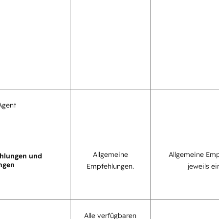
Agent
Allgemeine
Allgemeine Emp
hlungen und
ngen
Empfehlungen.
jeweils ei
Alle verfügbaren