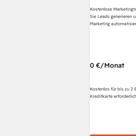
Kostenlose Marketingt
Sie Leads generieren u
Marketing automatisie
0 €
/Monat
Kostenlos für bis zu 2 
Kreditkarte erforderlich