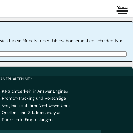
Menü
 Sie sich für ein Monats- oder Jahresabonnement entscheiden. Nur
AS ERHALTEN SIE?
KI-Sichtbarkeit in Answer Engines
Prompt-Tracking und Vorschläge
Vergleich mit Ihren Wettbewerbern
Quellen- und Zitationsanalyse
Priorisierte Empfehlungen