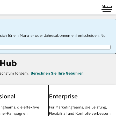
Menü
 Sie sich für ein Monats- oder Jahresabonnement entscheiden. Nur
 Hub
achstum fördern.
Berechnen Sie Ihre Gebühren
sional
Enterprise
ingteams, die effektive
Für Marketingteams, die Leistung,
nel-Kampagnen,
Flexibilität und Kontrolle verbessern