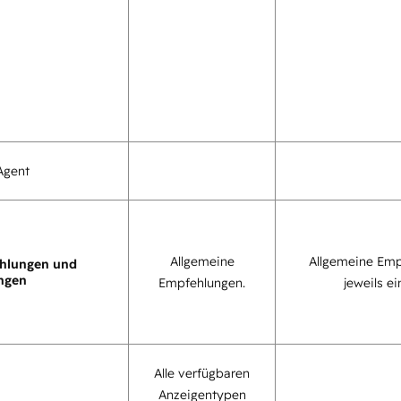
Agent
Allgemeine
Allgemeine Emp
hlungen und
ngen
Empfehlungen.
jeweils ei
Alle verfügbaren
Anzeigentypen