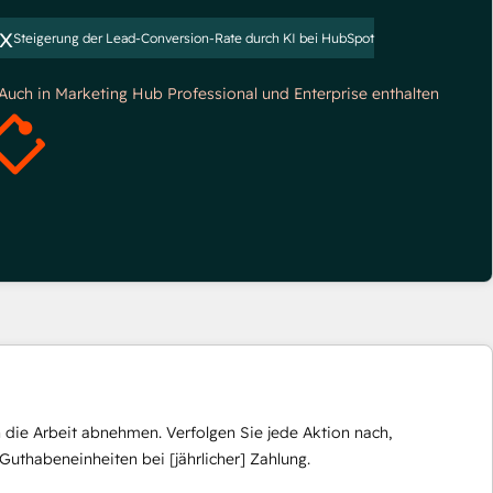
x
Steigerung der Lead-Conversion-Rate durch KI bei HubSpot
*Auch in Marketing Hub Professional und Enterprise enthalten
die Arbeit abnehmen. Verfolgen Sie jede Aktion nach,
Guthabeneinheiten bei [jährlicher] Zahlung.