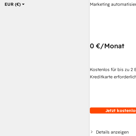
Marketing automatisie
EUR (€)
0 €
/Monat
Kostenlos für bis zu 2 
Kreditkarte erforderlich
Jetzt kostenlo
Details anzeigen