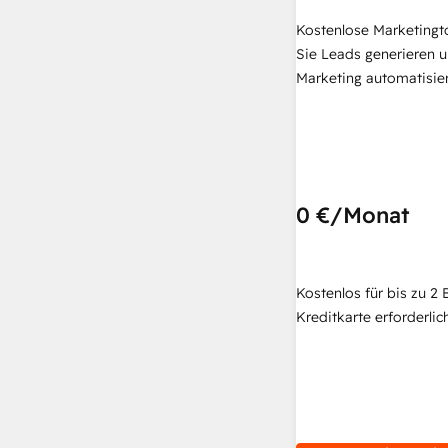
Kostenlose Marketingt
Sie Leads generieren u
Marketing automatisie
0 €
/Monat
Kostenlos für bis zu 2 
Kreditkarte erforderlich