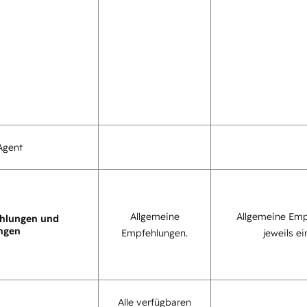
Agent
Allgemeine
Allgemeine Emp
hlungen und
ngen
Empfehlungen.
jeweils ei
Alle verfügbaren