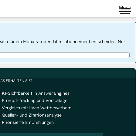
Menü
 Sie sich für ein Monats- oder Jahresabonnement entscheiden. Nur
AS ERHALTEN SIE?
KI-Sichtbarkeit in Answer Engines
Prompt-Tracking und Vorschläge
Vergleich mit Ihren Wettbewerbern
Quellen- und Zitationsanalyse
Priorisierte Empfehlungen