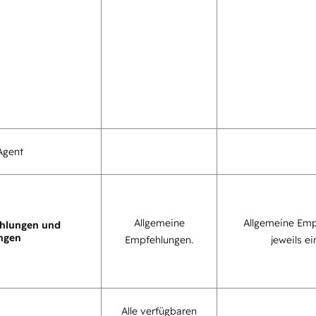
Agent
Allgemeine
Allgemeine Emp
hlungen und
ngen
Empfehlungen.
jeweils ei
Alle verfügbaren