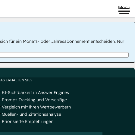
Menü
 Sie sich für ein Monats- oder Jahresabonnement entscheiden. Nur
AS ERHALTEN SIE?
KI-Sichtbarkeit in Answer Engines
Prompt-Tracking und Vorschläge
Vergleich mit Ihren Wettbewerbern
Quellen- und Zitationsanalyse
Priorisierte Empfehlungen