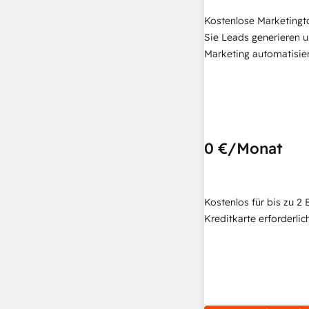
Kostenlose Marketingt
Sie Leads generieren u
Marketing automatisie
0 €
/Monat
Kostenlos für bis zu 2 
Kreditkarte erforderlich