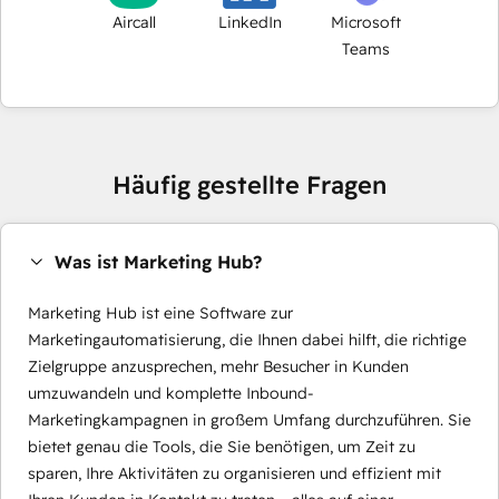
Aircall
LinkedIn
Microsoft
Teams
Häufig gestellte Fragen
Was ist Marketing Hub?
Marketing Hub ist eine Software zur
Marketingautomatisierung, die Ihnen dabei hilft, die richtige
Zielgruppe anzusprechen, mehr Besucher in Kunden
umzuwandeln und komplette Inbound-
Marketingkampagnen in großem Umfang durchzuführen. Sie
bietet genau die Tools, die Sie benötigen, um Zeit zu
sparen, Ihre Aktivitäten zu organisieren und effizient mit