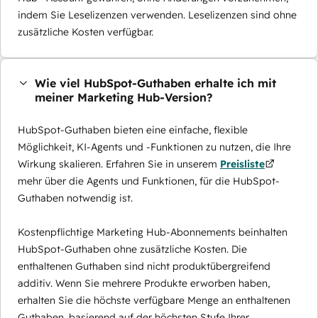
indem Sie Leselizenzen verwenden. Leselizenzen sind ohne
zusätzliche Kosten verfügbar.
Wie viel HubSpot-Guthaben erhalte ich mit
meiner Marketing Hub-Version?
HubSpot-Guthaben bieten eine einfache, flexible
Möglichkeit, KI-Agents und -Funktionen zu nutzen, die Ihre
Wirkung skalieren. Erfahren Sie in unserem
Preisliste
mehr über die Agents und Funktionen, für die HubSpot-
Guthaben notwendig ist.
Kostenpflichtige Marketing Hub-Abonnements beinhalten
HubSpot-Guthaben ohne zusätzliche Kosten. Die
enthaltenen Guthaben sind nicht produktübergreifend
additiv. Wenn Sie mehrere Produkte erworben haben,
erhalten Sie die höchste verfügbare Menge an enthaltenen
Guthaben, basierend auf der höchsten Stufe Ihrer