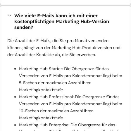
Wie viele E-Mails kann ich mit einer
kostenpflichtigen Marketing Hub-Version
senden?
Die Anzahl der E-Mails, die Sie pro Monat versenden
können, hängt von der Marketing Hub-Produktversion und
der Anzahl der Kontakte ab, die Sie erwerben.
Marketing Hub Starter: Die Obergrenze für das
Versenden von E-Mails pro Kalendermonat liegt beim
5-Fachen der maximalen Anzahl Ihrer
Marketingkontaktstufe.
Marketing Hub Professional: Die Obergrenze für das
Versenden von E-Mails pro Kalendermonat liegt beim
10-Fachen der maximalen Anzahl Ihrer
Marketingkontaktstufe.
Marketing Hub Enterprise: Die Obergrenze für das