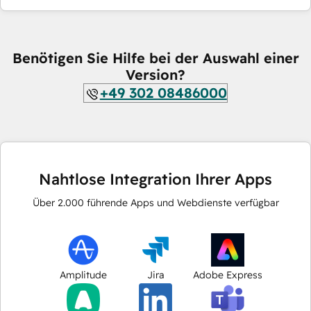
Benötigen Sie Hilfe bei der Auswahl einer
Version?
+49 302 08486000
Nahtlose Integration Ihrer Apps
Über
2.000
führende Apps und Webdienste verfügbar
Amplitude
Jira
Adobe Express