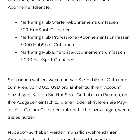
Abonnementdienste.
Marketing Hub Starter-Abonnements umfassen
500 HubSpot-Guthaben
Marketing Hub Professional-Abonnements umfassen
3.000 HubSpot-Guthaben
Marketing Hub Enterprise-Abonnements umfassen
5.000 HubSpot-Guthaben
Sie können wählen, wann und wie Sie HubSpot-Guthaben
zum Preis von 0,010 USD pro Einheit zu Ihrem Account
hinzufügen. Kaufen Sie HubSpot-Guthaben in Paketen, um
Ihre Ausgaben einfach zu planen, oder aktivieren Sie Pay-
as-You-Go, um Guthaben automatisch hinzuzufügen, wenn
Sie es nutzen.
HubSpot-Guthaben werden monatlich während Ihrer
Abonnementlaufzeit zurückgesetzt. Nicht genutzte