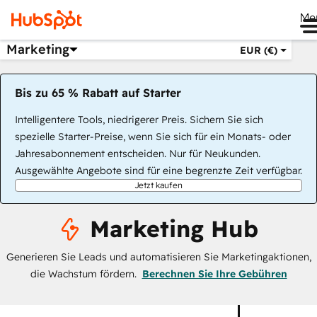
Me
Marketing
EUR (€)
Bis zu 65 % Rabatt auf Starter
Intelligentere Tools, niedrigerer Preis. Sichern Sie sich
spezielle Starter-Preise, wenn Sie sich für ein Monats- oder
Jahresabonnement entscheiden. Nur für Neukunden.
Ausgewählte Angebote sind für eine begrenzte Zeit verfügbar.
Jetzt kaufen
Marketing Hub
Generieren Sie Leads und automatisieren Sie Marketingaktionen,
die Wachstum fördern.
Berechnen Sie Ihre Gebühren