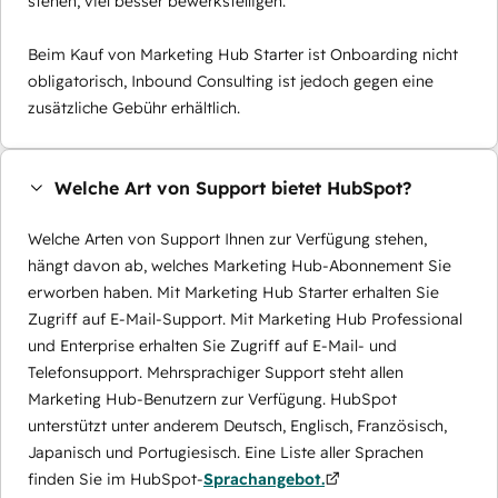
stehen, viel besser bewerkstelligen.
Beim Kauf von Marketing Hub Starter ist Onboarding nicht
obligatorisch, Inbound Consulting ist jedoch gegen eine
zusätzliche Gebühr erhältlich.
Welche Art von Support bietet HubSpot?
Welche Arten von Support Ihnen zur Verfügung stehen,
hängt davon ab, welches Marketing Hub-Abonnement Sie
erworben haben. Mit Marketing Hub Starter erhalten Sie
Zugriff auf E-Mail-Support. Mit Marketing Hub Professional
und Enterprise erhalten Sie Zugriff auf E-Mail- und
Telefonsupport. Mehrsprachiger Support steht allen
Marketing Hub-Benutzern zur Verfügung. HubSpot
unterstützt unter anderem Deutsch, Englisch, Französisch,
Japanisch und Portugiesisch. Eine Liste aller Sprachen
finden Sie im HubSpot-
Sprachangebot.