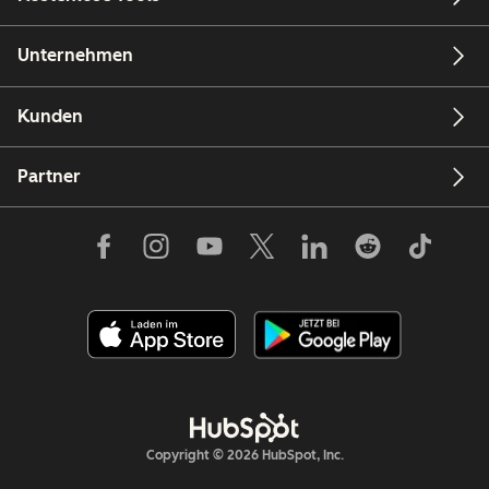
Unternehmen
Kunden
Partner
Copyright © 2026 HubSpot, Inc.