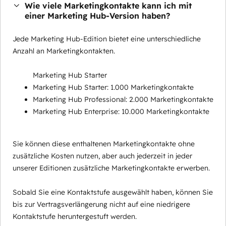
Wie viele Marketingkontakte kann ich mit
einer Marketing Hub-Version haben?
Jede Marketing Hub-Edition bietet eine unterschiedliche
Anzahl an Marketingkontakten.
Marketing Hub Starter
Marketing Hub Starter: 1.000 Marketingkontakte
Marketing Hub Professional: 2.000 Marketingkontakte
Marketing Hub Enterprise: 10.000 Marketingkontakte
Sie können diese enthaltenen Marketingkontakte ohne
zusätzliche Kosten nutzen, aber auch jederzeit in jeder
unserer Editionen zusätzliche Marketingkontakte erwerben.
Sobald Sie eine Kontaktstufe ausgewählt haben, können Sie
bis zur Vertragsverlängerung nicht auf eine niedrigere
Kontaktstufe heruntergestuft werden.