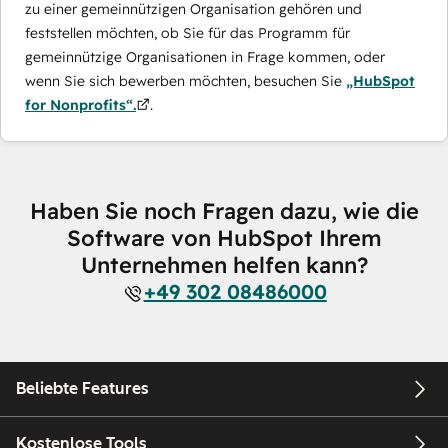
zu einer gemeinnützigen Organisation gehören und
feststellen möchten, ob Sie für das Programm für
gemeinnützige Organisationen in Frage kommen, oder
wenn Sie sich bewerben möchten, besuchen Sie
„HubSpot
for Nonprofits“.
.
Haben Sie noch Fragen dazu, wie die
Software von HubSpot Ihrem
Unternehmen helfen kann?
+49 302 08486000
Beliebte Features
Kostenlose Tools