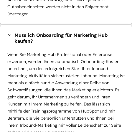
Guthabeneinheiten werden nicht in den Folgemonat
übertragen.
Muss ich Onboarding für Marketing Hub
kaufen?
Wenn Sie Marketing Hub Professional oder Enterprise
erwerben, werden Ihnen automatisch Onboarding-Kosten
berechnet, um den erfolgreichen Start Ihrer Inbound-
Marketing-Aktivitäten sicherzustellen. Inbound-Marketing ist
mehr als einfach nur die Anwendung einer Reihe von
Softwarelösungen, die Ihnen das Marketing erleichtern. Es
geht darum, Ihr Unternehmen zu verändern und Ihren
Kunden mit Ihrem Marketing zu helfen. Das lässt sich
mithilfe der Trainingsprogramme von HubSpot und mit
Beratern, die Sie persönlich unterstützen und Ihnen bei
Ihrem Inbound-Marketing mit voller Leidenschaft zur Seite