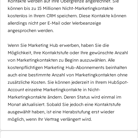
Kontakte werden auf Ihre Obergrenze angerechnet. Sie
können bis zu 15 Millionen Nicht-Marketingkontakte
kostenlos in Ihrem CRM speichern. Diese Kontakte können
allerdings nicht per E-Mail oder Werbeanzeige
angesprochen werden.
Wenn Sie Marketing Hub erwerben, haben Sie die
Möglichkeit, Ihre Kontaktstufe oder Ihre gewünschte Anzahl
von Marketingkontakten zu Beginn auszuwählen. Alle
kostenpflichtigen Marketing Hub-Abonnements beinhalten
auch eine bestimmte Anzahl von Marketingkontakten ohne
zusätzliche Kosten. Sie können jederzeit in Ihrem HubSpot-
Account einzelne Marketingkontakte in Nicht-
Marketingkontakte ändern. Deren Status wird einmal im
Monat aktualisiert. Sobald Sie jedoch eine Kontaktstufe
ausgewählt haben, ist eine Herabstufung erst wieder
möglich, wenn Ihr Vertrag verlängert wird.