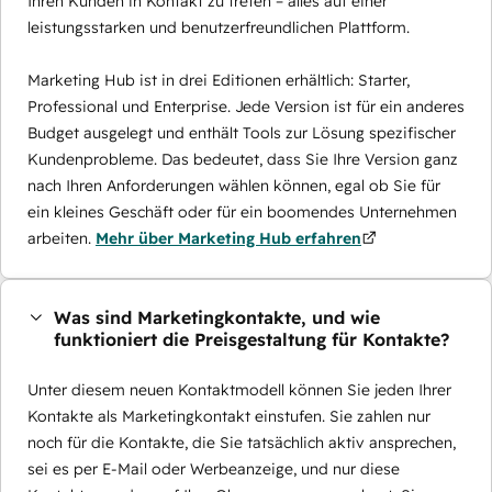
Ihren Kunden in Kontakt zu treten – alles auf einer
leistungsstarken und benutzerfreundlichen Plattform.
Marketing Hub ist in drei Editionen erhältlich: Starter,
Professional und Enterprise. Jede Version ist für ein anderes
Budget ausgelegt und enthält Tools zur Lösung spezifischer
Kundenprobleme. Das bedeutet, dass Sie Ihre Version ganz
nach Ihren Anforderungen wählen können, egal ob Sie für
ein kleines Geschäft oder für ein boomendes Unternehmen
arbeiten.
Mehr über Marketing Hub erfahren
Was sind Marketingkontakte, und wie
funktioniert die Preisgestaltung für Kontakte?
Unter diesem neuen Kontaktmodell können Sie jeden Ihrer
Kontakte als Marketingkontakt einstufen. Sie zahlen nur
noch für die Kontakte, die Sie tatsächlich aktiv ansprechen,
sei es per E-Mail oder Werbeanzeige, und nur diese