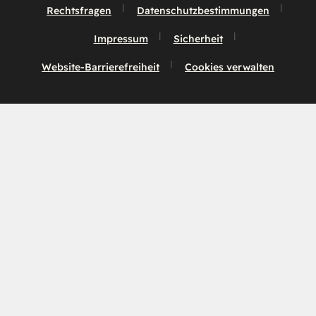
Rechtsfragen
Datenschutzbestimmungen
Impressum
Sicherheit
Website-Barrierefreiheit
Cookies verwalten