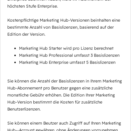
höchsten Stufe Enterprise.
Kostenpflichtige Marketing Hub-Versionen beinhalten eine
bestimmte Anzahl von Basislizenzen, basierend auf der
Edition der Version.
Marketing Hub Starter wird pro Lizenz berechnet
Marketing Hub Professional umfasst 3 Basislizenzen
Marketing Hub Enterprise umfasst 5 Basislizenzen
Sie können die Anzahl der Basislizenzen in Ihrem Marketing
Hub-Abonnement pro Benutzer gegen eine zusätzliche
monatliche Gebühr erhöhen. Die Edition Ihrer Marketing
Hub-Version bestimmt die Kosten für zusätzliche
Benutzerlizenzen.
Sie können einem Beutzer auch Zugriff auf Ihren Marketing
Hub--Account gewähren, ohne Änderungen vorzunehmen,