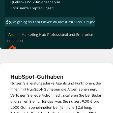
Quellen- und Zitationsanalyse
Priorisierte Empfehlungen
3x
Steigerung der Lead-Conversion-Rate durch KI bei HubSpot
*Auch in Marketing Hub Professional und Enterprise
enthalten
HubSpot-Guthaben
Nutzen Sie leistungsstarke Agents und Funktionen, die
Ihnen mit HubSpot-Guthaben die Arbeit abnehmen.
Verfolgen Sie jede Aktion nach, skalieren Sie bei Bedarf
und zahlen Sie nur für das, was Sie nutzen.
9,00 €
pro
1.000
Guthabeneinheiten bei [jährlicher] Zahlung.