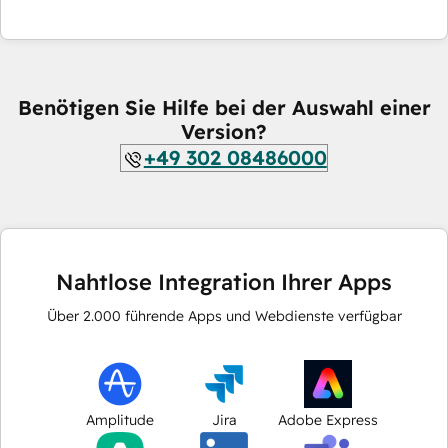
Benötigen Sie Hilfe bei der Auswahl einer
Version?
+49 302 08486000
Nahtlose Integration Ihrer Apps
Über
2.000
führende Apps und Webdienste verfügbar
Amplitude
Jira
Adobe Express