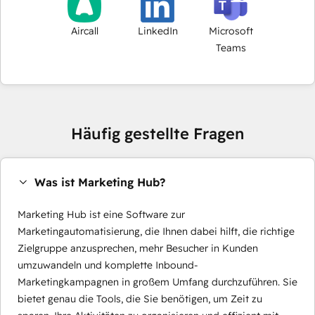
Aircall
LinkedIn
Microsoft
Teams
Häufig gestellte Fragen
Was ist Marketing Hub?
Marketing Hub ist eine Software zur
Marketingautomatisierung, die Ihnen dabei hilft, die richtige
Zielgruppe anzusprechen, mehr Besucher in Kunden
umzuwandeln und komplette Inbound-
Marketingkampagnen in großem Umfang durchzuführen. Sie
bietet genau die Tools, die Sie benötigen, um Zeit zu