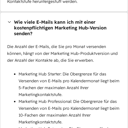
Kontaktstufe heruntergestuft werden.
Wie viele E-Mails kann ich mit einer
kostenpflichtigen Marketing Hub-Version
senden?
Die Anzahl der E-Mails, die Sie pro Monat versenden
können, hängt von der Marketing Hub-Produktversion und
der Anzahl der Kontakte ab, die Sie erwerben.
Marketing Hub Starter: Die Obergrenze für das
Versenden von E-Mails pro Kalendermonat liegt beim
5-Fachen der maximalen Anzahl Ihrer
Marketingkontaktstufe.
Marketing Hub Professional: Die Obergrenze für das
Versenden von E-Mails pro Kalendermonat liegt beim
10-Fachen der maximalen Anzahl Ihrer
Marketingkontaktstufe.