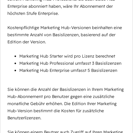
Enterprise abonniert haben, wäre Ihr Abonnement der
höchsten Stufe Enterprise.
Kostenpflichtige Marketing Hub-Versionen beinhalten eine
bestimmte Anzahl von Basislizenzen, basierend auf der
Edition der Version.
Marketing Hub Starter wird pro Lizenz berechnet
Marketing Hub Professional umfasst 3 Basislizenzen
Marketing Hub Enterprise umfasst 5 Basislizenzen
Sie können die Anzahl der Basislizenzen in Ihrem Marketing
Hub-Abonnement pro Benutzer gegen eine zusätzliche
monatliche Gebühr erhöhen. Die Edition Ihrer Marketing
Hub-Version bestimmt die Kosten für zusätzliche
Benutzerlizenzen.
Sie können einem Beutzer auch Zugriff auf Ihren Marketing