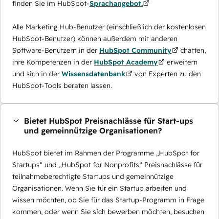
finden Sie im HubSpot-
Sprachangebot.
Alle Marketing Hub-Benutzer (einschließlich der kostenlosen
HubSpot-Benutzer) können außerdem mit anderen
Software-Benutzern in der
HubSpot Community
chatten,
ihre Kompetenzen in der
HubSpot Academy
erweitern
und sich in der
Wissensdatenbank
von Experten zu den
HubSpot-Tools beraten lassen.
Bietet HubSpot Preisnachlässe für Start-ups
und gemeinnützige Organisationen?
HubSpot bietet im Rahmen der Programme „HubSpot for
Startups“ und „HubSpot for Nonprofits“ Preisnachlässe für
teilnahmeberechtigte Startups und gemeinnützige
Organisationen. Wenn Sie für ein Startup arbeiten und
wissen möchten, ob Sie für das Startup-Programm in Frage
kommen, oder wenn Sie sich bewerben möchten, besuchen