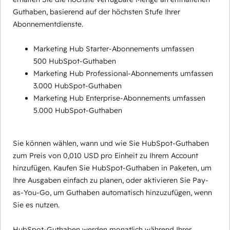
Guthaben, basierend auf der höchsten Stufe Ihrer
Abonnementdienste.
Marketing Hub Starter-Abonnements umfassen
500 HubSpot-Guthaben
Marketing Hub Professional-Abonnements umfassen
3.000 HubSpot-Guthaben
Marketing Hub Enterprise-Abonnements umfassen
5.000 HubSpot-Guthaben
Sie können wählen, wann und wie Sie HubSpot-Guthaben
zum Preis von 0,010 USD pro Einheit zu Ihrem Account
hinzufügen. Kaufen Sie HubSpot-Guthaben in Paketen, um
Ihre Ausgaben einfach zu planen, oder aktivieren Sie Pay-
as-You-Go, um Guthaben automatisch hinzuzufügen, wenn
Sie es nutzen.
HubSpot-Guthaben werden monatlich während Ihrer