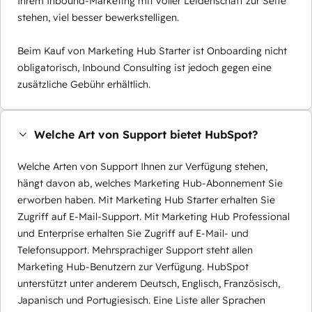
Ihrem Inbound-Marketing mit voller Leidenschaft zur Seite
stehen, viel besser bewerkstelligen.
Beim Kauf von Marketing Hub Starter ist Onboarding nicht
obligatorisch, Inbound Consulting ist jedoch gegen eine
zusätzliche Gebühr erhältlich.
Welche Art von Support bietet HubSpot?
Welche Arten von Support Ihnen zur Verfügung stehen,
hängt davon ab, welches Marketing Hub-Abonnement Sie
erworben haben. Mit Marketing Hub Starter erhalten Sie
Zugriff auf E-Mail-Support. Mit Marketing Hub Professional
und Enterprise erhalten Sie Zugriff auf E-Mail- und
Telefonsupport. Mehrsprachiger Support steht allen
Marketing Hub-Benutzern zur Verfügung. HubSpot
unterstützt unter anderem Deutsch, Englisch, Französisch,
Japanisch und Portugiesisch. Eine Liste aller Sprachen