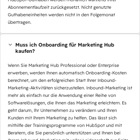
Abonnementlaufzeit zurückgesetzt. Nicht genutzte
Guthabeneinheiten werden nicht in den Folgemonat
übertragen.
Muss ich Onboarding für Marketing Hub
kaufen?
Wenn Sie Marketing Hub Professional oder Enterprise
erwerben, werden Ihnen automatisch Onboarding-Kosten
berechnet, um den erfolgreichen Start Ihrer Inbound-
Marketing-Aktivitäten sicherzustellen. Inbound-Marketing ist
mehr als einfach nur die Anwendung einer Reihe von
Softwarelösungen, die Ihnen das Marketing erleichtern. Es
geht darum, Ihr Unternehmen zu verändern und Ihren
Kunden mit Ihrem Marketing zu helfen. Das lässt sich
mithilfe der Trainingsprogramme von HubSpot und mit
Beratern, die Sie persönlich unterstützen und Ihnen bei