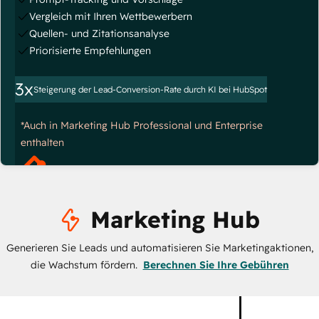
Vergleich mit Ihren Wettbewerbern
Quellen- und Zitationsanalyse
Priorisierte Empfehlungen
3x
Steigerung der Lead-Conversion-Rate durch KI bei HubSpot
*Auch in Marketing Hub Professional und Enterprise
enthalten
Marketing Hub
Generieren Sie Leads und automatisieren Sie Marketingaktionen,
die Wachstum fördern.
Berechnen Sie Ihre Gebühren