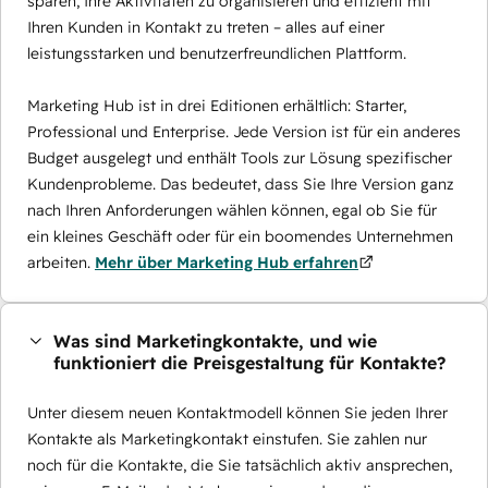
sparen, Ihre Aktivitäten zu organisieren und effizient mit
Ihren Kunden in Kontakt zu treten – alles auf einer
leistungsstarken und benutzerfreundlichen Plattform.
Marketing Hub ist in drei Editionen erhältlich: Starter,
Professional und Enterprise. Jede Version ist für ein anderes
Budget ausgelegt und enthält Tools zur Lösung spezifischer
Kundenprobleme. Das bedeutet, dass Sie Ihre Version ganz
nach Ihren Anforderungen wählen können, egal ob Sie für
ein kleines Geschäft oder für ein boomendes Unternehmen
arbeiten.
Mehr über Marketing Hub erfahren
Was sind Marketingkontakte, und wie
funktioniert die Preisgestaltung für Kontakte?
Unter diesem neuen Kontaktmodell können Sie jeden Ihrer
Kontakte als Marketingkontakt einstufen. Sie zahlen nur
noch für die Kontakte, die Sie tatsächlich aktiv ansprechen,