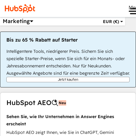
Me
Marketing
EUR (€)
Bis zu 65 % Rabatt auf Starter
Intelligentere Tools, niedrigerer Preis. Sichern Sie sich
spezielle Starter-Preise, wenn Sie sich für ein Monats- oder
Jahresabonnement entscheiden. Nur für Neukunden.
Ausgewählte Angebote sind für eine begrenzte Zeit verfügbar.
Jetzt kaufen
HubSpot AEO
Neu
Sehen Sie, wie Ihr Unternehmen in Answer Engines
erscheint
HubSpot AEO zeigt Ihnen, wie Sie in ChatGPT, Gemini