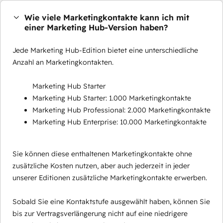
Wie viele Marketingkontakte kann ich mit
einer Marketing Hub-Version haben?
Jede Marketing Hub-Edition bietet eine unterschiedliche
Anzahl an Marketingkontakten.
Marketing Hub Starter
Marketing Hub Starter: 1.000 Marketingkontakte
Marketing Hub Professional: 2.000 Marketingkontakte
Marketing Hub Enterprise: 10.000 Marketingkontakte
Sie können diese enthaltenen Marketingkontakte ohne
zusätzliche Kosten nutzen, aber auch jederzeit in jeder
unserer Editionen zusätzliche Marketingkontakte erwerben.
Sobald Sie eine Kontaktstufe ausgewählt haben, können Sie
bis zur Vertragsverlängerung nicht auf eine niedrigere