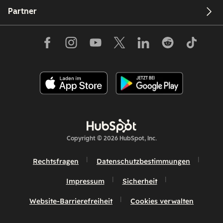
Partner
Copyright © 2026 HubSpot, Inc.
Rechtsfragen
Datenschutzbestimmungen
Impressum
Sicherheit
Website-Barrierefreiheit
Cookies verwalten