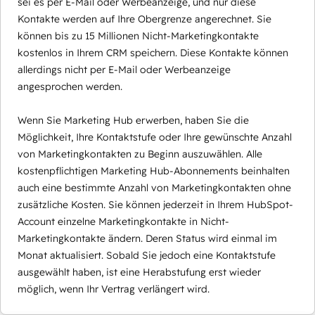
sei es per E-Mail oder Werbeanzeige, und nur diese
Kontakte werden auf Ihre Obergrenze angerechnet. Sie
können bis zu 15 Millionen Nicht-Marketingkontakte
kostenlos in Ihrem CRM speichern. Diese Kontakte können
allerdings nicht per E-Mail oder Werbeanzeige
angesprochen werden.
Wenn Sie Marketing Hub erwerben, haben Sie die
Möglichkeit, Ihre Kontaktstufe oder Ihre gewünschte Anzahl
von Marketingkontakten zu Beginn auszuwählen. Alle
kostenpflichtigen Marketing Hub-Abonnements beinhalten
auch eine bestimmte Anzahl von Marketingkontakten ohne
zusätzliche Kosten. Sie können jederzeit in Ihrem HubSpot-
Account einzelne Marketingkontakte in Nicht-
Marketingkontakte ändern. Deren Status wird einmal im
Monat aktualisiert. Sobald Sie jedoch eine Kontaktstufe
ausgewählt haben, ist eine Herabstufung erst wieder
möglich, wenn Ihr Vertrag verlängert wird.