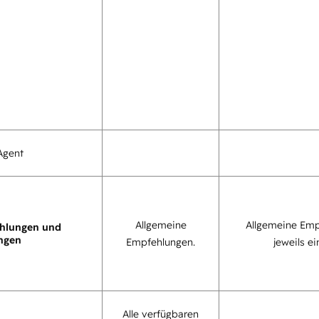
Agent
Allgemeine
Allgemeine Emp
hlungen und
ngen
Empfehlungen.
jeweils ei
Alle verfügbaren