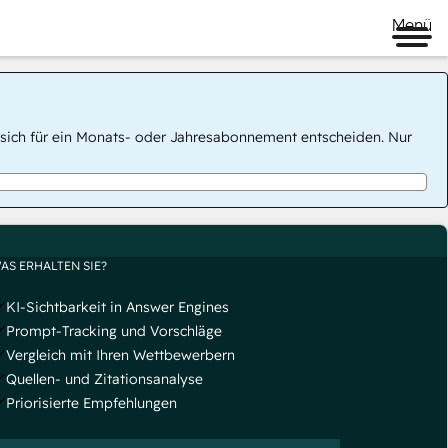
Menü
 Sie sich für ein Monats- oder Jahresabonnement entscheiden. Nur
AS ERHALTEN SIE?
KI-Sichtbarkeit in Answer Engines
Prompt-Tracking und Vorschläge
Vergleich mit Ihren Wettbewerbern
Quellen- und Zitationsanalyse
Priorisierte Empfehlungen