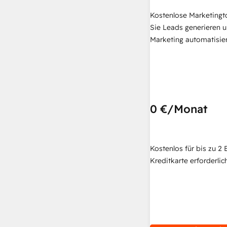
Kostenlose Marketingt
Sie Leads generieren u
Marketing automatisie
0 €
/Monat
Kostenlos für bis zu 2 
Kreditkarte erforderlich