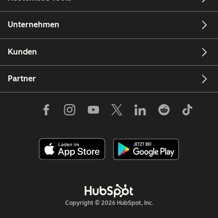
Unternehmen
Kunden
Partner
Copyright © 2026 HubSpot, Inc.