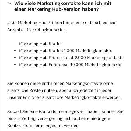
Wie viele Marketingkontakte kann ich mit
einer Marketing Hub-Version haben?
Jede Marketing Hub-Edition bietet eine unterschiedliche
Anzahl an Marketingkontakten.
Marketing Hub Starter
Marketing Hub Starter: 1.000 Marketingkontakte
Marketing Hub Professional: 2.000 Marketingkontakte
Marketing Hub Enterprise: 10.000 Marketingkontakte
Sie können diese enthaltenen Marketingkontakte ohne
zusätzliche Kosten nutzen, aber auch jederzeit in jeder
unserer Editionen zusätzliche Marketingkontakte erwerben.
Sobald Sie eine Kontaktstufe ausgewählt haben, können Sie
bis zur Vertragsverlängerung nicht auf eine niedrigere
Kontaktstufe heruntergestuft werden.