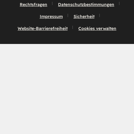
Rechtsfragen
Datenschutzbestimmungen
Impressum
Sicherheit
Website-Barrierefreiheit
Cookies verwalten