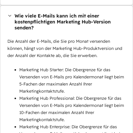
Wie viele E-Mails kann ich mit einer
kostenpflichtigen Marketing Hub-Version
senden?
Die Anzahl der E-Mails, die Sie pro Monat versenden
können, hängt von der Marketing Hub-Produktversion und
der Anzahl der Kontakte ab, die Sie erwerben.
Marketing Hub Starter: Die Obergrenze für das
Versenden von E-Mails pro Kalendermonat liegt beim
5-Fachen der maximalen Anzahl Ihrer
Marketingkontaktstufe.
Marketing Hub Professional: Die Obergrenze für das
Versenden von E-Mails pro Kalendermonat liegt beim
10-Fachen der maximalen Anzahl Ihrer
Marketingkontaktstufe.
Marketing Hub Enterprise: Die Obergrenze für das