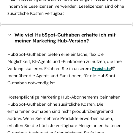
indem Sie Leselizenzen verwenden. Leselizenzen sind ohne
zusätzliche Kosten verfügbar.
Wie viel HubSpot-Guthaben erhalte ich mit
meiner Marketing Hub-Version?
HubSpot-Guthaben bieten eine einfache, flexible
Möglichkeit, KI-Agents und -Funktionen zu nutzen, die Ihre
Wirkung skalieren. Erfahren Sie in unserem
Preisliste
mehr über die Agents und Funktionen, für die HubSpot-
Guthaben notwendig ist.
Kostenpflichtige Marketing Hub-Abonnements beinhalten
HubSpot-Guthaben ohne zusätzliche Kosten. Die
enthaltenen Guthaben sind nicht produktübergreifend
additiv. Wenn Sie mehrere Produkte erworben haben,
erhalten Sie die höchste verfügbare Menge an enthaltenen
Guthaben, basierend auf der höchsten Stufe Ihrer