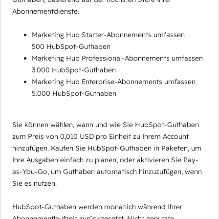
Abonnementdienste.
Marketing Hub Starter-Abonnements umfassen
500 HubSpot-Guthaben
Marketing Hub Professional-Abonnements umfassen
3.000 HubSpot-Guthaben
Marketing Hub Enterprise-Abonnements umfassen
5.000 HubSpot-Guthaben
Sie können wählen, wann und wie Sie HubSpot-Guthaben
zum Preis von 0,010 USD pro Einheit zu Ihrem Account
hinzufügen. Kaufen Sie HubSpot-Guthaben in Paketen, um
Ihre Ausgaben einfach zu planen, oder aktivieren Sie Pay-
as-You-Go, um Guthaben automatisch hinzuzufügen, wenn
Sie es nutzen.
HubSpot-Guthaben werden monatlich während Ihrer
Abonnementlaufzeit zurückgesetzt. Nicht genutzte