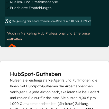
Quellen- und Zitationsanalyse
Priorisierte Empfehlungen
3x
Steigerung der Lead-Conversion-Rate durch KI bei HubSpot
*Auch in Marketing Hub Professional und Enterprise
enthalten
HubSpot-Guthaben
Nutzen Sie leistungsstarke Agents und Funktionen, die
Ihnen mit HubSpot-Guthaben die Arbeit abnehmen.
Verfolgen Sie jede Aktion nach, skalieren Sie bei Bedarf
und zahlen Sie nur für das, was Sie nutzen.
9,00 €
pro
1.000
Guthabeneinheiten bei [jährlicher] Zahlung.