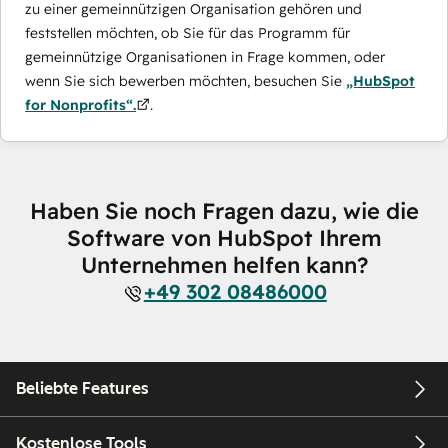
zu einer gemeinnützigen Organisation gehören und
feststellen möchten, ob Sie für das Programm für
gemeinnützige Organisationen in Frage kommen, oder
wenn Sie sich bewerben möchten, besuchen Sie
„HubSpot
for Nonprofits“.
.
Haben Sie noch Fragen dazu, wie die
Software von HubSpot Ihrem
Unternehmen helfen kann?
+49 302 08486000
Beliebte Features
Kostenlose Tools