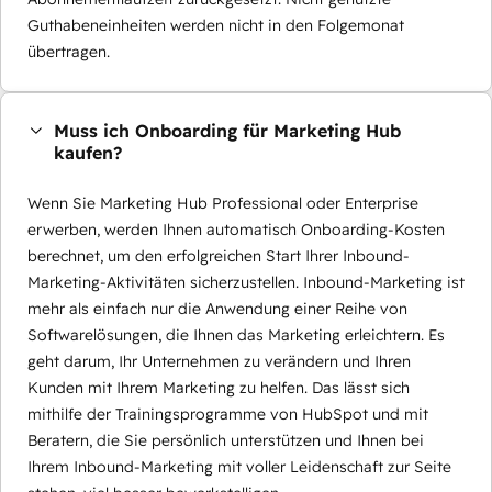
Guthabeneinheiten werden nicht in den Folgemonat
übertragen.
Muss ich Onboarding für Marketing Hub
kaufen?
Wenn Sie Marketing Hub Professional oder Enterprise
erwerben, werden Ihnen automatisch Onboarding-Kosten
berechnet, um den erfolgreichen Start Ihrer Inbound-
Marketing-Aktivitäten sicherzustellen. Inbound-Marketing ist
mehr als einfach nur die Anwendung einer Reihe von
Softwarelösungen, die Ihnen das Marketing erleichtern. Es
geht darum, Ihr Unternehmen zu verändern und Ihren
Kunden mit Ihrem Marketing zu helfen. Das lässt sich
mithilfe der Trainingsprogramme von HubSpot und mit
Beratern, die Sie persönlich unterstützen und Ihnen bei
Ihrem Inbound-Marketing mit voller Leidenschaft zur Seite