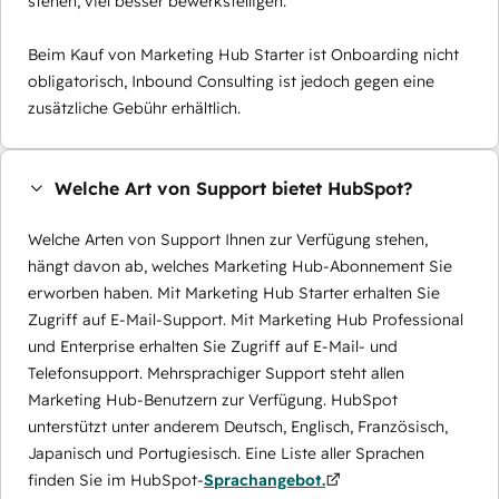
stehen, viel besser bewerkstelligen.
Beim Kauf von Marketing Hub Starter ist Onboarding nicht
obligatorisch, Inbound Consulting ist jedoch gegen eine
zusätzliche Gebühr erhältlich.
Welche Art von Support bietet HubSpot?
Welche Arten von Support Ihnen zur Verfügung stehen,
hängt davon ab, welches Marketing Hub-Abonnement Sie
erworben haben. Mit Marketing Hub Starter erhalten Sie
Zugriff auf E-Mail-Support. Mit Marketing Hub Professional
und Enterprise erhalten Sie Zugriff auf E-Mail- und
Telefonsupport. Mehrsprachiger Support steht allen
Marketing Hub-Benutzern zur Verfügung. HubSpot
unterstützt unter anderem Deutsch, Englisch, Französisch,
Japanisch und Portugiesisch. Eine Liste aller Sprachen
finden Sie im HubSpot-
Sprachangebot.