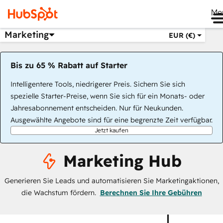
Me
Marketing
EUR (€)
Bis zu 65 % Rabatt auf Starter
Intelligentere Tools, niedrigerer Preis. Sichern Sie sich
spezielle Starter-Preise, wenn Sie sich für ein Monats- oder
Jahresabonnement entscheiden. Nur für Neukunden.
Ausgewählte Angebote sind für eine begrenzte Zeit verfügbar.
Jetzt kaufen
Marketing Hub
Generieren Sie Leads und automatisieren Sie Marketingaktionen,
die Wachstum fördern.
Berechnen Sie Ihre Gebühren