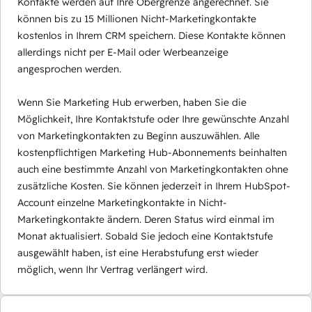
Kontakte werden auf Ihre Obergrenze angerechnet. Sie
können bis zu 15 Millionen Nicht-Marketingkontakte
kostenlos in Ihrem CRM speichern. Diese Kontakte können
allerdings nicht per E-Mail oder Werbeanzeige
angesprochen werden.
Wenn Sie Marketing Hub erwerben, haben Sie die
Möglichkeit, Ihre Kontaktstufe oder Ihre gewünschte Anzahl
von Marketingkontakten zu Beginn auszuwählen. Alle
kostenpflichtigen Marketing Hub-Abonnements beinhalten
auch eine bestimmte Anzahl von Marketingkontakten ohne
zusätzliche Kosten. Sie können jederzeit in Ihrem HubSpot-
Account einzelne Marketingkontakte in Nicht-
Marketingkontakte ändern. Deren Status wird einmal im
Monat aktualisiert. Sobald Sie jedoch eine Kontaktstufe
ausgewählt haben, ist eine Herabstufung erst wieder
möglich, wenn Ihr Vertrag verlängert wird.