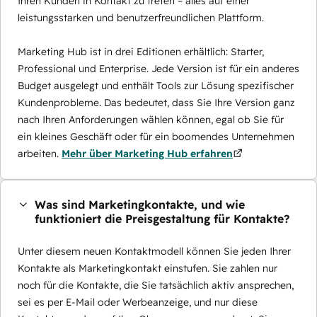
Ihren Kunden in Kontakt zu treten – alles auf einer
leistungsstarken und benutzerfreundlichen Plattform.
Marketing Hub ist in drei Editionen erhältlich: Starter,
Professional und Enterprise. Jede Version ist für ein anderes
Budget ausgelegt und enthält Tools zur Lösung spezifischer
Kundenprobleme. Das bedeutet, dass Sie Ihre Version ganz
nach Ihren Anforderungen wählen können, egal ob Sie für
ein kleines Geschäft oder für ein boomendes Unternehmen
arbeiten.
Mehr über Marketing Hub erfahren
Was sind Marketingkontakte, und wie
funktioniert die Preisgestaltung für Kontakte?
Unter diesem neuen Kontaktmodell können Sie jeden Ihrer
Kontakte als Marketingkontakt einstufen. Sie zahlen nur
noch für die Kontakte, die Sie tatsächlich aktiv ansprechen,
sei es per E-Mail oder Werbeanzeige, und nur diese