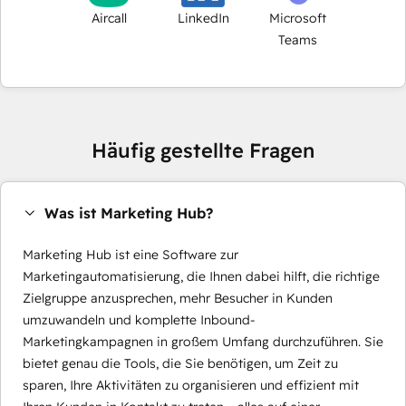
Aircall
LinkedIn
Microsoft
Teams
Häufig gestellte Fragen
Was ist Marketing Hub?
Marketing Hub ist eine Software zur
Marketingautomatisierung, die Ihnen dabei hilft, die richtige
Zielgruppe anzusprechen, mehr Besucher in Kunden
umzuwandeln und komplette Inbound-
Marketingkampagnen in großem Umfang durchzuführen. Sie
bietet genau die Tools, die Sie benötigen, um Zeit zu
sparen, Ihre Aktivitäten zu organisieren und effizient mit