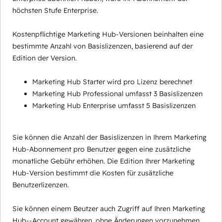
höchsten Stufe Enterprise.
Kostenpflichtige Marketing Hub-Versionen beinhalten eine
bestimmte Anzahl von Basislizenzen, basierend auf der
Edition der Version.
Marketing Hub Starter wird pro Lizenz berechnet
Marketing Hub Professional umfasst 3 Basislizenzen
Marketing Hub Enterprise umfasst 5 Basislizenzen
Sie können die Anzahl der Basislizenzen in Ihrem Marketing
Hub-Abonnement pro Benutzer gegen eine zusätzliche
monatliche Gebühr erhöhen. Die Edition Ihrer Marketing
Hub-Version bestimmt die Kosten für zusätzliche
Benutzerlizenzen.
Sie können einem Beutzer auch Zugriff auf Ihren Marketing
Hub--Account gewähren, ohne Änderungen vorzunehmen,