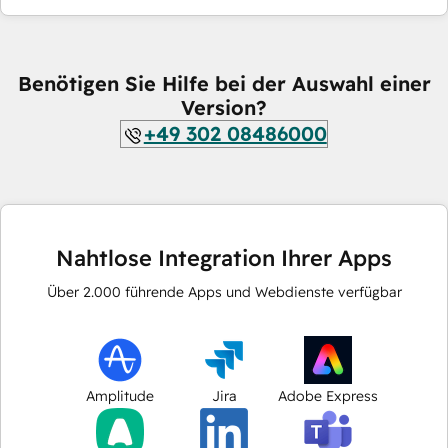
Benötigen Sie Hilfe bei der Auswahl einer
Version?
+49 302 08486000
Nahtlose Integration Ihrer Apps
Über
2.000
führende Apps und Webdienste verfügbar
Amplitude
Jira
Adobe Express