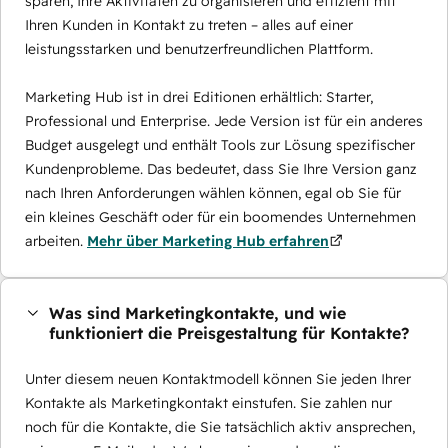
sparen, Ihre Aktivitäten zu organisieren und effizient mit
Ihren Kunden in Kontakt zu treten – alles auf einer
leistungsstarken und benutzerfreundlichen Plattform.
Marketing Hub ist in drei Editionen erhältlich: Starter,
Professional und Enterprise. Jede Version ist für ein anderes
Budget ausgelegt und enthält Tools zur Lösung spezifischer
Kundenprobleme. Das bedeutet, dass Sie Ihre Version ganz
nach Ihren Anforderungen wählen können, egal ob Sie für
ein kleines Geschäft oder für ein boomendes Unternehmen
arbeiten.
Mehr über Marketing Hub erfahren
Was sind Marketingkontakte, und wie
funktioniert die Preisgestaltung für Kontakte?
Unter diesem neuen Kontaktmodell können Sie jeden Ihrer
Kontakte als Marketingkontakt einstufen. Sie zahlen nur
noch für die Kontakte, die Sie tatsächlich aktiv ansprechen,