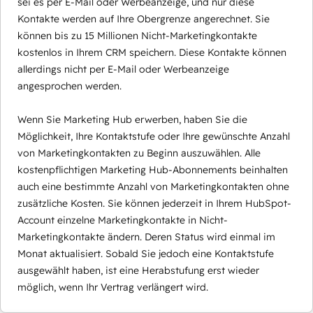
sei es per E-Mail oder Werbeanzeige, und nur diese
Kontakte werden auf Ihre Obergrenze angerechnet. Sie
können bis zu 15 Millionen Nicht-Marketingkontakte
kostenlos in Ihrem CRM speichern. Diese Kontakte können
allerdings nicht per E-Mail oder Werbeanzeige
angesprochen werden.
Wenn Sie Marketing Hub erwerben, haben Sie die
Möglichkeit, Ihre Kontaktstufe oder Ihre gewünschte Anzahl
von Marketingkontakten zu Beginn auszuwählen. Alle
kostenpflichtigen Marketing Hub-Abonnements beinhalten
auch eine bestimmte Anzahl von Marketingkontakten ohne
zusätzliche Kosten. Sie können jederzeit in Ihrem HubSpot-
Account einzelne Marketingkontakte in Nicht-
Marketingkontakte ändern. Deren Status wird einmal im
Monat aktualisiert. Sobald Sie jedoch eine Kontaktstufe
ausgewählt haben, ist eine Herabstufung erst wieder
möglich, wenn Ihr Vertrag verlängert wird.