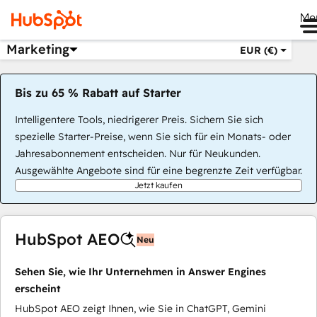
Me
Marketing
EUR (€)
Bis zu 65 % Rabatt auf Starter
Intelligentere Tools, niedrigerer Preis. Sichern Sie sich
spezielle Starter-Preise, wenn Sie sich für ein Monats- oder
Jahresabonnement entscheiden. Nur für Neukunden.
Ausgewählte Angebote sind für eine begrenzte Zeit verfügbar.
Jetzt kaufen
HubSpot AEO
Neu
Sehen Sie, wie Ihr Unternehmen in Answer Engines
erscheint
HubSpot AEO zeigt Ihnen, wie Sie in ChatGPT, Gemini