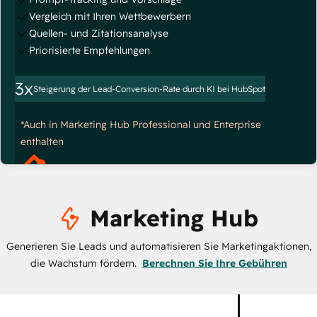
Vergleich mit Ihren Wettbewerbern
Quellen- und Zitationsanalyse
Priorisierte Empfehlungen
3x
Steigerung der Lead-Conversion-Rate durch KI bei HubSpot
*Auch in Marketing Hub Professional und Enterprise
enthalten
Marketing Hub
Generieren Sie Leads und automatisieren Sie Marketingaktionen,
die Wachstum fördern.
Berechnen Sie Ihre Gebühren