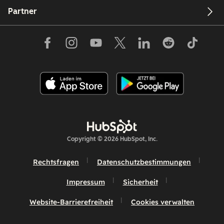
Partner
Copyright © 2026 HubSpot, Inc.
Rechtsfragen
Datenschutzbestimmungen
Impressum
Sicherheit
Website-Barrierefreiheit
Cookies verwalten