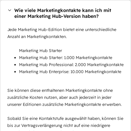
Wie viele Marketingkontakte kann ich mit
einer Marketing Hub-Version haben?
Jede Marketing Hub-Edition bietet eine unterschiedliche
Anzahl an Marketingkontakten.
Marketing Hub Starter
Marketing Hub Starter: 1.000 Marketingkontakte
Marketing Hub Professional: 2.000 Marketingkontakte
Marketing Hub Enterprise: 10.000 Marketingkontakte
Sie können diese enthaltenen Marketingkontakte ohne
zusätzliche Kosten nutzen, aber auch jederzeit in jeder
unserer Editionen zusätzliche Marketingkontakte erwerben.
Sobald Sie eine Kontaktstufe ausgewählt haben, können Sie
bis zur Vertragsverlängerung nicht auf eine niedrigere