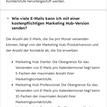
Kontaktstufe heruntergestuft werden.
Wie viele E-Mails kann ich mit einer
kostenpflichtigen Marketing Hub-Version
senden?
Die Anzahl der E-Mails, die Sie pro Monat versenden
können, hängt von der Marketing Hub-Produktversion und
der Anzahl der Kontakte ab, die Sie erwerben.
Marketing Hub Starter: Die Obergrenze für das
Versenden von E-Mails pro Kalendermonat liegt beim
5-Fachen der maximalen Anzahl Ihrer
Marketingkontaktstufe.
Marketing Hub Professional: Die Obergrenze für das
Versenden von E-Mails pro Kalendermonat liegt beim
10-Fachen der maximalen Anzahl Ihrer
Marketingkontaktstufe.