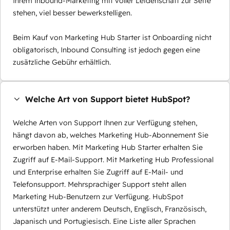
Ihrem Inbound-Marketing mit voller Leidenschaft zur Seite
stehen, viel besser bewerkstelligen.
Beim Kauf von Marketing Hub Starter ist Onboarding nicht
obligatorisch, Inbound Consulting ist jedoch gegen eine
zusätzliche Gebühr erhältlich.
Welche Art von Support bietet HubSpot?
Welche Arten von Support Ihnen zur Verfügung stehen,
hängt davon ab, welches Marketing Hub-Abonnement Sie
erworben haben. Mit Marketing Hub Starter erhalten Sie
Zugriff auf E-Mail-Support. Mit Marketing Hub Professional
und Enterprise erhalten Sie Zugriff auf E-Mail- und
Telefonsupport. Mehrsprachiger Support steht allen
Marketing Hub-Benutzern zur Verfügung. HubSpot
unterstützt unter anderem Deutsch, Englisch, Französisch,
Japanisch und Portugiesisch. Eine Liste aller Sprachen