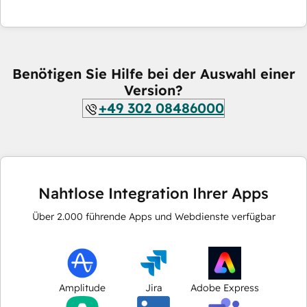
Benötigen Sie Hilfe bei der Auswahl einer
Version?
+49 302 08486000
Nahtlose Integration Ihrer Apps
Über
2.000
führende Apps und Webdienste verfügbar
Amplitude
Jira
Adobe Express