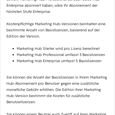
Enterprise abonniert haben, wäre Ihr Abonnement der
höchsten Stufe Enterprise.
Kostenpflichtige Marketing Hub-Versionen beinhalten eine
bestimmte Anzahl von Basislizenzen, basierend auf der
Edition der Version.
Marketing Hub Starter wird pro Lizenz berechnet
Marketing Hub Professional umfasst 3 Basislizenzen
Marketing Hub Enterprise umfasst 5 Basislizenzen
Sie können die Anzahl der Basislizenzen in Ihrem Marketing
Hub-Abonnement pro Benutzer gegen eine zusätzliche
monatliche Gebühr erhöhen. Die Edition Ihrer Marketing
Hub-Version bestimmt die Kosten für zusätzliche
Benutzerlizenzen.
Sie können einem Beutzer auch Zugriff auf Ihren Marketing