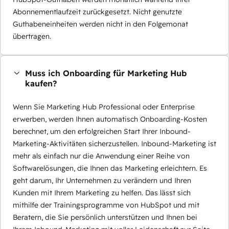
Abonnementlaufzeit zurückgesetzt. Nicht genutzte
Guthabeneinheiten werden nicht in den Folgemonat
übertragen.
Muss ich Onboarding für Marketing Hub
kaufen?
Wenn Sie Marketing Hub Professional oder Enterprise
erwerben, werden Ihnen automatisch Onboarding-Kosten
berechnet, um den erfolgreichen Start Ihrer Inbound-
Marketing-Aktivitäten sicherzustellen. Inbound-Marketing ist
mehr als einfach nur die Anwendung einer Reihe von
Softwarelösungen, die Ihnen das Marketing erleichtern. Es
geht darum, Ihr Unternehmen zu verändern und Ihren
Kunden mit Ihrem Marketing zu helfen. Das lässt sich
mithilfe der Trainingsprogramme von HubSpot und mit
Beratern, die Sie persönlich unterstützen und Ihnen bei