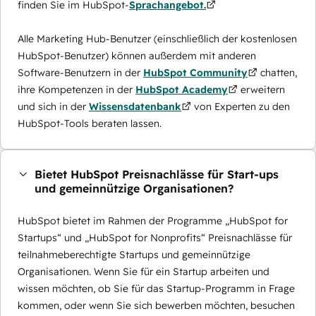
finden Sie im HubSpot-
Sprachangebot.
Alle Marketing Hub-Benutzer (einschließlich der kostenlosen
HubSpot-Benutzer) können außerdem mit anderen
Software-Benutzern in der
HubSpot Community
chatten,
ihre Kompetenzen in der
HubSpot Academy
erweitern
und sich in der
Wissensdatenbank
von Experten zu den
HubSpot-Tools beraten lassen.
Bietet HubSpot Preisnachlässe für Start-ups
und gemeinnützige Organisationen?
HubSpot bietet im Rahmen der Programme „HubSpot for
Startups“ und „HubSpot for Nonprofits“ Preisnachlässe für
teilnahmeberechtigte Startups und gemeinnützige
Organisationen. Wenn Sie für ein Startup arbeiten und
wissen möchten, ob Sie für das Startup-Programm in Frage
kommen, oder wenn Sie sich bewerben möchten, besuchen