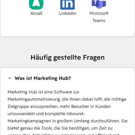
Aircall
LinkedIn
Microsoft
Teams
Häufig gestellte Fragen
Was ist Marketing Hub?
Marketing Hub ist eine Software zur
Marketingautomatisierung, die Ihnen dabei hilft, die richtige
Zielgruppe anzusprechen, mehr Besucher in Kunden
umzuwandeln und komplette Inbound-
Marketingkampagnen in großem Umfang durchzuführen. Sie
bietet genau die Tools, die Sie benötigen, um Zeit zu