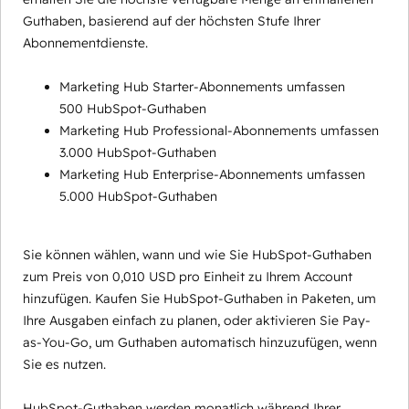
Guthaben, basierend auf der höchsten Stufe Ihrer
Abonnementdienste.
Marketing Hub Starter-Abonnements umfassen
500 HubSpot-Guthaben
Marketing Hub Professional-Abonnements umfassen
3.000 HubSpot-Guthaben
Marketing Hub Enterprise-Abonnements umfassen
5.000 HubSpot-Guthaben
Sie können wählen, wann und wie Sie HubSpot-Guthaben
zum Preis von 0,010 USD pro Einheit zu Ihrem Account
hinzufügen. Kaufen Sie HubSpot-Guthaben in Paketen, um
Ihre Ausgaben einfach zu planen, oder aktivieren Sie Pay-
as-You-Go, um Guthaben automatisch hinzuzufügen, wenn
Sie es nutzen.
HubSpot-Guthaben werden monatlich während Ihrer