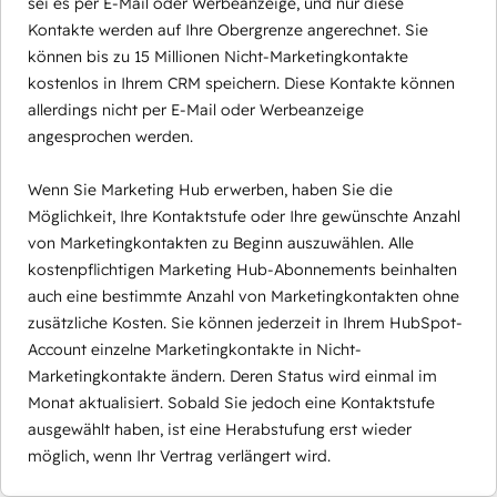
sei es per E-Mail oder Werbeanzeige, und nur diese
Kontakte werden auf Ihre Obergrenze angerechnet. Sie
können bis zu 15 Millionen Nicht-Marketingkontakte
kostenlos in Ihrem CRM speichern. Diese Kontakte können
allerdings nicht per E-Mail oder Werbeanzeige
angesprochen werden.
Wenn Sie Marketing Hub erwerben, haben Sie die
Möglichkeit, Ihre Kontaktstufe oder Ihre gewünschte Anzahl
von Marketingkontakten zu Beginn auszuwählen. Alle
kostenpflichtigen Marketing Hub-Abonnements beinhalten
auch eine bestimmte Anzahl von Marketingkontakten ohne
zusätzliche Kosten. Sie können jederzeit in Ihrem HubSpot-
Account einzelne Marketingkontakte in Nicht-
Marketingkontakte ändern. Deren Status wird einmal im
Monat aktualisiert. Sobald Sie jedoch eine Kontaktstufe
ausgewählt haben, ist eine Herabstufung erst wieder
möglich, wenn Ihr Vertrag verlängert wird.