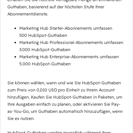
Guthaben, basierend auf der höchsten Stufe Ihrer
Abonnementdienste.
Marketing Hub Starter-Abonnements umfassen
500 HubSpot-Guthaben
Marketing Hub Professional-Abonnements umfassen
3.000 HubSpot-Guthaben
Marketing Hub Enterprise-Abonnements umfassen
5.000 HubSpot-Guthaben
Sie können wählen, wann und wie Sie HubSpot-Guthaben
zum Preis von 0,010 USD pro Einheit zu Ihrem Account
hinzufügen. Kaufen Sie HubSpot-Guthaben in Paketen, um
Ihre Ausgaben einfach zu planen, oder aktivieren Sie Pay-
as-You-Go, um Guthaben automatisch hinzuzufügen, wenn
Sie es nutzen.
HubSpot-Guthaben werden monatlich während Ihrer