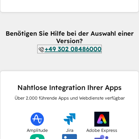
Benötigen Sie Hilfe bei der Auswahl einer
Version?
+49 302 08486000
Nahtlose Integration Ihrer Apps
Über
2.000
führende Apps und Webdienste verfügbar
Amplitude
Jira
Adobe Express