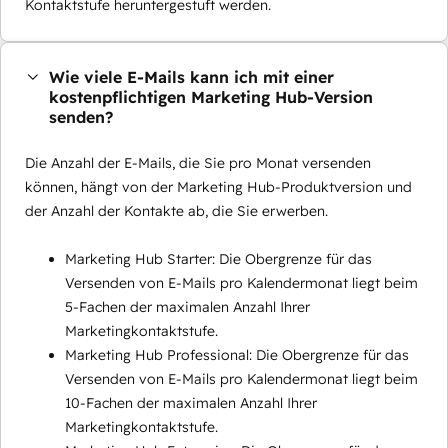
Kontaktstufe heruntergestuft werden.
Wie viele E-Mails kann ich mit einer
kostenpflichtigen Marketing Hub-Version
senden?
Die Anzahl der E-Mails, die Sie pro Monat versenden
können, hängt von der Marketing Hub-Produktversion und
der Anzahl der Kontakte ab, die Sie erwerben.
Marketing Hub Starter: Die Obergrenze für das
Versenden von E-Mails pro Kalendermonat liegt beim
5-Fachen der maximalen Anzahl Ihrer
Marketingkontaktstufe.
Marketing Hub Professional: Die Obergrenze für das
Versenden von E-Mails pro Kalendermonat liegt beim
10-Fachen der maximalen Anzahl Ihrer
Marketingkontaktstufe.