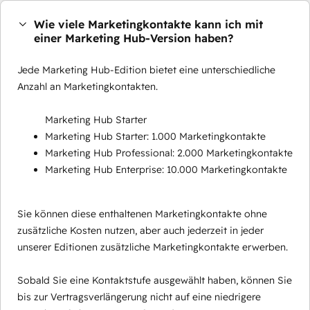
Wie viele Marketingkontakte kann ich mit
einer Marketing Hub-Version haben?
Jede Marketing Hub-Edition bietet eine unterschiedliche
Anzahl an Marketingkontakten.
Marketing Hub Starter
Marketing Hub Starter: 1.000 Marketingkontakte
Marketing Hub Professional: 2.000 Marketingkontakte
Marketing Hub Enterprise: 10.000 Marketingkontakte
Sie können diese enthaltenen Marketingkontakte ohne
zusätzliche Kosten nutzen, aber auch jederzeit in jeder
unserer Editionen zusätzliche Marketingkontakte erwerben.
Sobald Sie eine Kontaktstufe ausgewählt haben, können Sie
bis zur Vertragsverlängerung nicht auf eine niedrigere