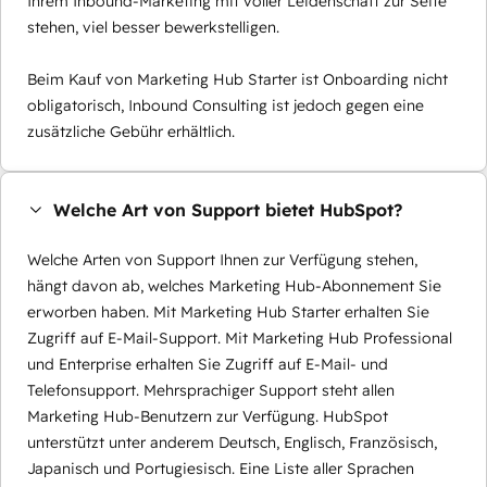
Ihrem Inbound-Marketing mit voller Leidenschaft zur Seite
stehen, viel besser bewerkstelligen.
Beim Kauf von Marketing Hub Starter ist Onboarding nicht
obligatorisch, Inbound Consulting ist jedoch gegen eine
zusätzliche Gebühr erhältlich.
Welche Art von Support bietet HubSpot?
Welche Arten von Support Ihnen zur Verfügung stehen,
hängt davon ab, welches Marketing Hub-Abonnement Sie
erworben haben. Mit Marketing Hub Starter erhalten Sie
Zugriff auf E-Mail-Support. Mit Marketing Hub Professional
und Enterprise erhalten Sie Zugriff auf E-Mail- und
Telefonsupport. Mehrsprachiger Support steht allen
Marketing Hub-Benutzern zur Verfügung. HubSpot
unterstützt unter anderem Deutsch, Englisch, Französisch,
Japanisch und Portugiesisch. Eine Liste aller Sprachen