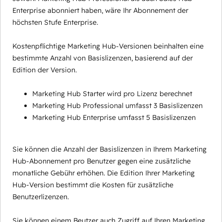
Enterprise abonniert haben, wäre Ihr Abonnement der
höchsten Stufe Enterprise.
Kostenpflichtige Marketing Hub-Versionen beinhalten eine
bestimmte Anzahl von Basislizenzen, basierend auf der
Edition der Version.
Marketing Hub Starter wird pro Lizenz berechnet
Marketing Hub Professional umfasst 3 Basislizenzen
Marketing Hub Enterprise umfasst 5 Basislizenzen
Sie können die Anzahl der Basislizenzen in Ihrem Marketing
Hub-Abonnement pro Benutzer gegen eine zusätzliche
monatliche Gebühr erhöhen. Die Edition Ihrer Marketing
Hub-Version bestimmt die Kosten für zusätzliche
Benutzerlizenzen.
Sie können einem Beutzer auch Zugriff auf Ihren Marketing