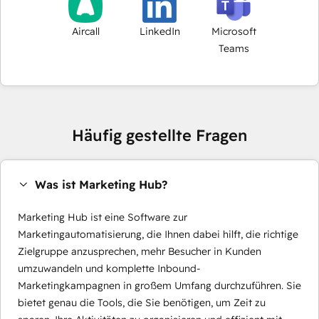
Aircall
LinkedIn
Microsoft
Teams
Häufig gestellte Fragen
Was ist Marketing Hub?
Marketing Hub ist eine Software zur
Marketingautomatisierung, die Ihnen dabei hilft, die richtige
Zielgruppe anzusprechen, mehr Besucher in Kunden
umzuwandeln und komplette Inbound-
Marketingkampagnen in großem Umfang durchzuführen. Sie
bietet genau die Tools, die Sie benötigen, um Zeit zu