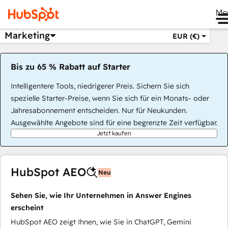
Me
Marketing
EUR (€)
Bis zu 65 % Rabatt auf Starter
Intelligentere Tools, niedrigerer Preis. Sichern Sie sich
spezielle Starter-Preise, wenn Sie sich für ein Monats- oder
Jahresabonnement entscheiden. Nur für Neukunden.
Ausgewählte Angebote sind für eine begrenzte Zeit verfügbar.
Jetzt kaufen
HubSpot AEO
Neu
Sehen Sie, wie Ihr Unternehmen in Answer Engines
erscheint
HubSpot AEO zeigt Ihnen, wie Sie in ChatGPT, Gemini