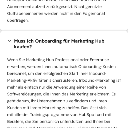
Abonnementlaufzeit zurückgesetzt. Nicht genutzte
Guthabeneinheiten werden nicht in den Folgemonat
übertragen.
Muss ich Onboarding für Marketing Hub
kaufen?
Wenn Sie Marketing Hub Professional oder Enterprise
erwerben, werden Ihnen automatisch Onboarding-Kosten
berechnet, um den erfolgreichen Start Ihrer Inbound-
Marketing-Aktivitäten sicherzustellen. Inbound-Marketing ist
mehr als einfach nur die Anwendung einer Reihe von
Softwarelösungen, die Ihnen das Marketing erleichtern. Es
geht darum, Ihr Unternehmen zu verändern und Ihren
Kunden mit Ihrem Marketing zu helfen. Das lässt sich
mithilfe der Trainingsprogramme von HubSpot und mit
Beratern, die Sie persönlich unterstützen und Ihnen bei