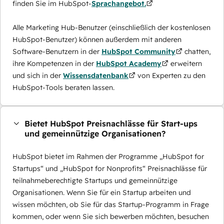
finden Sie im HubSpot-
Sprachangebot.
Alle Marketing Hub-Benutzer (einschließlich der kostenlosen
HubSpot-Benutzer) können außerdem mit anderen
Software-Benutzern in der
HubSpot Community
chatten,
ihre Kompetenzen in der
HubSpot Academy
erweitern
und sich in der
Wissensdatenbank
von Experten zu den
HubSpot-Tools beraten lassen.
Bietet HubSpot Preisnachlässe für Start-ups
und gemeinnützige Organisationen?
HubSpot bietet im Rahmen der Programme „HubSpot for
Startups“ und „HubSpot for Nonprofits“ Preisnachlässe für
teilnahmeberechtigte Startups und gemeinnützige
Organisationen. Wenn Sie für ein Startup arbeiten und
wissen möchten, ob Sie für das Startup-Programm in Frage
kommen, oder wenn Sie sich bewerben möchten, besuchen