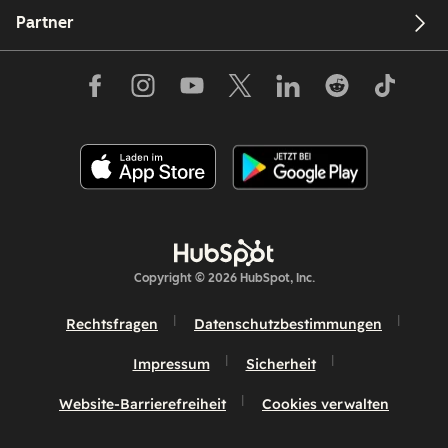
Partner
Copyright © 2026 HubSpot, Inc.
Rechtsfragen
Datenschutzbestimmungen
Impressum
Sicherheit
Website-Barrierefreiheit
Cookies verwalten