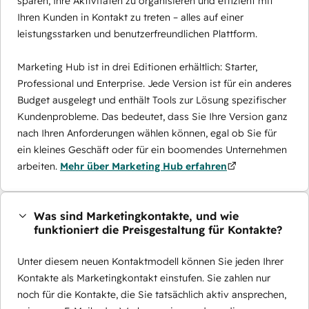
sparen, Ihre Aktivitäten zu organisieren und effizient mit
Ihren Kunden in Kontakt zu treten – alles auf einer
leistungsstarken und benutzerfreundlichen Plattform.
Marketing Hub ist in drei Editionen erhältlich: Starter,
Professional und Enterprise. Jede Version ist für ein anderes
Budget ausgelegt und enthält Tools zur Lösung spezifischer
Kundenprobleme. Das bedeutet, dass Sie Ihre Version ganz
nach Ihren Anforderungen wählen können, egal ob Sie für
ein kleines Geschäft oder für ein boomendes Unternehmen
arbeiten.
Mehr über Marketing Hub erfahren
Was sind Marketingkontakte, und wie
funktioniert die Preisgestaltung für Kontakte?
Unter diesem neuen Kontaktmodell können Sie jeden Ihrer
Kontakte als Marketingkontakt einstufen. Sie zahlen nur
noch für die Kontakte, die Sie tatsächlich aktiv ansprechen,