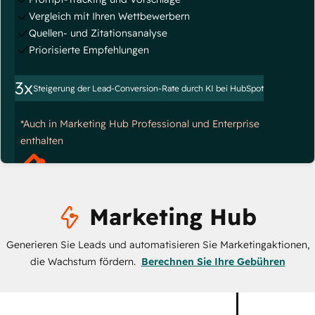
Vergleich mit Ihren Wettbewerbern
Quellen- und Zitationsanalyse
Priorisierte Empfehlungen
3x
Steigerung der Lead-Conversion-Rate durch KI bei HubSpot
*Auch in Marketing Hub Professional und Enterprise
enthalten
Marketing Hub
Generieren Sie Leads und automatisieren Sie Marketingaktionen,
die Wachstum fördern.
Berechnen Sie Ihre Gebühren