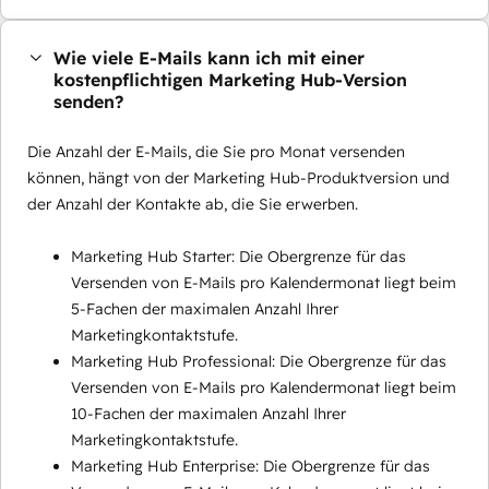
Wie viele E-Mails kann ich mit einer
kostenpflichtigen Marketing Hub-Version
senden?
Die Anzahl der E-Mails, die Sie pro Monat versenden
können, hängt von der Marketing Hub-Produktversion und
der Anzahl der Kontakte ab, die Sie erwerben.
Marketing Hub Starter: Die Obergrenze für das
Versenden von E-Mails pro Kalendermonat liegt beim
5-Fachen der maximalen Anzahl Ihrer
Marketingkontaktstufe.
Marketing Hub Professional: Die Obergrenze für das
Versenden von E-Mails pro Kalendermonat liegt beim
10-Fachen der maximalen Anzahl Ihrer
Marketingkontaktstufe.
Marketing Hub Enterprise: Die Obergrenze für das