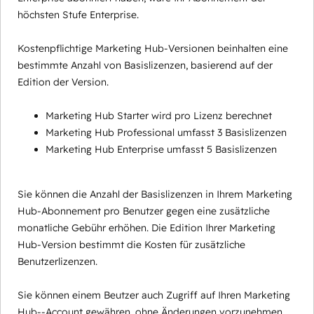
höchsten Stufe Enterprise.
Kostenpflichtige Marketing Hub-Versionen beinhalten eine
bestimmte Anzahl von Basislizenzen, basierend auf der
Edition der Version.
Marketing Hub Starter wird pro Lizenz berechnet
Marketing Hub Professional umfasst 3 Basislizenzen
Marketing Hub Enterprise umfasst 5 Basislizenzen
Sie können die Anzahl der Basislizenzen in Ihrem Marketing
Hub-Abonnement pro Benutzer gegen eine zusätzliche
monatliche Gebühr erhöhen. Die Edition Ihrer Marketing
Hub-Version bestimmt die Kosten für zusätzliche
Benutzerlizenzen.
Sie können einem Beutzer auch Zugriff auf Ihren Marketing
Hub--Account gewähren, ohne Änderungen vorzunehmen,