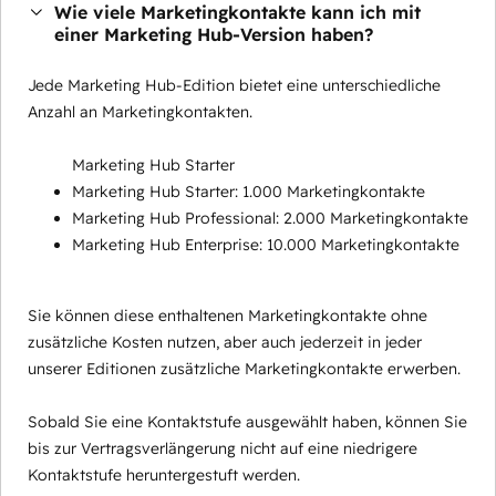
Wie viele Marketingkontakte kann ich mit
einer Marketing Hub-Version haben?
Jede Marketing Hub-Edition bietet eine unterschiedliche
Anzahl an Marketingkontakten.
Marketing Hub Starter
Marketing Hub Starter: 1.000 Marketingkontakte
Marketing Hub Professional: 2.000 Marketingkontakte
Marketing Hub Enterprise: 10.000 Marketingkontakte
Sie können diese enthaltenen Marketingkontakte ohne
zusätzliche Kosten nutzen, aber auch jederzeit in jeder
unserer Editionen zusätzliche Marketingkontakte erwerben.
Sobald Sie eine Kontaktstufe ausgewählt haben, können Sie
bis zur Vertragsverlängerung nicht auf eine niedrigere
Kontaktstufe heruntergestuft werden.