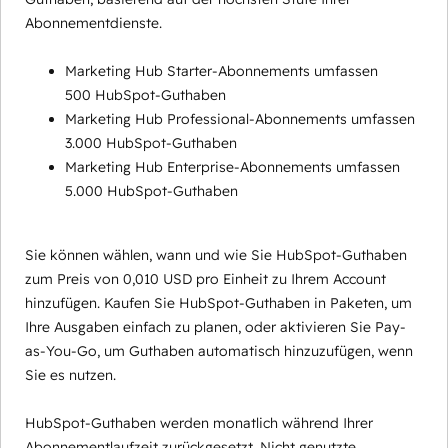
Abonnementdienste.
Marketing Hub Starter-Abonnements umfassen
500 HubSpot-Guthaben
Marketing Hub Professional-Abonnements umfassen
3.000 HubSpot-Guthaben
Marketing Hub Enterprise-Abonnements umfassen
5.000 HubSpot-Guthaben
Sie können wählen, wann und wie Sie HubSpot-Guthaben
zum Preis von 0,010 USD pro Einheit zu Ihrem Account
hinzufügen. Kaufen Sie HubSpot-Guthaben in Paketen, um
Ihre Ausgaben einfach zu planen, oder aktivieren Sie Pay-
as-You-Go, um Guthaben automatisch hinzuzufügen, wenn
Sie es nutzen.
HubSpot-Guthaben werden monatlich während Ihrer
Abonnementlaufzeit zurückgesetzt. Nicht genutzte