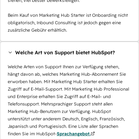
stehen, viel besser bewerkstelligen.
Beim Kauf von Marketing Hub Starter ist Onboarding nicht
obligatorisch, Inbound Consulting ist jedoch gegen eine
zusätzliche Gebühr erhältlich.
Welche Art von Support bietet HubSpot?
Welche Arten von Support Ihnen zur Verfügung stehen,
hängt davon ab, welches Marketing Hub-Abonnement Sie
erworben haben. Mit Marketing Hub Starter erhalten Sie
Zugriff auf E-Mail-Support. Mit Marketing Hub Professional
und Enterprise erhalten Sie Zugriff auf E-Mail- und
Telefonsupport. Mehrsprachiger Support steht allen
Marketing Hub-Benutzern zur Verfügung. HubSpot
unterstützt unter anderem Deutsch, Englisch, Französisch,
Japanisch und Portugiesisch. Eine Liste aller Sprachen
finden Sie im HubSpot-
Sprachangebot.