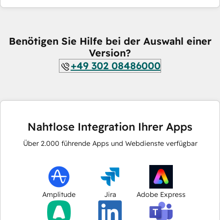
Benötigen Sie Hilfe bei der Auswahl einer
Version?
+49 302 08486000
Nahtlose Integration Ihrer Apps
Über
2.000
führende Apps und Webdienste verfügbar
Amplitude
Jira
Adobe Express