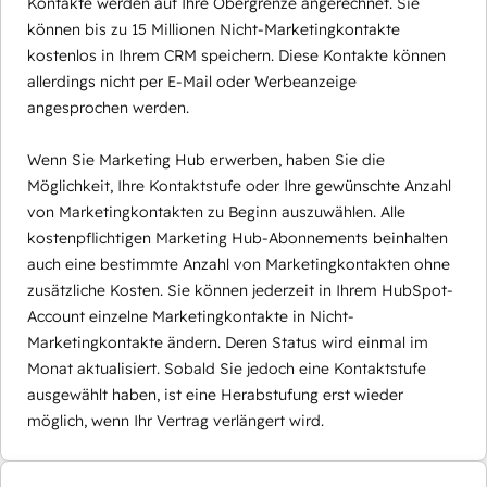
Kontakte werden auf Ihre Obergrenze angerechnet. Sie
können bis zu 15 Millionen Nicht-Marketingkontakte
kostenlos in Ihrem CRM speichern. Diese Kontakte können
allerdings nicht per E-Mail oder Werbeanzeige
angesprochen werden.
Wenn Sie Marketing Hub erwerben, haben Sie die
Möglichkeit, Ihre Kontaktstufe oder Ihre gewünschte Anzahl
von Marketingkontakten zu Beginn auszuwählen. Alle
kostenpflichtigen Marketing Hub-Abonnements beinhalten
auch eine bestimmte Anzahl von Marketingkontakten ohne
zusätzliche Kosten. Sie können jederzeit in Ihrem HubSpot-
Account einzelne Marketingkontakte in Nicht-
Marketingkontakte ändern. Deren Status wird einmal im
Monat aktualisiert. Sobald Sie jedoch eine Kontaktstufe
ausgewählt haben, ist eine Herabstufung erst wieder
möglich, wenn Ihr Vertrag verlängert wird.