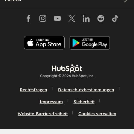
Copyright © 2026 HubSpot, Inc.
Rechtsfragen
Datenschutzbestimmungen
Impressum
Sicherheit
Website-Barrierefreiheit
Cookies verwalten