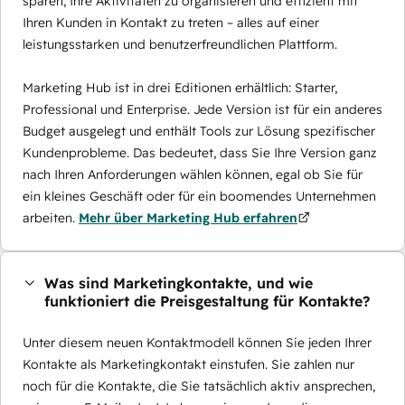
sparen, Ihre Aktivitäten zu organisieren und effizient mit
Ihren Kunden in Kontakt zu treten – alles auf einer
leistungsstarken und benutzerfreundlichen Plattform.
Marketing Hub ist in drei Editionen erhältlich: Starter,
Professional und Enterprise. Jede Version ist für ein anderes
Budget ausgelegt und enthält Tools zur Lösung spezifischer
Kundenprobleme. Das bedeutet, dass Sie Ihre Version ganz
nach Ihren Anforderungen wählen können, egal ob Sie für
ein kleines Geschäft oder für ein boomendes Unternehmen
arbeiten.
Mehr über Marketing Hub erfahren
Was sind Marketingkontakte, und wie
funktioniert die Preisgestaltung für Kontakte?
Unter diesem neuen Kontaktmodell können Sie jeden Ihrer
Kontakte als Marketingkontakt einstufen. Sie zahlen nur
noch für die Kontakte, die Sie tatsächlich aktiv ansprechen,