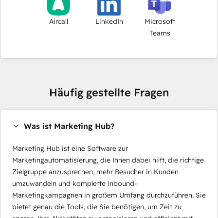
Aircall
LinkedIn
Microsoft
Teams
Häufig gestellte Fragen
Was ist Marketing Hub?
Marketing Hub ist eine Software zur
Marketingautomatisierung, die Ihnen dabei hilft, die richtige
Zielgruppe anzusprechen, mehr Besucher in Kunden
umzuwandeln und komplette Inbound-
Marketingkampagnen in großem Umfang durchzuführen. Sie
bietet genau die Tools, die Sie benötigen, um Zeit zu