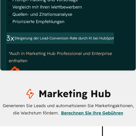
Vergleich mit Ihren Wettbewerbern
Quellen- und Zitationsanalyse
Priorisierte Empfehlungen
3x
Steigerung der Lead-Conversion-Rate durch KI bei HubSpot
*Auch in Marketing Hub Professional und Enterprise
enthalten
Marketing Hub
Generieren Sie Leads und automatisieren Sie Marketingaktionen,
die Wachstum fördern.
Berechnen Sie Ihre Gebühren