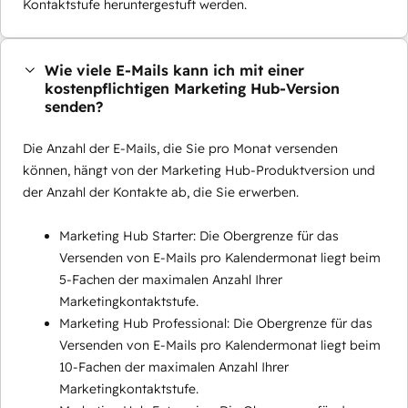
Kontaktstufe heruntergestuft werden.
Wie viele E-Mails kann ich mit einer
kostenpflichtigen Marketing Hub-Version
senden?
Die Anzahl der E-Mails, die Sie pro Monat versenden
können, hängt von der Marketing Hub-Produktversion und
der Anzahl der Kontakte ab, die Sie erwerben.
Marketing Hub Starter: Die Obergrenze für das
Versenden von E-Mails pro Kalendermonat liegt beim
5-Fachen der maximalen Anzahl Ihrer
Marketingkontaktstufe.
Marketing Hub Professional: Die Obergrenze für das
Versenden von E-Mails pro Kalendermonat liegt beim
10-Fachen der maximalen Anzahl Ihrer
Marketingkontaktstufe.