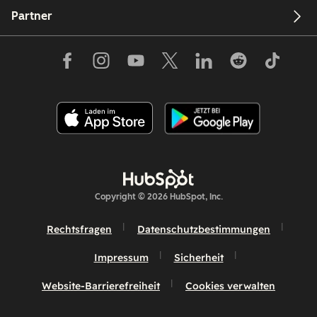
Partner
Copyright © 2026 HubSpot, Inc.
Rechtsfragen
Datenschutzbestimmungen
Impressum
Sicherheit
Website-Barrierefreiheit
Cookies verwalten