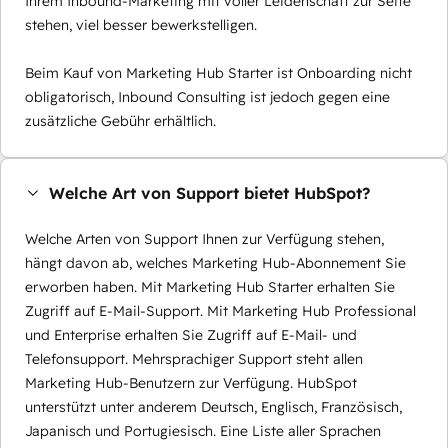
Ihrem Inbound-Marketing mit voller Leidenschaft zur Seite
stehen, viel besser bewerkstelligen.
Beim Kauf von Marketing Hub Starter ist Onboarding nicht
obligatorisch, Inbound Consulting ist jedoch gegen eine
zusätzliche Gebühr erhältlich.
Welche Art von Support bietet HubSpot?
Welche Arten von Support Ihnen zur Verfügung stehen,
hängt davon ab, welches Marketing Hub-Abonnement Sie
erworben haben. Mit Marketing Hub Starter erhalten Sie
Zugriff auf E-Mail-Support. Mit Marketing Hub Professional
und Enterprise erhalten Sie Zugriff auf E-Mail- und
Telefonsupport. Mehrsprachiger Support steht allen
Marketing Hub-Benutzern zur Verfügung. HubSpot
unterstützt unter anderem Deutsch, Englisch, Französisch,
Japanisch und Portugiesisch. Eine Liste aller Sprachen