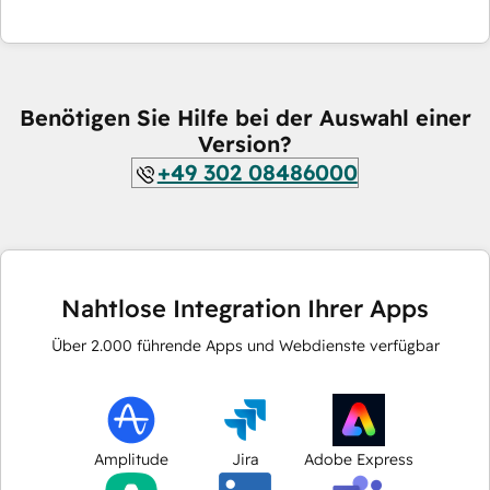
Benötigen Sie Hilfe bei der Auswahl einer
Version?
+49 302 08486000
Nahtlose Integration Ihrer Apps
Über
2.000
führende Apps und Webdienste verfügbar
Amplitude
Jira
Adobe Express