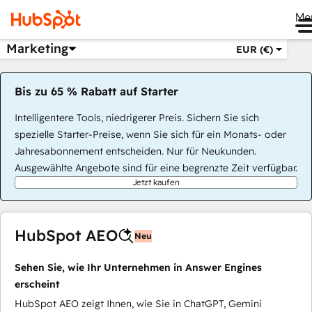
Me
Marketing
EUR (€)
Bis zu 65 % Rabatt auf Starter
Intelligentere Tools, niedrigerer Preis. Sichern Sie sich
spezielle Starter-Preise, wenn Sie sich für ein Monats- oder
Jahresabonnement entscheiden. Nur für Neukunden.
Ausgewählte Angebote sind für eine begrenzte Zeit verfügbar.
Jetzt kaufen
HubSpot AEO
Neu
Sehen Sie, wie Ihr Unternehmen in Answer Engines
erscheint
HubSpot AEO zeigt Ihnen, wie Sie in ChatGPT, Gemini