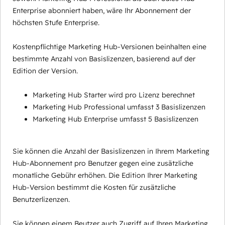
Enterprise abonniert haben, wäre Ihr Abonnement der
höchsten Stufe Enterprise.
Kostenpflichtige Marketing Hub-Versionen beinhalten eine
bestimmte Anzahl von Basislizenzen, basierend auf der
Edition der Version.
Marketing Hub Starter wird pro Lizenz berechnet
Marketing Hub Professional umfasst 3 Basislizenzen
Marketing Hub Enterprise umfasst 5 Basislizenzen
Sie können die Anzahl der Basislizenzen in Ihrem Marketing
Hub-Abonnement pro Benutzer gegen eine zusätzliche
monatliche Gebühr erhöhen. Die Edition Ihrer Marketing
Hub-Version bestimmt die Kosten für zusätzliche
Benutzerlizenzen.
Sie können einem Beutzer auch Zugriff auf Ihren Marketing