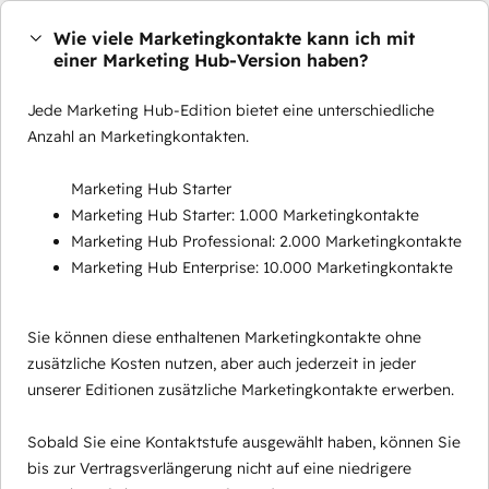
Wie viele Marketingkontakte kann ich mit
einer Marketing Hub-Version haben?
Jede Marketing Hub-Edition bietet eine unterschiedliche
Anzahl an Marketingkontakten.
Marketing Hub Starter
Marketing Hub Starter: 1.000 Marketingkontakte
Marketing Hub Professional: 2.000 Marketingkontakte
Marketing Hub Enterprise: 10.000 Marketingkontakte
Sie können diese enthaltenen Marketingkontakte ohne
zusätzliche Kosten nutzen, aber auch jederzeit in jeder
unserer Editionen zusätzliche Marketingkontakte erwerben.
Sobald Sie eine Kontaktstufe ausgewählt haben, können Sie
bis zur Vertragsverlängerung nicht auf eine niedrigere