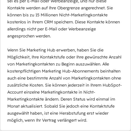
sei es per E-Mail oder Werbeanzeige, und nur diese
Kontakte werden auf Ihre Obergrenze angerechnet. Sie
können bis zu 15 Millionen Nicht-Marketingkontakte
kostenlos in Ihrem CRM speichern. Diese Kontakte können
allerdings nicht per E-Mail oder Werbeanzeige
angesprochen werden.
Wenn Sie Marketing Hub erwerben, haben Sie die
Möglichkeit, Ihre Kontaktstufe oder Ihre gewünschte Anzahl
von Marketingkontakten zu Beginn auszuwählen. Alle
kostenpflichtigen Marketing Hub-Abonnements beinhalten
auch eine bestimmte Anzahl von Marketingkontakten ohne
zusätzliche Kosten. Sie können jederzeit in Ihrem HubSpot-
Account einzelne Marketingkontakte in Nicht-
Marketingkontakte ändern. Deren Status wird einmal im
Monat aktualisiert. Sobald Sie jedoch eine Kontaktstufe
ausgewählt haben, ist eine Herabstufung erst wieder
möglich, wenn Ihr Vertrag verlängert wird.