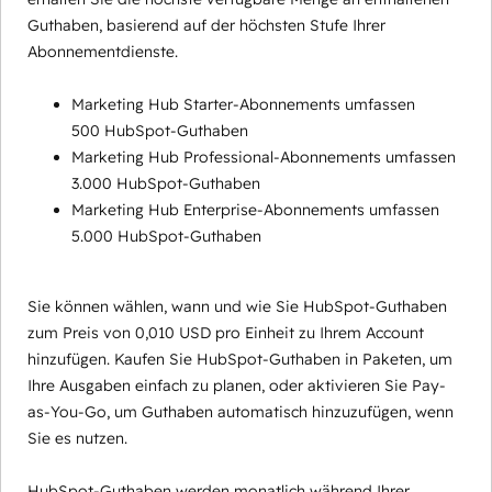
Guthaben, basierend auf der höchsten Stufe Ihrer
Abonnementdienste.
Marketing Hub Starter-Abonnements umfassen
500 HubSpot-Guthaben
Marketing Hub Professional-Abonnements umfassen
3.000 HubSpot-Guthaben
Marketing Hub Enterprise-Abonnements umfassen
5.000 HubSpot-Guthaben
Sie können wählen, wann und wie Sie HubSpot-Guthaben
zum Preis von 0,010 USD pro Einheit zu Ihrem Account
hinzufügen. Kaufen Sie HubSpot-Guthaben in Paketen, um
Ihre Ausgaben einfach zu planen, oder aktivieren Sie Pay-
as-You-Go, um Guthaben automatisch hinzuzufügen, wenn
Sie es nutzen.
HubSpot-Guthaben werden monatlich während Ihrer