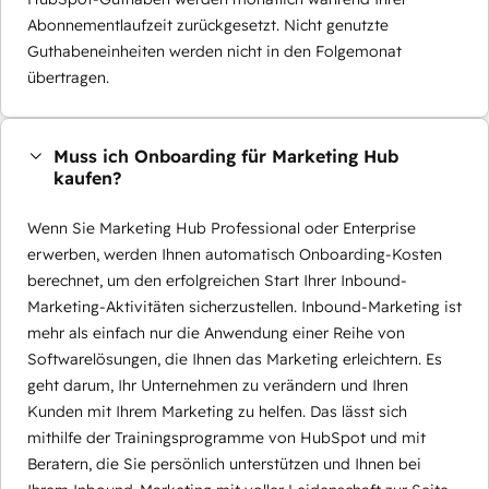
Abonnementlaufzeit zurückgesetzt. Nicht genutzte
Guthabeneinheiten werden nicht in den Folgemonat
übertragen.
Muss ich Onboarding für Marketing Hub
kaufen?
Wenn Sie Marketing Hub Professional oder Enterprise
erwerben, werden Ihnen automatisch Onboarding-Kosten
berechnet, um den erfolgreichen Start Ihrer Inbound-
Marketing-Aktivitäten sicherzustellen. Inbound-Marketing ist
mehr als einfach nur die Anwendung einer Reihe von
Softwarelösungen, die Ihnen das Marketing erleichtern. Es
geht darum, Ihr Unternehmen zu verändern und Ihren
Kunden mit Ihrem Marketing zu helfen. Das lässt sich
mithilfe der Trainingsprogramme von HubSpot und mit
Beratern, die Sie persönlich unterstützen und Ihnen bei