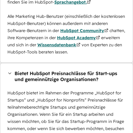
finden Sie im HubSpot-
Sprachangebot.
Alle Marketing Hub-Benutzer (einschließlich der kostenlosen
HubSpot-Benutzer) können außerdem mit anderen
Software-Benutzern in der
HubSpot Community
chatten,
ihre Kompetenzen in der
HubSpot Academy
erweitern
und sich in der
Wissensdatenbank
von Experten zu den
HubSpot-Tools beraten lassen.
Bietet HubSpot Preisnachlässe für Start-ups
und gemeinnützige Organisationen?
HubSpot bietet im Rahmen der Programme „HubSpot for
Startups“ und „HubSpot for Nonprofits“ Preisnachlässe für
teilnahmeberechtigte Startups und gemeinnützige
Organisationen. Wenn Sie für ein Startup arbeiten und
wissen möchten, ob Sie für das Startup-Programm in Frage
kommen, oder wenn Sie sich bewerben möchten, besuchen