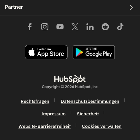
Partner
Copyright © 2026 HubSpot, Inc.
Rechtsfragen
Datenschutzbestimmungen
Impressum
Sicherheit
Website-Barrierefreiheit
Cookies verwalten