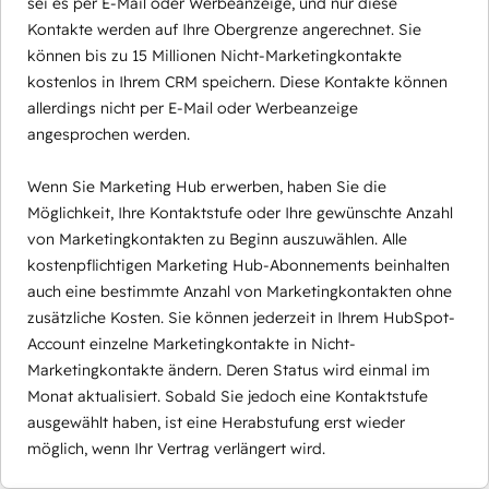
sei es per E-Mail oder Werbeanzeige, und nur diese
Kontakte werden auf Ihre Obergrenze angerechnet. Sie
können bis zu 15 Millionen Nicht-Marketingkontakte
kostenlos in Ihrem CRM speichern. Diese Kontakte können
allerdings nicht per E-Mail oder Werbeanzeige
angesprochen werden.
Wenn Sie Marketing Hub erwerben, haben Sie die
Möglichkeit, Ihre Kontaktstufe oder Ihre gewünschte Anzahl
von Marketingkontakten zu Beginn auszuwählen. Alle
kostenpflichtigen Marketing Hub-Abonnements beinhalten
auch eine bestimmte Anzahl von Marketingkontakten ohne
zusätzliche Kosten. Sie können jederzeit in Ihrem HubSpot-
Account einzelne Marketingkontakte in Nicht-
Marketingkontakte ändern. Deren Status wird einmal im
Monat aktualisiert. Sobald Sie jedoch eine Kontaktstufe
ausgewählt haben, ist eine Herabstufung erst wieder
möglich, wenn Ihr Vertrag verlängert wird.