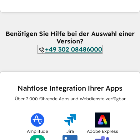
Benötigen Sie Hilfe bei der Auswahl einer
Version?
+49 302 08486000
Nahtlose Integration Ihrer Apps
Über
2.000
führende Apps und Webdienste verfügbar
Amplitude
Jira
Adobe Express