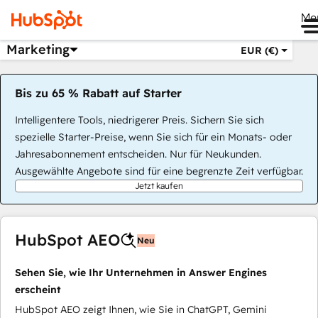
Me
Marketing
EUR (€)
Bis zu 65 % Rabatt auf Starter
Intelligentere Tools, niedrigerer Preis. Sichern Sie sich
spezielle Starter-Preise, wenn Sie sich für ein Monats- oder
Jahresabonnement entscheiden. Nur für Neukunden.
Ausgewählte Angebote sind für eine begrenzte Zeit verfügbar.
Jetzt kaufen
HubSpot AEO
Neu
Sehen Sie, wie Ihr Unternehmen in Answer Engines
erscheint
HubSpot AEO zeigt Ihnen, wie Sie in ChatGPT, Gemini