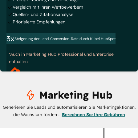
Vergleich mit Ihren Wettbewerbern
Quellen- und Zitationsanalyse
Priorisierte Empfehlungen
3x
Steigerung der Lead-Conversion-Rate durch KI bei HubSpot
*Auch in Marketing Hub Professional und Enterprise
enthalten
Marketing Hub
Generieren Sie Leads und automatisieren Sie Marketingaktionen,
die Wachstum fördern.
Berechnen Sie Ihre Gebühren