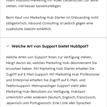
Ihrem Inbound-Marketing mit voller Leidenschaft zur Seite
stehen, viel besser bewerkstelligen.
Beim Kauf von Marketing Hub Starter ist Onboarding nicht
obligatorisch, Inbound Consulting ist jedoch gegen eine
zusätzliche Gebühr erhältlich.
Welche Art von Support bietet HubSpot?
Welche Arten von Support Ihnen zur Verfügung stehen,
hängt davon ab, welches Marketing Hub-Abonnement Sie
erworben haben. Mit Marketing Hub Starter erhalten Sie
Zugriff auf E-Mail-Support. Mit Marketing Hub Professional
und Enterprise erhalten Sie Zugriff auf E-Mail- und
Telefonsupport. Mehrsprachiger Support steht allen
Marketing Hub-Benutzern zur Verfügung. HubSpot
unterstützt unter anderem Deutsch, Englisch, Französisch,
Japanisch und Portugiesisch. Eine Liste aller Sprachen