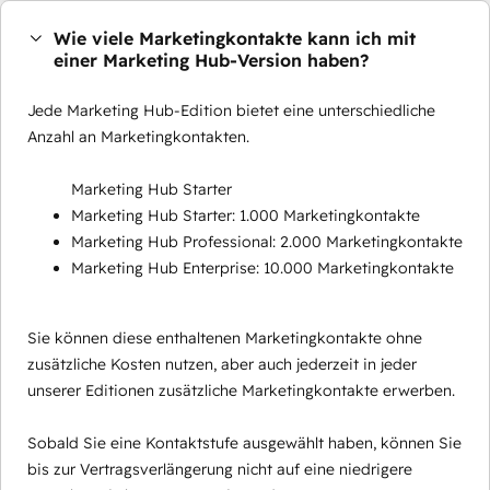
Wie viele Marketingkontakte kann ich mit
einer Marketing Hub-Version haben?
Jede Marketing Hub-Edition bietet eine unterschiedliche
Anzahl an Marketingkontakten.
Marketing Hub Starter
Marketing Hub Starter: 1.000 Marketingkontakte
Marketing Hub Professional: 2.000 Marketingkontakte
Marketing Hub Enterprise: 10.000 Marketingkontakte
Sie können diese enthaltenen Marketingkontakte ohne
zusätzliche Kosten nutzen, aber auch jederzeit in jeder
unserer Editionen zusätzliche Marketingkontakte erwerben.
Sobald Sie eine Kontaktstufe ausgewählt haben, können Sie
bis zur Vertragsverlängerung nicht auf eine niedrigere