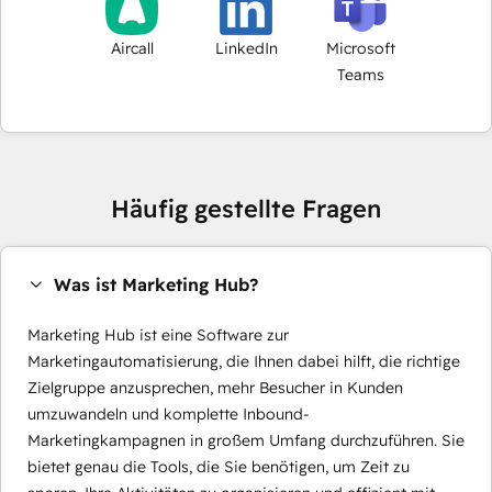
Aircall
LinkedIn
Microsoft
Teams
Häufig gestellte Fragen
Was ist Marketing Hub?
Marketing Hub ist eine Software zur
Marketingautomatisierung, die Ihnen dabei hilft, die richtige
Zielgruppe anzusprechen, mehr Besucher in Kunden
umzuwandeln und komplette Inbound-
Marketingkampagnen in großem Umfang durchzuführen. Sie
bietet genau die Tools, die Sie benötigen, um Zeit zu