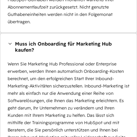
Abonnementlaufzeit zurückgesetzt. Nicht genutzte
Guthabeneinheiten werden nicht in den Folgemonat
übertragen.
Muss ich Onboarding für Marketing Hub
kaufen?
Wenn Sie Marketing Hub Professional oder Enterprise
erwerben, werden Ihnen automatisch Onboarding-Kosten
berechnet, um den erfolgreichen Start Ihrer Inbound-
Marketing-Aktivitäten sicherzustellen. Inbound-Marketing ist
mehr als einfach nur die Anwendung einer Reihe von
Softwarelösungen, die Ihnen das Marketing erleichtern. Es
geht darum, Ihr Unternehmen zu verändern und Ihren
Kunden mit Ihrem Marketing zu helfen. Das lässt sich
mithilfe der Trainingsprogramme von HubSpot und mit
Beratern, die Sie persönlich unterstützen und Ihnen bei