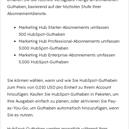
Guthaben, basierend auf der höchsten Stufe Ihrer
Abonnementdienste.
Marketing Hub Starter-Abonnements umfassen
500 HubSpot-Guthaben
Marketing Hub Professional-Abonnements umfassen
3.000 HubSpot-Guthaben
Marketing Hub Enterprise-Abonnements umfassen
5.000 HubSpot-Guthaben
Sie können wählen, wann und wie Sie HubSpot-Guthaben
zum Preis von 0,010 USD pro Einheit zu Ihrem Account
hinzufügen. Kaufen Sie HubSpot-Guthaben in Paketen, um
Ihre Ausgaben einfach zu planen, oder aktivieren Sie Pay-
as-You-Go, um Guthaben automatisch hinzuzufügen, wenn
Sie es nutzen.
HubSpot-Guthaben werden monatlich während Ihrer