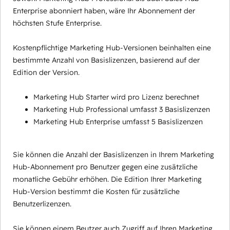
Enterprise abonniert haben, wäre Ihr Abonnement der
höchsten Stufe Enterprise.
Kostenpflichtige Marketing Hub-Versionen beinhalten eine
bestimmte Anzahl von Basislizenzen, basierend auf der
Edition der Version.
Marketing Hub Starter wird pro Lizenz berechnet
Marketing Hub Professional umfasst 3 Basislizenzen
Marketing Hub Enterprise umfasst 5 Basislizenzen
Sie können die Anzahl der Basislizenzen in Ihrem Marketing
Hub-Abonnement pro Benutzer gegen eine zusätzliche
monatliche Gebühr erhöhen. Die Edition Ihrer Marketing
Hub-Version bestimmt die Kosten für zusätzliche
Benutzerlizenzen.
Sie können einem Beutzer auch Zugriff auf Ihren Marketing