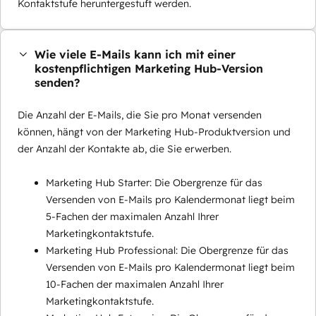
Kontaktstufe heruntergestuft werden.
Wie viele E-Mails kann ich mit einer
kostenpflichtigen Marketing Hub-Version
senden?
Die Anzahl der E-Mails, die Sie pro Monat versenden
können, hängt von der Marketing Hub-Produktversion und
der Anzahl der Kontakte ab, die Sie erwerben.
Marketing Hub Starter: Die Obergrenze für das
Versenden von E-Mails pro Kalendermonat liegt beim
5-Fachen der maximalen Anzahl Ihrer
Marketingkontaktstufe.
Marketing Hub Professional: Die Obergrenze für das
Versenden von E-Mails pro Kalendermonat liegt beim
10-Fachen der maximalen Anzahl Ihrer
Marketingkontaktstufe.