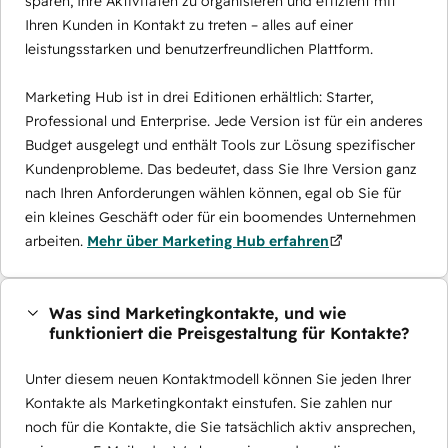
sparen, Ihre Aktivitäten zu organisieren und effizient mit
Ihren Kunden in Kontakt zu treten – alles auf einer
leistungsstarken und benutzerfreundlichen Plattform.
Marketing Hub ist in drei Editionen erhältlich: Starter,
Professional und Enterprise. Jede Version ist für ein anderes
Budget ausgelegt und enthält Tools zur Lösung spezifischer
Kundenprobleme. Das bedeutet, dass Sie Ihre Version ganz
nach Ihren Anforderungen wählen können, egal ob Sie für
ein kleines Geschäft oder für ein boomendes Unternehmen
arbeiten.
Mehr über Marketing Hub erfahren
Was sind Marketingkontakte, und wie
funktioniert die Preisgestaltung für Kontakte?
Unter diesem neuen Kontaktmodell können Sie jeden Ihrer
Kontakte als Marketingkontakt einstufen. Sie zahlen nur
noch für die Kontakte, die Sie tatsächlich aktiv ansprechen,