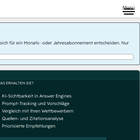
Menü
 Sie sich für ein Monats- oder Jahresabonnement entscheiden. Nur
AS ERHALTEN SIE?
KI-Sichtbarkeit in Answer Engines
Prompt-Tracking und Vorschläge
Vergleich mit Ihren Wettbewerbern
Quellen- und Zitationsanalyse
Priorisierte Empfehlungen