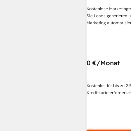
Kostenlose Marketingt
Sie Leads generieren u
Marketing automatisie
0 €
/Monat
Kostenlos für bis zu 2 
Kreditkarte erforderlich