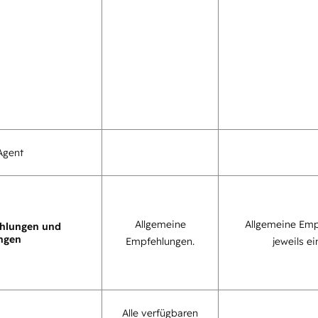
Agent
Allgemeine
Allgemeine Emp
hlungen und
ngen
Empfehlungen.
jeweils ei
Alle verfügbaren