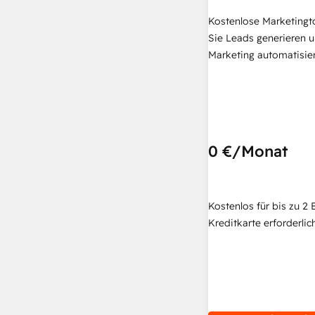
Kostenlose Marketingt
Sie Leads generieren u
Marketing automatisie
0 €
/Monat
Kostenlos für bis zu 2 
Kreditkarte erforderlich