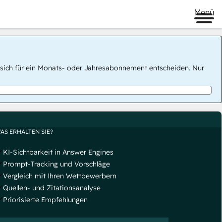
Menü
 Sie sich für ein Monats- oder Jahresabonnement entscheiden. Nur
AS ERHALTEN SIE?
KI-Sichtbarkeit in Answer Engines
Prompt-Tracking und Vorschläge
Vergleich mit Ihren Wettbewerbern
Quellen- und Zitationsanalyse
Priorisierte Empfehlungen