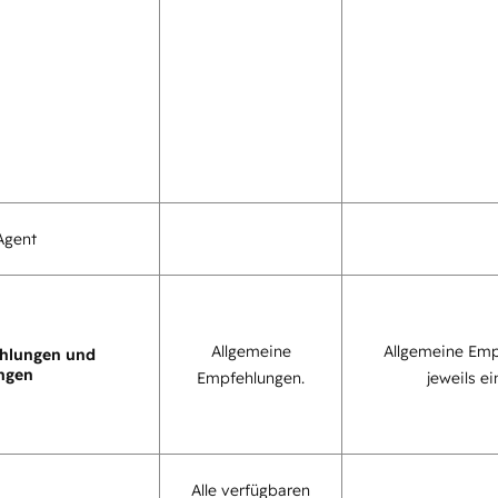
Agent
Allgemeine
Allgemeine Emp
hlungen und
ngen
Empfehlungen.
jeweils ei
Alle verfügbaren