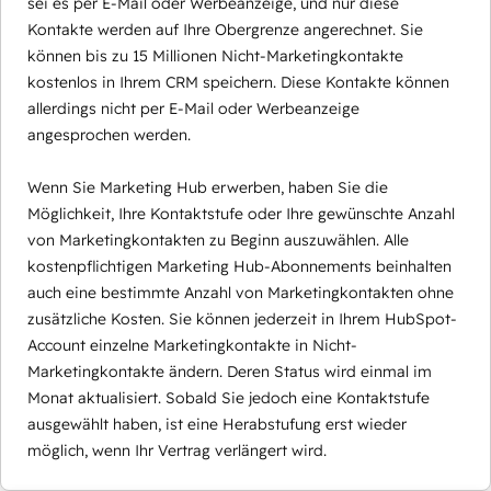
sei es per E-Mail oder Werbeanzeige, und nur diese
Kontakte werden auf Ihre Obergrenze angerechnet. Sie
können bis zu 15 Millionen Nicht-Marketingkontakte
kostenlos in Ihrem CRM speichern. Diese Kontakte können
allerdings nicht per E-Mail oder Werbeanzeige
angesprochen werden.
Wenn Sie Marketing Hub erwerben, haben Sie die
Möglichkeit, Ihre Kontaktstufe oder Ihre gewünschte Anzahl
von Marketingkontakten zu Beginn auszuwählen. Alle
kostenpflichtigen Marketing Hub-Abonnements beinhalten
auch eine bestimmte Anzahl von Marketingkontakten ohne
zusätzliche Kosten. Sie können jederzeit in Ihrem HubSpot-
Account einzelne Marketingkontakte in Nicht-
Marketingkontakte ändern. Deren Status wird einmal im
Monat aktualisiert. Sobald Sie jedoch eine Kontaktstufe
ausgewählt haben, ist eine Herabstufung erst wieder
möglich, wenn Ihr Vertrag verlängert wird.