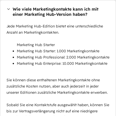
Wie viele Marketingkontakte kann ich mit
einer Marketing Hub-Version haben?
Jede Marketing Hub-Edition bietet eine unterschiedliche
Anzahl an Marketingkontakten.
Marketing Hub Starter
Marketing Hub Starter: 1.000 Marketingkontakte
Marketing Hub Professional: 2.000 Marketingkontakte
Marketing Hub Enterprise: 10.000 Marketingkontakte
Sie können diese enthaltenen Marketingkontakte ohne
zusätzliche Kosten nutzen, aber auch jederzeit in jeder
unserer Editionen zusätzliche Marketingkontakte erwerben.
Sobald Sie eine Kontaktstufe ausgewählt haben, können Sie
bis zur Vertragsverlängerung nicht auf eine niedrigere