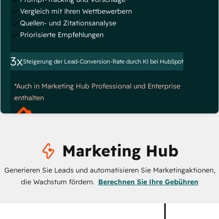
Vergleich mit Ihren Wettbewerbern
Quellen- und Zitationsanalyse
Priorisierte Empfehlungen
3x
Steigerung der Lead-Conversion-Rate durch KI bei HubSpot
*Auch in Marketing Hub Professional und Enterprise
enthalten
Marketing Hub
Generieren Sie Leads und automatisieren Sie Marketingaktionen,
die Wachstum fördern.
Berechnen Sie Ihre Gebühren