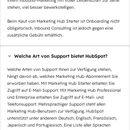
Ihrem Inbound-Marketing mit voller Leidenschaft zur Seite
stehen, viel besser bewerkstelligen.
Beim Kauf von Marketing Hub Starter ist Onboarding nicht
obligatorisch, Inbound Consulting ist jedoch gegen eine
zusätzliche Gebühr erhältlich.
Welche Art von Support bietet HubSpot?
Welche Arten von Support Ihnen zur Verfügung stehen,
hängt davon ab, welches Marketing Hub-Abonnement Sie
erworben haben. Mit Marketing Hub Starter erhalten Sie
Zugriff auf E-Mail-Support. Mit Marketing Hub Professional
und Enterprise erhalten Sie Zugriff auf E-Mail- und
Telefonsupport. Mehrsprachiger Support steht allen
Marketing Hub-Benutzern zur Verfügung. HubSpot
unterstützt unter anderem Deutsch, Englisch, Französisch,
Japanisch und Portugiesisch. Eine Liste aller Sprachen