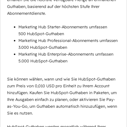
Guthaben, basierend auf der höchsten Stufe Ihrer
Abonnementdienste.
Marketing Hub Starter-Abonnements umfassen
500 HubSpot-Guthaben
Marketing Hub Professional-Abonnements umfassen
3.000 HubSpot-Guthaben
Marketing Hub Enterprise-Abonnements umfassen
5.000 HubSpot-Guthaben
Sie können wählen, wann und wie Sie HubSpot-Guthaben
zum Preis von 0,010 USD pro Einheit zu Ihrem Account
hinzufügen. Kaufen Sie HubSpot-Guthaben in Paketen, um
Ihre Ausgaben einfach zu planen, oder aktivieren Sie Pay-
as-You-Go, um Guthaben automatisch hinzuzufügen, wenn
Sie es nutzen.
HubSpot-Guthaben werden monatlich während Ihrer