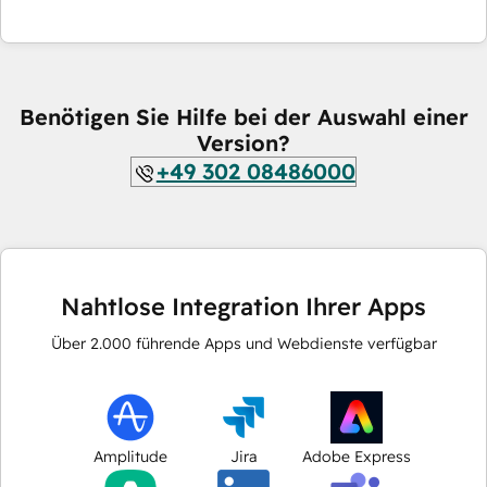
Benötigen Sie Hilfe bei der Auswahl einer
Version?
+49 302 08486000
Nahtlose Integration Ihrer Apps
Über
2.000
führende Apps und Webdienste verfügbar
Amplitude
Jira
Adobe Express