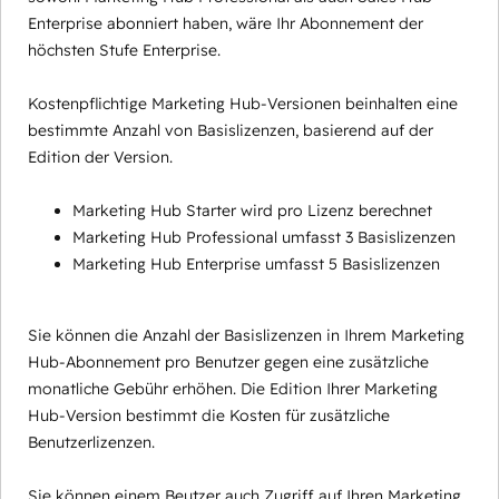
Enterprise abonniert haben, wäre Ihr Abonnement der
höchsten Stufe Enterprise.
Kostenpflichtige Marketing Hub-Versionen beinhalten eine
bestimmte Anzahl von Basislizenzen, basierend auf der
Edition der Version.
Marketing Hub Starter wird pro Lizenz berechnet
Marketing Hub Professional umfasst 3 Basislizenzen
Marketing Hub Enterprise umfasst 5 Basislizenzen
Sie können die Anzahl der Basislizenzen in Ihrem Marketing
Hub-Abonnement pro Benutzer gegen eine zusätzliche
monatliche Gebühr erhöhen. Die Edition Ihrer Marketing
Hub-Version bestimmt die Kosten für zusätzliche
Benutzerlizenzen.
Sie können einem Beutzer auch Zugriff auf Ihren Marketing