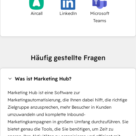
Aircall
LinkedIn
Microsoft
Teams
Häufig gestellte Fragen
Was ist Marketing Hub?
Marketing Hub ist eine Software zur
Marketingautomatisierung, die Ihnen dabei hilft, die richtige
Zielgruppe anzusprechen, mehr Besucher in Kunden
umzuwandeln und komplette Inbound-
Marketingkampagnen in großem Umfang durchzuführen. Sie
bietet genau die Tools, die Sie benötigen, um Zeit zu