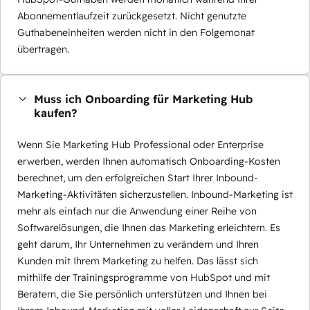
Abonnementlaufzeit zurückgesetzt. Nicht genutzte
Guthabeneinheiten werden nicht in den Folgemonat
übertragen.
Muss ich Onboarding für Marketing Hub
kaufen?
Wenn Sie Marketing Hub Professional oder Enterprise
erwerben, werden Ihnen automatisch Onboarding-Kosten
berechnet, um den erfolgreichen Start Ihrer Inbound-
Marketing-Aktivitäten sicherzustellen. Inbound-Marketing ist
mehr als einfach nur die Anwendung einer Reihe von
Softwarelösungen, die Ihnen das Marketing erleichtern. Es
geht darum, Ihr Unternehmen zu verändern und Ihren
Kunden mit Ihrem Marketing zu helfen. Das lässt sich
mithilfe der Trainingsprogramme von HubSpot und mit
Beratern, die Sie persönlich unterstützen und Ihnen bei