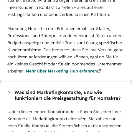
sparen, Ihre Aktivitäten zu organisieren und effizient mit
Ihren Kunden in Kontakt zu treten – alles auf einer
leistungsstarken und benutzerfreundlichen Plattform.
Marketing Hub ist in drei Editionen erhältlich: Starter,
Professional und Enterprise. Jede Version ist für ein anderes
Budget ausgelegt und enthält Tools zur Lösung spezifischer
Kundenprobleme. Das bedeutet, dass Sie Ihre Version ganz
nach Ihren Anforderungen wählen können, egal ob Sie für
ein kleines Geschäft oder für ein boomendes Unternehmen
arbeiten.
Mehr über Marketing Hub erfahren
Was sind Marketingkontakte, und wie
funktioniert die Preisgestaltung für Kontakte?
Unter diesem neuen Kontaktmodell können Sie jeden Ihrer
Kontakte als Marketingkontakt einstufen. Sie zahlen nur
noch für die Kontakte, die Sie tatsächlich aktiv ansprechen,