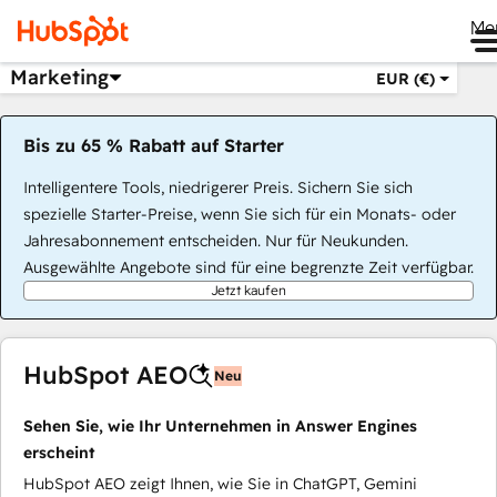
Me
Marketing
EUR (€)
Bis zu 65 % Rabatt auf Starter
Intelligentere Tools, niedrigerer Preis. Sichern Sie sich
spezielle Starter-Preise, wenn Sie sich für ein Monats- oder
Jahresabonnement entscheiden. Nur für Neukunden.
Ausgewählte Angebote sind für eine begrenzte Zeit verfügbar.
Jetzt kaufen
HubSpot AEO
Neu
Sehen Sie, wie Ihr Unternehmen in Answer Engines
erscheint
HubSpot AEO zeigt Ihnen, wie Sie in ChatGPT, Gemini