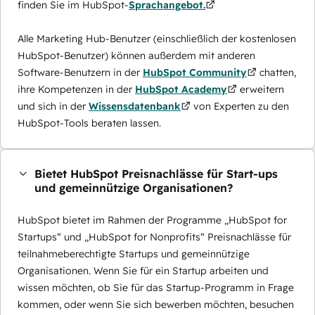
finden Sie im HubSpot-
Sprachangebot.
Alle Marketing Hub-Benutzer (einschließlich der kostenlosen
HubSpot-Benutzer) können außerdem mit anderen
Software-Benutzern in der
HubSpot Community
chatten,
ihre Kompetenzen in der
HubSpot Academy
erweitern
und sich in der
Wissensdatenbank
von Experten zu den
HubSpot-Tools beraten lassen.
Bietet HubSpot Preisnachlässe für Start-ups
und gemeinnützige Organisationen?
HubSpot bietet im Rahmen der Programme „HubSpot for
Startups“ und „HubSpot for Nonprofits“ Preisnachlässe für
teilnahmeberechtigte Startups und gemeinnützige
Organisationen. Wenn Sie für ein Startup arbeiten und
wissen möchten, ob Sie für das Startup-Programm in Frage
kommen, oder wenn Sie sich bewerben möchten, besuchen