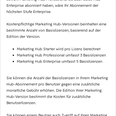
Enterprise abonniert haben, wäre Ihr Abonnement der
höchsten Stufe Enterprise.
Kostenpflichtige Marketing Hub-Versionen beinhalten eine
bestimmte Anzahl von Basislizenzen, basierend auf der
Edition der Version.
Marketing Hub Starter wird pro Lizenz berechnet
Marketing Hub Professional umfasst 3 Basislizenzen
Marketing Hub Enterprise umfasst 5 Basislizenzen
Sie können die Anzahl der Basislizenzen in Ihrem Marketing
Hub-Abonnement pro Benutzer gegen eine zusätzliche
monatliche Gebühr erhöhen. Die Edition Ihrer Marketing
Hub-Version bestimmt die Kosten für zusätzliche
Benutzerlizenzen.
Sie können einem Beutzer auch Zugriff auf Ihren Marketing