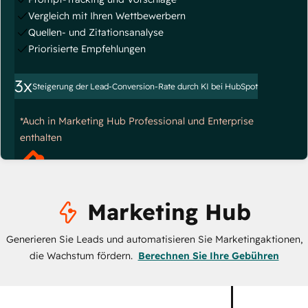
Vergleich mit Ihren Wettbewerbern
Quellen- und Zitationsanalyse
Priorisierte Empfehlungen
3x
Steigerung der Lead-Conversion-Rate durch KI bei HubSpot
*Auch in Marketing Hub Professional und Enterprise
enthalten
Marketing Hub
Generieren Sie Leads und automatisieren Sie Marketingaktionen,
die Wachstum fördern.
Berechnen Sie Ihre Gebühren