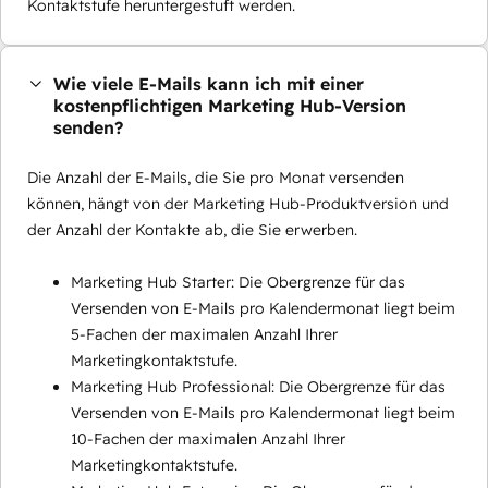
Kontaktstufe heruntergestuft werden.
Wie viele E-Mails kann ich mit einer
kostenpflichtigen Marketing Hub-Version
senden?
Die Anzahl der E-Mails, die Sie pro Monat versenden
können, hängt von der Marketing Hub-Produktversion und
der Anzahl der Kontakte ab, die Sie erwerben.
Marketing Hub Starter: Die Obergrenze für das
Versenden von E-Mails pro Kalendermonat liegt beim
5-Fachen der maximalen Anzahl Ihrer
Marketingkontaktstufe.
Marketing Hub Professional: Die Obergrenze für das
Versenden von E-Mails pro Kalendermonat liegt beim
10-Fachen der maximalen Anzahl Ihrer
Marketingkontaktstufe.