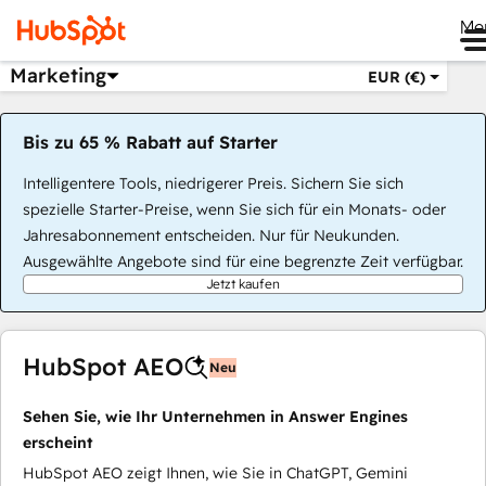
Me
Marketing
EUR (€)
Bis zu 65 % Rabatt auf Starter
Intelligentere Tools, niedrigerer Preis. Sichern Sie sich
spezielle Starter-Preise, wenn Sie sich für ein Monats- oder
Jahresabonnement entscheiden. Nur für Neukunden.
Ausgewählte Angebote sind für eine begrenzte Zeit verfügbar.
Jetzt kaufen
HubSpot AEO
Neu
Sehen Sie, wie Ihr Unternehmen in Answer Engines
erscheint
HubSpot AEO zeigt Ihnen, wie Sie in ChatGPT, Gemini