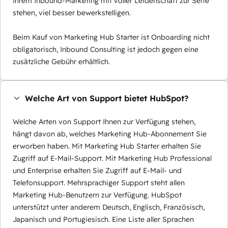
Ihrem Inbound-Marketing mit voller Leidenschaft zur Seite
stehen, viel besser bewerkstelligen.
Beim Kauf von Marketing Hub Starter ist Onboarding nicht
obligatorisch, Inbound Consulting ist jedoch gegen eine
zusätzliche Gebühr erhältlich.
Welche Art von Support bietet HubSpot?
Welche Arten von Support Ihnen zur Verfügung stehen,
hängt davon ab, welches Marketing Hub-Abonnement Sie
erworben haben. Mit Marketing Hub Starter erhalten Sie
Zugriff auf E-Mail-Support. Mit Marketing Hub Professional
und Enterprise erhalten Sie Zugriff auf E-Mail- und
Telefonsupport. Mehrsprachiger Support steht allen
Marketing Hub-Benutzern zur Verfügung. HubSpot
unterstützt unter anderem Deutsch, Englisch, Französisch,
Japanisch und Portugiesisch. Eine Liste aller Sprachen