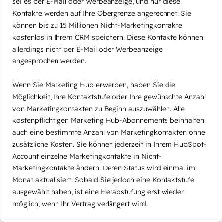
sei es per E-Mail oder Werbeanzeige, und nur diese
Kontakte werden auf Ihre Obergrenze angerechnet. Sie
können bis zu 15 Millionen Nicht-Marketingkontakte
kostenlos in Ihrem CRM speichern. Diese Kontakte können
allerdings nicht per E-Mail oder Werbeanzeige
angesprochen werden.
Wenn Sie Marketing Hub erwerben, haben Sie die
Möglichkeit, Ihre Kontaktstufe oder Ihre gewünschte Anzahl
von Marketingkontakten zu Beginn auszuwählen. Alle
kostenpflichtigen Marketing Hub-Abonnements beinhalten
auch eine bestimmte Anzahl von Marketingkontakten ohne
zusätzliche Kosten. Sie können jederzeit in Ihrem HubSpot-
Account einzelne Marketingkontakte in Nicht-
Marketingkontakte ändern. Deren Status wird einmal im
Monat aktualisiert. Sobald Sie jedoch eine Kontaktstufe
ausgewählt haben, ist eine Herabstufung erst wieder
möglich, wenn Ihr Vertrag verlängert wird.