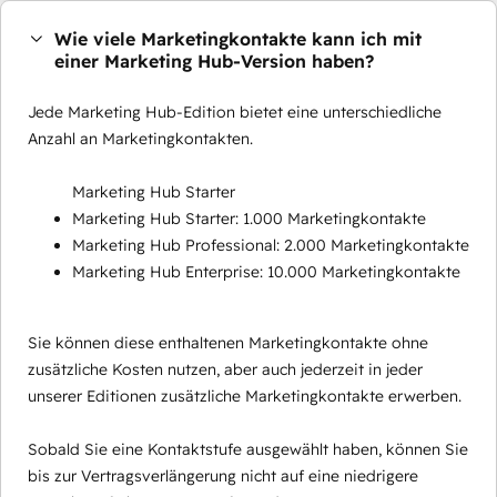
Wie viele Marketingkontakte kann ich mit
einer Marketing Hub-Version haben?
Jede Marketing Hub-Edition bietet eine unterschiedliche
Anzahl an Marketingkontakten.
Marketing Hub Starter
Marketing Hub Starter: 1.000 Marketingkontakte
Marketing Hub Professional: 2.000 Marketingkontakte
Marketing Hub Enterprise: 10.000 Marketingkontakte
Sie können diese enthaltenen Marketingkontakte ohne
zusätzliche Kosten nutzen, aber auch jederzeit in jeder
unserer Editionen zusätzliche Marketingkontakte erwerben.
Sobald Sie eine Kontaktstufe ausgewählt haben, können Sie
bis zur Vertragsverlängerung nicht auf eine niedrigere