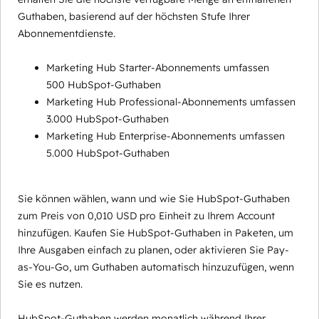
Guthaben, basierend auf der höchsten Stufe Ihrer
Abonnementdienste.
Marketing Hub Starter-Abonnements umfassen
500 HubSpot-Guthaben
Marketing Hub Professional-Abonnements umfassen
3.000 HubSpot-Guthaben
Marketing Hub Enterprise-Abonnements umfassen
5.000 HubSpot-Guthaben
Sie können wählen, wann und wie Sie HubSpot-Guthaben
zum Preis von 0,010 USD pro Einheit zu Ihrem Account
hinzufügen. Kaufen Sie HubSpot-Guthaben in Paketen, um
Ihre Ausgaben einfach zu planen, oder aktivieren Sie Pay-
as-You-Go, um Guthaben automatisch hinzuzufügen, wenn
Sie es nutzen.
HubSpot-Guthaben werden monatlich während Ihrer