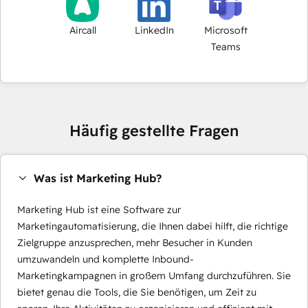
Aircall
LinkedIn
Microsoft
Teams
Häufig gestellte Fragen
Was ist Marketing Hub?
Marketing Hub ist eine Software zur
Marketingautomatisierung, die Ihnen dabei hilft, die richtige
Zielgruppe anzusprechen, mehr Besucher in Kunden
umzuwandeln und komplette Inbound-
Marketingkampagnen in großem Umfang durchzuführen. Sie
bietet genau die Tools, die Sie benötigen, um Zeit zu