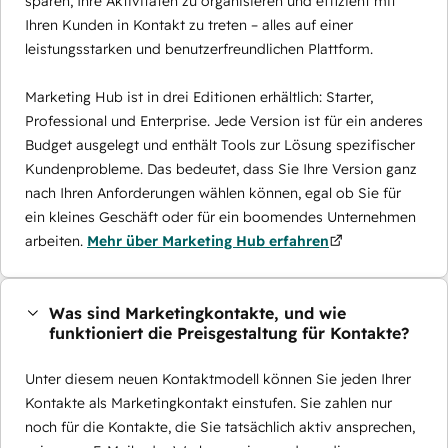
sparen, Ihre Aktivitäten zu organisieren und effizient mit
Ihren Kunden in Kontakt zu treten – alles auf einer
leistungsstarken und benutzerfreundlichen Plattform.
Marketing Hub ist in drei Editionen erhältlich: Starter,
Professional und Enterprise. Jede Version ist für ein anderes
Budget ausgelegt und enthält Tools zur Lösung spezifischer
Kundenprobleme. Das bedeutet, dass Sie Ihre Version ganz
nach Ihren Anforderungen wählen können, egal ob Sie für
ein kleines Geschäft oder für ein boomendes Unternehmen
arbeiten.
Mehr über Marketing Hub erfahren
Was sind Marketingkontakte, und wie
funktioniert die Preisgestaltung für Kontakte?
Unter diesem neuen Kontaktmodell können Sie jeden Ihrer
Kontakte als Marketingkontakt einstufen. Sie zahlen nur
noch für die Kontakte, die Sie tatsächlich aktiv ansprechen,