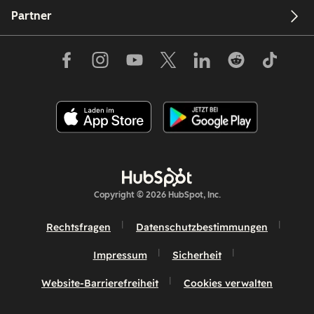
Partner
Copyright © 2026 HubSpot, Inc.
Rechtsfragen
Datenschutzbestimmungen
Impressum
Sicherheit
Website-Barrierefreiheit
Cookies verwalten