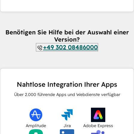
Benötigen Sie Hilfe bei der Auswahl einer
Version?
+49 302 08486000
Nahtlose Integration Ihrer Apps
Über
2.000
führende Apps und Webdienste verfügbar
Amplitude
Jira
Adobe Express