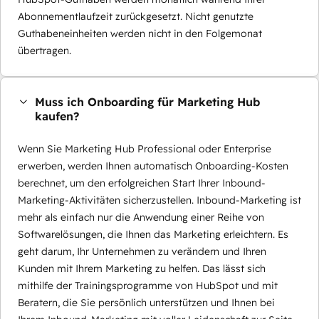
Abonnementlaufzeit zurückgesetzt. Nicht genutzte
Guthabeneinheiten werden nicht in den Folgemonat
übertragen.
Muss ich Onboarding für Marketing Hub
kaufen?
Wenn Sie Marketing Hub Professional oder Enterprise
erwerben, werden Ihnen automatisch Onboarding-Kosten
berechnet, um den erfolgreichen Start Ihrer Inbound-
Marketing-Aktivitäten sicherzustellen. Inbound-Marketing ist
mehr als einfach nur die Anwendung einer Reihe von
Softwarelösungen, die Ihnen das Marketing erleichtern. Es
geht darum, Ihr Unternehmen zu verändern und Ihren
Kunden mit Ihrem Marketing zu helfen. Das lässt sich
mithilfe der Trainingsprogramme von HubSpot und mit
Beratern, die Sie persönlich unterstützen und Ihnen bei