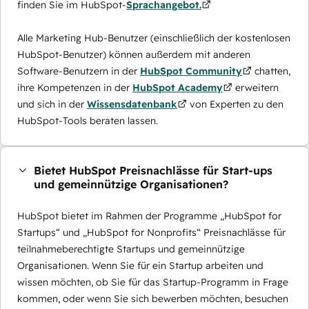
finden Sie im HubSpot-
Sprachangebot.
Alle Marketing Hub-Benutzer (einschließlich der kostenlosen
HubSpot-Benutzer) können außerdem mit anderen
Software-Benutzern in der
HubSpot Community
chatten,
ihre Kompetenzen in der
HubSpot Academy
erweitern
und sich in der
Wissensdatenbank
von Experten zu den
HubSpot-Tools beraten lassen.
Bietet HubSpot Preisnachlässe für Start-ups
und gemeinnützige Organisationen?
HubSpot bietet im Rahmen der Programme „HubSpot for
Startups“ und „HubSpot for Nonprofits“ Preisnachlässe für
teilnahmeberechtigte Startups und gemeinnützige
Organisationen. Wenn Sie für ein Startup arbeiten und
wissen möchten, ob Sie für das Startup-Programm in Frage
kommen, oder wenn Sie sich bewerben möchten, besuchen