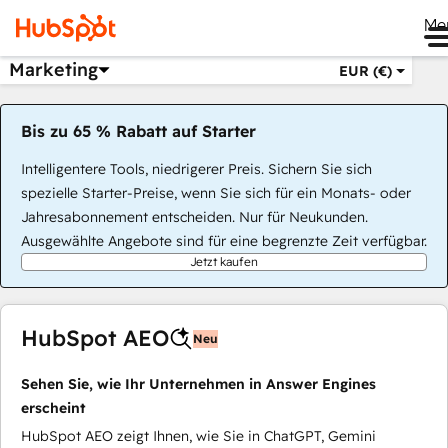
Me
Marketing
EUR (€)
Bis zu 65 % Rabatt auf Starter
Intelligentere Tools, niedrigerer Preis. Sichern Sie sich
spezielle Starter-Preise, wenn Sie sich für ein Monats- oder
Jahresabonnement entscheiden. Nur für Neukunden.
Ausgewählte Angebote sind für eine begrenzte Zeit verfügbar.
Jetzt kaufen
HubSpot AEO
Neu
Sehen Sie, wie Ihr Unternehmen in Answer Engines
erscheint
HubSpot AEO zeigt Ihnen, wie Sie in ChatGPT, Gemini