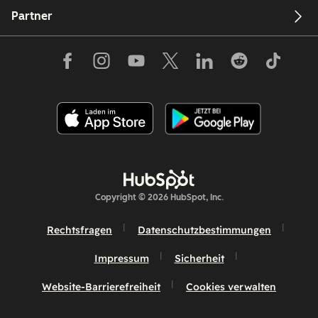
Partner
Copyright © 2026 HubSpot, Inc.
Rechtsfragen
Datenschutzbestimmungen
Impressum
Sicherheit
Website-Barrierefreiheit
Cookies verwalten