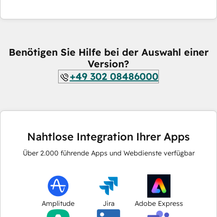
Benötigen Sie Hilfe bei der Auswahl einer
Version?
+49 302 08486000
Nahtlose Integration Ihrer Apps
Über
2.000
führende Apps und Webdienste verfügbar
Amplitude
Jira
Adobe Express