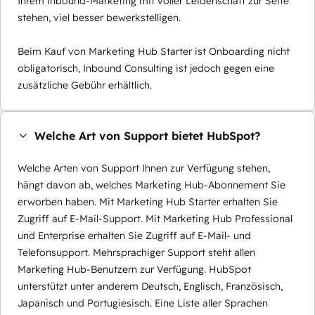
Ihrem Inbound-Marketing mit voller Leidenschaft zur Seite
stehen, viel besser bewerkstelligen.
Beim Kauf von Marketing Hub Starter ist Onboarding nicht
obligatorisch, Inbound Consulting ist jedoch gegen eine
zusätzliche Gebühr erhältlich.
Welche Art von Support bietet HubSpot?
Welche Arten von Support Ihnen zur Verfügung stehen,
hängt davon ab, welches Marketing Hub-Abonnement Sie
erworben haben. Mit Marketing Hub Starter erhalten Sie
Zugriff auf E-Mail-Support. Mit Marketing Hub Professional
und Enterprise erhalten Sie Zugriff auf E-Mail- und
Telefonsupport. Mehrsprachiger Support steht allen
Marketing Hub-Benutzern zur Verfügung. HubSpot
unterstützt unter anderem Deutsch, Englisch, Französisch,
Japanisch und Portugiesisch. Eine Liste aller Sprachen