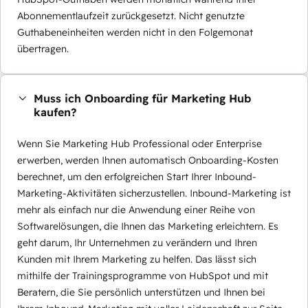
Abonnementlaufzeit zurückgesetzt. Nicht genutzte
Guthabeneinheiten werden nicht in den Folgemonat
übertragen.
Muss ich Onboarding für Marketing Hub
kaufen?
Wenn Sie Marketing Hub Professional oder Enterprise
erwerben, werden Ihnen automatisch Onboarding-Kosten
berechnet, um den erfolgreichen Start Ihrer Inbound-
Marketing-Aktivitäten sicherzustellen. Inbound-Marketing ist
mehr als einfach nur die Anwendung einer Reihe von
Softwarelösungen, die Ihnen das Marketing erleichtern. Es
geht darum, Ihr Unternehmen zu verändern und Ihren
Kunden mit Ihrem Marketing zu helfen. Das lässt sich
mithilfe der Trainingsprogramme von HubSpot und mit
Beratern, die Sie persönlich unterstützen und Ihnen bei