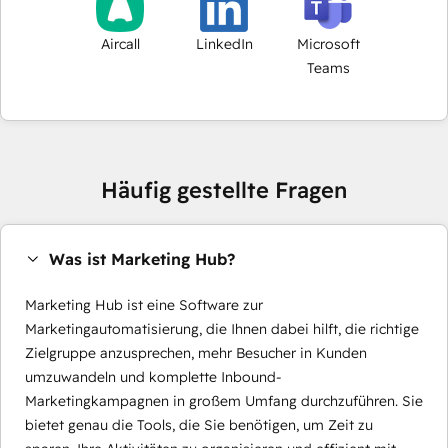
Aircall
LinkedIn
Microsoft
Teams
Häufig gestellte Fragen
Was ist Marketing Hub?
Marketing Hub ist eine Software zur
Marketingautomatisierung, die Ihnen dabei hilft, die richtige
Zielgruppe anzusprechen, mehr Besucher in Kunden
umzuwandeln und komplette Inbound-
Marketingkampagnen in großem Umfang durchzuführen. Sie
bietet genau die Tools, die Sie benötigen, um Zeit zu