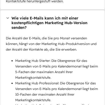
Kontaktstufe heruntergestuft werden.
Wie viele E-Mails kann ich mit einer
kostenpflichtigen Marketing Hub-Version
senden?
Die Anzahl der E-Mails, die Sie pro Monat versenden
können, hängt von der Marketing Hub-Produktversion und
der Anzahl der Kontakte ab, die Sie erwerben.
Marketing Hub Starter: Die Obergrenze für das
Versenden von E-Mails pro Kalendermonat liegt beim
5-Fachen der maximalen Anzahl Ihrer
Marketingkontaktstufe.
Marketing Hub Professional: Die Obergrenze für das
Versenden von E-Mails pro Kalendermonat liegt beim
10-Fachen der maximalen Anzahl Ihrer
Marketingkontaktstufe.