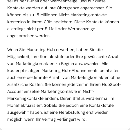
sei es per E-Mail oder Werbeanzeige, und nur diese
Kontakte werden auf Ihre Obergrenze angerechnet. Sie
können bis zu 15 Millionen Nicht-Marketingkontakte
kostenlos in Ihrem CRM speichern. Diese Kontakte können
allerdings nicht per E-Mail oder Werbeanzeige
angesprochen werden.
Wenn Sie Marketing Hub erwerben, haben Sie die
Möglichkeit, Ihre Kontaktstufe oder Ihre gewünschte Anzahl
von Marketingkontakten zu Beginn auszuwählen. Alle
kostenpflichtigen Marketing Hub-Abonnements beinhalten
auch eine bestimmte Anzahl von Marketingkontakten ohne
zusätzliche Kosten. Sie können jederzeit in Ihrem HubSpot-
Account einzelne Marketingkontakte in Nicht-
Marketingkontakte ändern. Deren Status wird einmal im
Monat aktualisiert. Sobald Sie jedoch eine Kontaktstufe
ausgewählt haben, ist eine Herabstufung erst wieder
möglich, wenn Ihr Vertrag verlängert wird.