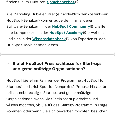
finden Sie im HubSpot-
Sprachangebot.
Alle Marketing Hub-Benutzer (einschließlich der kostenlosen
HubSpot-Benutzer) können außerdem mit anderen
Software-Benutzern in der
HubSpot Community
chatten,
ihre Kompetenzen in der
HubSpot Academy
erweitern
und sich in der
Wissensdatenbank
von Experten zu den
HubSpot-Tools beraten lassen.
Bietet HubSpot Preisnachlässe für Start-ups
und gemeinnützige Organisationen?
HubSpot bietet im Rahmen der Programme „HubSpot for
Startups“ und „HubSpot for Nonprofits“ Preisnachlässe für
teilnahmeberechtigte Startups und gemeinnützige
Organisationen. Wenn Sie für ein Startup arbeiten und
wissen möchten, ob Sie für das Startup-Programm in Frage
kommen, oder wenn Sie sich bewerben möchten, besuchen