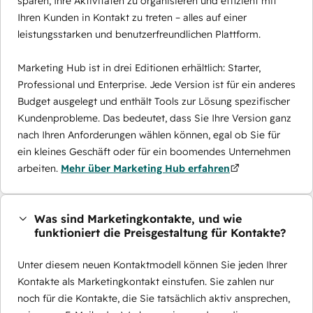
sparen, Ihre Aktivitäten zu organisieren und effizient mit
Ihren Kunden in Kontakt zu treten – alles auf einer
leistungsstarken und benutzerfreundlichen Plattform.
Marketing Hub ist in drei Editionen erhältlich: Starter,
Professional und Enterprise. Jede Version ist für ein anderes
Budget ausgelegt und enthält Tools zur Lösung spezifischer
Kundenprobleme. Das bedeutet, dass Sie Ihre Version ganz
nach Ihren Anforderungen wählen können, egal ob Sie für
ein kleines Geschäft oder für ein boomendes Unternehmen
arbeiten.
Mehr über Marketing Hub erfahren
Was sind Marketingkontakte, und wie
funktioniert die Preisgestaltung für Kontakte?
Unter diesem neuen Kontaktmodell können Sie jeden Ihrer
Kontakte als Marketingkontakt einstufen. Sie zahlen nur
noch für die Kontakte, die Sie tatsächlich aktiv ansprechen,