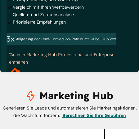
Vergleich mit Ihren Wettbewerbern
Quellen- und Zitationsanalyse
Priorisierte Empfehlungen
3x
Steigerung der Lead-Conversion-Rate durch KI bei HubSpot
*Auch in Marketing Hub Professional und Enterprise
enthalten
Marketing Hub
Generieren Sie Leads und automatisieren Sie Marketingaktionen,
die Wachstum fördern.
Berechnen Sie Ihre Gebühren