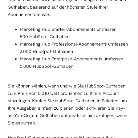
Guthaben, basierend auf der höchsten Stufe Ihrer
Abonnementdienste.
Marketing Hub Starter-Abonnements umfassen
500 HubSpot-Guthaben
Marketing Hub Professional-Abonnements umfassen
3.000 HubSpot-Guthaben
Marketing Hub Enterprise-Abonnements umfassen
5.000 HubSpot-Guthaben
Sie können wählen, wann und wie Sie HubSpot-Guthaben
zum Preis von 0,010 USD pro Einheit zu Ihrem Account
hinzufügen. Kaufen Sie HubSpot-Guthaben in Paketen, um
Ihre Ausgaben einfach zu planen, oder aktivieren Sie Pay-
as-You-Go, um Guthaben automatisch hinzuzufügen, wenn
Sie es nutzen.
HubSpot-Guthaben werden monatlich während Ihrer