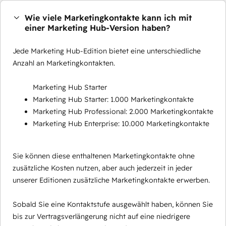
Wie viele Marketingkontakte kann ich mit
einer Marketing Hub-Version haben?
Jede Marketing Hub-Edition bietet eine unterschiedliche
Anzahl an Marketingkontakten.
Marketing Hub Starter
Marketing Hub Starter: 1.000 Marketingkontakte
Marketing Hub Professional: 2.000 Marketingkontakte
Marketing Hub Enterprise: 10.000 Marketingkontakte
Sie können diese enthaltenen Marketingkontakte ohne
zusätzliche Kosten nutzen, aber auch jederzeit in jeder
unserer Editionen zusätzliche Marketingkontakte erwerben.
Sobald Sie eine Kontaktstufe ausgewählt haben, können Sie
bis zur Vertragsverlängerung nicht auf eine niedrigere