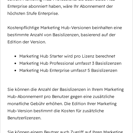
Enterprise abonniert haben, wäre Ihr Abonnement der
höchsten Stufe Enterprise.
Kostenpflichtige Marketing Hub-Versionen beinhalten eine
bestimmte Anzahl von Basislizenzen, basierend auf der
Edition der Version.
Marketing Hub Starter wird pro Lizenz berechnet
Marketing Hub Professional umfasst 3 Basislizenzen
Marketing Hub Enterprise umfasst 5 Basislizenzen
Sie können die Anzahl der Basislizenzen in Ihrem Marketing
Hub-Abonnement pro Benutzer gegen eine zusätzliche
monatliche Gebühr erhöhen. Die Edition Ihrer Marketing
Hub-Version bestimmt die Kosten für zusätzliche
Benutzerlizenzen.
Sie können einem Beutzer auch Zugriff auf Ihren Marketing