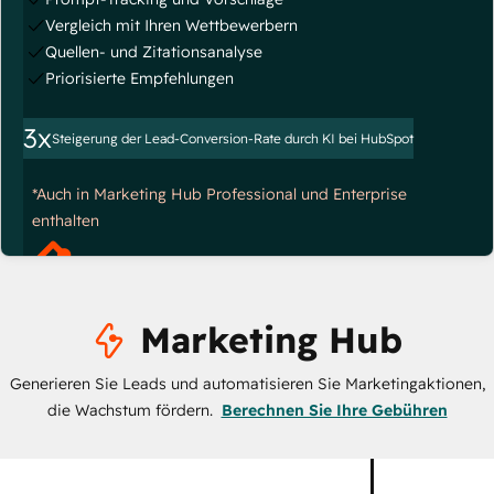
Vergleich mit Ihren Wettbewerbern
Quellen- und Zitationsanalyse
Priorisierte Empfehlungen
3x
Steigerung der Lead-Conversion-Rate durch KI bei HubSpot
*Auch in Marketing Hub Professional und Enterprise
enthalten
Marketing Hub
Generieren Sie Leads und automatisieren Sie Marketingaktionen,
die Wachstum fördern.
Berechnen Sie Ihre Gebühren