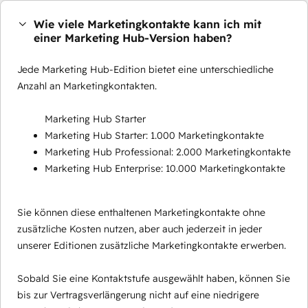
Wie viele Marketingkontakte kann ich mit
einer Marketing Hub-Version haben?
Jede Marketing Hub-Edition bietet eine unterschiedliche
Anzahl an Marketingkontakten.
Marketing Hub Starter
Marketing Hub Starter: 1.000 Marketingkontakte
Marketing Hub Professional: 2.000 Marketingkontakte
Marketing Hub Enterprise: 10.000 Marketingkontakte
Sie können diese enthaltenen Marketingkontakte ohne
zusätzliche Kosten nutzen, aber auch jederzeit in jeder
unserer Editionen zusätzliche Marketingkontakte erwerben.
Sobald Sie eine Kontaktstufe ausgewählt haben, können Sie
bis zur Vertragsverlängerung nicht auf eine niedrigere