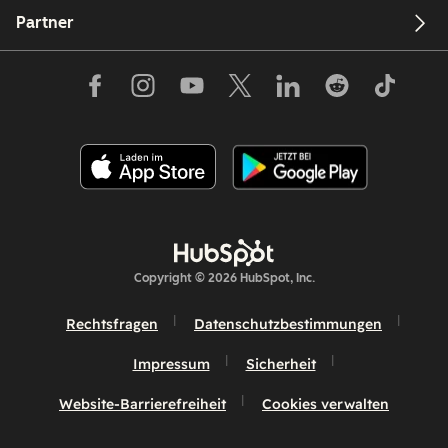
Partner
Copyright © 2026 HubSpot, Inc.
Rechtsfragen
Datenschutzbestimmungen
Impressum
Sicherheit
Website-Barrierefreiheit
Cookies verwalten