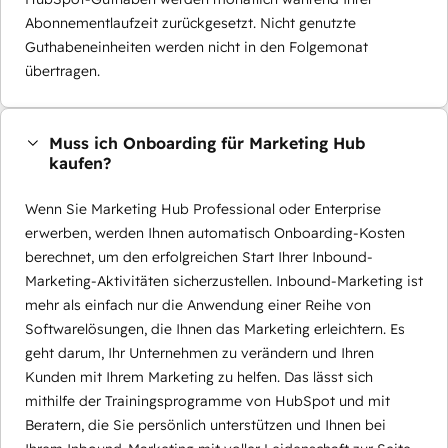
Abonnementlaufzeit zurückgesetzt. Nicht genutzte
Guthabeneinheiten werden nicht in den Folgemonat
übertragen.
Muss ich Onboarding für Marketing Hub
kaufen?
Wenn Sie Marketing Hub Professional oder Enterprise
erwerben, werden Ihnen automatisch Onboarding-Kosten
berechnet, um den erfolgreichen Start Ihrer Inbound-
Marketing-Aktivitäten sicherzustellen. Inbound-Marketing ist
mehr als einfach nur die Anwendung einer Reihe von
Softwarelösungen, die Ihnen das Marketing erleichtern. Es
geht darum, Ihr Unternehmen zu verändern und Ihren
Kunden mit Ihrem Marketing zu helfen. Das lässt sich
mithilfe der Trainingsprogramme von HubSpot und mit
Beratern, die Sie persönlich unterstützen und Ihnen bei