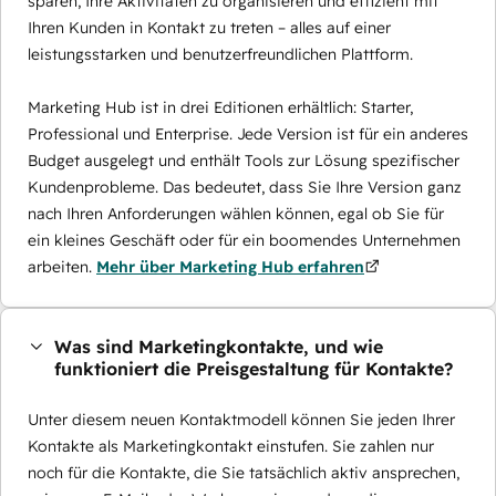
sparen, Ihre Aktivitäten zu organisieren und effizient mit
Ihren Kunden in Kontakt zu treten – alles auf einer
leistungsstarken und benutzerfreundlichen Plattform.
Marketing Hub ist in drei Editionen erhältlich: Starter,
Professional und Enterprise. Jede Version ist für ein anderes
Budget ausgelegt und enthält Tools zur Lösung spezifischer
Kundenprobleme. Das bedeutet, dass Sie Ihre Version ganz
nach Ihren Anforderungen wählen können, egal ob Sie für
ein kleines Geschäft oder für ein boomendes Unternehmen
arbeiten.
Mehr über Marketing Hub erfahren
Was sind Marketingkontakte, und wie
funktioniert die Preisgestaltung für Kontakte?
Unter diesem neuen Kontaktmodell können Sie jeden Ihrer
Kontakte als Marketingkontakt einstufen. Sie zahlen nur
noch für die Kontakte, die Sie tatsächlich aktiv ansprechen,