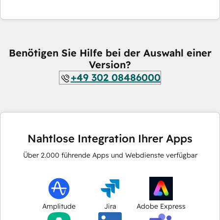
Benötigen Sie Hilfe bei der Auswahl einer
Version?
+49 302 08486000
Nahtlose Integration Ihrer Apps
Über
2.000
führende Apps und Webdienste verfügbar
Amplitude
Jira
Adobe Express