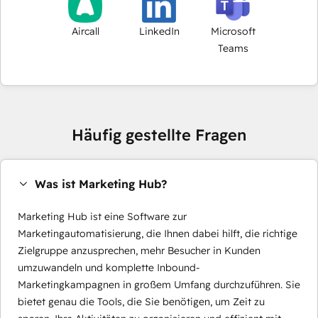
Aircall
LinkedIn
Microsoft
Teams
Häufig gestellte Fragen
Was ist Marketing Hub?
Marketing Hub ist eine Software zur
Marketingautomatisierung, die Ihnen dabei hilft, die richtige
Zielgruppe anzusprechen, mehr Besucher in Kunden
umzuwandeln und komplette Inbound-
Marketingkampagnen in großem Umfang durchzuführen. Sie
bietet genau die Tools, die Sie benötigen, um Zeit zu