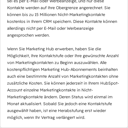
sei es per E-Mail oder Werbeanzeige, und nur diese
Kontakte werden auf Ihre Obergrenze angerechnet. Sie
können bis zu 15 Millionen Nicht-Marketingkontakte
kostenlos in Ihrem CRM speichern. Diese Kontakte können
allerdings nicht per E-Mail oder Werbeanzeige
angesprochen werden.
Wenn Sie Marketing Hub erwerben, haben Sie die
Möglichkeit, Ihre Kontaktstufe oder Ihre gewünschte Anzahl
von Marketingkontakten zu Beginn auszuwählen. Alle
kostenpflichtigen Marketing Hub-Abonnements beinhalten
auch eine bestimmte Anzahl von Marketingkontakten ohne
zusätzliche Kosten. Sie können jederzeit in Ihrem HubSpot-
Account einzelne Marketingkontakte in Nicht-
Marketingkontakte ändern. Deren Status wird einmal im
Monat aktualisiert. Sobald Sie jedoch eine Kontaktstufe
ausgewählt haben, ist eine Herabstufung erst wieder
möglich, wenn Ihr Vertrag verlängert wird.