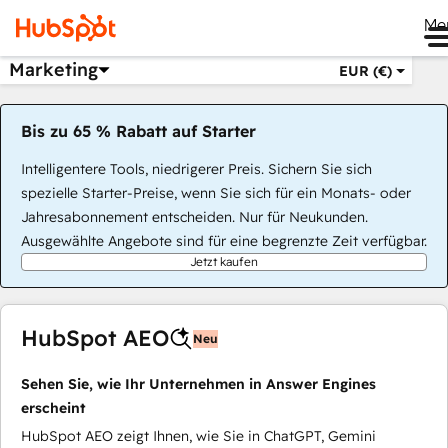
Me
Marketing
EUR (€)
Bis zu 65 % Rabatt auf Starter
Intelligentere Tools, niedrigerer Preis. Sichern Sie sich
spezielle Starter-Preise, wenn Sie sich für ein Monats- oder
Jahresabonnement entscheiden. Nur für Neukunden.
Ausgewählte Angebote sind für eine begrenzte Zeit verfügbar.
Jetzt kaufen
HubSpot AEO
Neu
Sehen Sie, wie Ihr Unternehmen in Answer Engines
erscheint
HubSpot AEO zeigt Ihnen, wie Sie in ChatGPT, Gemini