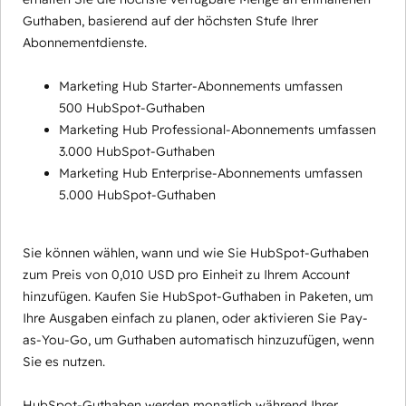
Guthaben, basierend auf der höchsten Stufe Ihrer
Abonnementdienste.
Marketing Hub Starter-Abonnements umfassen
500 HubSpot-Guthaben
Marketing Hub Professional-Abonnements umfassen
3.000 HubSpot-Guthaben
Marketing Hub Enterprise-Abonnements umfassen
5.000 HubSpot-Guthaben
Sie können wählen, wann und wie Sie HubSpot-Guthaben
zum Preis von 0,010 USD pro Einheit zu Ihrem Account
hinzufügen. Kaufen Sie HubSpot-Guthaben in Paketen, um
Ihre Ausgaben einfach zu planen, oder aktivieren Sie Pay-
as-You-Go, um Guthaben automatisch hinzuzufügen, wenn
Sie es nutzen.
HubSpot-Guthaben werden monatlich während Ihrer