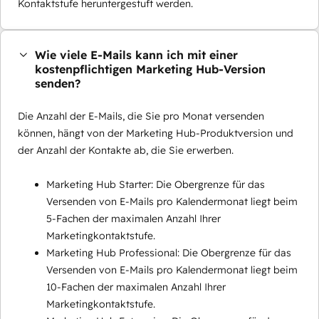
Kontaktstufe heruntergestuft werden.
Wie viele E-Mails kann ich mit einer
kostenpflichtigen Marketing Hub-Version
senden?
Die Anzahl der E-Mails, die Sie pro Monat versenden
können, hängt von der Marketing Hub-Produktversion und
der Anzahl der Kontakte ab, die Sie erwerben.
Marketing Hub Starter: Die Obergrenze für das
Versenden von E-Mails pro Kalendermonat liegt beim
5-Fachen der maximalen Anzahl Ihrer
Marketingkontaktstufe.
Marketing Hub Professional: Die Obergrenze für das
Versenden von E-Mails pro Kalendermonat liegt beim
10-Fachen der maximalen Anzahl Ihrer
Marketingkontaktstufe.