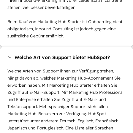
Ihrem Inbound-Marketing mit voller Leidenschaft zur Seite
stehen, viel besser bewerkstelligen.
Beim Kauf von Marketing Hub Starter ist Onboarding nicht
obligatorisch, Inbound Consulting ist jedoch gegen eine
zusätzliche Gebühr erhältlich.
Welche Art von Support bietet HubSpot?
Welche Arten von Support Ihnen zur Verfügung stehen,
hängt davon ab, welches Marketing Hub-Abonnement Sie
erworben haben. Mit Marketing Hub Starter erhalten Sie
Zugriff auf E-Mail-Support. Mit Marketing Hub Professional
und Enterprise erhalten Sie Zugriff auf E-Mail- und
Telefonsupport. Mehrsprachiger Support steht allen
Marketing Hub-Benutzern zur Verfügung. HubSpot
unterstützt unter anderem Deutsch, Englisch, Französisch,
Japanisch und Portugiesisch. Eine Liste aller Sprachen