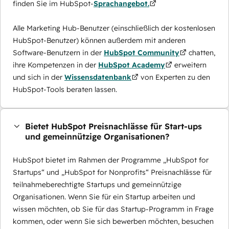
finden Sie im HubSpot-
Sprachangebot.
Alle Marketing Hub-Benutzer (einschließlich der kostenlosen
HubSpot-Benutzer) können außerdem mit anderen
Software-Benutzern in der
HubSpot Community
chatten,
ihre Kompetenzen in der
HubSpot Academy
erweitern
und sich in der
Wissensdatenbank
von Experten zu den
HubSpot-Tools beraten lassen.
Bietet HubSpot Preisnachlässe für Start-ups
und gemeinnützige Organisationen?
HubSpot bietet im Rahmen der Programme „HubSpot for
Startups“ und „HubSpot for Nonprofits“ Preisnachlässe für
teilnahmeberechtigte Startups und gemeinnützige
Organisationen. Wenn Sie für ein Startup arbeiten und
wissen möchten, ob Sie für das Startup-Programm in Frage
kommen, oder wenn Sie sich bewerben möchten, besuchen