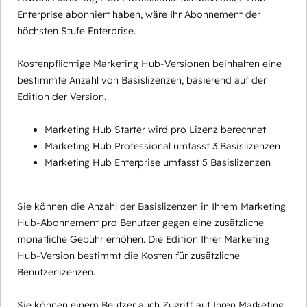
Enterprise abonniert haben, wäre Ihr Abonnement der
höchsten Stufe Enterprise.
Kostenpflichtige Marketing Hub-Versionen beinhalten eine
bestimmte Anzahl von Basislizenzen, basierend auf der
Edition der Version.
Marketing Hub Starter wird pro Lizenz berechnet
Marketing Hub Professional umfasst 3 Basislizenzen
Marketing Hub Enterprise umfasst 5 Basislizenzen
Sie können die Anzahl der Basislizenzen in Ihrem Marketing
Hub-Abonnement pro Benutzer gegen eine zusätzliche
monatliche Gebühr erhöhen. Die Edition Ihrer Marketing
Hub-Version bestimmt die Kosten für zusätzliche
Benutzerlizenzen.
Sie können einem Beutzer auch Zugriff auf Ihren Marketing