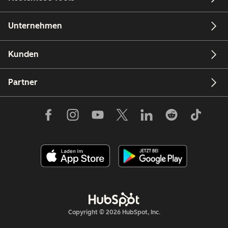
Unternehmen
Kunden
Partner
Copyright © 2026 HubSpot, Inc.