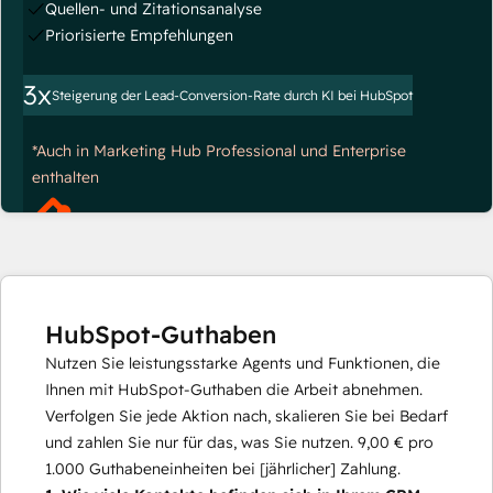
Quellen- und Zitationsanalyse
Priorisierte Empfehlungen
3x
Steigerung der Lead-Conversion-Rate durch KI bei HubSpot
*Auch in Marketing Hub Professional und Enterprise
enthalten
HubSpot-Guthaben
Nutzen Sie leistungsstarke Agents und Funktionen, die
Ihnen mit HubSpot-Guthaben die Arbeit abnehmen.
Verfolgen Sie jede Aktion nach, skalieren Sie bei Bedarf
und zahlen Sie nur für das, was Sie nutzen.
9,00 €
pro
1.000
Guthabeneinheiten bei [jährlicher] Zahlung.