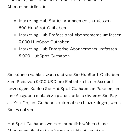
Abonnementdienste.
Marketing Hub Starter-Abonnements umfassen
500 HubSpot-Guthaben
Marketing Hub Professional-Abonnements umfassen
3.000 HubSpot-Guthaben
Marketing Hub Enterprise-Abonnements umfassen
5.000 HubSpot-Guthaben
Sie können wählen, wann und wie Sie HubSpot-Guthaben
zum Preis von 0,010 USD pro Einheit zu Ihrem Account
hinzufügen. Kaufen Sie HubSpot-Guthaben in Paketen, um
Ihre Ausgaben einfach zu planen, oder aktivieren Sie Pay-
as-You-Go, um Guthaben automatisch hinzuzufügen, wenn
Sie es nutzen.
HubSpot-Guthaben werden monatlich während Ihrer
Abonnementlaufzeit zurückgesetzt. Nicht genutzte