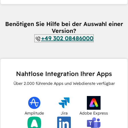
Benötigen Sie Hilfe bei der Auswahl einer
Version?
+49 302 08486000
Nahtlose Integration Ihrer Apps
Über
2.000
führende Apps und Webdienste verfügbar
Amplitude
Jira
Adobe Express