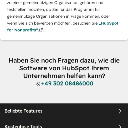
zu einer gemeinnützigen Organisation gehören und
feststellen möchten, ob Sie für das Programm für
gemeinnützige Organisationen in Frage kommen, oder
wenn Sie sich bewerben möchten, besuchen Sie
„HubSpot
for Nonprofits“.
.
Haben Sie noch Fragen dazu, wie die
Software von HubSpot Ihrem
Unternehmen helfen kann?
+49 302 08486000
Beliebte Features
Kostenlose Tools