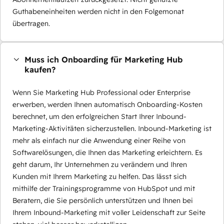
Guthabeneinheiten werden nicht in den Folgemonat
übertragen.
Muss ich Onboarding für Marketing Hub
kaufen?
Wenn Sie Marketing Hub Professional oder Enterprise
erwerben, werden Ihnen automatisch Onboarding-Kosten
berechnet, um den erfolgreichen Start Ihrer Inbound-
Marketing-Aktivitäten sicherzustellen. Inbound-Marketing ist
mehr als einfach nur die Anwendung einer Reihe von
Softwarelösungen, die Ihnen das Marketing erleichtern. Es
geht darum, Ihr Unternehmen zu verändern und Ihren
Kunden mit Ihrem Marketing zu helfen. Das lässt sich
mithilfe der Trainingsprogramme von HubSpot und mit
Beratern, die Sie persönlich unterstützen und Ihnen bei
Ihrem Inbound-Marketing mit voller Leidenschaft zur Seite