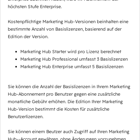
höchsten Stufe Enterprise.
Kostenpflichtige Marketing Hub-Versionen beinhalten eine
bestimmte Anzahl von Basislizenzen, basierend auf der
Edition der Version.
Marketing Hub Starter wird pro Lizenz berechnet
Marketing Hub Professional umfasst 3 Basislizenzen
Marketing Hub Enterprise umfasst 5 Basislizenzen
Sie können die Anzahl der Basislizenzen in Ihrem Marketing
Hub-Abonnement pro Benutzer gegen eine zusätzliche
monatliche Gebühr erhöhen. Die Edition Ihrer Marketing
Hub-Version bestimmt die Kosten für zusätzliche
Benutzerlizenzen.
Sie können einem Beutzer auch Zugriff auf Ihren Marketing
Hub--Account gewähren, ohne Änderungen vorzunehmen,