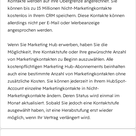
Kontakte werden auf Ihre Obergrenze angerechnet. Sie
können bis zu 15 Millionen Nicht-Marketingkontakte
kostenlos in Ihrem CRM speichern. Diese Kontakte können
allerdings nicht per E-Mail oder Werbeanzeige
angesprochen werden.
Wenn Sie Marketing Hub erwerben, haben Sie die
Möglichkeit, Ihre Kontaktstufe oder Ihre gewünschte Anzahl
von Marketingkontakten zu Beginn auszuwählen. Alle
kostenpflichtigen Marketing Hub-Abonnements beinhalten
auch eine bestimmte Anzahl von Marketingkontakten ohne
zusätzliche Kosten. Sie können jederzeit in Ihrem HubSpot-
Account einzelne Marketingkontakte in Nicht-
Marketingkontakte ändern. Deren Status wird einmal im
Monat aktualisiert. Sobald Sie jedoch eine Kontaktstufe
ausgewählt haben, ist eine Herabstufung erst wieder
möglich, wenn Ihr Vertrag verlängert wird.