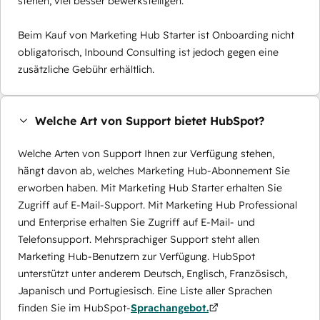
stehen, viel besser bewerkstelligen.
Beim Kauf von Marketing Hub Starter ist Onboarding nicht
obligatorisch, Inbound Consulting ist jedoch gegen eine
zusätzliche Gebühr erhältlich.
Welche Art von Support bietet HubSpot?
Welche Arten von Support Ihnen zur Verfügung stehen,
hängt davon ab, welches Marketing Hub-Abonnement Sie
erworben haben. Mit Marketing Hub Starter erhalten Sie
Zugriff auf E-Mail-Support. Mit Marketing Hub Professional
und Enterprise erhalten Sie Zugriff auf E-Mail- und
Telefonsupport. Mehrsprachiger Support steht allen
Marketing Hub-Benutzern zur Verfügung. HubSpot
unterstützt unter anderem Deutsch, Englisch, Französisch,
Japanisch und Portugiesisch. Eine Liste aller Sprachen
finden Sie im HubSpot-
Sprachangebot.