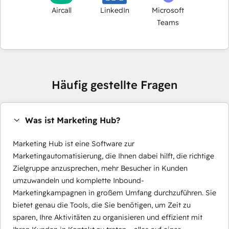
Aircall
LinkedIn
Microsoft
Teams
Häufig gestellte Fragen
Was ist Marketing Hub?
Marketing Hub ist eine Software zur
Marketingautomatisierung, die Ihnen dabei hilft, die richtige
Zielgruppe anzusprechen, mehr Besucher in Kunden
umzuwandeln und komplette Inbound-
Marketingkampagnen in großem Umfang durchzuführen. Sie
bietet genau die Tools, die Sie benötigen, um Zeit zu
sparen, Ihre Aktivitäten zu organisieren und effizient mit