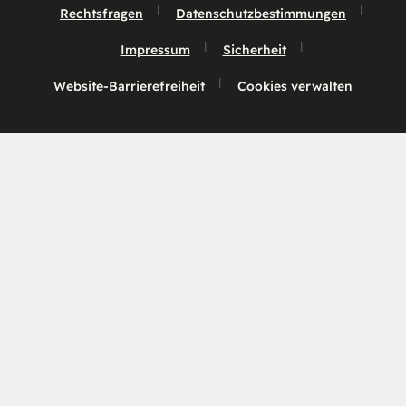
Rechtsfragen
Datenschutzbestimmungen
Impressum
Sicherheit
Website-Barrierefreiheit
Cookies verwalten