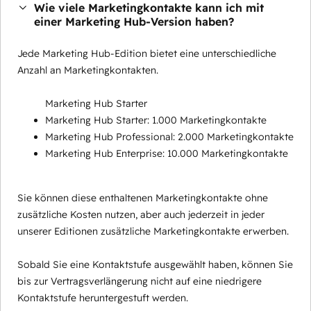
Wie viele Marketingkontakte kann ich mit
einer Marketing Hub-Version haben?
Jede Marketing Hub-Edition bietet eine unterschiedliche
Anzahl an Marketingkontakten.
Marketing Hub Starter
Marketing Hub Starter: 1.000 Marketingkontakte
Marketing Hub Professional: 2.000 Marketingkontakte
Marketing Hub Enterprise: 10.000 Marketingkontakte
Sie können diese enthaltenen Marketingkontakte ohne
zusätzliche Kosten nutzen, aber auch jederzeit in jeder
unserer Editionen zusätzliche Marketingkontakte erwerben.
Sobald Sie eine Kontaktstufe ausgewählt haben, können Sie
bis zur Vertragsverlängerung nicht auf eine niedrigere
Kontaktstufe heruntergestuft werden.