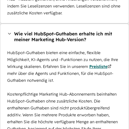
indem Sie Leselizenzen verwenden. Leselizenzen sind ohne
zusätzliche Kosten verfügbar.
Wie viel HubSpot-Guthaben erhalte ich mit
meiner Marketing Hub-Version?
HubSpot-Guthaben bieten eine einfache, flexible
Möglichkeit, KI-Agents und -Funktionen zu nutzen, die Ihre
Wirkung skalieren. Erfahren Sie in unserem
Preisliste
mehr über die Agents und Funktionen, für die HubSpot-
Guthaben notwendig ist.
Kostenpflichtige Marketing Hub-Abonnements beinhalten
HubSpot-Guthaben ohne zusätzliche Kosten. Die
enthaltenen Guthaben sind nicht produktübergreifend
additiv. Wenn Sie mehrere Produkte erworben haben,
erhalten Sie die höchste verfügbare Menge an enthaltenen
Guthaben, basierend auf der höchsten Stufe Ihrer