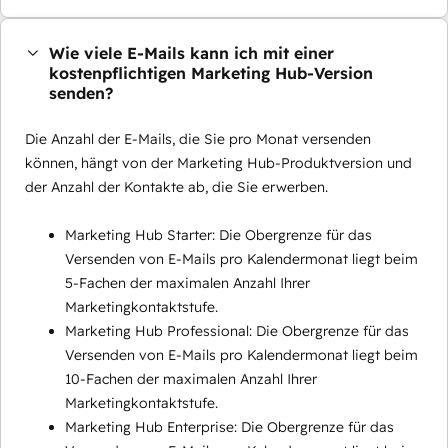
Wie viele E-Mails kann ich mit einer
kostenpflichtigen Marketing Hub-Version
senden?
Die Anzahl der E-Mails, die Sie pro Monat versenden
können, hängt von der Marketing Hub-Produktversion und
der Anzahl der Kontakte ab, die Sie erwerben.
Marketing Hub Starter: Die Obergrenze für das
Versenden von E-Mails pro Kalendermonat liegt beim
5-Fachen der maximalen Anzahl Ihrer
Marketingkontaktstufe.
Marketing Hub Professional: Die Obergrenze für das
Versenden von E-Mails pro Kalendermonat liegt beim
10-Fachen der maximalen Anzahl Ihrer
Marketingkontaktstufe.
Marketing Hub Enterprise: Die Obergrenze für das