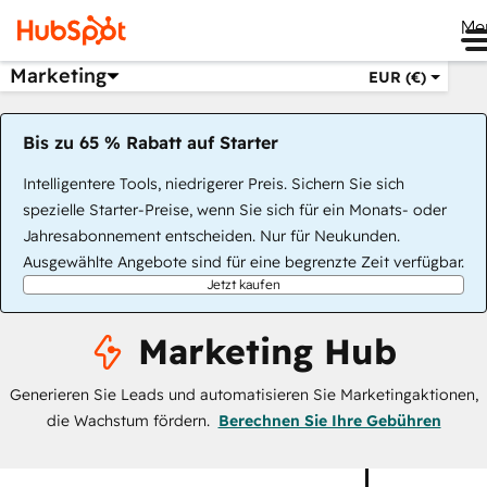
Me
Marketing
EUR (€)
Bis zu 65 % Rabatt auf Starter
Intelligentere Tools, niedrigerer Preis. Sichern Sie sich
spezielle Starter-Preise, wenn Sie sich für ein Monats- oder
Jahresabonnement entscheiden. Nur für Neukunden.
Ausgewählte Angebote sind für eine begrenzte Zeit verfügbar.
Jetzt kaufen
Marketing Hub
Generieren Sie Leads und automatisieren Sie Marketingaktionen,
die Wachstum fördern.
Berechnen Sie Ihre Gebühren