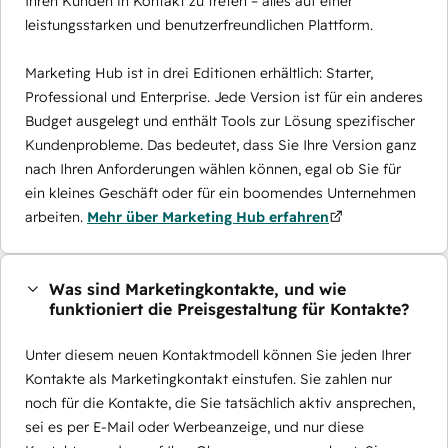
Ihren Kunden in Kontakt zu treten – alles auf einer
leistungsstarken und benutzerfreundlichen Plattform.
Marketing Hub ist in drei Editionen erhältlich: Starter,
Professional und Enterprise. Jede Version ist für ein anderes
Budget ausgelegt und enthält Tools zur Lösung spezifischer
Kundenprobleme. Das bedeutet, dass Sie Ihre Version ganz
nach Ihren Anforderungen wählen können, egal ob Sie für
ein kleines Geschäft oder für ein boomendes Unternehmen
arbeiten.
Mehr über Marketing Hub erfahren
Was sind Marketingkontakte, und wie
funktioniert die Preisgestaltung für Kontakte?
Unter diesem neuen Kontaktmodell können Sie jeden Ihrer
Kontakte als Marketingkontakt einstufen. Sie zahlen nur
noch für die Kontakte, die Sie tatsächlich aktiv ansprechen,
sei es per E-Mail oder Werbeanzeige, und nur diese