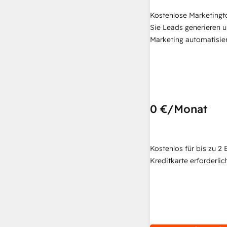
Kostenlose Marketingt
Sie Leads generieren u
Marketing automatisie
0 €
/Monat
Kostenlos für bis zu 2 
Kreditkarte erforderlich