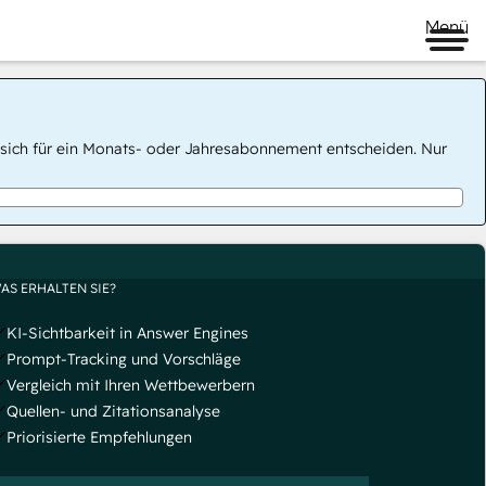
Menü
 Sie sich für ein Monats- oder Jahresabonnement entscheiden. Nur
AS ERHALTEN SIE?
KI-Sichtbarkeit in Answer Engines
Prompt-Tracking und Vorschläge
Vergleich mit Ihren Wettbewerbern
Quellen- und Zitationsanalyse
Priorisierte Empfehlungen