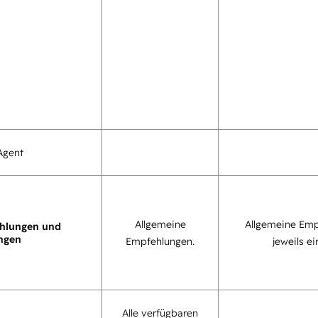
Agent
Allgemeine
Allgemeine Emp
hlungen und
ngen
Empfehlungen.
jeweils ei
Alle verfügbaren