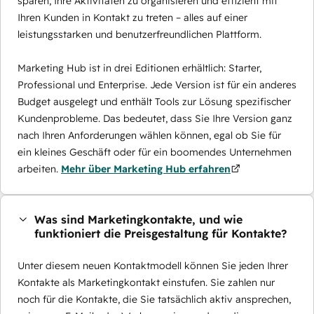
sparen, Ihre Aktivitäten zu organisieren und effizient mit
Ihren Kunden in Kontakt zu treten – alles auf einer
leistungsstarken und benutzerfreundlichen Plattform.
Marketing Hub ist in drei Editionen erhältlich: Starter,
Professional und Enterprise. Jede Version ist für ein anderes
Budget ausgelegt und enthält Tools zur Lösung spezifischer
Kundenprobleme. Das bedeutet, dass Sie Ihre Version ganz
nach Ihren Anforderungen wählen können, egal ob Sie für
ein kleines Geschäft oder für ein boomendes Unternehmen
arbeiten.
Mehr über Marketing Hub erfahren
Was sind Marketingkontakte, und wie
funktioniert die Preisgestaltung für Kontakte?
Unter diesem neuen Kontaktmodell können Sie jeden Ihrer
Kontakte als Marketingkontakt einstufen. Sie zahlen nur
noch für die Kontakte, die Sie tatsächlich aktiv ansprechen,