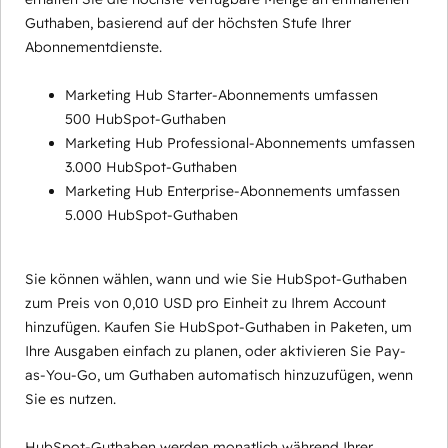
Guthaben, basierend auf der höchsten Stufe Ihrer
Abonnementdienste.
Marketing Hub Starter-Abonnements umfassen
500 HubSpot-Guthaben
Marketing Hub Professional-Abonnements umfassen
3.000 HubSpot-Guthaben
Marketing Hub Enterprise-Abonnements umfassen
5.000 HubSpot-Guthaben
Sie können wählen, wann und wie Sie HubSpot-Guthaben
zum Preis von 0,010 USD pro Einheit zu Ihrem Account
hinzufügen. Kaufen Sie HubSpot-Guthaben in Paketen, um
Ihre Ausgaben einfach zu planen, oder aktivieren Sie Pay-
as-You-Go, um Guthaben automatisch hinzuzufügen, wenn
Sie es nutzen.
HubSpot-Guthaben werden monatlich während Ihrer