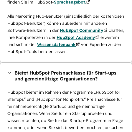
finden Sie im HubSpot-
Sprachangebot.
Alle Marketing Hub-Benutzer (einschließlich der kostenlosen
HubSpot-Benutzer) können außerdem mit anderen
Software-Benutzern in der
HubSpot Community
chatten,
ihre Kompetenzen in der
HubSpot Academy
erweitern
und sich in der
Wissensdatenbank
von Experten zu den
HubSpot-Tools beraten lassen.
Bietet HubSpot Preisnachlässe für Start-ups
und gemeinnützige Organisationen?
HubSpot bietet im Rahmen der Programme „HubSpot for
Startups“ und „HubSpot for Nonprofits“ Preisnachlässe für
teilnahmeberechtigte Startups und gemeinnützige
Organisationen. Wenn Sie für ein Startup arbeiten und
wissen möchten, ob Sie für das Startup-Programm in Frage
kommen, oder wenn Sie sich bewerben möchten, besuchen