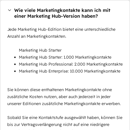
Wie viele Marketingkontakte kann ich mit
einer Marketing Hub-Version haben?
Jede Marketing Hub-Edition bietet eine unterschiedliche
Anzahl an Marketingkontakten.
Marketing Hub Starter
Marketing Hub Starter: 1.000 Marketingkontakte
Marketing Hub Professional: 2.000 Marketingkontakte
Marketing Hub Enterprise: 10.000 Marketingkontakte
Sie können diese enthaltenen Marketingkontakte ohne
zusätzliche Kosten nutzen, aber auch jederzeit in jeder
unserer Editionen zusätzliche Marketingkontakte erwerben.
Sobald Sie eine Kontaktstufe ausgewählt haben, können Sie
bis zur Vertragsverlängerung nicht auf eine niedrigere