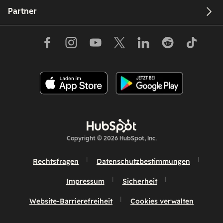
Partner
Copyright © 2026 HubSpot, Inc.
Rechtsfragen
Datenschutzbestimmungen
Impressum
Sicherheit
Website-Barrierefreiheit
Cookies verwalten