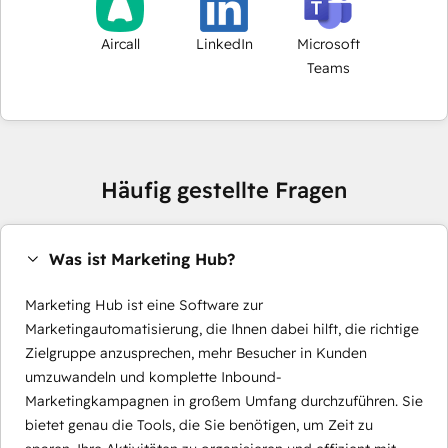
Aircall
LinkedIn
Microsoft
Teams
Häufig gestellte Fragen
Was ist Marketing Hub?
Marketing Hub ist eine Software zur
Marketingautomatisierung, die Ihnen dabei hilft, die richtige
Zielgruppe anzusprechen, mehr Besucher in Kunden
umzuwandeln und komplette Inbound-
Marketingkampagnen in großem Umfang durchzuführen. Sie
bietet genau die Tools, die Sie benötigen, um Zeit zu