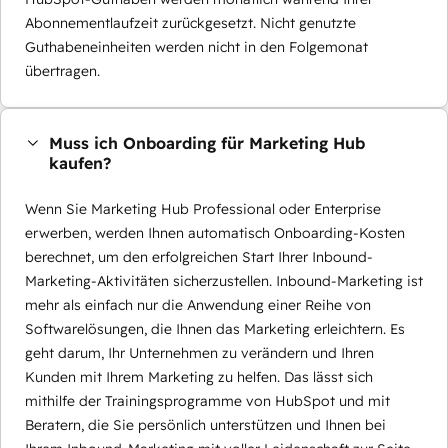
Abonnementlaufzeit zurückgesetzt. Nicht genutzte
Guthabeneinheiten werden nicht in den Folgemonat
übertragen.
Muss ich Onboarding für Marketing Hub
kaufen?
Wenn Sie Marketing Hub Professional oder Enterprise
erwerben, werden Ihnen automatisch Onboarding-Kosten
berechnet, um den erfolgreichen Start Ihrer Inbound-
Marketing-Aktivitäten sicherzustellen. Inbound-Marketing ist
mehr als einfach nur die Anwendung einer Reihe von
Softwarelösungen, die Ihnen das Marketing erleichtern. Es
geht darum, Ihr Unternehmen zu verändern und Ihren
Kunden mit Ihrem Marketing zu helfen. Das lässt sich
mithilfe der Trainingsprogramme von HubSpot und mit
Beratern, die Sie persönlich unterstützen und Ihnen bei