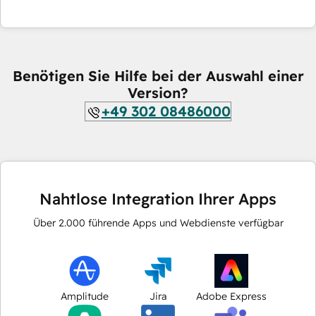
Benötigen Sie Hilfe bei der Auswahl einer
Version?
+49 302 08486000
Nahtlose Integration Ihrer Apps
Über
2.000
führende Apps und Webdienste verfügbar
Amplitude
Jira
Adobe Express