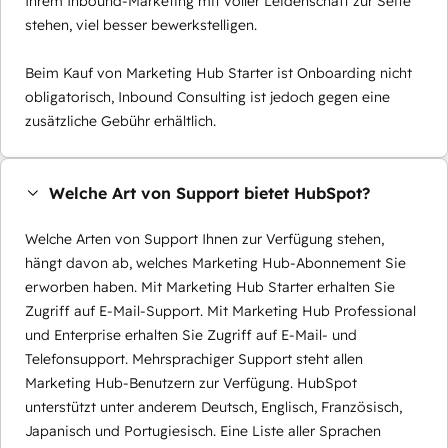
Ihrem Inbound-Marketing mit voller Leidenschaft zur Seite
stehen, viel besser bewerkstelligen.
Beim Kauf von Marketing Hub Starter ist Onboarding nicht
obligatorisch, Inbound Consulting ist jedoch gegen eine
zusätzliche Gebühr erhältlich.
Welche Art von Support bietet HubSpot?
Welche Arten von Support Ihnen zur Verfügung stehen,
hängt davon ab, welches Marketing Hub-Abonnement Sie
erworben haben. Mit Marketing Hub Starter erhalten Sie
Zugriff auf E-Mail-Support. Mit Marketing Hub Professional
und Enterprise erhalten Sie Zugriff auf E-Mail- und
Telefonsupport. Mehrsprachiger Support steht allen
Marketing Hub-Benutzern zur Verfügung. HubSpot
unterstützt unter anderem Deutsch, Englisch, Französisch,
Japanisch und Portugiesisch. Eine Liste aller Sprachen