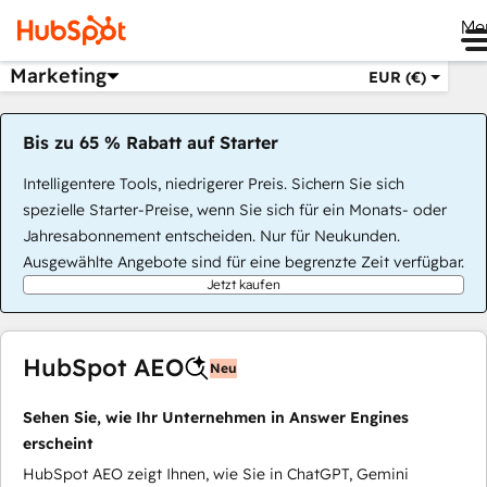
Me
Marketing
EUR (€)
Bis zu 65 % Rabatt auf Starter
Intelligentere Tools, niedrigerer Preis. Sichern Sie sich
spezielle Starter-Preise, wenn Sie sich für ein Monats- oder
Jahresabonnement entscheiden. Nur für Neukunden.
Ausgewählte Angebote sind für eine begrenzte Zeit verfügbar.
Jetzt kaufen
HubSpot AEO
Neu
Sehen Sie, wie Ihr Unternehmen in Answer Engines
erscheint
HubSpot AEO zeigt Ihnen, wie Sie in ChatGPT, Gemini