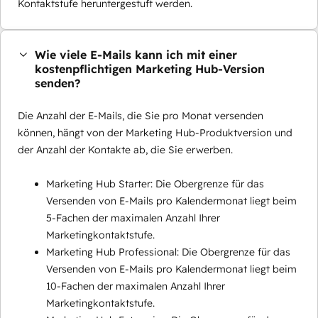
Kontaktstufe heruntergestuft werden.
Wie viele E-Mails kann ich mit einer
kostenpflichtigen Marketing Hub-Version
senden?
Die Anzahl der E-Mails, die Sie pro Monat versenden
können, hängt von der Marketing Hub-Produktversion und
der Anzahl der Kontakte ab, die Sie erwerben.
Marketing Hub Starter: Die Obergrenze für das
Versenden von E-Mails pro Kalendermonat liegt beim
5-Fachen der maximalen Anzahl Ihrer
Marketingkontaktstufe.
Marketing Hub Professional: Die Obergrenze für das
Versenden von E-Mails pro Kalendermonat liegt beim
10-Fachen der maximalen Anzahl Ihrer
Marketingkontaktstufe.