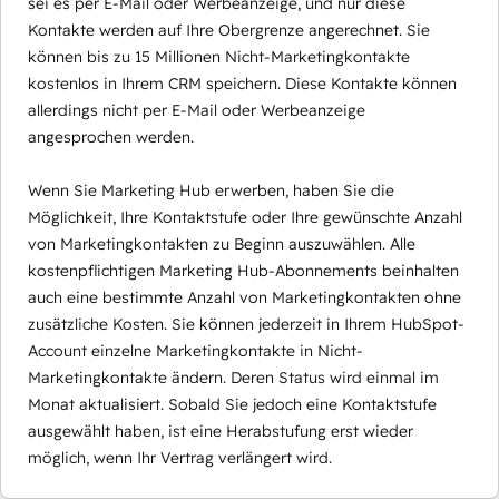
sei es per E-Mail oder Werbeanzeige, und nur diese
Kontakte werden auf Ihre Obergrenze angerechnet. Sie
können bis zu 15 Millionen Nicht-Marketingkontakte
kostenlos in Ihrem CRM speichern. Diese Kontakte können
allerdings nicht per E-Mail oder Werbeanzeige
angesprochen werden.
Wenn Sie Marketing Hub erwerben, haben Sie die
Möglichkeit, Ihre Kontaktstufe oder Ihre gewünschte Anzahl
von Marketingkontakten zu Beginn auszuwählen. Alle
kostenpflichtigen Marketing Hub-Abonnements beinhalten
auch eine bestimmte Anzahl von Marketingkontakten ohne
zusätzliche Kosten. Sie können jederzeit in Ihrem HubSpot-
Account einzelne Marketingkontakte in Nicht-
Marketingkontakte ändern. Deren Status wird einmal im
Monat aktualisiert. Sobald Sie jedoch eine Kontaktstufe
ausgewählt haben, ist eine Herabstufung erst wieder
möglich, wenn Ihr Vertrag verlängert wird.