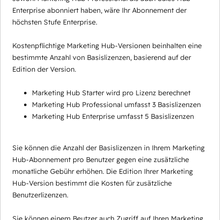
Enterprise abonniert haben, wäre Ihr Abonnement der
höchsten Stufe Enterprise.
Kostenpflichtige Marketing Hub-Versionen beinhalten eine
bestimmte Anzahl von Basislizenzen, basierend auf der
Edition der Version.
Marketing Hub Starter wird pro Lizenz berechnet
Marketing Hub Professional umfasst 3 Basislizenzen
Marketing Hub Enterprise umfasst 5 Basislizenzen
Sie können die Anzahl der Basislizenzen in Ihrem Marketing
Hub-Abonnement pro Benutzer gegen eine zusätzliche
monatliche Gebühr erhöhen. Die Edition Ihrer Marketing
Hub-Version bestimmt die Kosten für zusätzliche
Benutzerlizenzen.
Sie können einem Beutzer auch Zugriff auf Ihren Marketing