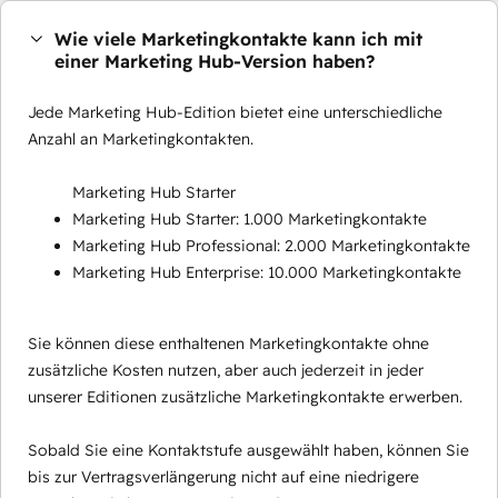
Wie viele Marketingkontakte kann ich mit
einer Marketing Hub-Version haben?
Jede Marketing Hub-Edition bietet eine unterschiedliche
Anzahl an Marketingkontakten.
Marketing Hub Starter
Marketing Hub Starter: 1.000 Marketingkontakte
Marketing Hub Professional: 2.000 Marketingkontakte
Marketing Hub Enterprise: 10.000 Marketingkontakte
Sie können diese enthaltenen Marketingkontakte ohne
zusätzliche Kosten nutzen, aber auch jederzeit in jeder
unserer Editionen zusätzliche Marketingkontakte erwerben.
Sobald Sie eine Kontaktstufe ausgewählt haben, können Sie
bis zur Vertragsverlängerung nicht auf eine niedrigere