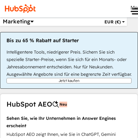
Me
Marketing
EUR (€)
Bis zu 65 % Rabatt auf Starter
Intelligentere Tools, niedrigerer Preis. Sichern Sie sich
spezielle Starter-Preise, wenn Sie sich für ein Monats- oder
Jahresabonnement entscheiden. Nur für Neukunden.
Ausgewählte Angebote sind für eine begrenzte Zeit verfügbar.
Jetzt kaufen
HubSpot AEO
Neu
Sehen Sie, wie Ihr Unternehmen in Answer Engines
erscheint
HubSpot AEO zeigt Ihnen, wie Sie in ChatGPT, Gemini