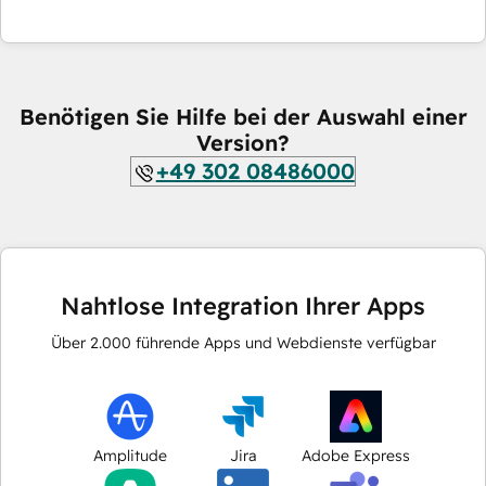
Benötigen Sie Hilfe bei der Auswahl einer
Version?
+49 302 08486000
Nahtlose Integration Ihrer Apps
Über
2.000
führende Apps und Webdienste verfügbar
Amplitude
Jira
Adobe Express