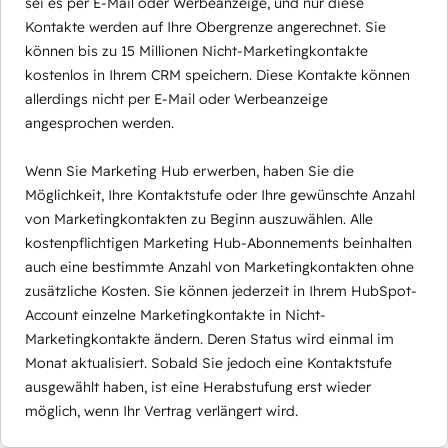
sei es per E-Mail oder Werbeanzeige, und nur diese
Kontakte werden auf Ihre Obergrenze angerechnet. Sie
können bis zu 15 Millionen Nicht-Marketingkontakte
kostenlos in Ihrem CRM speichern. Diese Kontakte können
allerdings nicht per E-Mail oder Werbeanzeige
angesprochen werden.
Wenn Sie Marketing Hub erwerben, haben Sie die
Möglichkeit, Ihre Kontaktstufe oder Ihre gewünschte Anzahl
von Marketingkontakten zu Beginn auszuwählen. Alle
kostenpflichtigen Marketing Hub-Abonnements beinhalten
auch eine bestimmte Anzahl von Marketingkontakten ohne
zusätzliche Kosten. Sie können jederzeit in Ihrem HubSpot-
Account einzelne Marketingkontakte in Nicht-
Marketingkontakte ändern. Deren Status wird einmal im
Monat aktualisiert. Sobald Sie jedoch eine Kontaktstufe
ausgewählt haben, ist eine Herabstufung erst wieder
möglich, wenn Ihr Vertrag verlängert wird.