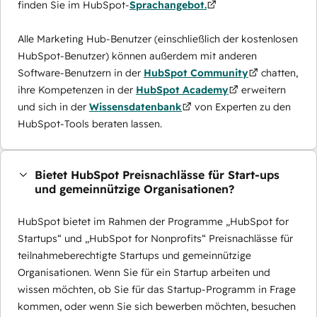
finden Sie im HubSpot-
Sprachangebot.
Alle Marketing Hub-Benutzer (einschließlich der kostenlosen
HubSpot-Benutzer) können außerdem mit anderen
Software-Benutzern in der
HubSpot Community
chatten,
ihre Kompetenzen in der
HubSpot Academy
erweitern
und sich in der
Wissensdatenbank
von Experten zu den
HubSpot-Tools beraten lassen.
Bietet HubSpot Preisnachlässe für Start-ups
und gemeinnützige Organisationen?
HubSpot bietet im Rahmen der Programme „HubSpot for
Startups“ und „HubSpot for Nonprofits“ Preisnachlässe für
teilnahmeberechtigte Startups und gemeinnützige
Organisationen. Wenn Sie für ein Startup arbeiten und
wissen möchten, ob Sie für das Startup-Programm in Frage
kommen, oder wenn Sie sich bewerben möchten, besuchen