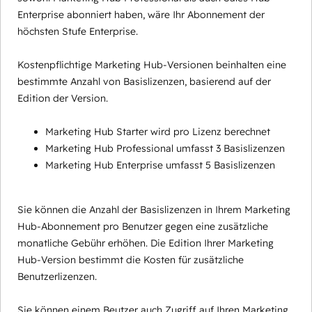
Enterprise abonniert haben, wäre Ihr Abonnement der
höchsten Stufe Enterprise.
Kostenpflichtige Marketing Hub-Versionen beinhalten eine
bestimmte Anzahl von Basislizenzen, basierend auf der
Edition der Version.
Marketing Hub Starter wird pro Lizenz berechnet
Marketing Hub Professional umfasst 3 Basislizenzen
Marketing Hub Enterprise umfasst 5 Basislizenzen
Sie können die Anzahl der Basislizenzen in Ihrem Marketing
Hub-Abonnement pro Benutzer gegen eine zusätzliche
monatliche Gebühr erhöhen. Die Edition Ihrer Marketing
Hub-Version bestimmt die Kosten für zusätzliche
Benutzerlizenzen.
Sie können einem Beutzer auch Zugriff auf Ihren Marketing