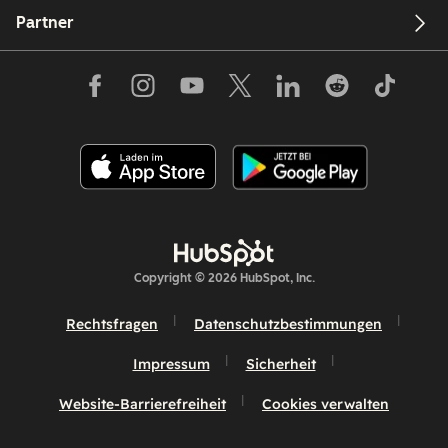
Partner
Copyright © 2026 HubSpot, Inc.
Rechtsfragen
Datenschutzbestimmungen
Impressum
Sicherheit
Website-Barrierefreiheit
Cookies verwalten