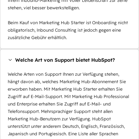
Ihrem Inbound-Marketing mit voller Leidenschaft zur Seite
stehen, viel besser bewerkstelligen.
Beim Kauf von Marketing Hub Starter ist Onboarding nicht
obligatorisch, Inbound Consulting ist jedoch gegen eine
zusätzliche Gebühr erhältlich.
Welche Art von Support bietet HubSpot?
Welche Arten von Support Ihnen zur Verfügung stehen,
hängt davon ab, welches Marketing Hub-Abonnement Sie
erworben haben. Mit Marketing Hub Starter erhalten Sie
Zugriff auf E-Mail-Support. Mit Marketing Hub Professional
und Enterprise erhalten Sie Zugriff auf E-Mail- und
Telefonsupport. Mehrsprachiger Support steht allen
Marketing Hub-Benutzern zur Verfügung. HubSpot
unterstützt unter anderem Deutsch, Englisch, Französisch,
Japanisch und Portugiesisch. Eine Liste aller Sprachen