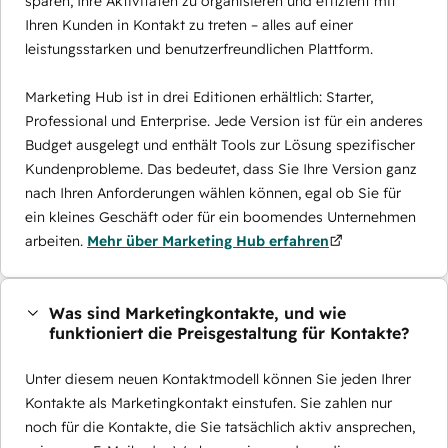
sparen, Ihre Aktivitäten zu organisieren und effizient mit
Ihren Kunden in Kontakt zu treten – alles auf einer
leistungsstarken und benutzerfreundlichen Plattform.
Marketing Hub ist in drei Editionen erhältlich: Starter,
Professional und Enterprise. Jede Version ist für ein anderes
Budget ausgelegt und enthält Tools zur Lösung spezifischer
Kundenprobleme. Das bedeutet, dass Sie Ihre Version ganz
nach Ihren Anforderungen wählen können, egal ob Sie für
ein kleines Geschäft oder für ein boomendes Unternehmen
arbeiten.
Mehr über Marketing Hub erfahren
Was sind Marketingkontakte, und wie
funktioniert die Preisgestaltung für Kontakte?
Unter diesem neuen Kontaktmodell können Sie jeden Ihrer
Kontakte als Marketingkontakt einstufen. Sie zahlen nur
noch für die Kontakte, die Sie tatsächlich aktiv ansprechen,