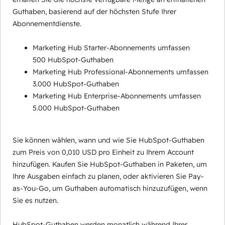
Guthaben, basierend auf der höchsten Stufe Ihrer
Abonnementdienste.
Marketing Hub Starter-Abonnements umfassen
500 HubSpot-Guthaben
Marketing Hub Professional-Abonnements umfassen
3.000 HubSpot-Guthaben
Marketing Hub Enterprise-Abonnements umfassen
5.000 HubSpot-Guthaben
Sie können wählen, wann und wie Sie HubSpot-Guthaben
zum Preis von 0,010 USD pro Einheit zu Ihrem Account
hinzufügen. Kaufen Sie HubSpot-Guthaben in Paketen, um
Ihre Ausgaben einfach zu planen, oder aktivieren Sie Pay-
as-You-Go, um Guthaben automatisch hinzuzufügen, wenn
Sie es nutzen.
HubSpot-Guthaben werden monatlich während Ihrer