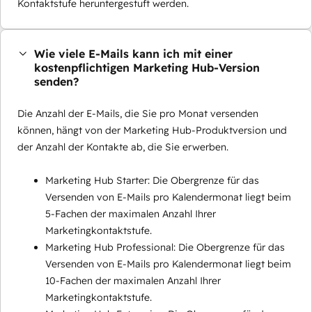
Kontaktstufe heruntergestuft werden.
Wie viele E-Mails kann ich mit einer
kostenpflichtigen Marketing Hub-Version
senden?
Die Anzahl der E-Mails, die Sie pro Monat versenden
können, hängt von der Marketing Hub-Produktversion und
der Anzahl der Kontakte ab, die Sie erwerben.
Marketing Hub Starter: Die Obergrenze für das
Versenden von E-Mails pro Kalendermonat liegt beim
5-Fachen der maximalen Anzahl Ihrer
Marketingkontaktstufe.
Marketing Hub Professional: Die Obergrenze für das
Versenden von E-Mails pro Kalendermonat liegt beim
10-Fachen der maximalen Anzahl Ihrer
Marketingkontaktstufe.