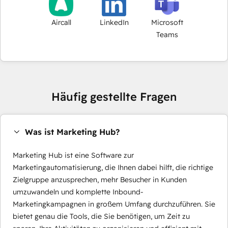
Aircall
LinkedIn
Microsoft
Teams
Häufig gestellte Fragen
Was ist Marketing Hub?
Marketing Hub ist eine Software zur
Marketingautomatisierung, die Ihnen dabei hilft, die richtige
Zielgruppe anzusprechen, mehr Besucher in Kunden
umzuwandeln und komplette Inbound-
Marketingkampagnen in großem Umfang durchzuführen. Sie
bietet genau die Tools, die Sie benötigen, um Zeit zu