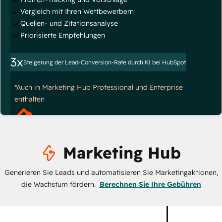
Vergleich mit Ihren Wettbewerbern
Quellen- und Zitationsanalyse
Priorisierte Empfehlungen
3x
Steigerung der Lead-Conversion-Rate durch KI bei HubSpot
*Auch in Marketing Hub Professional und Enterprise
enthalten
Marketing Hub
Generieren Sie Leads und automatisieren Sie Marketingaktionen,
die Wachstum fördern.
Berechnen Sie Ihre Gebühren