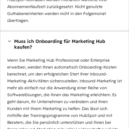
Abonnementlaufzeit zurückgesetzt. Nicht genutzte
Guthabeneinheiten werden nicht in den Folgemonat
übertragen.
Muss ich Onboarding für Marketing Hub
kaufen?
Wenn Sie Marketing Hub Professional oder Enterprise
erwerben, werden Ihnen automatisch Onboarding-Kosten
berechnet, um den erfolgreichen Start Ihrer Inbound-
Marketing-Aktivitäten sicherzustellen. Inbound-Marketing ist
mehr als einfach nur die Anwendung einer Reihe von
Softwarelösungen, die Ihnen das Marketing erleichtern. Es
geht darum, Ihr Unternehmen zu verändern und Ihren
Kunden mit Ihrem Marketing zu helfen. Das lässt sich
mithilfe der Trainingsprogramme von HubSpot und mit
Beratern, die Sie persönlich unterstützen und Ihnen bei