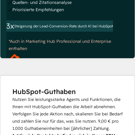
Quellen- und Zitationsanalyse
Priorisierte Empfehlungen
3x
Steigerung der Lead-Conversion-Rate durch KI bei HubSpot
*Auch in Marketing Hub Professional und Enterprise
enthalten
HubSpot-Guthaben
Nutzen Sie leistungsstarke Agents und Funktionen, die
Ihnen mit HubSpot-Guthaben die Arbeit abnehmen.
Verfolgen Sie jede Aktion nach, skalieren Sie bei Bedarf
und zahlen Sie nur für das, was Sie nutzen.
9,00 €
pro
1.000
Guthabeneinheiten bei [jährlicher] Zahlung.