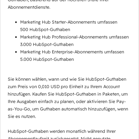
Abonnementdienste.
Marketing Hub Starter-Abonnements umfassen
500 HubSpot-Guthaben
Marketing Hub Professional-Abonnements umfassen
3.000 HubSpot-Guthaben
Marketing Hub Enterprise-Abonnements umfassen
5.000 HubSpot-Guthaben
Sie können wählen, wann und wie Sie HubSpot-Guthaben
zum Preis von 0,010 USD pro Einheit zu Ihrem Account
hinzufügen. Kaufen Sie HubSpot-Guthaben in Paketen, um
Ihre Ausgaben einfach zu planen, oder aktivieren Sie Pay-
as-You-Go, um Guthaben automatisch hinzuzufügen, wenn
Sie es nutzen.
HubSpot-Guthaben werden monatlich während Ihrer
Abonnementlaufzeit zurückgesetzt. Nicht genutzte