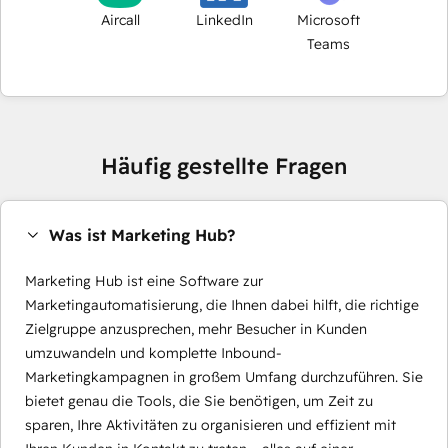
Aircall
LinkedIn
Microsoft
Teams
Häufig gestellte Fragen
Was ist Marketing Hub?
Marketing Hub ist eine Software zur
Marketingautomatisierung, die Ihnen dabei hilft, die richtige
Zielgruppe anzusprechen, mehr Besucher in Kunden
umzuwandeln und komplette Inbound-
Marketingkampagnen in großem Umfang durchzuführen. Sie
bietet genau die Tools, die Sie benötigen, um Zeit zu
sparen, Ihre Aktivitäten zu organisieren und effizient mit