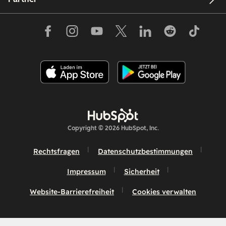
Copyright © 2026 HubSpot, Inc.
Rechtsfragen
Datenschutzbestimmungen
Impressum
Sicherheit
Website-Barrierefreiheit
Cookies verwalten