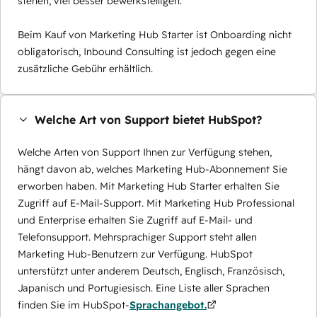
stehen, viel besser bewerkstelligen.
Beim Kauf von Marketing Hub Starter ist Onboarding nicht
obligatorisch, Inbound Consulting ist jedoch gegen eine
zusätzliche Gebühr erhältlich.
Welche Art von Support bietet HubSpot?
Welche Arten von Support Ihnen zur Verfügung stehen,
hängt davon ab, welches Marketing Hub-Abonnement Sie
erworben haben. Mit Marketing Hub Starter erhalten Sie
Zugriff auf E-Mail-Support. Mit Marketing Hub Professional
und Enterprise erhalten Sie Zugriff auf E-Mail- und
Telefonsupport. Mehrsprachiger Support steht allen
Marketing Hub-Benutzern zur Verfügung. HubSpot
unterstützt unter anderem Deutsch, Englisch, Französisch,
Japanisch und Portugiesisch. Eine Liste aller Sprachen
finden Sie im HubSpot-
Sprachangebot.