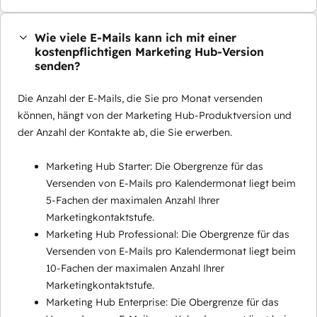
Wie viele E-Mails kann ich mit einer
kostenpflichtigen Marketing Hub-Version
senden?
Die Anzahl der E-Mails, die Sie pro Monat versenden
können, hängt von der Marketing Hub-Produktversion und
der Anzahl der Kontakte ab, die Sie erwerben.
Marketing Hub Starter: Die Obergrenze für das
Versenden von E-Mails pro Kalendermonat liegt beim
5-Fachen der maximalen Anzahl Ihrer
Marketingkontaktstufe.
Marketing Hub Professional: Die Obergrenze für das
Versenden von E-Mails pro Kalendermonat liegt beim
10-Fachen der maximalen Anzahl Ihrer
Marketingkontaktstufe.
Marketing Hub Enterprise: Die Obergrenze für das