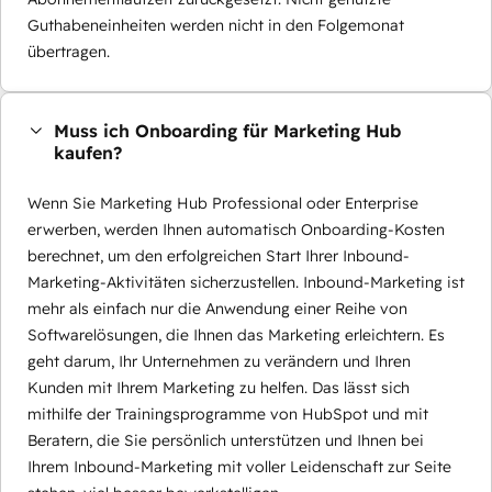
Guthabeneinheiten werden nicht in den Folgemonat
übertragen.
Muss ich Onboarding für Marketing Hub
kaufen?
Wenn Sie Marketing Hub Professional oder Enterprise
erwerben, werden Ihnen automatisch Onboarding-Kosten
berechnet, um den erfolgreichen Start Ihrer Inbound-
Marketing-Aktivitäten sicherzustellen. Inbound-Marketing ist
mehr als einfach nur die Anwendung einer Reihe von
Softwarelösungen, die Ihnen das Marketing erleichtern. Es
geht darum, Ihr Unternehmen zu verändern und Ihren
Kunden mit Ihrem Marketing zu helfen. Das lässt sich
mithilfe der Trainingsprogramme von HubSpot und mit
Beratern, die Sie persönlich unterstützen und Ihnen bei
Ihrem Inbound-Marketing mit voller Leidenschaft zur Seite