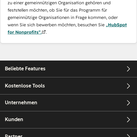
zu einer gemeinnützigen Organisation gehören und
feststellen möchten, ob Sie für das Programm für
gemeinnützige Organisationen in Frage kommen, oder
wenn Sie sich bewerben möchten, besuchen Sie
„HubSpot
for Nonprofits“.
.
Beliebte Features
Kostenlose Tools
Unternehmen
Kunden
Partner