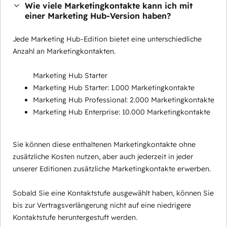
Wie viele Marketingkontakte kann ich mit
einer Marketing Hub-Version haben?
Jede Marketing Hub-Edition bietet eine unterschiedliche
Anzahl an Marketingkontakten.
Marketing Hub Starter
Marketing Hub Starter: 1.000 Marketingkontakte
Marketing Hub Professional: 2.000 Marketingkontakte
Marketing Hub Enterprise: 10.000 Marketingkontakte
Sie können diese enthaltenen Marketingkontakte ohne
zusätzliche Kosten nutzen, aber auch jederzeit in jeder
unserer Editionen zusätzliche Marketingkontakte erwerben.
Sobald Sie eine Kontaktstufe ausgewählt haben, können Sie
bis zur Vertragsverlängerung nicht auf eine niedrigere
Kontaktstufe heruntergestuft werden.