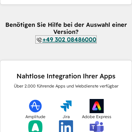
Benötigen Sie Hilfe bei der Auswahl einer
Version?
+49 302 08486000
Nahtlose Integration Ihrer Apps
Über
2.000
führende Apps und Webdienste verfügbar
Amplitude
Jira
Adobe Express