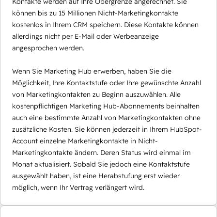
Kontakte werden auf Ihre Obergrenze angerechnet. Sie
können bis zu 15 Millionen Nicht-Marketingkontakte
kostenlos in Ihrem CRM speichern. Diese Kontakte können
allerdings nicht per E-Mail oder Werbeanzeige
angesprochen werden.
Wenn Sie Marketing Hub erwerben, haben Sie die
Möglichkeit, Ihre Kontaktstufe oder Ihre gewünschte Anzahl
von Marketingkontakten zu Beginn auszuwählen. Alle
kostenpflichtigen Marketing Hub-Abonnements beinhalten
auch eine bestimmte Anzahl von Marketingkontakten ohne
zusätzliche Kosten. Sie können jederzeit in Ihrem HubSpot-
Account einzelne Marketingkontakte in Nicht-
Marketingkontakte ändern. Deren Status wird einmal im
Monat aktualisiert. Sobald Sie jedoch eine Kontaktstufe
ausgewählt haben, ist eine Herabstufung erst wieder
möglich, wenn Ihr Vertrag verlängert wird.