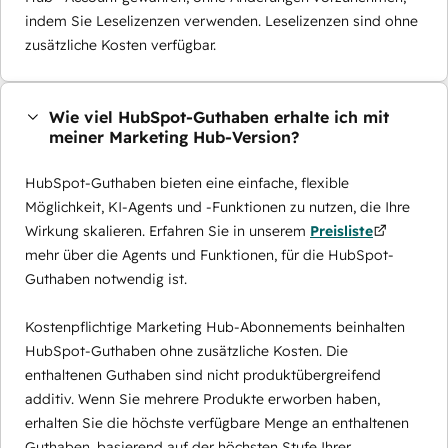
indem Sie Leselizenzen verwenden. Leselizenzen sind ohne
zusätzliche Kosten verfügbar.
Wie viel HubSpot-Guthaben erhalte ich mit
meiner Marketing Hub-Version?
HubSpot-Guthaben bieten eine einfache, flexible
Möglichkeit, KI-Agents und -Funktionen zu nutzen, die Ihre
Wirkung skalieren. Erfahren Sie in unserem
Preisliste
mehr über die Agents und Funktionen, für die HubSpot-
Guthaben notwendig ist.
Kostenpflichtige Marketing Hub-Abonnements beinhalten
HubSpot-Guthaben ohne zusätzliche Kosten. Die
enthaltenen Guthaben sind nicht produktübergreifend
additiv. Wenn Sie mehrere Produkte erworben haben,
erhalten Sie die höchste verfügbare Menge an enthaltenen
Guthaben, basierend auf der höchsten Stufe Ihrer