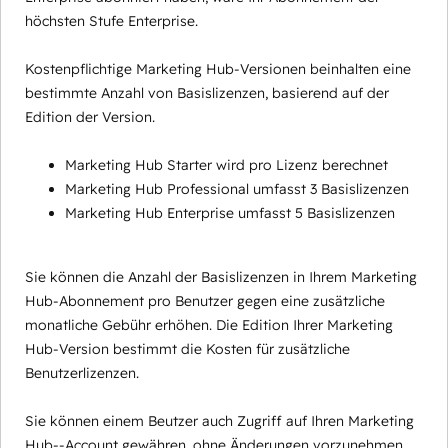
höchsten Stufe Enterprise.
Kostenpflichtige Marketing Hub-Versionen beinhalten eine
bestimmte Anzahl von Basislizenzen, basierend auf der
Edition der Version.
Marketing Hub Starter wird pro Lizenz berechnet
Marketing Hub Professional umfasst 3 Basislizenzen
Marketing Hub Enterprise umfasst 5 Basislizenzen
Sie können die Anzahl der Basislizenzen in Ihrem Marketing
Hub-Abonnement pro Benutzer gegen eine zusätzliche
monatliche Gebühr erhöhen. Die Edition Ihrer Marketing
Hub-Version bestimmt die Kosten für zusätzliche
Benutzerlizenzen.
Sie können einem Beutzer auch Zugriff auf Ihren Marketing
Hub--Account gewähren, ohne Änderungen vorzunehmen,