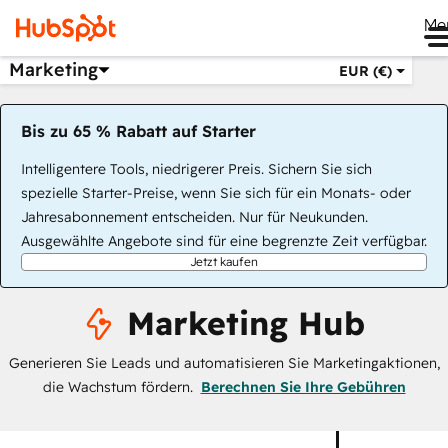
Me
Marketing
EUR (€)
Bis zu 65 % Rabatt auf Starter
Intelligentere Tools, niedrigerer Preis. Sichern Sie sich
spezielle Starter-Preise, wenn Sie sich für ein Monats- oder
Jahresabonnement entscheiden. Nur für Neukunden.
Ausgewählte Angebote sind für eine begrenzte Zeit verfügbar.
Jetzt kaufen
Marketing Hub
Generieren Sie Leads und automatisieren Sie Marketingaktionen,
die Wachstum fördern.
Berechnen Sie Ihre Gebühren