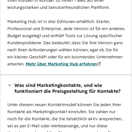
Ihren Kunden in Kontakt zu treten – alles auf einer
leistungsstarken und benutzerfreundlichen Plattform.
Marketing Hub ist in drei Editionen erhältlich: Starter,
Professional und Enterprise. Jede Version ist für ein anderes
Budget ausgelegt und enthält Tools zur Lösung spezifischer
Kundenprobleme. Das bedeutet, dass Sie Ihre Version ganz
nach Ihren Anforderungen wählen können, egal ob Sie für
ein kleines Geschäft oder für ein boomendes Unternehmen
arbeiten.
Mehr über Marketing Hub erfahren
Was sind Marketingkontakte, und wie
funktioniert die Preisgestaltung für Kontakte?
Unter diesem neuen Kontaktmodell können Sie jeden Ihrer
Kontakte als Marketingkontakt einstufen. Sie zahlen nur
noch für die Kontakte, die Sie tatsächlich aktiv ansprechen,
sei es per E-Mail oder Werbeanzeige, und nur diese