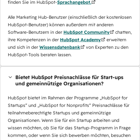
finden Sie im HubSpot-
Sprachangebot.
Alle Marketing Hub-Benutzer (einschließlich der kostenlosen
HubSpot-Benutzer) können außerdem mit anderen
Software-Benutzern in der
HubSpot Community
chatten,
ihre Kompetenzen in der
HubSpot Academy
erweitern
und sich in der
Wissensdatenbank
von Experten zu den
HubSpot-Tools beraten lassen.
Bietet HubSpot Preisnachlässe für Start-ups
und gemeinnützige Organisationen?
HubSpot bietet im Rahmen der Programme „HubSpot for
Startups“ und „HubSpot for Nonprofits“ Preisnachlässe für
teilnahmeberechtigte Startups und gemeinnützige
Organisationen. Wenn Sie für ein Startup arbeiten und
wissen möchten, ob Sie für das Startup-Programm in Frage
kommen, oder wenn Sie sich bewerben möchten, besuchen