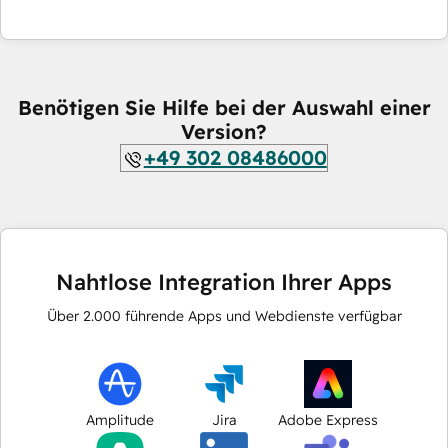
Benötigen Sie Hilfe bei der Auswahl einer
Version?
+49 302 08486000
Nahtlose Integration Ihrer Apps
Über
2.000
führende Apps und Webdienste verfügbar
Amplitude
Jira
Adobe Express