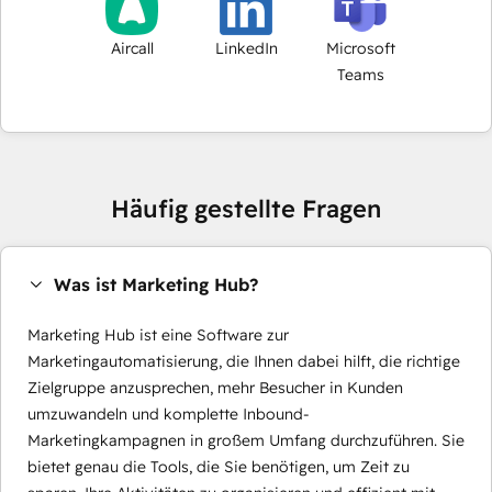
Aircall
LinkedIn
Microsoft
Teams
Häufig gestellte Fragen
Was ist Marketing Hub?
Marketing Hub ist eine Software zur
Marketingautomatisierung, die Ihnen dabei hilft, die richtige
Zielgruppe anzusprechen, mehr Besucher in Kunden
umzuwandeln und komplette Inbound-
Marketingkampagnen in großem Umfang durchzuführen. Sie
bietet genau die Tools, die Sie benötigen, um Zeit zu