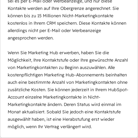
sei es per E-Mail oder Werbeanzeige, und nur diese
Kontakte werden auf Ihre Obergrenze angerechnet. Sie
können bis zu 15 Millionen Nicht-Marketingkontakte
kostenlos in Ihrem CRM speichern. Diese Kontakte können
allerdings nicht per E-Mail oder Werbeanzeige
angesprochen werden.
Wenn Sie Marketing Hub erwerben, haben Sie die
Möglichkeit, Ihre Kontaktstufe oder Ihre gewünschte Anzahl
von Marketingkontakten zu Beginn auszuwählen. Alle
kostenpflichtigen Marketing Hub-Abonnements beinhalten
auch eine bestimmte Anzahl von Marketingkontakten ohne
zusätzliche Kosten. Sie können jederzeit in Ihrem HubSpot-
Account einzelne Marketingkontakte in Nicht-
Marketingkontakte ändern. Deren Status wird einmal im
Monat aktualisiert. Sobald Sie jedoch eine Kontaktstufe
ausgewählt haben, ist eine Herabstufung erst wieder
möglich, wenn Ihr Vertrag verlängert wird.