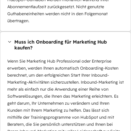
Abonnementlaufzeit zurückgesetzt. Nicht genutzte
Guthabeneinheiten werden nicht in den Folgemonat
übertragen.
Muss ich Onboarding für Marketing Hub
kaufen?
Wenn Sie Marketing Hub Professional oder Enterprise
erwerben, werden Ihnen automatisch Onboarding-Kosten
berechnet, um den erfolgreichen Start Ihrer Inbound-
Marketing-Aktivitäten sicherzustellen. Inbound-Marketing ist
mehr als einfach nur die Anwendung einer Reihe von
Softwarelösungen, die Ihnen das Marketing erleichtern. Es
geht darum, Ihr Unternehmen zu verändern und Ihren
Kunden mit Ihrem Marketing zu helfen. Das lässt sich
mithilfe der Trainingsprogramme von HubSpot und mit
Beratern, die Sie persönlich unterstützen und Ihnen bei