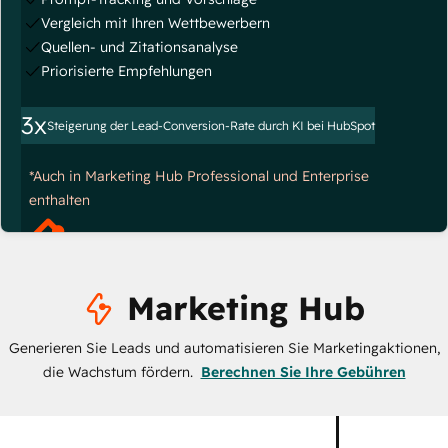
Vergleich mit Ihren Wettbewerbern
Quellen- und Zitationsanalyse
Priorisierte Empfehlungen
3x
Steigerung der Lead-Conversion-Rate durch KI bei HubSpot
*Auch in Marketing Hub Professional und Enterprise
enthalten
Marketing Hub
Generieren Sie Leads und automatisieren Sie Marketingaktionen,
die Wachstum fördern.
Berechnen Sie Ihre Gebühren