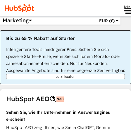
Me
Marketing
EUR (€)
Bis zu 65 % Rabatt auf Starter
Intelligentere Tools, niedrigerer Preis. Sichern Sie sich
spezielle Starter-Preise, wenn Sie sich für ein Monats- oder
Jahresabonnement entscheiden. Nur für Neukunden.
Ausgewählte Angebote sind für eine begrenzte Zeit verfügbar.
Jetzt kaufen
HubSpot AEO
Neu
Sehen Sie, wie Ihr Unternehmen in Answer Engines
erscheint
HubSpot AEO zeigt Ihnen, wie Sie in ChatGPT, Gemini