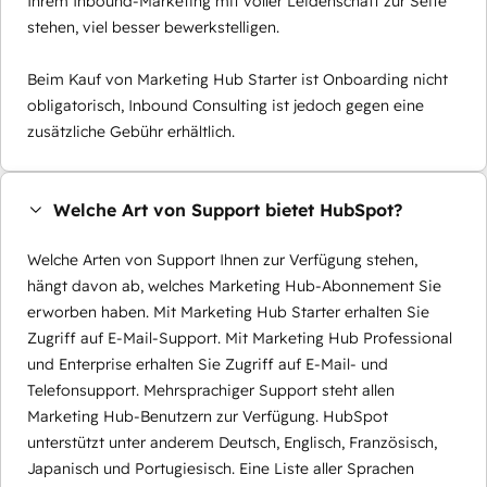
Ihrem Inbound-Marketing mit voller Leidenschaft zur Seite
stehen, viel besser bewerkstelligen.
Beim Kauf von Marketing Hub Starter ist Onboarding nicht
obligatorisch, Inbound Consulting ist jedoch gegen eine
zusätzliche Gebühr erhältlich.
Welche Art von Support bietet HubSpot?
Welche Arten von Support Ihnen zur Verfügung stehen,
hängt davon ab, welches Marketing Hub-Abonnement Sie
erworben haben. Mit Marketing Hub Starter erhalten Sie
Zugriff auf E-Mail-Support. Mit Marketing Hub Professional
und Enterprise erhalten Sie Zugriff auf E-Mail- und
Telefonsupport. Mehrsprachiger Support steht allen
Marketing Hub-Benutzern zur Verfügung. HubSpot
unterstützt unter anderem Deutsch, Englisch, Französisch,
Japanisch und Portugiesisch. Eine Liste aller Sprachen