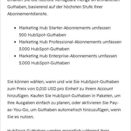
Guthaben, basierend auf der höchsten Stufe Ihrer
Abonnementdienste.
Marketing Hub Starter-Abonnements umfassen
500 HubSpot-Guthaben
Marketing Hub Professional-Abonnements umfassen
3.000 HubSpot-Guthaben
Marketing Hub Enterprise-Abonnements umfassen
5.000 HubSpot-Guthaben
Sie können wählen, wann und wie Sie HubSpot-Guthaben
zum Preis von 0,010 USD pro Einheit zu Ihrem Account
hinzufügen. Kaufen Sie HubSpot-Guthaben in Paketen, um
Ihre Ausgaben einfach zu planen, oder aktivieren Sie Pay-
as-You-Go, um Guthaben automatisch hinzuzufügen, wenn
Sie es nutzen.
HubSpot-Guthaben werden monatlich während Ihrer