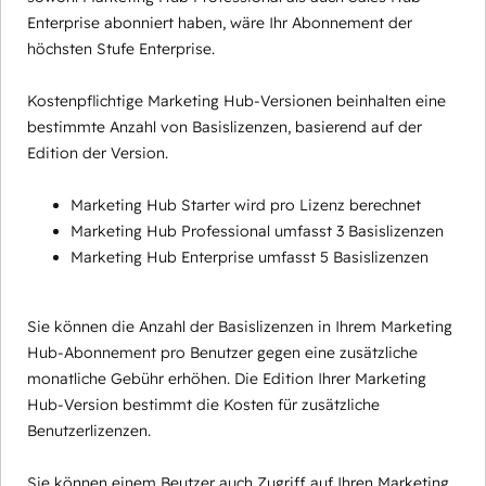
Enterprise abonniert haben, wäre Ihr Abonnement der
höchsten Stufe Enterprise.
Kostenpflichtige Marketing Hub-Versionen beinhalten eine
bestimmte Anzahl von Basislizenzen, basierend auf der
Edition der Version.
Marketing Hub Starter wird pro Lizenz berechnet
Marketing Hub Professional umfasst 3 Basislizenzen
Marketing Hub Enterprise umfasst 5 Basislizenzen
Sie können die Anzahl der Basislizenzen in Ihrem Marketing
Hub-Abonnement pro Benutzer gegen eine zusätzliche
monatliche Gebühr erhöhen. Die Edition Ihrer Marketing
Hub-Version bestimmt die Kosten für zusätzliche
Benutzerlizenzen.
Sie können einem Beutzer auch Zugriff auf Ihren Marketing