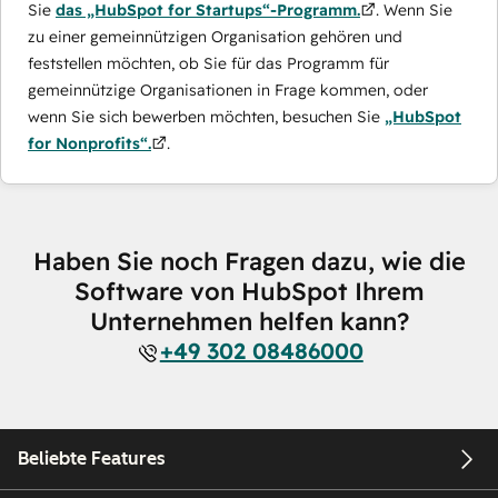
Sie
das „HubSpot for Startups“-Programm.
. Wenn Sie
zu einer gemeinnützigen Organisation gehören und
feststellen möchten, ob Sie für das Programm für
gemeinnützige Organisationen in Frage kommen, oder
wenn Sie sich bewerben möchten, besuchen Sie
„HubSpot
for Nonprofits“.
.
Haben Sie noch Fragen dazu, wie die
Software von HubSpot Ihrem
Unternehmen helfen kann?
+49 302 08486000
Beliebte Features