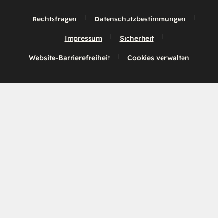
Rechtsfragen
Datenschutzbestimmungen
Impressum
Sicherheit
Website-Barrierefreiheit
Cookies verwalten