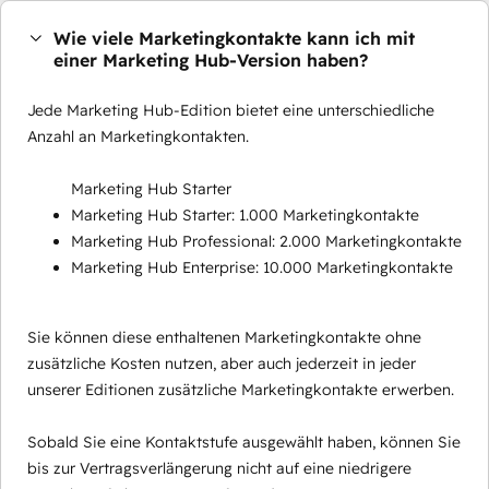
Wie viele Marketingkontakte kann ich mit
einer Marketing Hub-Version haben?
Jede Marketing Hub-Edition bietet eine unterschiedliche
Anzahl an Marketingkontakten.
Marketing Hub Starter
Marketing Hub Starter: 1.000 Marketingkontakte
Marketing Hub Professional: 2.000 Marketingkontakte
Marketing Hub Enterprise: 10.000 Marketingkontakte
Sie können diese enthaltenen Marketingkontakte ohne
zusätzliche Kosten nutzen, aber auch jederzeit in jeder
unserer Editionen zusätzliche Marketingkontakte erwerben.
Sobald Sie eine Kontaktstufe ausgewählt haben, können Sie
bis zur Vertragsverlängerung nicht auf eine niedrigere