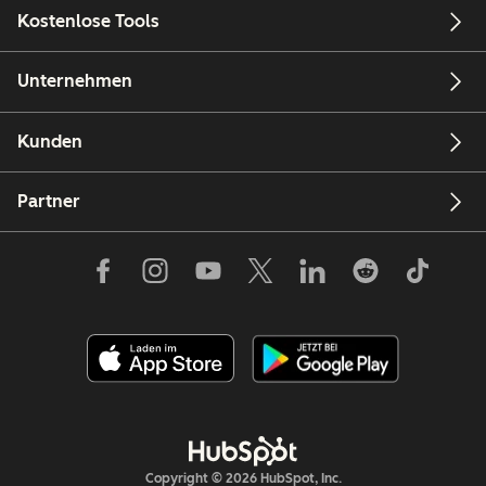
Kostenlose Tools
Unternehmen
Kunden
Partner
Copyright © 2026 HubSpot, Inc.