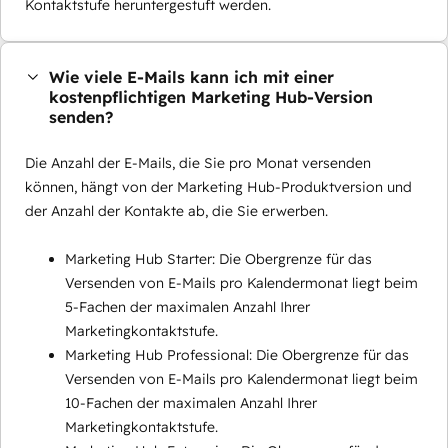
Kontaktstufe heruntergestuft werden.
Wie viele E-Mails kann ich mit einer
kostenpflichtigen Marketing Hub-Version
senden?
Die Anzahl der E-Mails, die Sie pro Monat versenden
können, hängt von der Marketing Hub-Produktversion und
der Anzahl der Kontakte ab, die Sie erwerben.
Marketing Hub Starter: Die Obergrenze für das
Versenden von E-Mails pro Kalendermonat liegt beim
5-Fachen der maximalen Anzahl Ihrer
Marketingkontaktstufe.
Marketing Hub Professional: Die Obergrenze für das
Versenden von E-Mails pro Kalendermonat liegt beim
10-Fachen der maximalen Anzahl Ihrer
Marketingkontaktstufe.