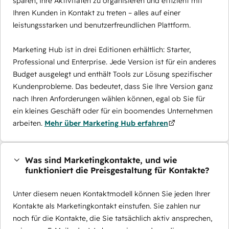
sparen, Ihre Aktivitäten zu organisieren und effizient mit
Ihren Kunden in Kontakt zu treten – alles auf einer
leistungsstarken und benutzerfreundlichen Plattform.
Marketing Hub ist in drei Editionen erhältlich: Starter,
Professional und Enterprise. Jede Version ist für ein anderes
Budget ausgelegt und enthält Tools zur Lösung spezifischer
Kundenprobleme. Das bedeutet, dass Sie Ihre Version ganz
nach Ihren Anforderungen wählen können, egal ob Sie für
ein kleines Geschäft oder für ein boomendes Unternehmen
arbeiten.
Mehr über Marketing Hub erfahren
Was sind Marketingkontakte, und wie
funktioniert die Preisgestaltung für Kontakte?
Unter diesem neuen Kontaktmodell können Sie jeden Ihrer
Kontakte als Marketingkontakt einstufen. Sie zahlen nur
noch für die Kontakte, die Sie tatsächlich aktiv ansprechen,