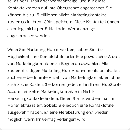
sei es per E-Mail oder Werbeanzeige, und nur diese
Kontakte werden auf Ihre Obergrenze angerechnet. Sie
können bis zu 15 Millionen Nicht-Marketingkontakte
kostenlos in Ihrem CRM speichern. Diese Kontakte können
allerdings nicht per E-Mail oder Werbeanzeige
angesprochen werden.
Wenn Sie Marketing Hub erwerben, haben Sie die
Möglichkeit, Ihre Kontaktstufe oder Ihre gewünschte Anzahl
von Marketingkontakten zu Beginn auszuwählen. Alle
kostenpflichtigen Marketing Hub-Abonnements beinhalten
auch eine bestimmte Anzahl von Marketingkontakten ohne
zusätzliche Kosten. Sie können jederzeit in Ihrem HubSpot-
Account einzelne Marketingkontakte in Nicht-
Marketingkontakte ändern. Deren Status wird einmal im
Monat aktualisiert. Sobald Sie jedoch eine Kontaktstufe
ausgewählt haben, ist eine Herabstufung erst wieder
möglich, wenn Ihr Vertrag verlängert wird.