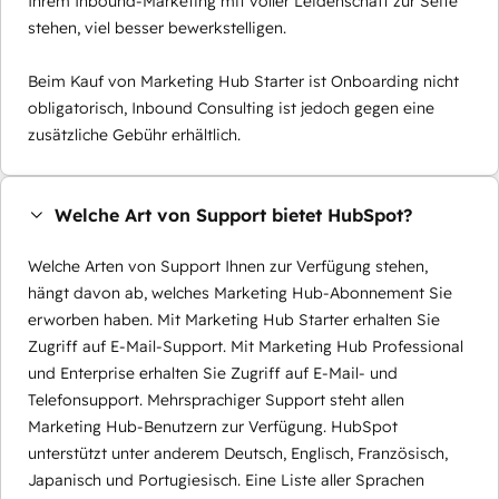
Ihrem Inbound-Marketing mit voller Leidenschaft zur Seite
stehen, viel besser bewerkstelligen.
Beim Kauf von Marketing Hub Starter ist Onboarding nicht
obligatorisch, Inbound Consulting ist jedoch gegen eine
zusätzliche Gebühr erhältlich.
Welche Art von Support bietet HubSpot?
Welche Arten von Support Ihnen zur Verfügung stehen,
hängt davon ab, welches Marketing Hub-Abonnement Sie
erworben haben. Mit Marketing Hub Starter erhalten Sie
Zugriff auf E-Mail-Support. Mit Marketing Hub Professional
und Enterprise erhalten Sie Zugriff auf E-Mail- und
Telefonsupport. Mehrsprachiger Support steht allen
Marketing Hub-Benutzern zur Verfügung. HubSpot
unterstützt unter anderem Deutsch, Englisch, Französisch,
Japanisch und Portugiesisch. Eine Liste aller Sprachen