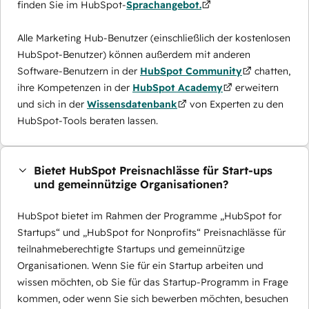
finden Sie im HubSpot-
Sprachangebot.
Alle Marketing Hub-Benutzer (einschließlich der kostenlosen
HubSpot-Benutzer) können außerdem mit anderen
Software-Benutzern in der
HubSpot Community
chatten,
ihre Kompetenzen in der
HubSpot Academy
erweitern
und sich in der
Wissensdatenbank
von Experten zu den
HubSpot-Tools beraten lassen.
Bietet HubSpot Preisnachlässe für Start-ups
und gemeinnützige Organisationen?
HubSpot bietet im Rahmen der Programme „HubSpot for
Startups“ und „HubSpot for Nonprofits“ Preisnachlässe für
teilnahmeberechtigte Startups und gemeinnützige
Organisationen. Wenn Sie für ein Startup arbeiten und
wissen möchten, ob Sie für das Startup-Programm in Frage
kommen, oder wenn Sie sich bewerben möchten, besuchen