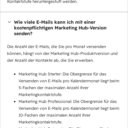
Kontaktstufe heruntergestuft werden.
Wie viele E-Mails kann ich mit einer
kostenpflichtigen Marketing Hub-Version
senden?
Die Anzahl der E-Mails, die Sie pro Monat versenden
können, hängt von der Marketing Hub-Produktversion und
der Anzahl der Kontakte ab, die Sie erwerben.
Marketing Hub Starter: Die Obergrenze für das
Versenden von E-Mails pro Kalendermonat liegt beim
5-Fachen der maximalen Anzahl Ihrer
Marketingkontaktstufe.
Marketing Hub Professional: Die Obergrenze für das
Versenden von E-Mails pro Kalendermonat liegt beim
10-Fachen der maximalen Anzahl Ihrer
Marketingkontaktstufe.