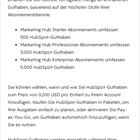
Guthaben, basierend auf der höchsten Stufe Ihrer
Abonnementdienste.
Marketing Hub Starter-Abonnements umfassen
500 HubSpot-Guthaben
Marketing Hub Professional-Abonnements umfassen
3.000 HubSpot-Guthaben
Marketing Hub Enterprise-Abonnements umfassen
5.000 HubSpot-Guthaben
Sie können wählen, wann und wie Sie HubSpot-Guthaben
zum Preis von 0,010 USD pro Einheit zu Ihrem Account
hinzufügen. Kaufen Sie HubSpot-Guthaben in Paketen, um
Ihre Ausgaben einfach zu planen, oder aktivieren Sie Pay-
as-You-Go, um Guthaben automatisch hinzuzufügen, wenn
Sie es nutzen.
HubSpot-Guthaben werden monatlich während Ihrer