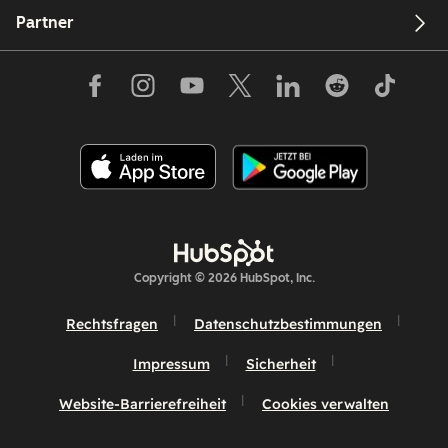
Partner
Copyright © 2026 HubSpot, Inc.
Rechtsfragen
Datenschutzbestimmungen
Impressum
Sicherheit
Website-Barrierefreiheit
Cookies verwalten