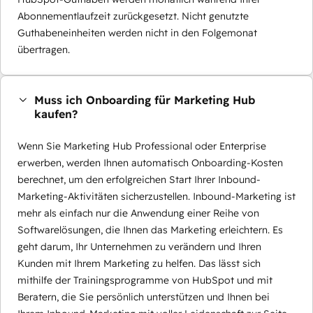
Abonnementlaufzeit zurückgesetzt. Nicht genutzte
Guthabeneinheiten werden nicht in den Folgemonat
übertragen.
Muss ich Onboarding für Marketing Hub
kaufen?
Wenn Sie Marketing Hub Professional oder Enterprise
erwerben, werden Ihnen automatisch Onboarding-Kosten
berechnet, um den erfolgreichen Start Ihrer Inbound-
Marketing-Aktivitäten sicherzustellen. Inbound-Marketing ist
mehr als einfach nur die Anwendung einer Reihe von
Softwarelösungen, die Ihnen das Marketing erleichtern. Es
geht darum, Ihr Unternehmen zu verändern und Ihren
Kunden mit Ihrem Marketing zu helfen. Das lässt sich
mithilfe der Trainingsprogramme von HubSpot und mit
Beratern, die Sie persönlich unterstützen und Ihnen bei