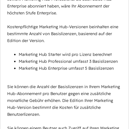
Enterprise abonniert haben, wäre Ihr Abonnement der
höchsten Stufe Enterprise.
Kostenpflichtige Marketing Hub-Versionen beinhalten eine
bestimmte Anzahl von Basislizenzen, basierend auf der
Edition der Version.
Marketing Hub Starter wird pro Lizenz berechnet
Marketing Hub Professional umfasst 3 Basislizenzen
Marketing Hub Enterprise umfasst 5 Basislizenzen
Sie können die Anzahl der Basislizenzen in Ihrem Marketing
Hub-Abonnement pro Benutzer gegen eine zusätzliche
monatliche Gebühr erhöhen. Die Edition Ihrer Marketing
Hub-Version bestimmt die Kosten für zusätzliche
Benutzerlizenzen.
Sie können einem Beutzer auch Zugriff auf Ihren Marketing