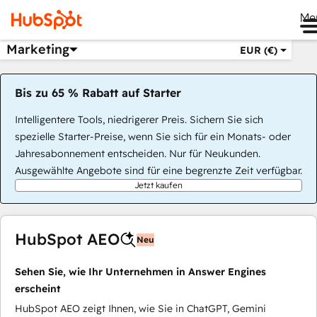
Me
Marketing
EUR (€)
Bis zu 65 % Rabatt auf Starter
Intelligentere Tools, niedrigerer Preis. Sichern Sie sich
spezielle Starter-Preise, wenn Sie sich für ein Monats- oder
Jahresabonnement entscheiden. Nur für Neukunden.
Ausgewählte Angebote sind für eine begrenzte Zeit verfügbar.
Jetzt kaufen
HubSpot AEO
Neu
Sehen Sie, wie Ihr Unternehmen in Answer Engines
erscheint
HubSpot AEO zeigt Ihnen, wie Sie in ChatGPT, Gemini