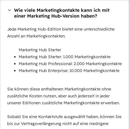
Wie viele Marketingkontakte kann ich mit
einer Marketing Hub-Version haben?
Jede Marketing Hub-Edition bietet eine unterschiedliche
Anzahl an Marketingkontakten.
Marketing Hub Starter
Marketing Hub Starter: 1.000 Marketingkontakte
Marketing Hub Professional: 2.000 Marketingkontakte
Marketing Hub Enterprise: 10.000 Marketingkontakte
Sie können diese enthaltenen Marketingkontakte ohne
zusätzliche Kosten nutzen, aber auch jederzeit in jeder
unserer Editionen zusätzliche Marketingkontakte erwerben.
Sobald Sie eine Kontaktstufe ausgewählt haben, können Sie
bis zur Vertragsverlängerung nicht auf eine niedrigere