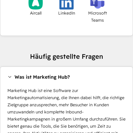
Aircall
LinkedIn
Microsoft
Teams
Häufig gestellte Fragen
Was ist Marketing Hub?
Marketing Hub ist eine Software zur
Marketingautomatisierung, die Ihnen dabei hilft, die richtige
Zielgruppe anzusprechen, mehr Besucher in Kunden
umzuwandeln und komplette Inbound-
Marketingkampagnen in großem Umfang durchzuführen. Sie
bietet genau die Tools, die Sie benötigen, um Zeit zu