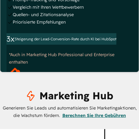
Vergleich mit Ihren Wettbewerbern
Quellen- und Zitationsanalyse
Priorisierte Empfehlungen
3x
Steigerung der Lead-Conversion-Rate durch KI bei HubSpot
*Auch in Marketing Hub Professional und Enterprise
enthalten
Marketing Hub
Generieren Sie Leads und automatisieren Sie Marketingaktionen,
die Wachstum fördern.
Berechnen Sie Ihre Gebühren