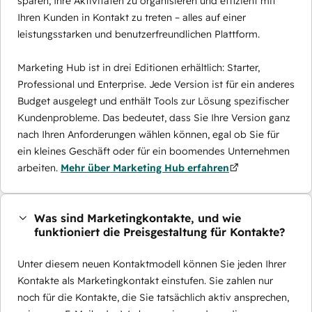
sparen, Ihre Aktivitäten zu organisieren und effizient mit
Ihren Kunden in Kontakt zu treten – alles auf einer
leistungsstarken und benutzerfreundlichen Plattform.
Marketing Hub ist in drei Editionen erhältlich: Starter,
Professional und Enterprise. Jede Version ist für ein anderes
Budget ausgelegt und enthält Tools zur Lösung spezifischer
Kundenprobleme. Das bedeutet, dass Sie Ihre Version ganz
nach Ihren Anforderungen wählen können, egal ob Sie für
ein kleines Geschäft oder für ein boomendes Unternehmen
arbeiten.
Mehr über Marketing Hub erfahren
Was sind Marketingkontakte, und wie
funktioniert die Preisgestaltung für Kontakte?
Unter diesem neuen Kontaktmodell können Sie jeden Ihrer
Kontakte als Marketingkontakt einstufen. Sie zahlen nur
noch für die Kontakte, die Sie tatsächlich aktiv ansprechen,