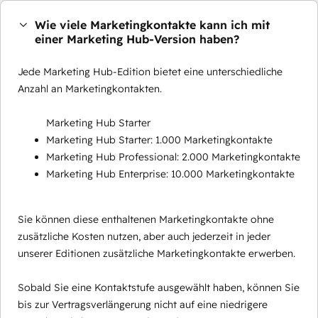
Wie viele Marketingkontakte kann ich mit
einer Marketing Hub-Version haben?
Jede Marketing Hub-Edition bietet eine unterschiedliche
Anzahl an Marketingkontakten.
Marketing Hub Starter
Marketing Hub Starter: 1.000 Marketingkontakte
Marketing Hub Professional: 2.000 Marketingkontakte
Marketing Hub Enterprise: 10.000 Marketingkontakte
Sie können diese enthaltenen Marketingkontakte ohne
zusätzliche Kosten nutzen, aber auch jederzeit in jeder
unserer Editionen zusätzliche Marketingkontakte erwerben.
Sobald Sie eine Kontaktstufe ausgewählt haben, können Sie
bis zur Vertragsverlängerung nicht auf eine niedrigere