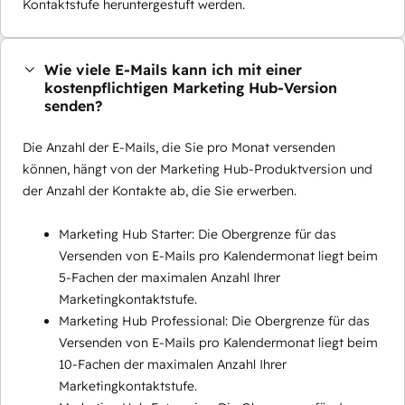
Kontaktstufe heruntergestuft werden.
Wie viele E-Mails kann ich mit einer
kostenpflichtigen Marketing Hub-Version
senden?
Die Anzahl der E-Mails, die Sie pro Monat versenden
können, hängt von der Marketing Hub-Produktversion und
der Anzahl der Kontakte ab, die Sie erwerben.
Marketing Hub Starter: Die Obergrenze für das
Versenden von E-Mails pro Kalendermonat liegt beim
5-Fachen der maximalen Anzahl Ihrer
Marketingkontaktstufe.
Marketing Hub Professional: Die Obergrenze für das
Versenden von E-Mails pro Kalendermonat liegt beim
10-Fachen der maximalen Anzahl Ihrer
Marketingkontaktstufe.