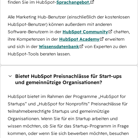
finden Sie im HubSpot-
Sprachangebot.
Alle Marketing Hub-Benutzer (einschließlich der kostenlosen
HubSpot-Benutzer) können außerdem mit anderen
Software-Benutzern in der
HubSpot Community
chatten,
ihre Kompetenzen in der
HubSpot Academy
erweitern
und sich in der
Wissensdatenbank
von Experten zu den
HubSpot-Tools beraten lassen.
Bietet HubSpot Preisnachlässe für Start-ups
und gemeinnützige Organisationen?
HubSpot bietet im Rahmen der Programme „HubSpot for
Startups“ und „HubSpot for Nonprofits“ Preisnachlässe für
teilnahmeberechtigte Startups und gemeinnützige
Organisationen. Wenn Sie für ein Startup arbeiten und
wissen möchten, ob Sie für das Startup-Programm in Frage
kommen, oder wenn Sie sich bewerben möchten, besuchen