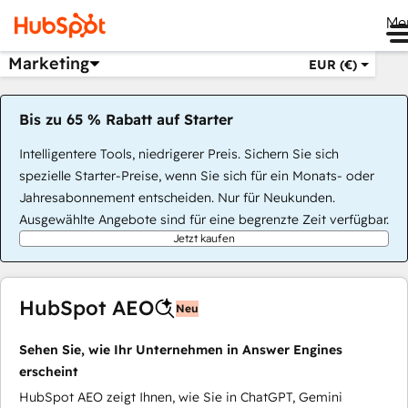
Me
Marketing
EUR (€)
Bis zu 65 % Rabatt auf Starter
Intelligentere Tools, niedrigerer Preis. Sichern Sie sich
spezielle Starter-Preise, wenn Sie sich für ein Monats- oder
Jahresabonnement entscheiden. Nur für Neukunden.
Ausgewählte Angebote sind für eine begrenzte Zeit verfügbar.
Jetzt kaufen
HubSpot AEO
Neu
Sehen Sie, wie Ihr Unternehmen in Answer Engines
erscheint
HubSpot AEO zeigt Ihnen, wie Sie in ChatGPT, Gemini