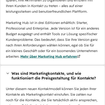
sparen, Ihre Aktivitäten zu organisieren und effizient mit
Ihren Kunden in Kontakt zu treten – alles auf einer
leistungsstarken und benutzerfreundlichen Plattform.
Marketing Hub ist in drei Editionen erhältlich: Starter,
Professional und Enterprise. Jede Version ist für ein anderes
Budget ausgelegt und enthält Tools zur Lösung spezifischer
Kundenprobleme. Das bedeutet, dass Sie Ihre Version ganz
nach Ihren Anforderungen wählen können, egal ob Sie für
ein kleines Geschäft oder für ein boomendes Unternehmen
arbeiten.
Mehr über Marketing Hub erfahren
Was sind Marketingkontakte, und wie
funktioniert die Preisgestaltung für Kontakte?
Unter diesem neuen Kontaktmodell können Sie jeden Ihrer
Kontakte als Marketingkontakt einstufen. Sie zahlen nur
noch für die Kontakte, die Sie tatsächlich aktiv ansprechen,