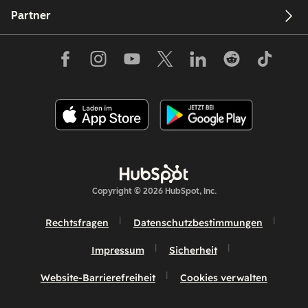
Partner
Copyright © 2026 HubSpot, Inc.
Rechtsfragen
Datenschutzbestimmungen
Impressum
Sicherheit
Website-Barrierefreiheit
Cookies verwalten