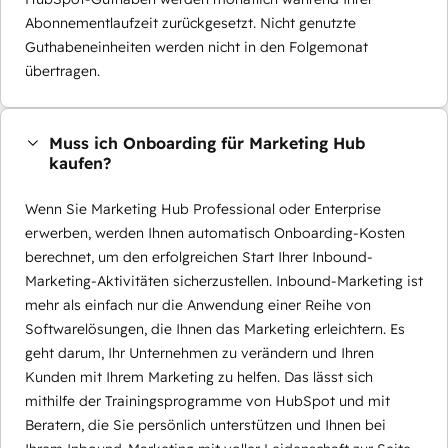
Abonnementlaufzeit zurückgesetzt. Nicht genutzte
Guthabeneinheiten werden nicht in den Folgemonat
übertragen.
Muss ich Onboarding für Marketing Hub
kaufen?
Wenn Sie Marketing Hub Professional oder Enterprise
erwerben, werden Ihnen automatisch Onboarding-Kosten
berechnet, um den erfolgreichen Start Ihrer Inbound-
Marketing-Aktivitäten sicherzustellen. Inbound-Marketing ist
mehr als einfach nur die Anwendung einer Reihe von
Softwarelösungen, die Ihnen das Marketing erleichtern. Es
geht darum, Ihr Unternehmen zu verändern und Ihren
Kunden mit Ihrem Marketing zu helfen. Das lässt sich
mithilfe der Trainingsprogramme von HubSpot und mit
Beratern, die Sie persönlich unterstützen und Ihnen bei