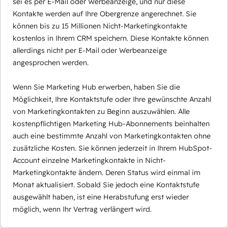
sei es per E-Mail oder Werbeanzeige, und nur diese
Kontakte werden auf Ihre Obergrenze angerechnet. Sie
können bis zu 15 Millionen Nicht-Marketingkontakte
kostenlos in Ihrem CRM speichern. Diese Kontakte können
allerdings nicht per E-Mail oder Werbeanzeige
angesprochen werden.
Wenn Sie Marketing Hub erwerben, haben Sie die
Möglichkeit, Ihre Kontaktstufe oder Ihre gewünschte Anzahl
von Marketingkontakten zu Beginn auszuwählen. Alle
kostenpflichtigen Marketing Hub-Abonnements beinhalten
auch eine bestimmte Anzahl von Marketingkontakten ohne
zusätzliche Kosten. Sie können jederzeit in Ihrem HubSpot-
Account einzelne Marketingkontakte in Nicht-
Marketingkontakte ändern. Deren Status wird einmal im
Monat aktualisiert. Sobald Sie jedoch eine Kontaktstufe
ausgewählt haben, ist eine Herabstufung erst wieder
möglich, wenn Ihr Vertrag verlängert wird.