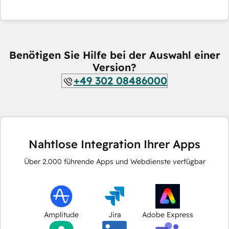
Benötigen Sie Hilfe bei der Auswahl einer
Version?
+49 302 08486000
Nahtlose Integration Ihrer Apps
Über
2.000
führende Apps und Webdienste verfügbar
Amplitude
Jira
Adobe Express