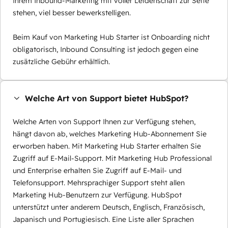
Ihrem Inbound-Marketing mit voller Leidenschaft zur Seite
stehen, viel besser bewerkstelligen.
Beim Kauf von Marketing Hub Starter ist Onboarding nicht
obligatorisch, Inbound Consulting ist jedoch gegen eine
zusätzliche Gebühr erhältlich.
Welche Art von Support bietet HubSpot?
Welche Arten von Support Ihnen zur Verfügung stehen,
hängt davon ab, welches Marketing Hub-Abonnement Sie
erworben haben. Mit Marketing Hub Starter erhalten Sie
Zugriff auf E-Mail-Support. Mit Marketing Hub Professional
und Enterprise erhalten Sie Zugriff auf E-Mail- und
Telefonsupport. Mehrsprachiger Support steht allen
Marketing Hub-Benutzern zur Verfügung. HubSpot
unterstützt unter anderem Deutsch, Englisch, Französisch,
Japanisch und Portugiesisch. Eine Liste aller Sprachen