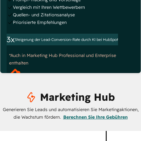
Vergleich mit Ihren Wettbewerbern
Quellen- und Zitationsanalyse
Priorisierte Empfehlungen
3x
Steigerung der Lead-Conversion-Rate durch KI bei HubSpot
*Auch in Marketing Hub Professional und Enterprise
enthalten
Marketing Hub
Generieren Sie Leads und automatisieren Sie Marketingaktionen,
die Wachstum fördern.
Berechnen Sie Ihre Gebühren