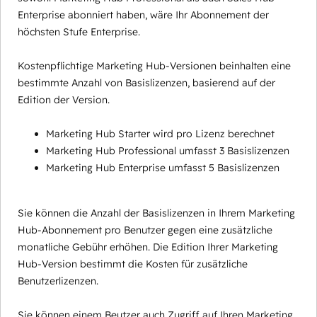
Enterprise abonniert haben, wäre Ihr Abonnement der
höchsten Stufe Enterprise.
Kostenpflichtige Marketing Hub-Versionen beinhalten eine
bestimmte Anzahl von Basislizenzen, basierend auf der
Edition der Version.
Marketing Hub Starter wird pro Lizenz berechnet
Marketing Hub Professional umfasst 3 Basislizenzen
Marketing Hub Enterprise umfasst 5 Basislizenzen
Sie können die Anzahl der Basislizenzen in Ihrem Marketing
Hub-Abonnement pro Benutzer gegen eine zusätzliche
monatliche Gebühr erhöhen. Die Edition Ihrer Marketing
Hub-Version bestimmt die Kosten für zusätzliche
Benutzerlizenzen.
Sie können einem Beutzer auch Zugriff auf Ihren Marketing