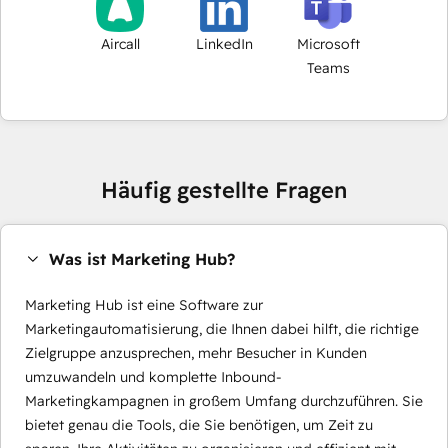
Aircall
LinkedIn
Microsoft
Teams
Häufig gestellte Fragen
Was ist Marketing Hub?
Marketing Hub ist eine Software zur
Marketingautomatisierung, die Ihnen dabei hilft, die richtige
Zielgruppe anzusprechen, mehr Besucher in Kunden
umzuwandeln und komplette Inbound-
Marketingkampagnen in großem Umfang durchzuführen. Sie
bietet genau die Tools, die Sie benötigen, um Zeit zu