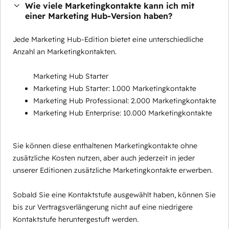
Wie viele Marketingkontakte kann ich mit
einer Marketing Hub-Version haben?
Jede Marketing Hub-Edition bietet eine unterschiedliche
Anzahl an Marketingkontakten.
Marketing Hub Starter
Marketing Hub Starter: 1.000 Marketingkontakte
Marketing Hub Professional: 2.000 Marketingkontakte
Marketing Hub Enterprise: 10.000 Marketingkontakte
Sie können diese enthaltenen Marketingkontakte ohne
zusätzliche Kosten nutzen, aber auch jederzeit in jeder
unserer Editionen zusätzliche Marketingkontakte erwerben.
Sobald Sie eine Kontaktstufe ausgewählt haben, können Sie
bis zur Vertragsverlängerung nicht auf eine niedrigere
Kontaktstufe heruntergestuft werden.