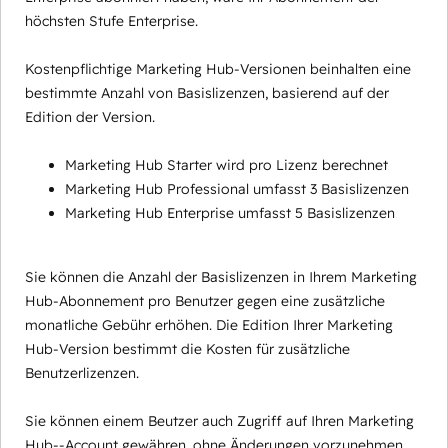
höchsten Stufe Enterprise.
Kostenpflichtige Marketing Hub-Versionen beinhalten eine
bestimmte Anzahl von Basislizenzen, basierend auf der
Edition der Version.
Marketing Hub Starter wird pro Lizenz berechnet
Marketing Hub Professional umfasst 3 Basislizenzen
Marketing Hub Enterprise umfasst 5 Basislizenzen
Sie können die Anzahl der Basislizenzen in Ihrem Marketing
Hub-Abonnement pro Benutzer gegen eine zusätzliche
monatliche Gebühr erhöhen. Die Edition Ihrer Marketing
Hub-Version bestimmt die Kosten für zusätzliche
Benutzerlizenzen.
Sie können einem Beutzer auch Zugriff auf Ihren Marketing
Hub--Account gewähren, ohne Änderungen vorzunehmen,