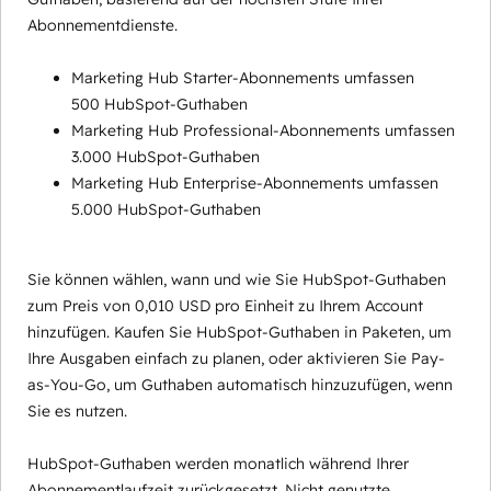
Abonnementdienste.
Marketing Hub Starter-Abonnements umfassen
500 HubSpot-Guthaben
Marketing Hub Professional-Abonnements umfassen
3.000 HubSpot-Guthaben
Marketing Hub Enterprise-Abonnements umfassen
5.000 HubSpot-Guthaben
Sie können wählen, wann und wie Sie HubSpot-Guthaben
zum Preis von 0,010 USD pro Einheit zu Ihrem Account
hinzufügen. Kaufen Sie HubSpot-Guthaben in Paketen, um
Ihre Ausgaben einfach zu planen, oder aktivieren Sie Pay-
as-You-Go, um Guthaben automatisch hinzuzufügen, wenn
Sie es nutzen.
HubSpot-Guthaben werden monatlich während Ihrer
Abonnementlaufzeit zurückgesetzt. Nicht genutzte