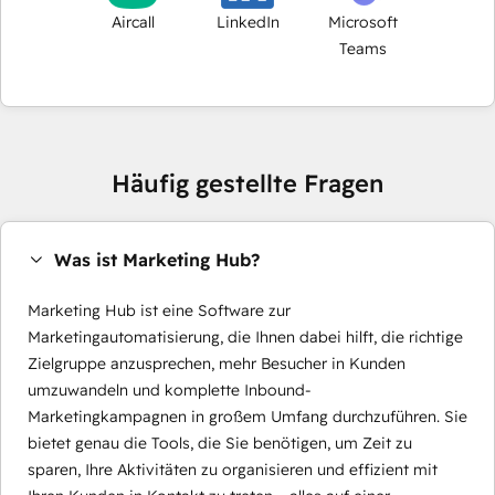
Aircall
LinkedIn
Microsoft
Teams
Häufig gestellte Fragen
Was ist Marketing Hub?
Marketing Hub ist eine Software zur
Marketingautomatisierung, die Ihnen dabei hilft, die richtige
Zielgruppe anzusprechen, mehr Besucher in Kunden
umzuwandeln und komplette Inbound-
Marketingkampagnen in großem Umfang durchzuführen. Sie
bietet genau die Tools, die Sie benötigen, um Zeit zu
sparen, Ihre Aktivitäten zu organisieren und effizient mit