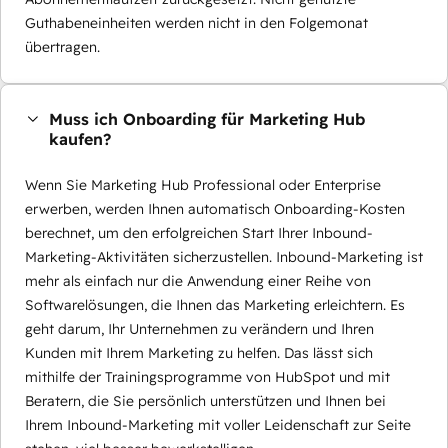
Guthabeneinheiten werden nicht in den Folgemonat
übertragen.
Muss ich Onboarding für Marketing Hub
kaufen?
Wenn Sie Marketing Hub Professional oder Enterprise
erwerben, werden Ihnen automatisch Onboarding-Kosten
berechnet, um den erfolgreichen Start Ihrer Inbound-
Marketing-Aktivitäten sicherzustellen. Inbound-Marketing ist
mehr als einfach nur die Anwendung einer Reihe von
Softwarelösungen, die Ihnen das Marketing erleichtern. Es
geht darum, Ihr Unternehmen zu verändern und Ihren
Kunden mit Ihrem Marketing zu helfen. Das lässt sich
mithilfe der Trainingsprogramme von HubSpot und mit
Beratern, die Sie persönlich unterstützen und Ihnen bei
Ihrem Inbound-Marketing mit voller Leidenschaft zur Seite