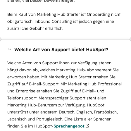
stehen, viel besser bewerkstelligen.
Beim Kauf von Marketing Hub Starter ist Onboarding nicht
obligatorisch, Inbound Consulting ist jedoch gegen eine
zusätzliche Gebühr erhältlich.
Welche Art von Support bietet HubSpot?
Welche Arten von Support Ihnen zur Verfügung stehen,
hängt davon ab, welches Marketing Hub-Abonnement Sie
erworben haben. Mit Marketing Hub Starter erhalten Sie
Zugriff auf E-Mail-Support. Mit Marketing Hub Professional
und Enterprise erhalten Sie Zugriff auf E-Mail- und
Telefonsupport. Mehrsprachiger Support steht allen
Marketing Hub-Benutzern zur Verfügung. HubSpot
unterstützt unter anderem Deutsch, Englisch, Französisch,
Japanisch und Portugiesisch. Eine Liste aller Sprachen
finden Sie im HubSpot-
Sprachangebot.