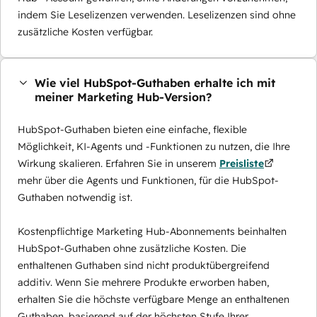
indem Sie Leselizenzen verwenden. Leselizenzen sind ohne
zusätzliche Kosten verfügbar.
Wie viel HubSpot-Guthaben erhalte ich mit
meiner Marketing Hub-Version?
HubSpot-Guthaben bieten eine einfache, flexible
Möglichkeit, KI-Agents und -Funktionen zu nutzen, die Ihre
Wirkung skalieren. Erfahren Sie in unserem
Preisliste
mehr über die Agents und Funktionen, für die HubSpot-
Guthaben notwendig ist.
Kostenpflichtige Marketing Hub-Abonnements beinhalten
HubSpot-Guthaben ohne zusätzliche Kosten. Die
enthaltenen Guthaben sind nicht produktübergreifend
additiv. Wenn Sie mehrere Produkte erworben haben,
erhalten Sie die höchste verfügbare Menge an enthaltenen
Guthaben, basierend auf der höchsten Stufe Ihrer