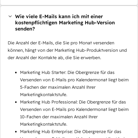
Wie viele E-Mails kann ich mit einer
kostenpflichtigen Marketing Hub-Version
senden?
Die Anzahl der E-Mails, die Sie pro Monat versenden
können, hängt von der Marketing Hub-Produktversion und
der Anzahl der Kontakte ab, die Sie erwerben.
Marketing Hub Starter: Die Obergrenze für das
Versenden von E-Mails pro Kalendermonat liegt beim
5-Fachen der maximalen Anzahl Ihrer
Marketingkontaktstufe.
Marketing Hub Professional: Die Obergrenze für das
Versenden von E-Mails pro Kalendermonat liegt beim
10-Fachen der maximalen Anzahl Ihrer
Marketingkontaktstufe.
Marketing Hub Enterprise: Die Obergrenze für das