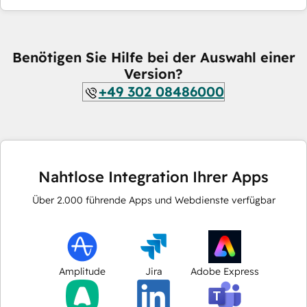
Benötigen Sie Hilfe bei der Auswahl einer
Version?
+49 302 08486000
Nahtlose Integration Ihrer Apps
Über
2.000
führende Apps und Webdienste verfügbar
Amplitude
Jira
Adobe Express