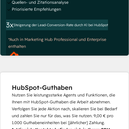
Quellen- und Zitationsanalyse
Priorisierte Empfehlungen
3x
Steigerung der Lead-Conversion-Rate durch KI bei HubSpot
*Auch in Marketing Hub Professional und Enterprise
enthalten
HubSpot-Guthaben
Nutzen Sie leistungsstarke Agents und Funktionen, die
Ihnen mit HubSpot-Guthaben die Arbeit abnehmen.
Verfolgen Sie jede Aktion nach, skalieren Sie bei Bedarf
und zahlen Sie nur für das, was Sie nutzen.
9,00 €
pro
1.000
Guthabeneinheiten bei [jährlicher] Zahlung.