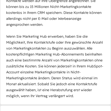
Kontakte werden auf Ihre Obergrenze angerechnet. Sie
können bis zu 15 Millionen Nicht-Marketingkontakte
kostenlos in Ihrem CRM speichern. Diese Kontakte können
allerdings nicht per E-Mail oder Werbeanzeige
angesprochen werden.
Wenn Sie Marketing Hub erwerben, haben Sie die
Möglichkeit, Ihre Kontaktstufe oder Ihre gewünschte Anzahl
von Marketingkontakten zu Beginn auszuwählen. Alle
kostenpflichtigen Marketing Hub-Abonnements beinhalten
auch eine bestimmte Anzahl von Marketingkontakten ohne
zusätzliche Kosten. Sie können jederzeit in Ihrem HubSpot-
Account einzelne Marketingkontakte in Nicht-
Marketingkontakte ändern. Deren Status wird einmal im
Monat aktualisiert. Sobald Sie jedoch eine Kontaktstufe
ausgewählt haben, ist eine Herabstufung erst wieder
möglich, wenn Ihr Vertrag verlängert wird.