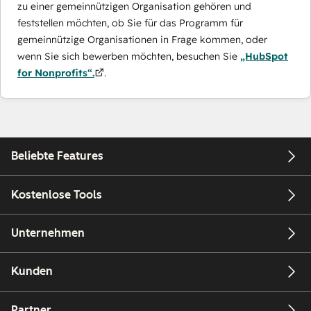
zu einer gemeinnützigen Organisation gehören und
feststellen möchten, ob Sie für das Programm für
gemeinnützige Organisationen in Frage kommen, oder
wenn Sie sich bewerben möchten, besuchen Sie
„HubSpot
for Nonprofits“.
.
Beliebte Features
Kostenlose Tools
Unternehmen
Kunden
Partner