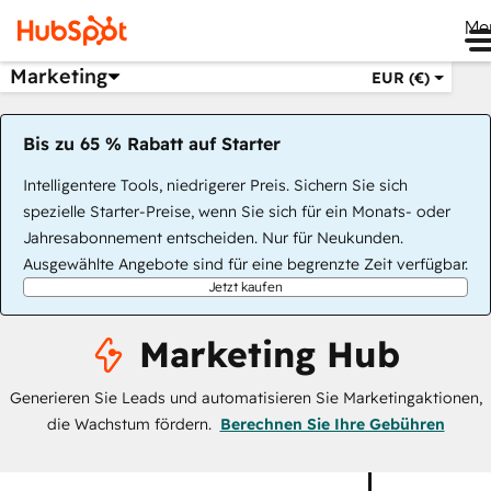
Me
Marketing
EUR (€)
Bis zu 65 % Rabatt auf Starter
Intelligentere Tools, niedrigerer Preis. Sichern Sie sich
spezielle Starter-Preise, wenn Sie sich für ein Monats- oder
Jahresabonnement entscheiden. Nur für Neukunden.
Ausgewählte Angebote sind für eine begrenzte Zeit verfügbar.
Jetzt kaufen
Marketing Hub
Generieren Sie Leads und automatisieren Sie Marketingaktionen,
die Wachstum fördern.
Berechnen Sie Ihre Gebühren