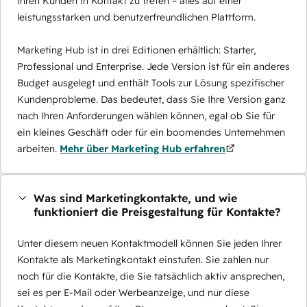
Ihren Kunden in Kontakt zu treten – alles auf einer
leistungsstarken und benutzerfreundlichen Plattform.
Marketing Hub ist in drei Editionen erhältlich: Starter,
Professional und Enterprise. Jede Version ist für ein anderes
Budget ausgelegt und enthält Tools zur Lösung spezifischer
Kundenprobleme. Das bedeutet, dass Sie Ihre Version ganz
nach Ihren Anforderungen wählen können, egal ob Sie für
ein kleines Geschäft oder für ein boomendes Unternehmen
arbeiten.
Mehr über Marketing Hub erfahren
Was sind Marketingkontakte, und wie
funktioniert die Preisgestaltung für Kontakte?
Unter diesem neuen Kontaktmodell können Sie jeden Ihrer
Kontakte als Marketingkontakt einstufen. Sie zahlen nur
noch für die Kontakte, die Sie tatsächlich aktiv ansprechen,
sei es per E-Mail oder Werbeanzeige, und nur diese