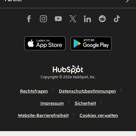
Copyright © 2026 HubSpot, Inc.
Rechtsfragen
Datenschutzbestimmungen
Impressum
Sicherheit
Website-Barrierefreiheit
Cookies verwalten