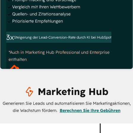
Vergleich mit Ihren Wettbewerbern
Quellen- und Zitationsanalyse
Priorisierte Empfehlungen
3x
Steigerung der Lead-Conversion-Rate durch KI bei HubSpot
*Auch in Marketing Hub Professional und Enterprise
enthalten
Marketing Hub
Generieren Sie Leads und automatisieren Sie Marketingaktionen,
die Wachstum fördern.
Berechnen Sie Ihre Gebühren