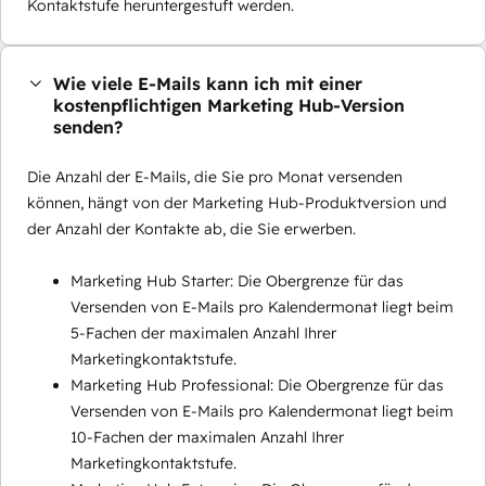
Kontaktstufe heruntergestuft werden.
Wie viele E-Mails kann ich mit einer
kostenpflichtigen Marketing Hub-Version
senden?
Die Anzahl der E-Mails, die Sie pro Monat versenden
können, hängt von der Marketing Hub-Produktversion und
der Anzahl der Kontakte ab, die Sie erwerben.
Marketing Hub Starter: Die Obergrenze für das
Versenden von E-Mails pro Kalendermonat liegt beim
5-Fachen der maximalen Anzahl Ihrer
Marketingkontaktstufe.
Marketing Hub Professional: Die Obergrenze für das
Versenden von E-Mails pro Kalendermonat liegt beim
10-Fachen der maximalen Anzahl Ihrer
Marketingkontaktstufe.