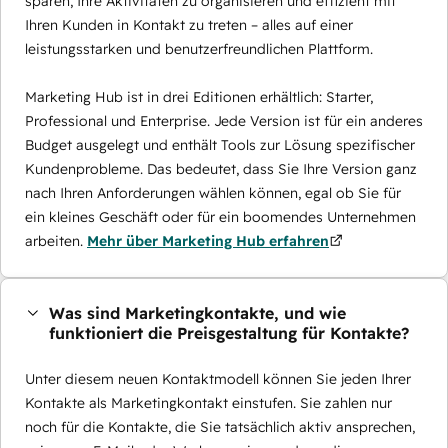
sparen, Ihre Aktivitäten zu organisieren und effizient mit
Ihren Kunden in Kontakt zu treten – alles auf einer
leistungsstarken und benutzerfreundlichen Plattform.
Marketing Hub ist in drei Editionen erhältlich: Starter,
Professional und Enterprise. Jede Version ist für ein anderes
Budget ausgelegt und enthält Tools zur Lösung spezifischer
Kundenprobleme. Das bedeutet, dass Sie Ihre Version ganz
nach Ihren Anforderungen wählen können, egal ob Sie für
ein kleines Geschäft oder für ein boomendes Unternehmen
arbeiten.
Mehr über Marketing Hub erfahren
Was sind Marketingkontakte, und wie
funktioniert die Preisgestaltung für Kontakte?
Unter diesem neuen Kontaktmodell können Sie jeden Ihrer
Kontakte als Marketingkontakt einstufen. Sie zahlen nur
noch für die Kontakte, die Sie tatsächlich aktiv ansprechen,