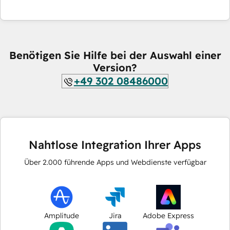
Benötigen Sie Hilfe bei der Auswahl einer
Version?
+49 302 08486000
Nahtlose Integration Ihrer Apps
Über
2.000
führende Apps und Webdienste verfügbar
Amplitude
Jira
Adobe Express