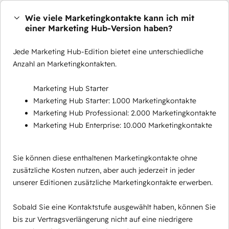
Wie viele Marketingkontakte kann ich mit
einer Marketing Hub-Version haben?
Jede Marketing Hub-Edition bietet eine unterschiedliche
Anzahl an Marketingkontakten.
Marketing Hub Starter
Marketing Hub Starter: 1.000 Marketingkontakte
Marketing Hub Professional: 2.000 Marketingkontakte
Marketing Hub Enterprise: 10.000 Marketingkontakte
Sie können diese enthaltenen Marketingkontakte ohne
zusätzliche Kosten nutzen, aber auch jederzeit in jeder
unserer Editionen zusätzliche Marketingkontakte erwerben.
Sobald Sie eine Kontaktstufe ausgewählt haben, können Sie
bis zur Vertragsverlängerung nicht auf eine niedrigere