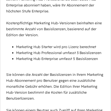
Enterprise abonniert haben, wäre Ihr Abonnement der
höchsten Stufe Enterprise.
Kostenpflichtige Marketing Hub-Versionen beinhalten eine
bestimmte Anzahl von Basislizenzen, basierend auf der
Edition der Version.
Marketing Hub Starter wird pro Lizenz berechnet
Marketing Hub Professional umfasst 3 Basislizenzen
Marketing Hub Enterprise umfasst 5 Basislizenzen
Sie können die Anzahl der Basislizenzen in Ihrem Marketing
Hub-Abonnement pro Benutzer gegen eine zusätzliche
monatliche Gebühr erhöhen. Die Edition Ihrer Marketing
Hub-Version bestimmt die Kosten für zusätzliche
Benutzerlizenzen.
Sie können einem Beutzer auch Zugriff auf Ihren Marketing