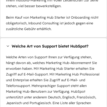
Ihrem Inbound-Marketing mit voller Leidenschaft zur Seite
stehen, viel besser bewerkstelligen.
Beim Kauf von Marketing Hub Starter ist Onboarding nicht
obligatorisch, Inbound Consulting ist jedoch gegen eine
zusätzliche Gebühr erhältlich.
Welche Art von Support bietet HubSpot?
Welche Arten von Support Ihnen zur Verfügung stehen,
hängt davon ab, welches Marketing Hub-Abonnement Sie
erworben haben. Mit Marketing Hub Starter erhalten Sie
Zugriff auf E-Mail-Support. Mit Marketing Hub Professional
und Enterprise erhalten Sie Zugriff auf E-Mail- und
Telefonsupport. Mehrsprachiger Support steht allen
Marketing Hub-Benutzern zur Verfügung. HubSpot
unterstützt unter anderem Deutsch, Englisch, Französisch,
Japanisch und Portugiesisch. Eine Liste aller Sprachen