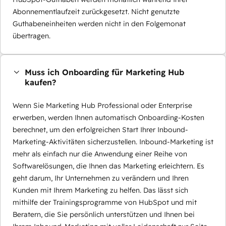
Abonnementlaufzeit zurückgesetzt. Nicht genutzte
Guthabeneinheiten werden nicht in den Folgemonat
übertragen.
Muss ich Onboarding für Marketing Hub
kaufen?
Wenn Sie Marketing Hub Professional oder Enterprise
erwerben, werden Ihnen automatisch Onboarding-Kosten
berechnet, um den erfolgreichen Start Ihrer Inbound-
Marketing-Aktivitäten sicherzustellen. Inbound-Marketing ist
mehr als einfach nur die Anwendung einer Reihe von
Softwarelösungen, die Ihnen das Marketing erleichtern. Es
geht darum, Ihr Unternehmen zu verändern und Ihren
Kunden mit Ihrem Marketing zu helfen. Das lässt sich
mithilfe der Trainingsprogramme von HubSpot und mit
Beratern, die Sie persönlich unterstützen und Ihnen bei