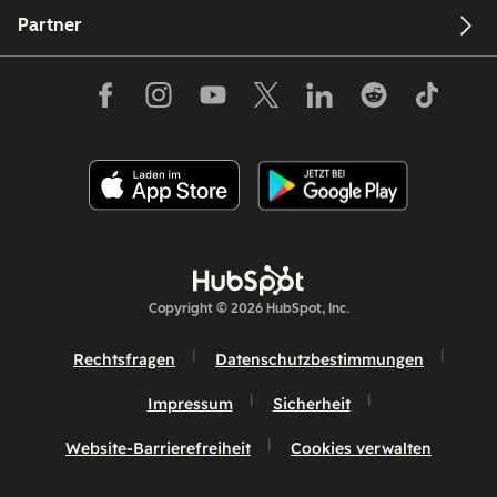
Partner
Copyright © 2026 HubSpot, Inc.
Rechtsfragen
Datenschutzbestimmungen
Impressum
Sicherheit
Website-Barrierefreiheit
Cookies verwalten