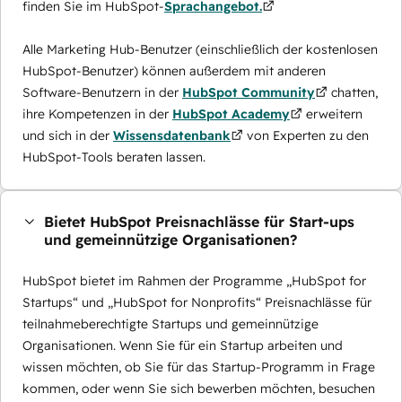
finden Sie im HubSpot-
Sprachangebot.
Alle Marketing Hub-Benutzer (einschließlich der kostenlosen
HubSpot-Benutzer) können außerdem mit anderen
Software-Benutzern in der
HubSpot Community
chatten,
ihre Kompetenzen in der
HubSpot Academy
erweitern
und sich in der
Wissensdatenbank
von Experten zu den
HubSpot-Tools beraten lassen.
Bietet HubSpot Preisnachlässe für Start-ups
und gemeinnützige Organisationen?
HubSpot bietet im Rahmen der Programme „HubSpot for
Startups“ und „HubSpot for Nonprofits“ Preisnachlässe für
teilnahmeberechtigte Startups und gemeinnützige
Organisationen. Wenn Sie für ein Startup arbeiten und
wissen möchten, ob Sie für das Startup-Programm in Frage
kommen, oder wenn Sie sich bewerben möchten, besuchen