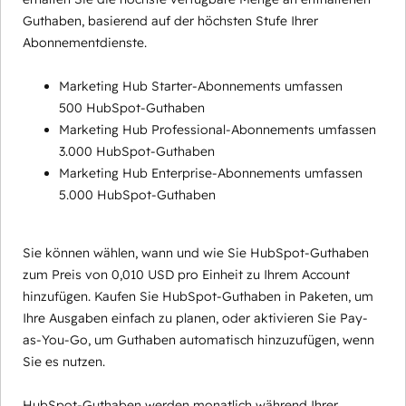
Guthaben, basierend auf der höchsten Stufe Ihrer
Abonnementdienste.
Marketing Hub Starter-Abonnements umfassen
500 HubSpot-Guthaben
Marketing Hub Professional-Abonnements umfassen
3.000 HubSpot-Guthaben
Marketing Hub Enterprise-Abonnements umfassen
5.000 HubSpot-Guthaben
Sie können wählen, wann und wie Sie HubSpot-Guthaben
zum Preis von 0,010 USD pro Einheit zu Ihrem Account
hinzufügen. Kaufen Sie HubSpot-Guthaben in Paketen, um
Ihre Ausgaben einfach zu planen, oder aktivieren Sie Pay-
as-You-Go, um Guthaben automatisch hinzuzufügen, wenn
Sie es nutzen.
HubSpot-Guthaben werden monatlich während Ihrer