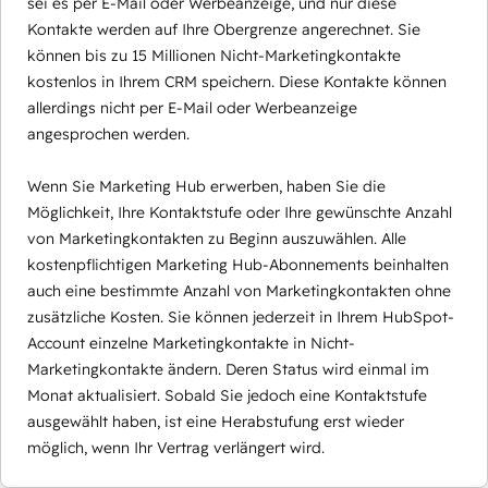
sei es per E-Mail oder Werbeanzeige, und nur diese
Kontakte werden auf Ihre Obergrenze angerechnet. Sie
können bis zu 15 Millionen Nicht-Marketingkontakte
kostenlos in Ihrem CRM speichern. Diese Kontakte können
allerdings nicht per E-Mail oder Werbeanzeige
angesprochen werden.
Wenn Sie Marketing Hub erwerben, haben Sie die
Möglichkeit, Ihre Kontaktstufe oder Ihre gewünschte Anzahl
von Marketingkontakten zu Beginn auszuwählen. Alle
kostenpflichtigen Marketing Hub-Abonnements beinhalten
auch eine bestimmte Anzahl von Marketingkontakten ohne
zusätzliche Kosten. Sie können jederzeit in Ihrem HubSpot-
Account einzelne Marketingkontakte in Nicht-
Marketingkontakte ändern. Deren Status wird einmal im
Monat aktualisiert. Sobald Sie jedoch eine Kontaktstufe
ausgewählt haben, ist eine Herabstufung erst wieder
möglich, wenn Ihr Vertrag verlängert wird.