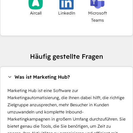
Aircall
LinkedIn
Microsoft
Teams
Häufig gestellte Fragen
Was ist Marketing Hub?
Marketing Hub ist eine Software zur
Marketingautomatisierung, die Ihnen dabei hilft, die richtige
Zielgruppe anzusprechen, mehr Besucher in Kunden
umzuwandeln und komplette Inbound-
Marketingkampagnen in großem Umfang durchzuführen. Sie
bietet genau die Tools, die Sie benötigen, um Zeit zu