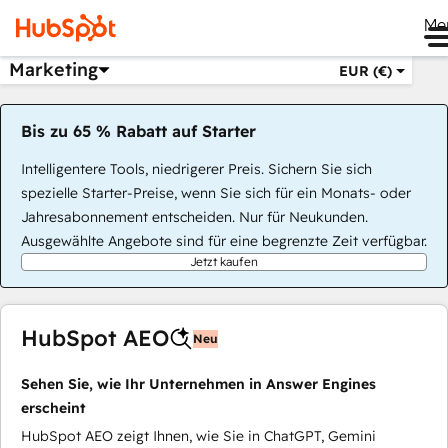
Me
Marketing
EUR (€)
Bis zu 65 % Rabatt auf Starter
Intelligentere Tools, niedrigerer Preis. Sichern Sie sich
spezielle Starter-Preise, wenn Sie sich für ein Monats- oder
Jahresabonnement entscheiden. Nur für Neukunden.
Ausgewählte Angebote sind für eine begrenzte Zeit verfügbar.
Jetzt kaufen
HubSpot AEO
Neu
Sehen Sie, wie Ihr Unternehmen in Answer Engines
erscheint
HubSpot AEO zeigt Ihnen, wie Sie in ChatGPT, Gemini