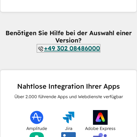
Benötigen Sie Hilfe bei der Auswahl einer
Version?
+49 302 08486000
Nahtlose Integration Ihrer Apps
Über
2.000
führende Apps und Webdienste verfügbar
Amplitude
Jira
Adobe Express