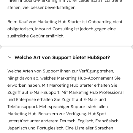
Ihrem Inbound-Marketing mit voller Leidenschaft zur Seite
stehen, viel besser bewerkstelligen.
Beim Kauf von Marketing Hub Starter ist Onboarding nicht
obligatorisch, Inbound Consulting ist jedoch gegen eine
zusätzliche Gebühr erhältlich.
Welche Art von Support bietet HubSpot?
Welche Arten von Support Ihnen zur Verfügung stehen,
hängt davon ab, welches Marketing Hub-Abonnement Sie
erworben haben. Mit Marketing Hub Starter erhalten Sie
Zugriff auf E-Mail-Support. Mit Marketing Hub Professional
und Enterprise erhalten Sie Zugriff auf E-Mail- und
Telefonsupport. Mehrsprachiger Support steht allen
Marketing Hub-Benutzern zur Verfügung. HubSpot
unterstützt unter anderem Deutsch, Englisch, Französisch,
Japanisch und Portugiesisch. Eine Liste aller Sprachen