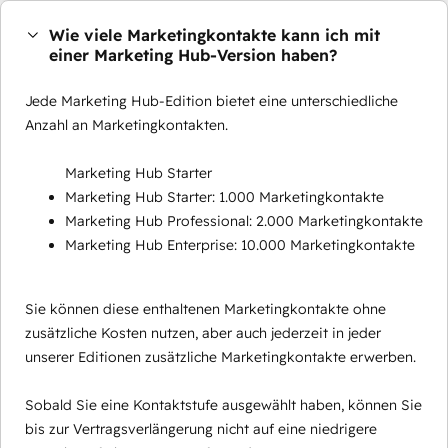
Wie viele Marketingkontakte kann ich mit
einer Marketing Hub-Version haben?
Jede Marketing Hub-Edition bietet eine unterschiedliche
Anzahl an Marketingkontakten.
Marketing Hub Starter
Marketing Hub Starter: 1.000 Marketingkontakte
Marketing Hub Professional: 2.000 Marketingkontakte
Marketing Hub Enterprise: 10.000 Marketingkontakte
Sie können diese enthaltenen Marketingkontakte ohne
zusätzliche Kosten nutzen, aber auch jederzeit in jeder
unserer Editionen zusätzliche Marketingkontakte erwerben.
Sobald Sie eine Kontaktstufe ausgewählt haben, können Sie
bis zur Vertragsverlängerung nicht auf eine niedrigere