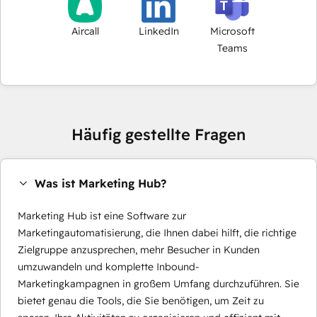
Aircall
LinkedIn
Microsoft
Teams
Häufig gestellte Fragen
Was ist Marketing Hub?
Marketing Hub ist eine Software zur
Marketingautomatisierung, die Ihnen dabei hilft, die richtige
Zielgruppe anzusprechen, mehr Besucher in Kunden
umzuwandeln und komplette Inbound-
Marketingkampagnen in großem Umfang durchzuführen. Sie
bietet genau die Tools, die Sie benötigen, um Zeit zu