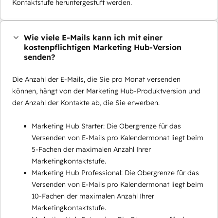
Kontaktstufe heruntergestuft werden.
Wie viele E-Mails kann ich mit einer
kostenpflichtigen Marketing Hub-Version
senden?
Die Anzahl der E-Mails, die Sie pro Monat versenden
können, hängt von der Marketing Hub-Produktversion und
der Anzahl der Kontakte ab, die Sie erwerben.
Marketing Hub Starter: Die Obergrenze für das
Versenden von E-Mails pro Kalendermonat liegt beim
5-Fachen der maximalen Anzahl Ihrer
Marketingkontaktstufe.
Marketing Hub Professional: Die Obergrenze für das
Versenden von E-Mails pro Kalendermonat liegt beim
10-Fachen der maximalen Anzahl Ihrer
Marketingkontaktstufe.