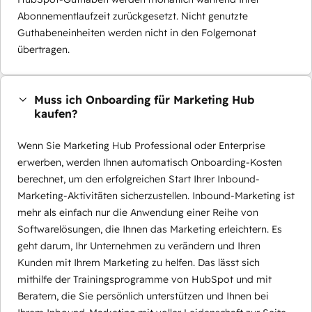
Abonnementlaufzeit zurückgesetzt. Nicht genutzte
Guthabeneinheiten werden nicht in den Folgemonat
übertragen.
Muss ich Onboarding für Marketing Hub
kaufen?
Wenn Sie Marketing Hub Professional oder Enterprise
erwerben, werden Ihnen automatisch Onboarding-Kosten
berechnet, um den erfolgreichen Start Ihrer Inbound-
Marketing-Aktivitäten sicherzustellen. Inbound-Marketing ist
mehr als einfach nur die Anwendung einer Reihe von
Softwarelösungen, die Ihnen das Marketing erleichtern. Es
geht darum, Ihr Unternehmen zu verändern und Ihren
Kunden mit Ihrem Marketing zu helfen. Das lässt sich
mithilfe der Trainingsprogramme von HubSpot und mit
Beratern, die Sie persönlich unterstützen und Ihnen bei