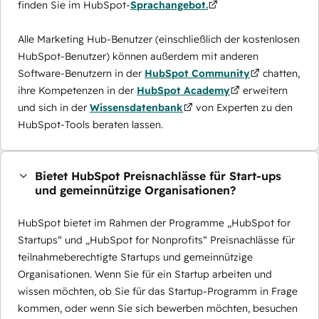
finden Sie im HubSpot-
Sprachangebot.
Alle Marketing Hub-Benutzer (einschließlich der kostenlosen
HubSpot-Benutzer) können außerdem mit anderen
Software-Benutzern in der
HubSpot Community
chatten,
ihre Kompetenzen in der
HubSpot Academy
erweitern
und sich in der
Wissensdatenbank
von Experten zu den
HubSpot-Tools beraten lassen.
Bietet HubSpot Preisnachlässe für Start-ups
und gemeinnützige Organisationen?
HubSpot bietet im Rahmen der Programme „HubSpot for
Startups“ und „HubSpot for Nonprofits“ Preisnachlässe für
teilnahmeberechtigte Startups und gemeinnützige
Organisationen. Wenn Sie für ein Startup arbeiten und
wissen möchten, ob Sie für das Startup-Programm in Frage
kommen, oder wenn Sie sich bewerben möchten, besuchen