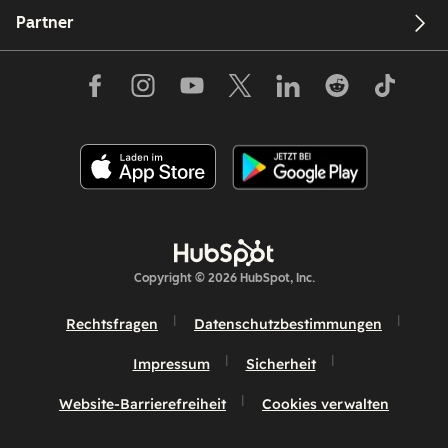
Partner
Copyright © 2026 HubSpot, Inc.
Rechtsfragen
Datenschutzbestimmungen
Impressum
Sicherheit
Website-Barrierefreiheit
Cookies verwalten