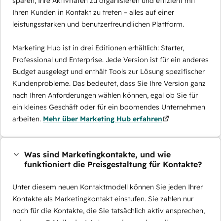
sparen, Ihre Aktivitäten zu organisieren und effizient mit
Ihren Kunden in Kontakt zu treten – alles auf einer
leistungsstarken und benutzerfreundlichen Plattform.
Marketing Hub ist in drei Editionen erhältlich: Starter,
Professional und Enterprise. Jede Version ist für ein anderes
Budget ausgelegt und enthält Tools zur Lösung spezifischer
Kundenprobleme. Das bedeutet, dass Sie Ihre Version ganz
nach Ihren Anforderungen wählen können, egal ob Sie für
ein kleines Geschäft oder für ein boomendes Unternehmen
arbeiten.
Mehr über Marketing Hub erfahren
Was sind Marketingkontakte, und wie
funktioniert die Preisgestaltung für Kontakte?
Unter diesem neuen Kontaktmodell können Sie jeden Ihrer
Kontakte als Marketingkontakt einstufen. Sie zahlen nur
noch für die Kontakte, die Sie tatsächlich aktiv ansprechen,