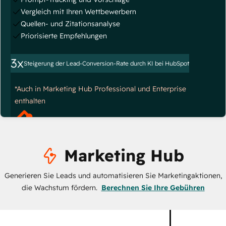
Vergleich mit Ihren Wettbewerbern
Quellen- und Zitationsanalyse
Priorisierte Empfehlungen
3x
Steigerung der Lead-Conversion-Rate durch KI bei HubSpot
*Auch in Marketing Hub Professional und Enterprise
enthalten
Marketing Hub
Generieren Sie Leads und automatisieren Sie Marketingaktionen,
die Wachstum fördern.
Berechnen Sie Ihre Gebühren