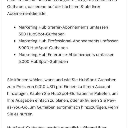
Guthaben, basierend auf der höchsten Stufe Ihrer
Abonnementdienste.
Marketing Hub Starter-Abonnements umfassen
500 HubSpot-Guthaben
Marketing Hub Professional-Abonnements umfassen
3.000 HubSpot-Guthaben
Marketing Hub Enterprise-Abonnements umfassen
5.000 HubSpot-Guthaben
Sie können wählen, wann und wie Sie HubSpot-Guthaben
zum Preis von 0,010 USD pro Einheit zu Ihrem Account
hinzufügen. Kaufen Sie HubSpot-Guthaben in Paketen, um
Ihre Ausgaben einfach zu planen, oder aktivieren Sie Pay-
as-You-Go, um Guthaben automatisch hinzuzufügen, wenn
Sie es nutzen.
HubSpot-Guthaben werden monatlich während Ihrer