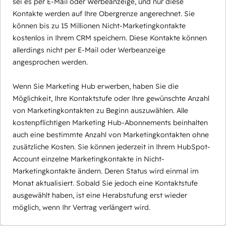
sei es per E-Mail oder Werbeanzeige, und nur diese
Kontakte werden auf Ihre Obergrenze angerechnet. Sie
können bis zu 15 Millionen Nicht-Marketingkontakte
kostenlos in Ihrem CRM speichern. Diese Kontakte können
allerdings nicht per E-Mail oder Werbeanzeige
angesprochen werden.
Wenn Sie Marketing Hub erwerben, haben Sie die
Möglichkeit, Ihre Kontaktstufe oder Ihre gewünschte Anzahl
von Marketingkontakten zu Beginn auszuwählen. Alle
kostenpflichtigen Marketing Hub-Abonnements beinhalten
auch eine bestimmte Anzahl von Marketingkontakten ohne
zusätzliche Kosten. Sie können jederzeit in Ihrem HubSpot-
Account einzelne Marketingkontakte in Nicht-
Marketingkontakte ändern. Deren Status wird einmal im
Monat aktualisiert. Sobald Sie jedoch eine Kontaktstufe
ausgewählt haben, ist eine Herabstufung erst wieder
möglich, wenn Ihr Vertrag verlängert wird.