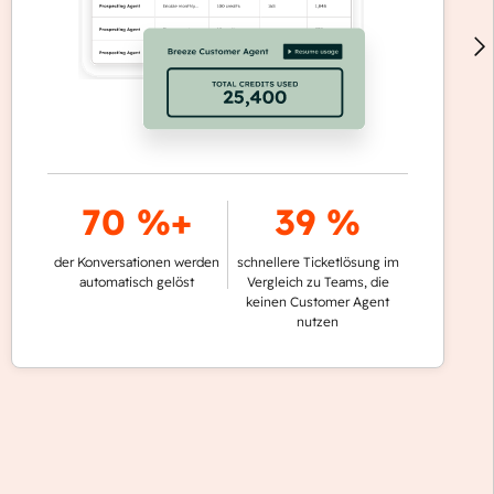
70 %+
39 %
der Konversationen werden
schnellere Ticketlösung im
automatisch gelöst
Vergleich zu Teams, die
keinen Customer Agent
nutzen