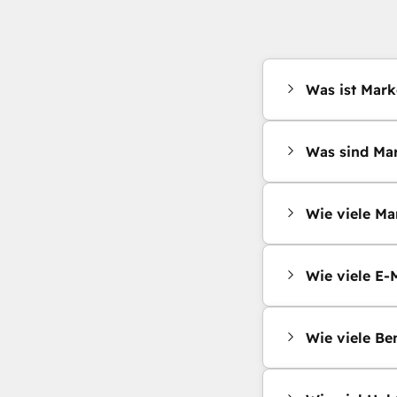
Was ist Mark
Was sind Mar
Wie viele Ma
Wie viele E-
Wie viele Be