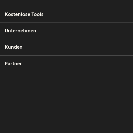
Kostenlose Tools
Unternehmen
Kunden
Partner