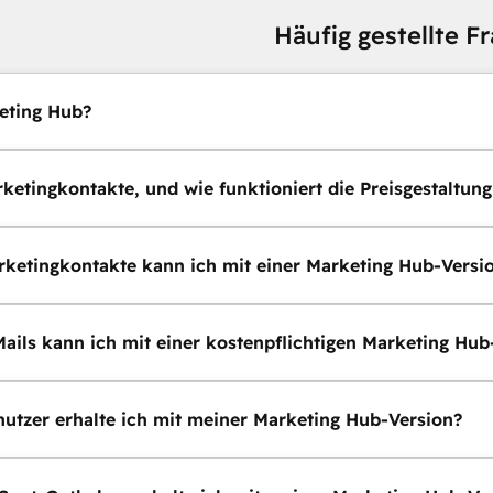
Häufig gestellte F
eting Hub?
ketingkontakte, und wie funktioniert die Preisgestaltung
rketingkontakte kann ich mit einer Marketing Hub-Versi
Mails kann ich mit einer kostenpflichtigen Marketing Hu
nutzer erhalte ich mit meiner Marketing Hub-Version?