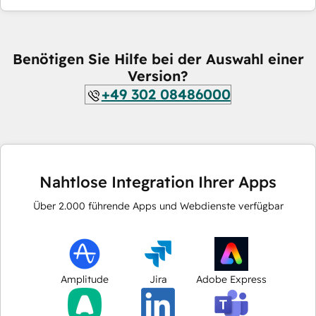
Benötigen Sie Hilfe bei der Auswahl einer
Version?
+49 302 08486000
Nahtlose Integration Ihrer Apps
Über
2.000
führende Apps und Webdienste verfügbar
Amplitude
Jira
Adobe Express