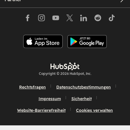
Copyright © 2026 HubSpot, Inc.
Rechtsfragen
Datenschutzbestimmungen
Impressum
Sicherheit
Website-Barrierefreiheit
Cookies verwalten