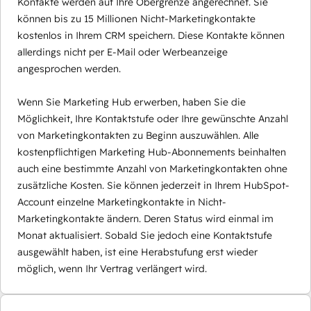
Kontakte werden auf Ihre Obergrenze angerechnet. Sie
können bis zu 15 Millionen Nicht-Marketingkontakte
kostenlos in Ihrem CRM speichern. Diese Kontakte können
allerdings nicht per E-Mail oder Werbeanzeige
angesprochen werden.
Wenn Sie Marketing Hub erwerben, haben Sie die
Möglichkeit, Ihre Kontaktstufe oder Ihre gewünschte Anzahl
von Marketingkontakten zu Beginn auszuwählen. Alle
kostenpflichtigen Marketing Hub-Abonnements beinhalten
auch eine bestimmte Anzahl von Marketingkontakten ohne
zusätzliche Kosten. Sie können jederzeit in Ihrem HubSpot-
Account einzelne Marketingkontakte in Nicht-
Marketingkontakte ändern. Deren Status wird einmal im
Monat aktualisiert. Sobald Sie jedoch eine Kontaktstufe
ausgewählt haben, ist eine Herabstufung erst wieder
möglich, wenn Ihr Vertrag verlängert wird.