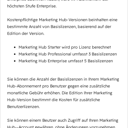
höchsten Stufe Enterprise.
Kostenpflichtige Marketing Hub-Versionen beinhalten eine
bestimmte Anzahl von Basislizenzen, basierend auf der
Edition der Version.
Marketing Hub Starter wird pro Lizenz berechnet
Marketing Hub Professional umfasst 3 Basislizenzen
Marketing Hub Enterprise umfasst 5 Basislizenzen
Sie können die Anzahl der Basislizenzen in Ihrem Marketing
Hub-Abonnement pro Benutzer gegen eine zusätzliche
monatliche Gebühr erhöhen. Die Edition Ihrer Marketing
Hub-Version bestimmt die Kosten für zusätzliche
Benutzerlizenzen.
Sie können einem Beutzer auch Zugriff auf Ihren Marketing
Hub--Account gewähren, ohne Änderungen vorzunehmen,