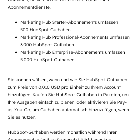
Abonnementdienste.
Marketing Hub Starter-Abonnements umfassen
500 HubSpot-Guthaben
Marketing Hub Professional-Abonnements umfassen
3.000 HubSpot-Guthaben
Marketing Hub Enterprise-Abonnements umfassen
5.000 HubSpot-Guthaben
Sie können wählen, wann und wie Sie HubSpot-Guthaben
zum Preis von 0,010 USD pro Einheit zu Ihrem Account
hinzufügen. Kaufen Sie HubSpot-Guthaben in Paketen, um
Ihre Ausgaben einfach zu planen, oder aktivieren Sie Pay-
as-You-Go, um Guthaben automatisch hinzuzufügen, wenn
Sie es nutzen.
HubSpot-Guthaben werden monatlich während Ihrer
Abonnementlaufzeit zurückgesetzt. Nicht genutzte