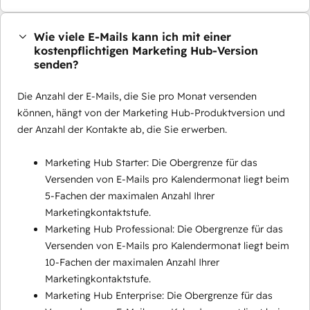
Wie viele E-Mails kann ich mit einer
kostenpflichtigen Marketing Hub-Version
senden?
Die Anzahl der E-Mails, die Sie pro Monat versenden
können, hängt von der Marketing Hub-Produktversion und
der Anzahl der Kontakte ab, die Sie erwerben.
Marketing Hub Starter: Die Obergrenze für das
Versenden von E-Mails pro Kalendermonat liegt beim
5-Fachen der maximalen Anzahl Ihrer
Marketingkontaktstufe.
Marketing Hub Professional: Die Obergrenze für das
Versenden von E-Mails pro Kalendermonat liegt beim
10-Fachen der maximalen Anzahl Ihrer
Marketingkontaktstufe.
Marketing Hub Enterprise: Die Obergrenze für das