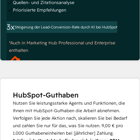
Quellen- und Zitationsanalyse
Priorisierte Empfehlungen
3x
Steigerung der Lead-Conversion-Rate durch KI bei HubSpot
*Auch in Marketing Hub Professional und Enterprise
enthalten
HubSpot-Guthaben
Nutzen Sie leistungsstarke Agents und Funktionen, die
Ihnen mit HubSpot-Guthaben die Arbeit abnehmen.
Verfolgen Sie jede Aktion nach, skalieren Sie bei Bedarf
und zahlen Sie nur für das, was Sie nutzen.
9,00 €
pro
1.000
Guthabeneinheiten bei [jährlicher] Zahlung.