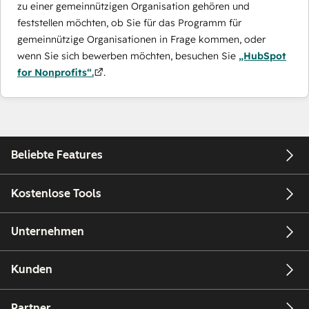
zu einer gemeinnützigen Organisation gehören und
feststellen möchten, ob Sie für das Programm für
gemeinnützige Organisationen in Frage kommen, oder
wenn Sie sich bewerben möchten, besuchen Sie
„HubSpot
for Nonprofits“.
.
Beliebte Features
Kostenlose Tools
Unternehmen
Kunden
Partner