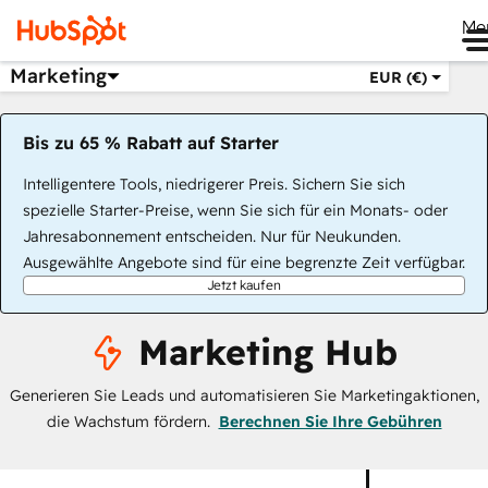
Me
Marketing
EUR (€)
Bis zu 65 % Rabatt auf Starter
Intelligentere Tools, niedrigerer Preis. Sichern Sie sich
spezielle Starter-Preise, wenn Sie sich für ein Monats- oder
Jahresabonnement entscheiden. Nur für Neukunden.
Ausgewählte Angebote sind für eine begrenzte Zeit verfügbar.
Jetzt kaufen
Marketing Hub
Generieren Sie Leads und automatisieren Sie Marketingaktionen,
die Wachstum fördern.
Berechnen Sie Ihre Gebühren