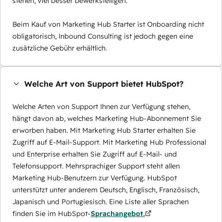
stehen, viel besser bewerkstelligen.
Beim Kauf von Marketing Hub Starter ist Onboarding nicht
obligatorisch, Inbound Consulting ist jedoch gegen eine
zusätzliche Gebühr erhältlich.
Welche Art von Support bietet HubSpot?
Welche Arten von Support Ihnen zur Verfügung stehen,
hängt davon ab, welches Marketing Hub-Abonnement Sie
erworben haben. Mit Marketing Hub Starter erhalten Sie
Zugriff auf E-Mail-Support. Mit Marketing Hub Professional
und Enterprise erhalten Sie Zugriff auf E-Mail- und
Telefonsupport. Mehrsprachiger Support steht allen
Marketing Hub-Benutzern zur Verfügung. HubSpot
unterstützt unter anderem Deutsch, Englisch, Französisch,
Japanisch und Portugiesisch. Eine Liste aller Sprachen
finden Sie im HubSpot-
Sprachangebot.