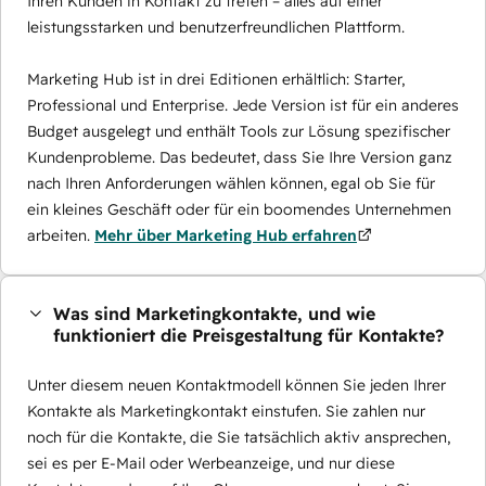
Ihren Kunden in Kontakt zu treten – alles auf einer
leistungsstarken und benutzerfreundlichen Plattform.
Marketing Hub ist in drei Editionen erhältlich: Starter,
Professional und Enterprise. Jede Version ist für ein anderes
Budget ausgelegt und enthält Tools zur Lösung spezifischer
Kundenprobleme. Das bedeutet, dass Sie Ihre Version ganz
nach Ihren Anforderungen wählen können, egal ob Sie für
ein kleines Geschäft oder für ein boomendes Unternehmen
arbeiten.
Mehr über Marketing Hub erfahren
Was sind Marketingkontakte, und wie
funktioniert die Preisgestaltung für Kontakte?
Unter diesem neuen Kontaktmodell können Sie jeden Ihrer
Kontakte als Marketingkontakt einstufen. Sie zahlen nur
noch für die Kontakte, die Sie tatsächlich aktiv ansprechen,
sei es per E-Mail oder Werbeanzeige, und nur diese