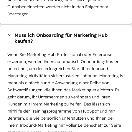
Guthabeneinheiten werden nicht in den Folgemonat
übertragen.
Muss ich Onboarding für Marketing Hub
kaufen?
Wenn Sie Marketing Hub Professional oder Enterprise
erwerben, werden Ihnen automatisch Onboarding-Kosten
berechnet, um den erfolgreichen Start Ihrer Inbound-
Marketing-Aktivitäten sicherzustellen. Inbound-Marketing ist
mehr als einfach nur die Anwendung einer Reihe von
Softwarelösungen, die Ihnen das Marketing erleichtern. Es
geht darum, Ihr Unternehmen zu verändern und Ihren
Kunden mit Ihrem Marketing zu helfen. Das lässt sich
mithilfe der Trainingsprogramme von HubSpot und mit
Beratern, die Sie persönlich unterstützen und Ihnen bei
Ihrem Inbound-Marketing mit voller Leidenschaft zur Seite