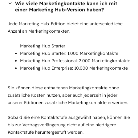
Wie viele Marketingkontakte kann ich mit
einer Marketing Hub-Version haben?
Jede Marketing Hub-Edition bietet eine unterschiedliche
Anzahl an Marketingkontakten.
Marketing Hub Starter
Marketing Hub Starter: 1.000 Marketingkontakte
Marketing Hub Professional: 2.000 Marketingkontakte
Marketing Hub Enterprise: 10.000 Marketingkontakte
Sie können diese enthaltenen Marketingkontakte ohne
zusätzliche Kosten nutzen, aber auch jederzeit in jeder
unserer Editionen zusätzliche Marketingkontakte erwerben.
Sobald Sie eine Kontaktstufe ausgewählt haben, können Sie
bis zur Vertragsverlängerung nicht auf eine niedrigere
Kontaktstufe heruntergestuft werden.