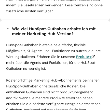
indem Sie Leselizenzen verwenden. Leselizenzen sind ohne
zusätzliche Kosten verfügbar.
Wie viel HubSpot-Guthaben erhalte ich mit
meiner Marketing Hub-Version?
HubSpot-Guthaben bieten eine einfache, flexible
Möglichkeit, KI-Agents und -Funktionen zu nutzen, die Ihre
Wirkung skalieren. Erfahren Sie in unserem
Preisliste
mehr über die Agents und Funktionen, für die HubSpot-
Guthaben notwendig ist.
Kostenpflichtige Marketing Hub-Abonnements beinhalten
HubSpot-Guthaben ohne zusätzliche Kosten. Die
enthaltenen Guthaben sind nicht produktübergreifend
additiv. Wenn Sie mehrere Produkte erworben haben,
erhalten Sie die höchste verfügbare Menge an enthaltenen
Guthaben, basierend auf der höchsten Stufe Ihrer