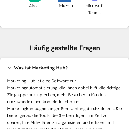
Aircall
LinkedIn
Microsoft
Teams
Häufig gestellte Fragen
Was ist Marketing Hub?
Marketing Hub ist eine Software zur
Marketingautomatisierung, die Ihnen dabei hilft, die richtige
Zielgruppe anzusprechen, mehr Besucher in Kunden
umzuwandeln und komplette Inbound-
Marketingkampagnen in großem Umfang durchzuführen. Sie
bietet genau die Tools, die Sie benötigen, um Zeit zu
sparen, Ihre Aktivitäten zu organisieren und effizient mit