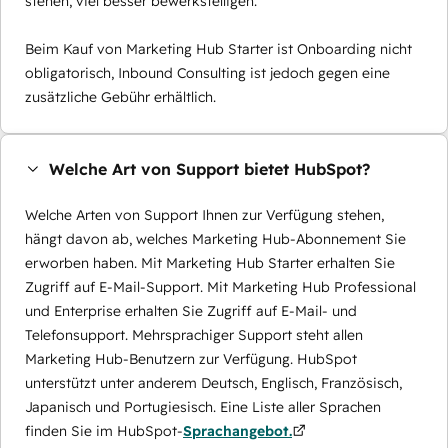
stehen, viel besser bewerkstelligen.
Beim Kauf von Marketing Hub Starter ist Onboarding nicht
obligatorisch, Inbound Consulting ist jedoch gegen eine
zusätzliche Gebühr erhältlich.
Welche Art von Support bietet HubSpot?
Welche Arten von Support Ihnen zur Verfügung stehen,
hängt davon ab, welches Marketing Hub-Abonnement Sie
erworben haben. Mit Marketing Hub Starter erhalten Sie
Zugriff auf E-Mail-Support. Mit Marketing Hub Professional
und Enterprise erhalten Sie Zugriff auf E-Mail- und
Telefonsupport. Mehrsprachiger Support steht allen
Marketing Hub-Benutzern zur Verfügung. HubSpot
unterstützt unter anderem Deutsch, Englisch, Französisch,
Japanisch und Portugiesisch. Eine Liste aller Sprachen
finden Sie im HubSpot-
Sprachangebot.