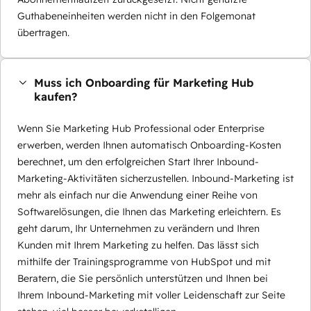
Guthabeneinheiten werden nicht in den Folgemonat
übertragen.
Muss ich Onboarding für Marketing Hub
kaufen?
Wenn Sie Marketing Hub Professional oder Enterprise
erwerben, werden Ihnen automatisch Onboarding-Kosten
berechnet, um den erfolgreichen Start Ihrer Inbound-
Marketing-Aktivitäten sicherzustellen. Inbound-Marketing ist
mehr als einfach nur die Anwendung einer Reihe von
Softwarelösungen, die Ihnen das Marketing erleichtern. Es
geht darum, Ihr Unternehmen zu verändern und Ihren
Kunden mit Ihrem Marketing zu helfen. Das lässt sich
mithilfe der Trainingsprogramme von HubSpot und mit
Beratern, die Sie persönlich unterstützen und Ihnen bei
Ihrem Inbound-Marketing mit voller Leidenschaft zur Seite