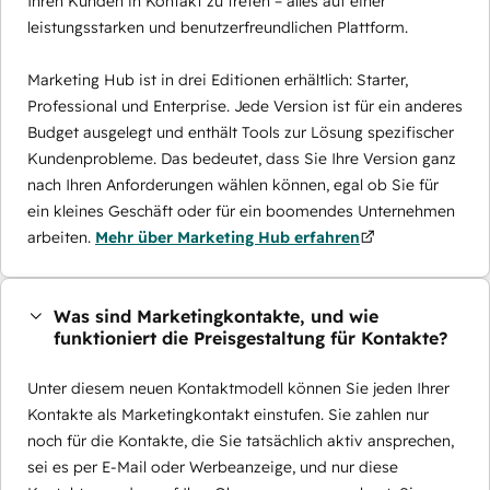
Ihren Kunden in Kontakt zu treten – alles auf einer
leistungsstarken und benutzerfreundlichen Plattform.
Marketing Hub ist in drei Editionen erhältlich: Starter,
Professional und Enterprise. Jede Version ist für ein anderes
Budget ausgelegt und enthält Tools zur Lösung spezifischer
Kundenprobleme. Das bedeutet, dass Sie Ihre Version ganz
nach Ihren Anforderungen wählen können, egal ob Sie für
ein kleines Geschäft oder für ein boomendes Unternehmen
arbeiten.
Mehr über Marketing Hub erfahren
Was sind Marketingkontakte, und wie
funktioniert die Preisgestaltung für Kontakte?
Unter diesem neuen Kontaktmodell können Sie jeden Ihrer
Kontakte als Marketingkontakt einstufen. Sie zahlen nur
noch für die Kontakte, die Sie tatsächlich aktiv ansprechen,
sei es per E-Mail oder Werbeanzeige, und nur diese