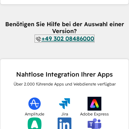
Benötigen Sie Hilfe bei der Auswahl einer
Version?
+49 302 08486000
Nahtlose Integration Ihrer Apps
Über
2.000
führende Apps und Webdienste verfügbar
Amplitude
Jira
Adobe Express