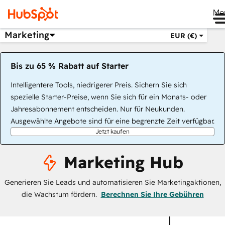
Me
Marketing
EUR (€)
Bis zu 65 % Rabatt auf Starter
Intelligentere Tools, niedrigerer Preis. Sichern Sie sich
spezielle Starter-Preise, wenn Sie sich für ein Monats- oder
Jahresabonnement entscheiden. Nur für Neukunden.
Ausgewählte Angebote sind für eine begrenzte Zeit verfügbar.
Jetzt kaufen
Marketing Hub
Generieren Sie Leads und automatisieren Sie Marketingaktionen,
die Wachstum fördern.
Berechnen Sie Ihre Gebühren