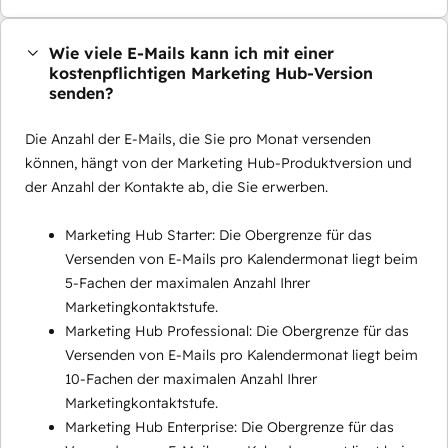
Wie viele E-Mails kann ich mit einer
kostenpflichtigen Marketing Hub-Version
senden?
Die Anzahl der E-Mails, die Sie pro Monat versenden
können, hängt von der Marketing Hub-Produktversion und
der Anzahl der Kontakte ab, die Sie erwerben.
Marketing Hub Starter: Die Obergrenze für das
Versenden von E-Mails pro Kalendermonat liegt beim
5-Fachen der maximalen Anzahl Ihrer
Marketingkontaktstufe.
Marketing Hub Professional: Die Obergrenze für das
Versenden von E-Mails pro Kalendermonat liegt beim
10-Fachen der maximalen Anzahl Ihrer
Marketingkontaktstufe.
Marketing Hub Enterprise: Die Obergrenze für das