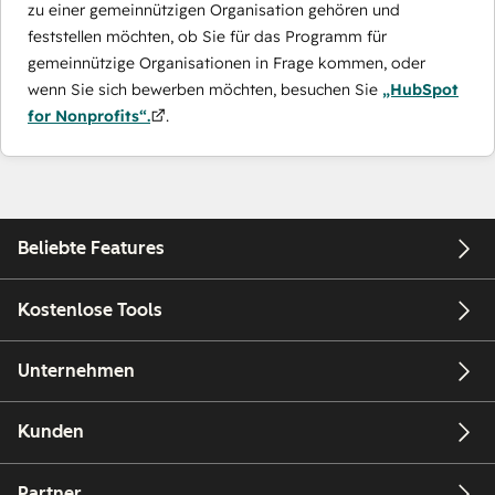
zu einer gemeinnützigen Organisation gehören und
feststellen möchten, ob Sie für das Programm für
gemeinnützige Organisationen in Frage kommen, oder
wenn Sie sich bewerben möchten, besuchen Sie
„HubSpot
for Nonprofits“.
.
Beliebte Features
Kostenlose Tools
Unternehmen
Kunden
Partner