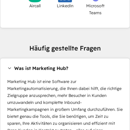
Aircall
LinkedIn
Microsoft
Teams
Häufig gestellte Fragen
Was ist Marketing Hub?
Marketing Hub ist eine Software zur
Marketingautomatisierung, die Ihnen dabei hilft, die richtige
Zielgruppe anzusprechen, mehr Besucher in Kunden
umzuwandeln und komplette Inbound-
Marketingkampagnen in großem Umfang durchzuführen. Sie
bietet genau die Tools, die Sie benötigen, um Zeit zu
sparen, Ihre Aktivitäten zu organisieren und effizient mit