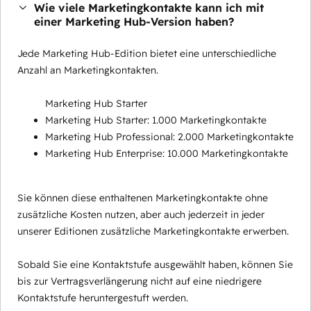
Wie viele Marketingkontakte kann ich mit
einer Marketing Hub-Version haben?
Jede Marketing Hub-Edition bietet eine unterschiedliche
Anzahl an Marketingkontakten.
Marketing Hub Starter
Marketing Hub Starter: 1.000 Marketingkontakte
Marketing Hub Professional: 2.000 Marketingkontakte
Marketing Hub Enterprise: 10.000 Marketingkontakte
Sie können diese enthaltenen Marketingkontakte ohne
zusätzliche Kosten nutzen, aber auch jederzeit in jeder
unserer Editionen zusätzliche Marketingkontakte erwerben.
Sobald Sie eine Kontaktstufe ausgewählt haben, können Sie
bis zur Vertragsverlängerung nicht auf eine niedrigere
Kontaktstufe heruntergestuft werden.