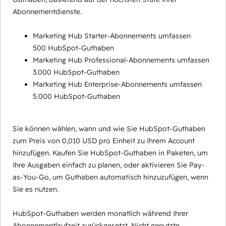
Abonnementdienste.
Marketing Hub Starter-Abonnements umfassen
500 HubSpot-Guthaben
Marketing Hub Professional-Abonnements umfassen
3.000 HubSpot-Guthaben
Marketing Hub Enterprise-Abonnements umfassen
5.000 HubSpot-Guthaben
Sie können wählen, wann und wie Sie HubSpot-Guthaben
zum Preis von 0,010 USD pro Einheit zu Ihrem Account
hinzufügen. Kaufen Sie HubSpot-Guthaben in Paketen, um
Ihre Ausgaben einfach zu planen, oder aktivieren Sie Pay-
as-You-Go, um Guthaben automatisch hinzuzufügen, wenn
Sie es nutzen.
HubSpot-Guthaben werden monatlich während Ihrer
Abonnementlaufzeit zurückgesetzt. Nicht genutzte