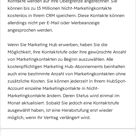
Kontakte werden auf Ihre Obergrenze angerechnet. Sie
können bis zu 15 Millionen Nicht-Marketingkontakte
kostenlos in Ihrem CRM speichern. Diese Kontakte können
allerdings nicht per E-Mail oder Werbeanzeige
angesprochen werden.
Wenn Sie Marketing Hub erwerben, haben Sie die
Möglichkeit, Ihre Kontaktstufe oder Ihre gewünschte Anzahl
von Marketingkontakten zu Beginn auszuwählen. Alle
kostenpflichtigen Marketing Hub-Abonnements beinhalten
auch eine bestimmte Anzahl von Marketingkontakten ohne
zusätzliche Kosten. Sie können jederzeit in Ihrem HubSpot-
Account einzelne Marketingkontakte in Nicht-
Marketingkontakte ändern. Deren Status wird einmal im
Monat aktualisiert. Sobald Sie jedoch eine Kontaktstufe
ausgewählt haben, ist eine Herabstufung erst wieder
möglich, wenn Ihr Vertrag verlängert wird.