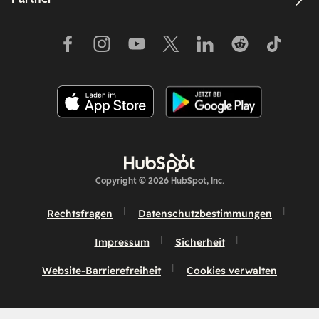
Copyright © 2026 HubSpot, Inc.
Rechtsfragen
Datenschutzbestimmungen
Impressum
Sicherheit
Website-Barrierefreiheit
Cookies verwalten