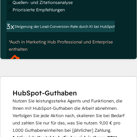
Quellen- und Zitationsanalyse
Priorisierte Empfehlungen
3x
Steigerung der Lead-Conversion-Rate durch KI bei HubSpot
*Auch in Marketing Hub Professional und Enterprise
enthalten
HubSpot-Guthaben
Nutzen Sie leistungsstarke Agents und Funktionen, die
Ihnen mit HubSpot-Guthaben die Arbeit abnehmen.
Verfolgen Sie jede Aktion nach, skalieren Sie bei Bedarf
und zahlen Sie nur für das, was Sie nutzen.
9,00 €
pro
1.000
Guthabeneinheiten bei [jährlicher] Zahlung.