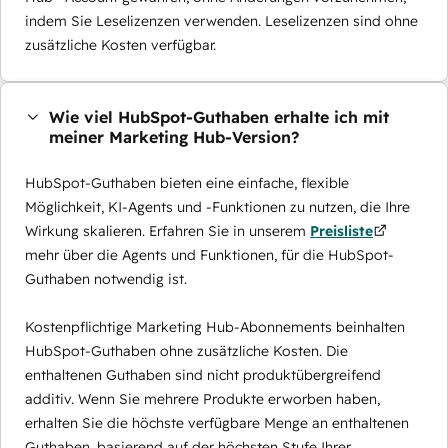
indem Sie Leselizenzen verwenden. Leselizenzen sind ohne
zusätzliche Kosten verfügbar.
Wie viel HubSpot-Guthaben erhalte ich mit
meiner Marketing Hub-Version?
HubSpot-Guthaben bieten eine einfache, flexible
Möglichkeit, KI-Agents und -Funktionen zu nutzen, die Ihre
Wirkung skalieren. Erfahren Sie in unserem
Preisliste
mehr über die Agents und Funktionen, für die HubSpot-
Guthaben notwendig ist.
Kostenpflichtige Marketing Hub-Abonnements beinhalten
HubSpot-Guthaben ohne zusätzliche Kosten. Die
enthaltenen Guthaben sind nicht produktübergreifend
additiv. Wenn Sie mehrere Produkte erworben haben,
erhalten Sie die höchste verfügbare Menge an enthaltenen
Guthaben, basierend auf der höchsten Stufe Ihrer