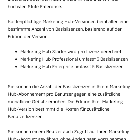
höchsten Stufe Enterprise.
Kostenpflichtige Marketing Hub-Versionen beinhalten eine
bestimmte Anzahl von Basislizenzen, basierend auf der
Edition der Version.
Marketing Hub Starter wird pro Lizenz berechnet
Marketing Hub Professional umfasst 3 Basislizenzen
Marketing Hub Enterprise umfasst 5 Basislizenzen
Sie können die Anzahl der Basislizenzen in Ihrem Marketing
Hub-Abonnement pro Benutzer gegen eine zusätzliche
monatliche Gebühr erhöhen. Die Edition Ihrer Marketing
Hub-Version bestimmt die Kosten für zusätzliche
Benutzerlizenzen.
Sie können einem Beutzer auch Zugriff auf Ihren Marketing
Hub--Account gewähren, ohne Änderungen vorzunehmen,