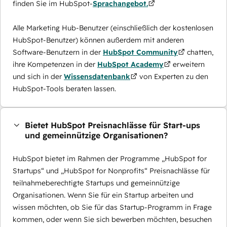
finden Sie im HubSpot-
Sprachangebot.
Alle Marketing Hub-Benutzer (einschließlich der kostenlosen
HubSpot-Benutzer) können außerdem mit anderen
Software-Benutzern in der
HubSpot Community
chatten,
ihre Kompetenzen in der
HubSpot Academy
erweitern
und sich in der
Wissensdatenbank
von Experten zu den
HubSpot-Tools beraten lassen.
Bietet HubSpot Preisnachlässe für Start-ups
und gemeinnützige Organisationen?
HubSpot bietet im Rahmen der Programme „HubSpot for
Startups“ und „HubSpot for Nonprofits“ Preisnachlässe für
teilnahmeberechtigte Startups und gemeinnützige
Organisationen. Wenn Sie für ein Startup arbeiten und
wissen möchten, ob Sie für das Startup-Programm in Frage
kommen, oder wenn Sie sich bewerben möchten, besuchen