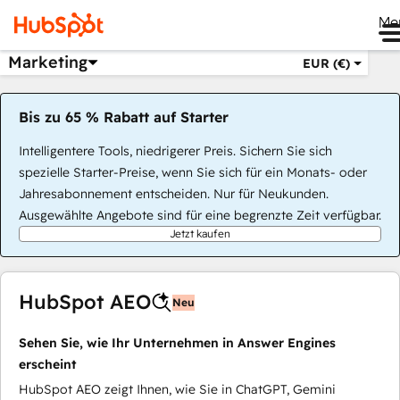
Me
Marketing
EUR (€)
Bis zu 65 % Rabatt auf Starter
Intelligentere Tools, niedrigerer Preis. Sichern Sie sich
spezielle Starter-Preise, wenn Sie sich für ein Monats- oder
Jahresabonnement entscheiden. Nur für Neukunden.
Ausgewählte Angebote sind für eine begrenzte Zeit verfügbar.
Jetzt kaufen
HubSpot AEO
Neu
Sehen Sie, wie Ihr Unternehmen in Answer Engines
erscheint
HubSpot AEO zeigt Ihnen, wie Sie in ChatGPT, Gemini