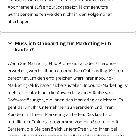
Abonnementlaufzeit zurückgesetzt. Nicht genutzte
Guthabeneinheiten werden nicht in den Folgemonat
übertragen.
Muss ich Onboarding für Marketing Hub
kaufen?
Wenn Sie Marketing Hub Professional oder Enterprise
erwerben, werden Ihnen automatisch Onboarding-Kosten
berechnet, um den erfolgreichen Start Ihrer Inbound-
Marketing-Aktivitäten sicherzustellen. Inbound-Marketing ist
mehr als einfach nur die Anwendung einer Reihe von
Softwarelösungen, die Ihnen das Marketing erleichtern. Es
geht darum, Ihr Unternehmen zu verändern und Ihren
Kunden mit Ihrem Marketing zu helfen. Das lässt sich
mithilfe der Trainingsprogramme von HubSpot und mit
Beratern, die Sie persönlich unterstützen und Ihnen bei