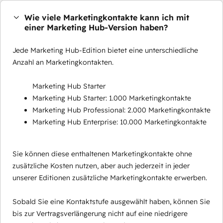
Wie viele Marketingkontakte kann ich mit
einer Marketing Hub-Version haben?
Jede Marketing Hub-Edition bietet eine unterschiedliche
Anzahl an Marketingkontakten.
Marketing Hub Starter
Marketing Hub Starter: 1.000 Marketingkontakte
Marketing Hub Professional: 2.000 Marketingkontakte
Marketing Hub Enterprise: 10.000 Marketingkontakte
Sie können diese enthaltenen Marketingkontakte ohne
zusätzliche Kosten nutzen, aber auch jederzeit in jeder
unserer Editionen zusätzliche Marketingkontakte erwerben.
Sobald Sie eine Kontaktstufe ausgewählt haben, können Sie
bis zur Vertragsverlängerung nicht auf eine niedrigere