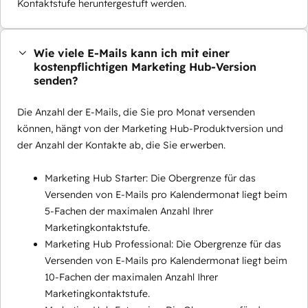
Kontaktstufe heruntergestuft werden.
Wie viele E-Mails kann ich mit einer
kostenpflichtigen Marketing Hub-Version
senden?
Die Anzahl der E-Mails, die Sie pro Monat versenden
können, hängt von der Marketing Hub-Produktversion und
der Anzahl der Kontakte ab, die Sie erwerben.
Marketing Hub Starter: Die Obergrenze für das
Versenden von E-Mails pro Kalendermonat liegt beim
5-Fachen der maximalen Anzahl Ihrer
Marketingkontaktstufe.
Marketing Hub Professional: Die Obergrenze für das
Versenden von E-Mails pro Kalendermonat liegt beim
10-Fachen der maximalen Anzahl Ihrer
Marketingkontaktstufe.