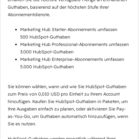
Guthaben, basierend auf der höchsten Stufe Ihrer
Abonnementdienste.
Marketing Hub Starter-Abonnements umfassen
500 HubSpot-Guthaben
Marketing Hub Professional-Abonnements umfassen
3.000 HubSpot-Guthaben
Marketing Hub Enterprise-Abonnements umfassen
5.000 HubSpot-Guthaben
Sie können wählen, wann und wie Sie HubSpot-Guthaben
zum Preis von 0,010 USD pro Einheit zu Ihrem Account
hinzufügen. Kaufen Sie HubSpot-Guthaben in Paketen, um
Ihre Ausgaben einfach zu planen, oder aktivieren Sie Pay-
as-You-Go, um Guthaben automatisch hinzuzufügen, wenn
Sie es nutzen.
HubSpot-Guthaben werden monatlich während Ihrer