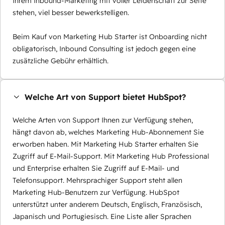
Ihrem Inbound-Marketing mit voller Leidenschaft zur Seite
stehen, viel besser bewerkstelligen.
Beim Kauf von Marketing Hub Starter ist Onboarding nicht
obligatorisch, Inbound Consulting ist jedoch gegen eine
zusätzliche Gebühr erhältlich.
Welche Art von Support bietet HubSpot?
Welche Arten von Support Ihnen zur Verfügung stehen,
hängt davon ab, welches Marketing Hub-Abonnement Sie
erworben haben. Mit Marketing Hub Starter erhalten Sie
Zugriff auf E-Mail-Support. Mit Marketing Hub Professional
und Enterprise erhalten Sie Zugriff auf E-Mail- und
Telefonsupport. Mehrsprachiger Support steht allen
Marketing Hub-Benutzern zur Verfügung. HubSpot
unterstützt unter anderem Deutsch, Englisch, Französisch,
Japanisch und Portugiesisch. Eine Liste aller Sprachen