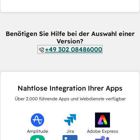
Benötigen Sie Hilfe bei der Auswahl einer
Version?
+49 302 08486000
Nahtlose Integration Ihrer Apps
Über
2.000
führende Apps und Webdienste verfügbar
Amplitude
Jira
Adobe Express