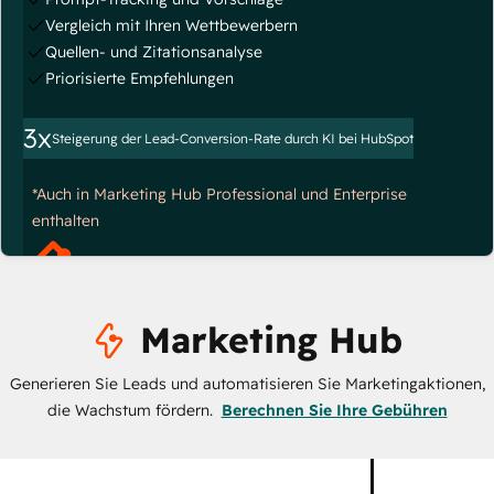
Vergleich mit Ihren Wettbewerbern
Quellen- und Zitationsanalyse
Priorisierte Empfehlungen
3x
Steigerung der Lead-Conversion-Rate durch KI bei HubSpot
*Auch in Marketing Hub Professional und Enterprise
enthalten
Marketing Hub
Generieren Sie Leads und automatisieren Sie Marketingaktionen,
die Wachstum fördern.
Berechnen Sie Ihre Gebühren