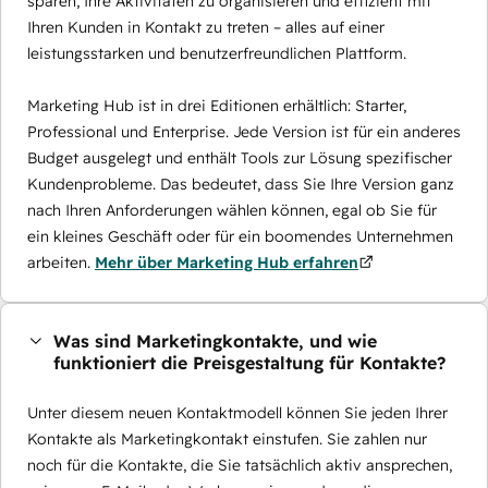
sparen, Ihre Aktivitäten zu organisieren und effizient mit
Ihren Kunden in Kontakt zu treten – alles auf einer
leistungsstarken und benutzerfreundlichen Plattform.
Marketing Hub ist in drei Editionen erhältlich: Starter,
Professional und Enterprise. Jede Version ist für ein anderes
Budget ausgelegt und enthält Tools zur Lösung spezifischer
Kundenprobleme. Das bedeutet, dass Sie Ihre Version ganz
nach Ihren Anforderungen wählen können, egal ob Sie für
ein kleines Geschäft oder für ein boomendes Unternehmen
arbeiten.
Mehr über Marketing Hub erfahren
Was sind Marketingkontakte, und wie
funktioniert die Preisgestaltung für Kontakte?
Unter diesem neuen Kontaktmodell können Sie jeden Ihrer
Kontakte als Marketingkontakt einstufen. Sie zahlen nur
noch für die Kontakte, die Sie tatsächlich aktiv ansprechen,