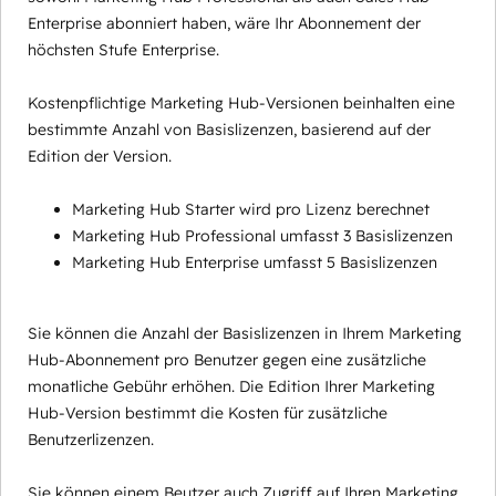
Enterprise abonniert haben, wäre Ihr Abonnement der
höchsten Stufe Enterprise.
Kostenpflichtige Marketing Hub-Versionen beinhalten eine
bestimmte Anzahl von Basislizenzen, basierend auf der
Edition der Version.
Marketing Hub Starter wird pro Lizenz berechnet
Marketing Hub Professional umfasst 3 Basislizenzen
Marketing Hub Enterprise umfasst 5 Basislizenzen
Sie können die Anzahl der Basislizenzen in Ihrem Marketing
Hub-Abonnement pro Benutzer gegen eine zusätzliche
monatliche Gebühr erhöhen. Die Edition Ihrer Marketing
Hub-Version bestimmt die Kosten für zusätzliche
Benutzerlizenzen.
Sie können einem Beutzer auch Zugriff auf Ihren Marketing