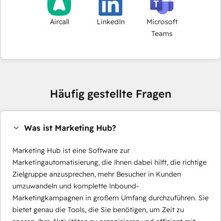
Aircall
LinkedIn
Microsoft
Teams
Häufig gestellte Fragen
Was ist Marketing Hub?
Marketing Hub ist eine Software zur
Marketingautomatisierung, die Ihnen dabei hilft, die richtige
Zielgruppe anzusprechen, mehr Besucher in Kunden
umzuwandeln und komplette Inbound-
Marketingkampagnen in großem Umfang durchzuführen. Sie
bietet genau die Tools, die Sie benötigen, um Zeit zu