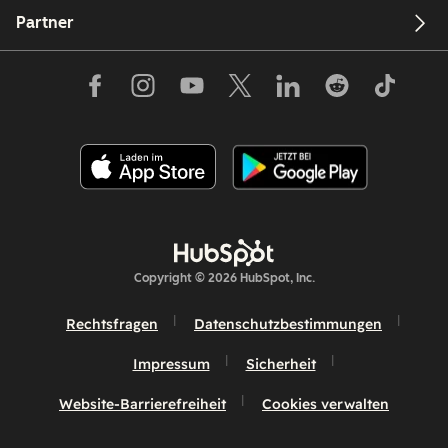
Partner
Copyright © 2026 HubSpot, Inc.
Rechtsfragen
Datenschutzbestimmungen
Impressum
Sicherheit
Website-Barrierefreiheit
Cookies verwalten