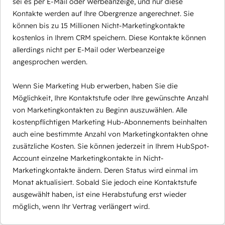
sei es per E-Mail oder Werbeanzeige, und nur diese
Kontakte werden auf Ihre Obergrenze angerechnet. Sie
können bis zu 15 Millionen Nicht-Marketingkontakte
kostenlos in Ihrem CRM speichern. Diese Kontakte können
allerdings nicht per E-Mail oder Werbeanzeige
angesprochen werden.
Wenn Sie Marketing Hub erwerben, haben Sie die
Möglichkeit, Ihre Kontaktstufe oder Ihre gewünschte Anzahl
von Marketingkontakten zu Beginn auszuwählen. Alle
kostenpflichtigen Marketing Hub-Abonnements beinhalten
auch eine bestimmte Anzahl von Marketingkontakten ohne
zusätzliche Kosten. Sie können jederzeit in Ihrem HubSpot-
Account einzelne Marketingkontakte in Nicht-
Marketingkontakte ändern. Deren Status wird einmal im
Monat aktualisiert. Sobald Sie jedoch eine Kontaktstufe
ausgewählt haben, ist eine Herabstufung erst wieder
möglich, wenn Ihr Vertrag verlängert wird.