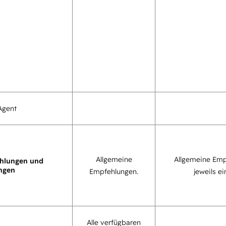
Agent
Allgemeine
Allgemeine Emp
hlungen und
ngen
Empfehlungen.
jeweils ei
Alle verfügbaren