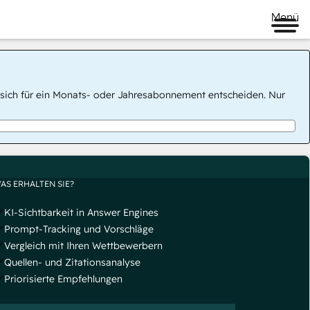
Menü
 Sie sich für ein Monats- oder Jahresabonnement entscheiden. Nur
AS ERHALTEN SIE?
KI-Sichtbarkeit in Answer Engines
Prompt-Tracking und Vorschläge
Vergleich mit Ihren Wettbewerbern
Quellen- und Zitationsanalyse
Priorisierte Empfehlungen