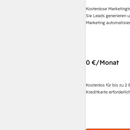
Kostenlose Marketingt
Sie Leads generieren u
Marketing automatisie
0 €
/Monat
Kostenlos für bis zu 2 
Kreditkarte erforderlich