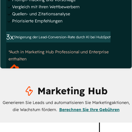
Vergleich mit Ihren Wettbewerbern
Quellen- und Zitationsanalyse
Priorisierte Empfehlungen
3x
Steigerung der Lead-Conversion-Rate durch KI bei HubSpot
*Auch in Marketing Hub Professional und Enterprise
enthalten
Marketing Hub
Generieren Sie Leads und automatisieren Sie Marketingaktionen,
die Wachstum fördern.
Berechnen Sie Ihre Gebühren