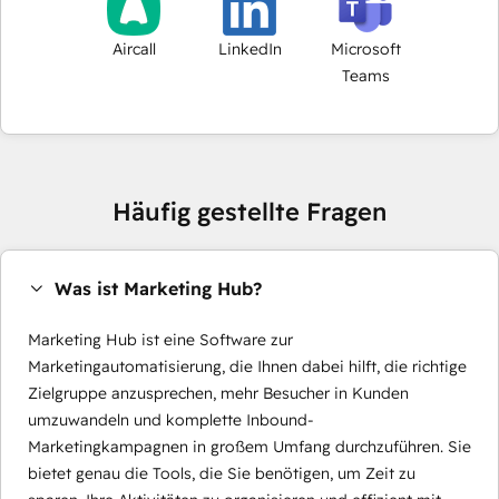
Aircall
LinkedIn
Microsoft
Teams
Häufig gestellte Fragen
Was ist Marketing Hub?
Marketing Hub ist eine Software zur
Marketingautomatisierung, die Ihnen dabei hilft, die richtige
Zielgruppe anzusprechen, mehr Besucher in Kunden
umzuwandeln und komplette Inbound-
Marketingkampagnen in großem Umfang durchzuführen. Sie
bietet genau die Tools, die Sie benötigen, um Zeit zu