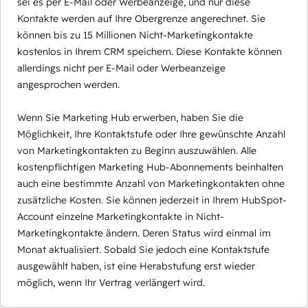
sei es per E-Mail oder Werbeanzeige, und nur diese
Kontakte werden auf Ihre Obergrenze angerechnet. Sie
können bis zu 15 Millionen Nicht-Marketingkontakte
kostenlos in Ihrem CRM speichern. Diese Kontakte können
allerdings nicht per E-Mail oder Werbeanzeige
angesprochen werden.
Wenn Sie Marketing Hub erwerben, haben Sie die
Möglichkeit, Ihre Kontaktstufe oder Ihre gewünschte Anzahl
von Marketingkontakten zu Beginn auszuwählen. Alle
kostenpflichtigen Marketing Hub-Abonnements beinhalten
auch eine bestimmte Anzahl von Marketingkontakten ohne
zusätzliche Kosten. Sie können jederzeit in Ihrem HubSpot-
Account einzelne Marketingkontakte in Nicht-
Marketingkontakte ändern. Deren Status wird einmal im
Monat aktualisiert. Sobald Sie jedoch eine Kontaktstufe
ausgewählt haben, ist eine Herabstufung erst wieder
möglich, wenn Ihr Vertrag verlängert wird.