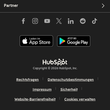
Partner
Copyright © 2026 HubSpot, Inc.
Rechtsfragen
Datenschutzbestimmungen
Impressum
Sicherheit
Website-Barrierefreiheit
Cookies verwalten