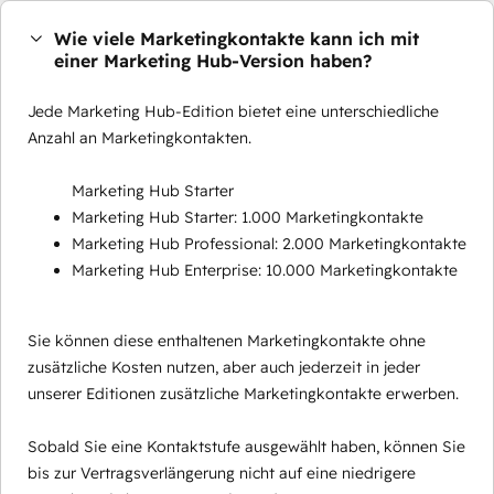
Wie viele Marketingkontakte kann ich mit
einer Marketing Hub-Version haben?
Jede Marketing Hub-Edition bietet eine unterschiedliche
Anzahl an Marketingkontakten.
Marketing Hub Starter
Marketing Hub Starter: 1.000 Marketingkontakte
Marketing Hub Professional: 2.000 Marketingkontakte
Marketing Hub Enterprise: 10.000 Marketingkontakte
Sie können diese enthaltenen Marketingkontakte ohne
zusätzliche Kosten nutzen, aber auch jederzeit in jeder
unserer Editionen zusätzliche Marketingkontakte erwerben.
Sobald Sie eine Kontaktstufe ausgewählt haben, können Sie
bis zur Vertragsverlängerung nicht auf eine niedrigere