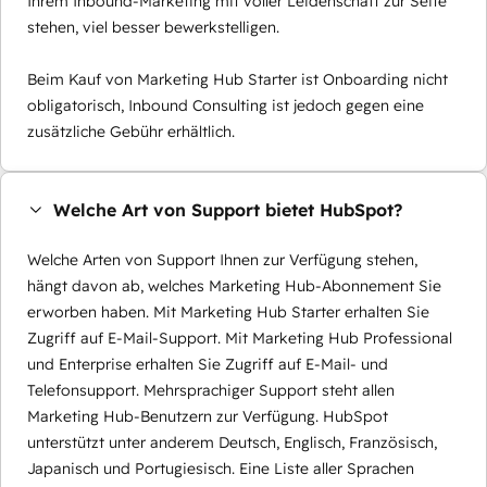
Ihrem Inbound-Marketing mit voller Leidenschaft zur Seite
stehen, viel besser bewerkstelligen.
Beim Kauf von Marketing Hub Starter ist Onboarding nicht
obligatorisch, Inbound Consulting ist jedoch gegen eine
zusätzliche Gebühr erhältlich.
Welche Art von Support bietet HubSpot?
Welche Arten von Support Ihnen zur Verfügung stehen,
hängt davon ab, welches Marketing Hub-Abonnement Sie
erworben haben. Mit Marketing Hub Starter erhalten Sie
Zugriff auf E-Mail-Support. Mit Marketing Hub Professional
und Enterprise erhalten Sie Zugriff auf E-Mail- und
Telefonsupport. Mehrsprachiger Support steht allen
Marketing Hub-Benutzern zur Verfügung. HubSpot
unterstützt unter anderem Deutsch, Englisch, Französisch,
Japanisch und Portugiesisch. Eine Liste aller Sprachen