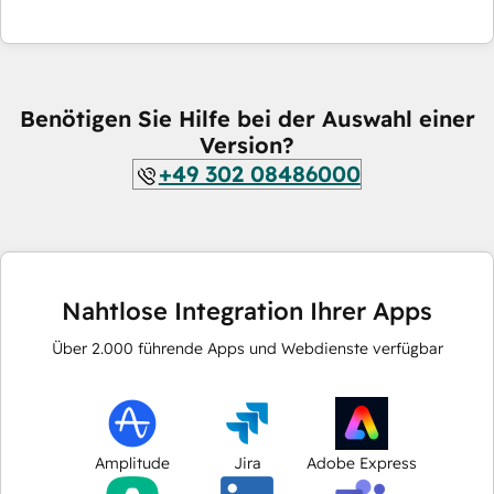
Benötigen Sie Hilfe bei der Auswahl einer
Version?
+49 302 08486000
Nahtlose Integration Ihrer Apps
Über
2.000
führende Apps und Webdienste verfügbar
Amplitude
Jira
Adobe Express