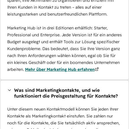
sparen, Ihre Aktivitäten zu organisieren und effizient mit
Ihren Kunden in Kontakt zu treten – alles auf einer
leistungsstarken und benutzerfreundlichen Plattform.
Marketing Hub ist in drei Editionen erhältlich: Starter,
Professional und Enterprise. Jede Version ist für ein anderes
Budget ausgelegt und enthält Tools zur Lösung spezifischer
Kundenprobleme. Das bedeutet, dass Sie Ihre Version ganz
nach Ihren Anforderungen wählen können, egal ob Sie für
ein kleines Geschäft oder für ein boomendes Unternehmen
arbeiten.
Mehr über Marketing Hub erfahren
Was sind Marketingkontakte, und wie
funktioniert die Preisgestaltung für Kontakte?
Unter diesem neuen Kontaktmodell können Sie jeden Ihrer
Kontakte als Marketingkontakt einstufen. Sie zahlen nur
noch für die Kontakte, die Sie tatsächlich aktiv ansprechen,