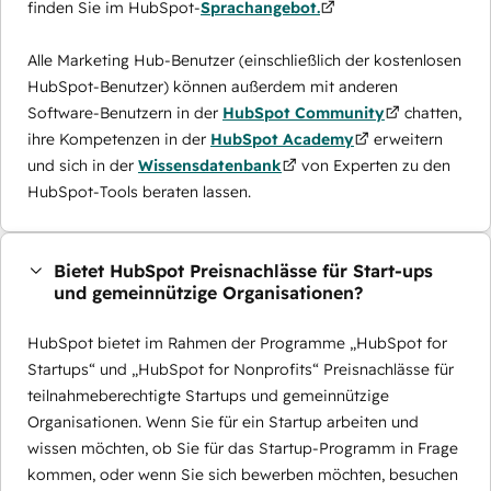
finden Sie im HubSpot-
Sprachangebot.
Alle Marketing Hub-Benutzer (einschließlich der kostenlosen
HubSpot-Benutzer) können außerdem mit anderen
Software-Benutzern in der
HubSpot Community
chatten,
ihre Kompetenzen in der
HubSpot Academy
erweitern
und sich in der
Wissensdatenbank
von Experten zu den
HubSpot-Tools beraten lassen.
Bietet HubSpot Preisnachlässe für Start-ups
und gemeinnützige Organisationen?
HubSpot bietet im Rahmen der Programme „HubSpot for
Startups“ und „HubSpot for Nonprofits“ Preisnachlässe für
teilnahmeberechtigte Startups und gemeinnützige
Organisationen. Wenn Sie für ein Startup arbeiten und
wissen möchten, ob Sie für das Startup-Programm in Frage
kommen, oder wenn Sie sich bewerben möchten, besuchen