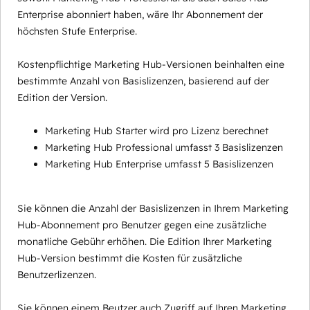
Enterprise abonniert haben, wäre Ihr Abonnement der
höchsten Stufe Enterprise.
Kostenpflichtige Marketing Hub-Versionen beinhalten eine
bestimmte Anzahl von Basislizenzen, basierend auf der
Edition der Version.
Marketing Hub Starter wird pro Lizenz berechnet
Marketing Hub Professional umfasst 3 Basislizenzen
Marketing Hub Enterprise umfasst 5 Basislizenzen
Sie können die Anzahl der Basislizenzen in Ihrem Marketing
Hub-Abonnement pro Benutzer gegen eine zusätzliche
monatliche Gebühr erhöhen. Die Edition Ihrer Marketing
Hub-Version bestimmt die Kosten für zusätzliche
Benutzerlizenzen.
Sie können einem Beutzer auch Zugriff auf Ihren Marketing