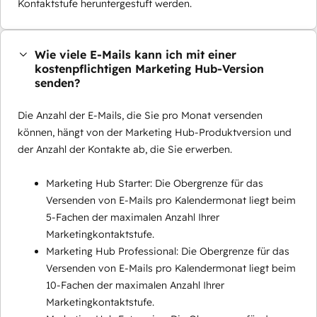
Kontaktstufe heruntergestuft werden.
Wie viele E-Mails kann ich mit einer
kostenpflichtigen Marketing Hub-Version
senden?
Die Anzahl der E-Mails, die Sie pro Monat versenden
können, hängt von der Marketing Hub-Produktversion und
der Anzahl der Kontakte ab, die Sie erwerben.
Marketing Hub Starter: Die Obergrenze für das
Versenden von E-Mails pro Kalendermonat liegt beim
5-Fachen der maximalen Anzahl Ihrer
Marketingkontaktstufe.
Marketing Hub Professional: Die Obergrenze für das
Versenden von E-Mails pro Kalendermonat liegt beim
10-Fachen der maximalen Anzahl Ihrer
Marketingkontaktstufe.