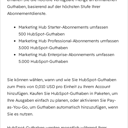
Guthaben, basierend auf der höchsten Stufe Ihrer
Abonnementdienste.
Marketing Hub Starter-Abonnements umfassen
500 HubSpot-Guthaben
Marketing Hub Professional-Abonnements umfassen
3.000 HubSpot-Guthaben
Marketing Hub Enterprise-Abonnements umfassen
5.000 HubSpot-Guthaben
Sie können wählen, wann und wie Sie HubSpot-Guthaben
zum Preis von 0,010 USD pro Einheit zu Ihrem Account
hinzufügen. Kaufen Sie HubSpot-Guthaben in Paketen, um
Ihre Ausgaben einfach zu planen, oder aktivieren Sie Pay-
as-You-Go, um Guthaben automatisch hinzuzufügen, wenn
Sie es nutzen.
HubSpot-Guthaben werden monatlich während Ihrer