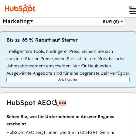
Me
Marketing
EUR (€)
Bis zu 65 % Rabatt auf Starter
Intelligentere Tools, niedrigerer Preis. Sichern Sie sich
spezielle Starter-Preise, wenn Sie sich für ein Monats- oder
Jahresabonnement entscheiden. Nur für Neukunden.
Ausgewählte Angebote sind für eine begrenzte Zeit verfügbar.
Jetzt kaufen
HubSpot AEO
Neu
Sehen Sie, wie Ihr Unternehmen in Answer Engines
erscheint
HubSpot AEO zeigt Ihnen, wie Sie in ChatGPT, Gemini