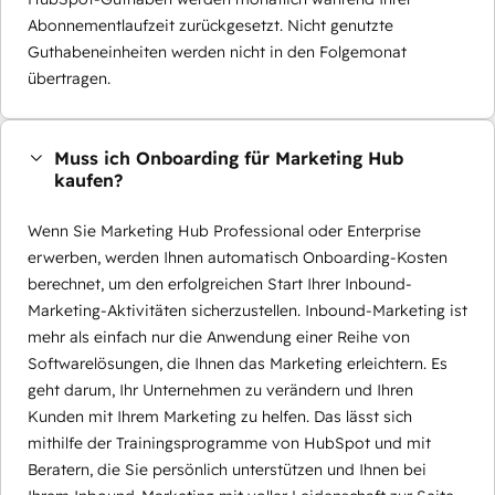
Abonnementlaufzeit zurückgesetzt. Nicht genutzte
Guthabeneinheiten werden nicht in den Folgemonat
übertragen.
Muss ich Onboarding für Marketing Hub
kaufen?
Wenn Sie Marketing Hub Professional oder Enterprise
erwerben, werden Ihnen automatisch Onboarding-Kosten
berechnet, um den erfolgreichen Start Ihrer Inbound-
Marketing-Aktivitäten sicherzustellen. Inbound-Marketing ist
mehr als einfach nur die Anwendung einer Reihe von
Softwarelösungen, die Ihnen das Marketing erleichtern. Es
geht darum, Ihr Unternehmen zu verändern und Ihren
Kunden mit Ihrem Marketing zu helfen. Das lässt sich
mithilfe der Trainingsprogramme von HubSpot und mit
Beratern, die Sie persönlich unterstützen und Ihnen bei