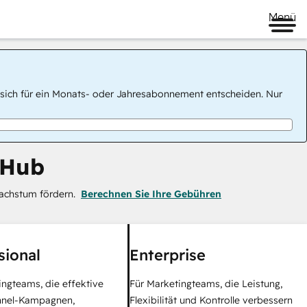
Menü
 Sie sich für ein Monats- oder Jahresabonnement entscheiden. Nur
 Hub
achstum fördern.
Berechnen Sie Ihre Gebühren
sional
Enterprise
ingteams, die effektive
Für Marketingteams, die Leistung,
nel-Kampagnen,
Flexibilität und Kontrolle verbessern