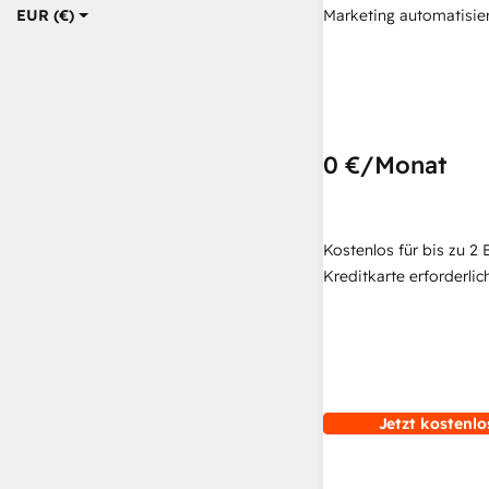
Marketing automatisie
EUR (€)
0 €
/Monat
Kostenlos für bis zu 2 
Kreditkarte erforderlich
Jetzt kostenlo