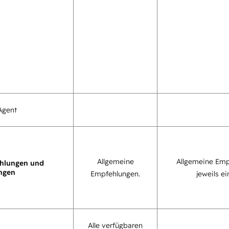
Agent
Allgemeine
Allgemeine Emp
hlungen und
ngen
Empfehlungen.
jeweils ei
Alle verfügbaren