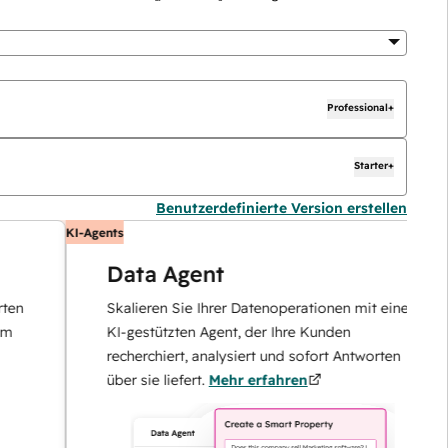
Professional+
Starter+
Benutzerdefinierte Version erstellen
KI-Agents
Data Agent
Skalieren Sie Ihrer Datenoperationen mit einem
KI-gestützten Agent, der Ihre Kunden
recherchiert, analysiert und sofort Antworten
über sie liefert.
Mehr erfahren