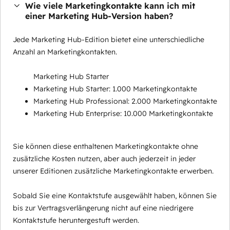
Wie viele Marketingkontakte kann ich mit
einer Marketing Hub-Version haben?
Jede Marketing Hub-Edition bietet eine unterschiedliche
Anzahl an Marketingkontakten.
Marketing Hub Starter
Marketing Hub Starter: 1.000 Marketingkontakte
Marketing Hub Professional: 2.000 Marketingkontakte
Marketing Hub Enterprise: 10.000 Marketingkontakte
Sie können diese enthaltenen Marketingkontakte ohne
zusätzliche Kosten nutzen, aber auch jederzeit in jeder
unserer Editionen zusätzliche Marketingkontakte erwerben.
Sobald Sie eine Kontaktstufe ausgewählt haben, können Sie
bis zur Vertragsverlängerung nicht auf eine niedrigere
Kontaktstufe heruntergestuft werden.