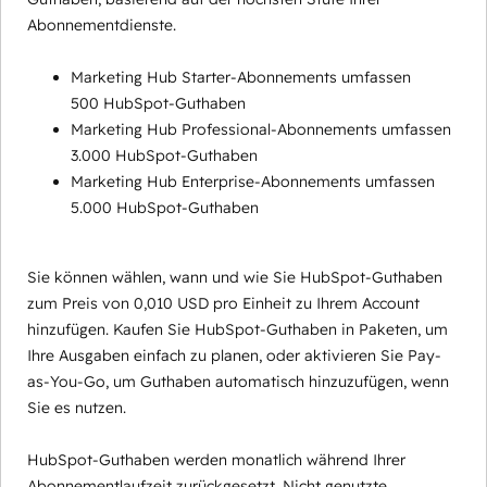
Abonnementdienste.
Marketing Hub Starter-Abonnements umfassen
500 HubSpot-Guthaben
Marketing Hub Professional-Abonnements umfassen
3.000 HubSpot-Guthaben
Marketing Hub Enterprise-Abonnements umfassen
5.000 HubSpot-Guthaben
Sie können wählen, wann und wie Sie HubSpot-Guthaben
zum Preis von 0,010 USD pro Einheit zu Ihrem Account
hinzufügen. Kaufen Sie HubSpot-Guthaben in Paketen, um
Ihre Ausgaben einfach zu planen, oder aktivieren Sie Pay-
as-You-Go, um Guthaben automatisch hinzuzufügen, wenn
Sie es nutzen.
HubSpot-Guthaben werden monatlich während Ihrer
Abonnementlaufzeit zurückgesetzt. Nicht genutzte