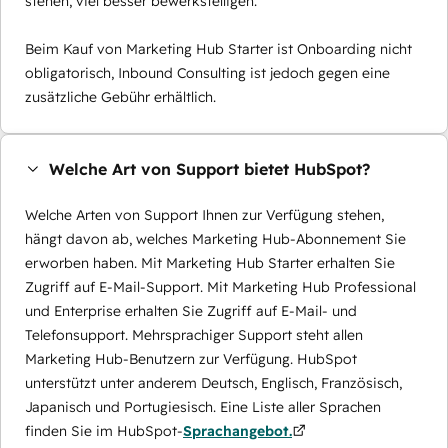
stehen, viel besser bewerkstelligen.
Beim Kauf von Marketing Hub Starter ist Onboarding nicht
obligatorisch, Inbound Consulting ist jedoch gegen eine
zusätzliche Gebühr erhältlich.
Welche Art von Support bietet HubSpot?
Welche Arten von Support Ihnen zur Verfügung stehen,
hängt davon ab, welches Marketing Hub-Abonnement Sie
erworben haben. Mit Marketing Hub Starter erhalten Sie
Zugriff auf E-Mail-Support. Mit Marketing Hub Professional
und Enterprise erhalten Sie Zugriff auf E-Mail- und
Telefonsupport. Mehrsprachiger Support steht allen
Marketing Hub-Benutzern zur Verfügung. HubSpot
unterstützt unter anderem Deutsch, Englisch, Französisch,
Japanisch und Portugiesisch. Eine Liste aller Sprachen
finden Sie im HubSpot-
Sprachangebot.