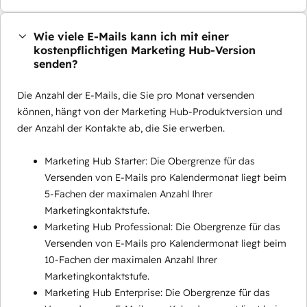
Wie viele E-Mails kann ich mit einer
kostenpflichtigen Marketing Hub-Version
senden?
Die Anzahl der E-Mails, die Sie pro Monat versenden
können, hängt von der Marketing Hub-Produktversion und
der Anzahl der Kontakte ab, die Sie erwerben.
Marketing Hub Starter: Die Obergrenze für das
Versenden von E-Mails pro Kalendermonat liegt beim
5-Fachen der maximalen Anzahl Ihrer
Marketingkontaktstufe.
Marketing Hub Professional: Die Obergrenze für das
Versenden von E-Mails pro Kalendermonat liegt beim
10-Fachen der maximalen Anzahl Ihrer
Marketingkontaktstufe.
Marketing Hub Enterprise: Die Obergrenze für das