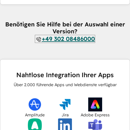
Benötigen Sie Hilfe bei der Auswahl einer
Version?
+49 302 08486000
Nahtlose Integration Ihrer Apps
Über
2.000
führende Apps und Webdienste verfügbar
Amplitude
Jira
Adobe Express