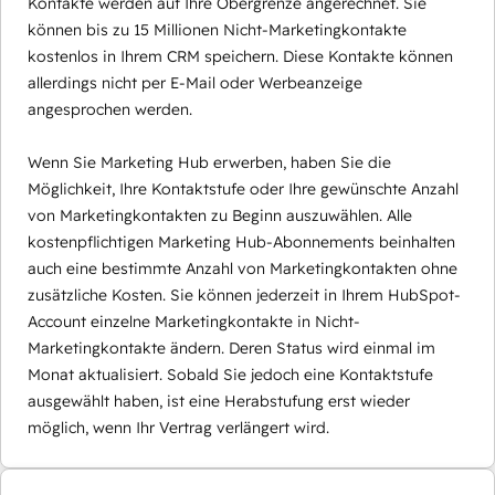
Kontakte werden auf Ihre Obergrenze angerechnet. Sie
können bis zu 15 Millionen Nicht-Marketingkontakte
kostenlos in Ihrem CRM speichern. Diese Kontakte können
allerdings nicht per E-Mail oder Werbeanzeige
angesprochen werden.
Wenn Sie Marketing Hub erwerben, haben Sie die
Möglichkeit, Ihre Kontaktstufe oder Ihre gewünschte Anzahl
von Marketingkontakten zu Beginn auszuwählen. Alle
kostenpflichtigen Marketing Hub-Abonnements beinhalten
auch eine bestimmte Anzahl von Marketingkontakten ohne
zusätzliche Kosten. Sie können jederzeit in Ihrem HubSpot-
Account einzelne Marketingkontakte in Nicht-
Marketingkontakte ändern. Deren Status wird einmal im
Monat aktualisiert. Sobald Sie jedoch eine Kontaktstufe
ausgewählt haben, ist eine Herabstufung erst wieder
möglich, wenn Ihr Vertrag verlängert wird.