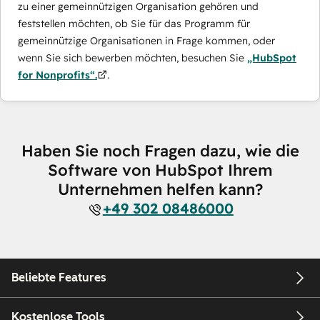
zu einer gemeinnützigen Organisation gehören und
feststellen möchten, ob Sie für das Programm für
gemeinnützige Organisationen in Frage kommen, oder
wenn Sie sich bewerben möchten, besuchen Sie
„HubSpot
for Nonprofits“.
.
Haben Sie noch Fragen dazu, wie die
Software von HubSpot Ihrem
Unternehmen helfen kann?
+49 302 08486000
Beliebte Features
Kostenlose Tools