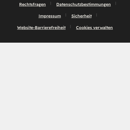
Rechtsfragen
Datenschutzbestimmungen
Impressum
Sicherheit
Website-Barrierefreiheit
Cookies verwalten