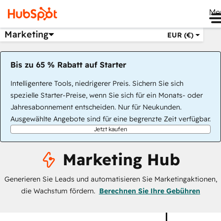
Me
Marketing
EUR (€)
Bis zu 65 % Rabatt auf Starter
Intelligentere Tools, niedrigerer Preis. Sichern Sie sich
spezielle Starter-Preise, wenn Sie sich für ein Monats- oder
Jahresabonnement entscheiden. Nur für Neukunden.
Ausgewählte Angebote sind für eine begrenzte Zeit verfügbar.
Jetzt kaufen
Marketing Hub
Generieren Sie Leads und automatisieren Sie Marketingaktionen,
die Wachstum fördern.
Berechnen Sie Ihre Gebühren