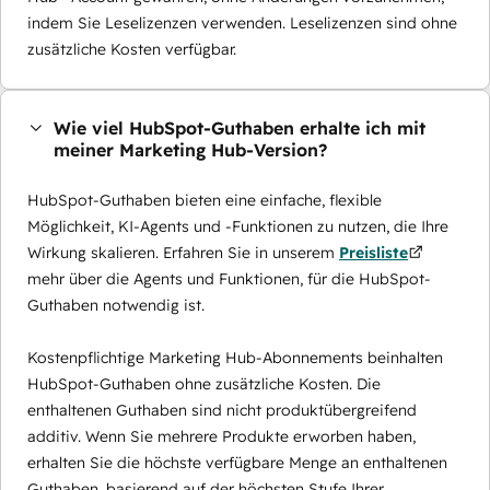
indem Sie Leselizenzen verwenden. Leselizenzen sind ohne
zusätzliche Kosten verfügbar.
Wie viel HubSpot-Guthaben erhalte ich mit
meiner Marketing Hub-Version?
HubSpot-Guthaben bieten eine einfache, flexible
Möglichkeit, KI-Agents und -Funktionen zu nutzen, die Ihre
Wirkung skalieren. Erfahren Sie in unserem
Preisliste
mehr über die Agents und Funktionen, für die HubSpot-
Guthaben notwendig ist.
Kostenpflichtige Marketing Hub-Abonnements beinhalten
HubSpot-Guthaben ohne zusätzliche Kosten. Die
enthaltenen Guthaben sind nicht produktübergreifend
additiv. Wenn Sie mehrere Produkte erworben haben,
erhalten Sie die höchste verfügbare Menge an enthaltenen
Guthaben, basierend auf der höchsten Stufe Ihrer