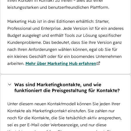
Ihren Kunden in Kontakt zu treten – alles auf einer
leistungsstarken und benutzerfreundlichen Plattform.
Marketing Hub ist in drei Editionen erhältlich: Starter,
Professional und Enterprise. Jede Version ist für ein anderes
Budget ausgelegt und enthält Tools zur Lösung spezifischer
Kundenprobleme. Das bedeutet, dass Sie Ihre Version ganz
nach Ihren Anforderungen wählen können, egal ob Sie für
ein kleines Geschäft oder für ein boomendes Unternehmen
arbeiten.
Mehr über Marketing Hub erfahren
Was sind Marketingkontakte, und wie
funktioniert die Preisgestaltung für Kontakte?
Unter diesem neuen Kontaktmodell können Sie jeden Ihrer
Kontakte als Marketingkontakt einstufen. Sie zahlen nur
noch für die Kontakte, die Sie tatsächlich aktiv ansprechen,
sei es per E-Mail oder Werbeanzeige, und nur diese