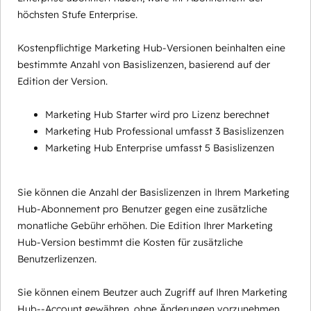
höchsten Stufe Enterprise.
Kostenpflichtige Marketing Hub-Versionen beinhalten eine
bestimmte Anzahl von Basislizenzen, basierend auf der
Edition der Version.
Marketing Hub Starter wird pro Lizenz berechnet
Marketing Hub Professional umfasst 3 Basislizenzen
Marketing Hub Enterprise umfasst 5 Basislizenzen
Sie können die Anzahl der Basislizenzen in Ihrem Marketing
Hub-Abonnement pro Benutzer gegen eine zusätzliche
monatliche Gebühr erhöhen. Die Edition Ihrer Marketing
Hub-Version bestimmt die Kosten für zusätzliche
Benutzerlizenzen.
Sie können einem Beutzer auch Zugriff auf Ihren Marketing
Hub--Account gewähren, ohne Änderungen vorzunehmen,