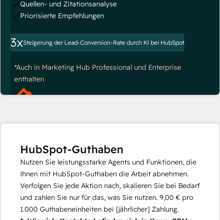
Quellen- und Zitationsanalyse
Priorisierte Empfehlungen
3x
Steigerung der Lead-Conversion-Rate durch KI bei HubSpot
*Auch in Marketing Hub Professional und Enterprise
enthalten
HubSpot-Guthaben
Nutzen Sie leistungsstarke Agents und Funktionen, die
Ihnen mit HubSpot-Guthaben die Arbeit abnehmen.
Verfolgen Sie jede Aktion nach, skalieren Sie bei Bedarf
und zahlen Sie nur für das, was Sie nutzen.
9,00 €
pro
1.000
Guthabeneinheiten bei [jährlicher] Zahlung.