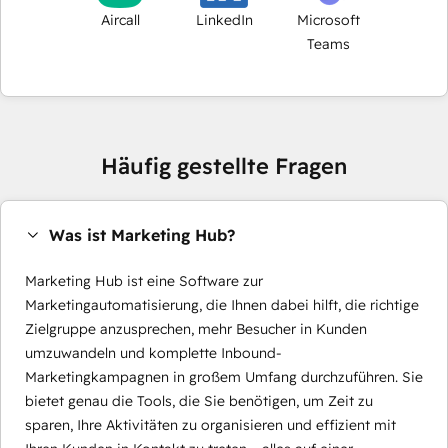
Aircall
LinkedIn
Microsoft
Teams
Häufig gestellte Fragen
Was ist Marketing Hub?
Marketing Hub ist eine Software zur
Marketingautomatisierung, die Ihnen dabei hilft, die richtige
Zielgruppe anzusprechen, mehr Besucher in Kunden
umzuwandeln und komplette Inbound-
Marketingkampagnen in großem Umfang durchzuführen. Sie
bietet genau die Tools, die Sie benötigen, um Zeit zu
sparen, Ihre Aktivitäten zu organisieren und effizient mit