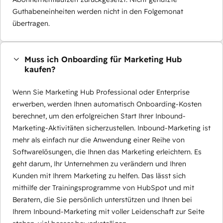
Guthabeneinheiten werden nicht in den Folgemonat
übertragen.
Muss ich Onboarding für Marketing Hub
kaufen?
Wenn Sie Marketing Hub Professional oder Enterprise
erwerben, werden Ihnen automatisch Onboarding-Kosten
berechnet, um den erfolgreichen Start Ihrer Inbound-
Marketing-Aktivitäten sicherzustellen. Inbound-Marketing ist
mehr als einfach nur die Anwendung einer Reihe von
Softwarelösungen, die Ihnen das Marketing erleichtern. Es
geht darum, Ihr Unternehmen zu verändern und Ihren
Kunden mit Ihrem Marketing zu helfen. Das lässt sich
mithilfe der Trainingsprogramme von HubSpot und mit
Beratern, die Sie persönlich unterstützen und Ihnen bei
Ihrem Inbound-Marketing mit voller Leidenschaft zur Seite