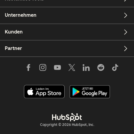
Unternehmen
Kunden
Partner
Copyright © 2026 HubSpot, Inc.