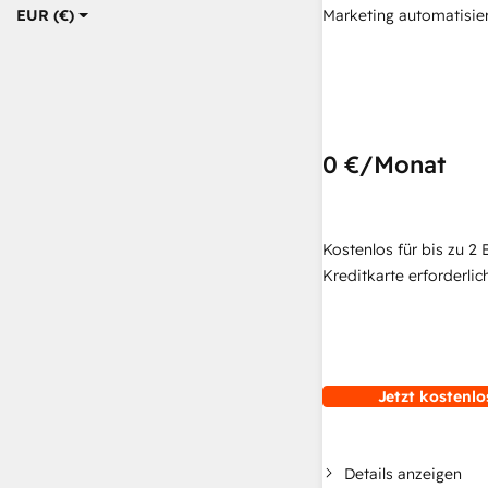
Marketing automatisie
EUR (€)
0 €
/Monat
Kostenlos für bis zu 2 
Kreditkarte erforderlich
Jetzt kostenlo
Details anzeigen