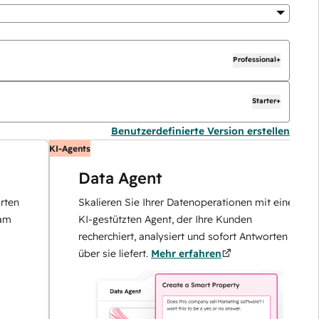
Professional+
Starter+
Benutzerdefinierte Version erstellen
KI-Agents
Data Agent
Skalieren Sie Ihrer Datenoperationen mit einem
KI-gestützten Agent, der Ihre Kunden
recherchiert, analysiert und sofort Antworten
über sie liefert.
Mehr erfahren