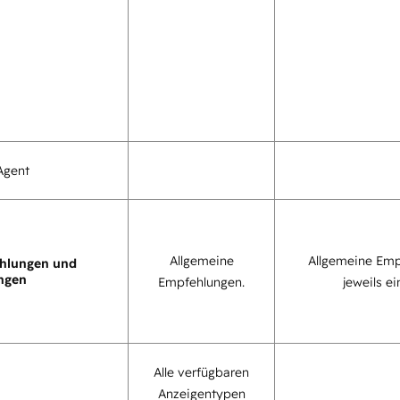
Agent
Allgemeine
Allgemeine Emp
hlungen und
ngen
Empfehlungen.
jeweils ei
Alle verfügbaren
Anzeigentypen