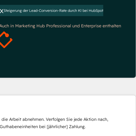
x
Steigerung der Lead-Conversion-Rate durch KI bei HubSpot
*Auch in Marketing Hub Professional und Enterprise enthalten
die Arbeit abnehmen. Verfolgen Sie jede Aktion nach,
Guthabeneinheiten bei [jährlicher] Zahlung.