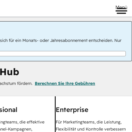
Menü
 Sie sich für ein Monats- oder Jahresabonnement entscheiden. Nur
 Hub
achstum fördern.
Berechnen Sie Ihre Gebühren
sional
Enterprise
ingteams, die effektive
Für Marketingteams, die Leistung,
nel-Kampagnen,
Flexibilität und Kontrolle verbessern