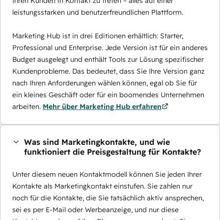
Ihren Kunden in Kontakt zu treten – alles auf einer
leistungsstarken und benutzerfreundlichen Plattform.
Marketing Hub ist in drei Editionen erhältlich: Starter,
Professional und Enterprise. Jede Version ist für ein anderes
Budget ausgelegt und enthält Tools zur Lösung spezifischer
Kundenprobleme. Das bedeutet, dass Sie Ihre Version ganz
nach Ihren Anforderungen wählen können, egal ob Sie für
ein kleines Geschäft oder für ein boomendes Unternehmen
arbeiten.
Mehr über Marketing Hub erfahren
Was sind Marketingkontakte, und wie
funktioniert die Preisgestaltung für Kontakte?
Unter diesem neuen Kontaktmodell können Sie jeden Ihrer
Kontakte als Marketingkontakt einstufen. Sie zahlen nur
noch für die Kontakte, die Sie tatsächlich aktiv ansprechen,
sei es per E-Mail oder Werbeanzeige, und nur diese