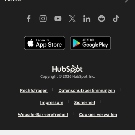
Copyright © 2026 HubSpot, Inc.
Rechtsfragen
Datenschutzbestimmungen
Impressum
Sicherheit
Website-Barrierefreiheit
Cookies verwalten