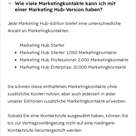
Wie viele Marketingkontakte kann ich mit
einer Marketing Hub-Version haben?
Jede Marketing Hub-Edition bietet eine unterschiedliche
Anzahl an Marketingkontakten.
Marketing Hub Starter
Marketing Hub Starter: 1.000 Marketingkontakte
Marketing Hub Professional: 2.000 Marketingkontakte
Marketing Hub Enterprise: 10.000 Marketingkontakte
Sie können diese enthaltenen Marketingkontakte ohne
zusätzliche Kosten nutzen, aber auch jederzeit in jeder
unserer Editionen zusätzliche Marketingkontakte erwerben.
Sobald Sie eine Kontaktstufe ausgewählt haben, können Sie
bis zur Vertragsverlängerung nicht auf eine niedrigere
Kontaktstufe heruntergestuft werden.