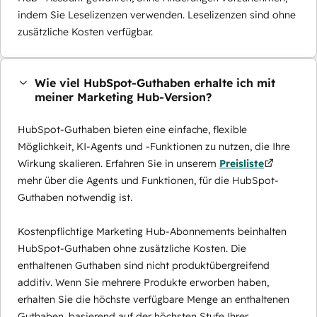
indem Sie Leselizenzen verwenden. Leselizenzen sind ohne
zusätzliche Kosten verfügbar.
Wie viel HubSpot-Guthaben erhalte ich mit
meiner Marketing Hub-Version?
HubSpot-Guthaben bieten eine einfache, flexible
Möglichkeit, KI-Agents und -Funktionen zu nutzen, die Ihre
Wirkung skalieren. Erfahren Sie in unserem
Preisliste
mehr über die Agents und Funktionen, für die HubSpot-
Guthaben notwendig ist.
Kostenpflichtige Marketing Hub-Abonnements beinhalten
HubSpot-Guthaben ohne zusätzliche Kosten. Die
enthaltenen Guthaben sind nicht produktübergreifend
additiv. Wenn Sie mehrere Produkte erworben haben,
erhalten Sie die höchste verfügbare Menge an enthaltenen
Guthaben, basierend auf der höchsten Stufe Ihrer