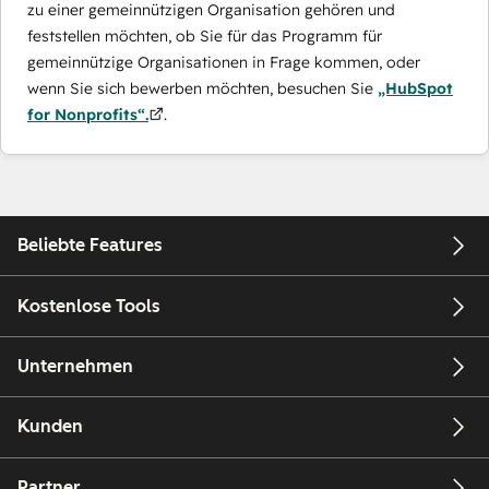
zu einer gemeinnützigen Organisation gehören und
feststellen möchten, ob Sie für das Programm für
gemeinnützige Organisationen in Frage kommen, oder
wenn Sie sich bewerben möchten, besuchen Sie
„HubSpot
for Nonprofits“.
.
Beliebte Features
Kostenlose Tools
Unternehmen
Kunden
Partner