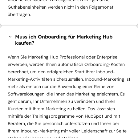
Guthabeneinheiten werden nicht in den Folgemonat
übertragen.
Muss ich Onboarding für Marketing Hub
kaufen?
Wenn Sie Marketing Hub Professional oder Enterprise
erwerben, werden Ihnen automatisch Onboarding-Kosten
berechnet, um den erfolgreichen Start Ihrer Inbound-
Marketing-Aktivitäten sicherzustellen. Inbound-Marketing ist
mehr als einfach nur die Anwendung einer Reihe von
Softwarelösungen, die Ihnen das Marketing erleichtern. Es
geht darum, Ihr Unternehmen zu verändern und Ihren
Kunden mit Ihrem Marketing zu helfen. Das lässt sich
mithilfe der Trainingsprogramme von HubSpot und mit
Beratern, die Sie persönlich unterstützen und Ihnen bei
Ihrem Inbound-Marketing mit voller Leidenschaft zur Seite