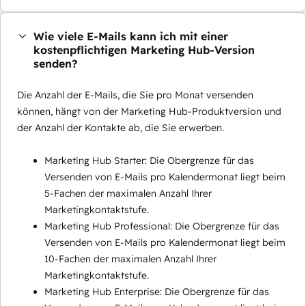
Wie viele E-Mails kann ich mit einer
kostenpflichtigen Marketing Hub-Version
senden?
Die Anzahl der E-Mails, die Sie pro Monat versenden
können, hängt von der Marketing Hub-Produktversion und
der Anzahl der Kontakte ab, die Sie erwerben.
Marketing Hub Starter: Die Obergrenze für das
Versenden von E-Mails pro Kalendermonat liegt beim
5-Fachen der maximalen Anzahl Ihrer
Marketingkontaktstufe.
Marketing Hub Professional: Die Obergrenze für das
Versenden von E-Mails pro Kalendermonat liegt beim
10-Fachen der maximalen Anzahl Ihrer
Marketingkontaktstufe.
Marketing Hub Enterprise: Die Obergrenze für das