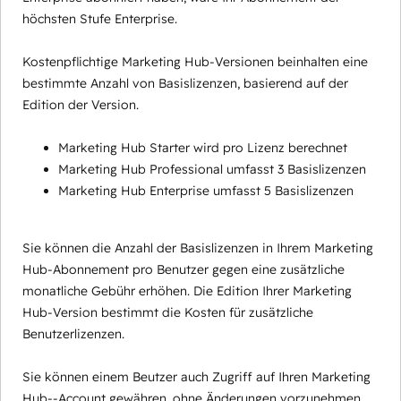
höchsten Stufe Enterprise.
Kostenpflichtige Marketing Hub-Versionen beinhalten eine
bestimmte Anzahl von Basislizenzen, basierend auf der
Edition der Version.
Marketing Hub Starter wird pro Lizenz berechnet
Marketing Hub Professional umfasst 3 Basislizenzen
Marketing Hub Enterprise umfasst 5 Basislizenzen
Sie können die Anzahl der Basislizenzen in Ihrem Marketing
Hub-Abonnement pro Benutzer gegen eine zusätzliche
monatliche Gebühr erhöhen. Die Edition Ihrer Marketing
Hub-Version bestimmt die Kosten für zusätzliche
Benutzerlizenzen.
Sie können einem Beutzer auch Zugriff auf Ihren Marketing
Hub--Account gewähren, ohne Änderungen vorzunehmen,