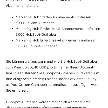
Abonnementdienste.
Marketing Hub Starter-Abonnements umfassen
500 HubSpot-Guthaben
Marketing Hub Professional-Abonnements umfassen
3.000 HubSpot-Guthaben
Marketing Hub Enterprise-Abonnements umfassen
5.000 HubSpot-Guthaben
Sie können wählen, wann und wie Sie HubSpot-Guthaben
zum Preis von 0,010 USD pro Einheit zu Ihrem Account
hinzufügen. Kaufen Sie HubSpot-Guthaben in Paketen, um
Ihre Ausgaben einfach zu planen, oder aktivieren Sie Pay-
as-You-Go, um Guthaben automatisch hinzuzufügen, wenn
Sie es nutzen.
HubSpot-Guthaben werden monatlich während Ihrer
Abonnementlaufzeit zurückgesetzt. Nicht genutzte