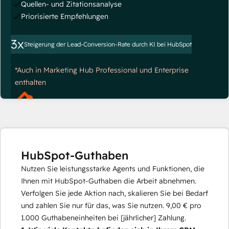
Quellen- und Zitationsanalyse
Priorisierte Empfehlungen
3x
Steigerung der Lead-Conversion-Rate durch KI bei HubSpot
*Auch in Marketing Hub Professional und Enterprise
enthalten
HubSpot-Guthaben
Nutzen Sie leistungsstarke Agents und Funktionen, die
Ihnen mit HubSpot-Guthaben die Arbeit abnehmen.
Verfolgen Sie jede Aktion nach, skalieren Sie bei Bedarf
und zahlen Sie nur für das, was Sie nutzen.
9,00 €
pro
1.000
Guthabeneinheiten bei [jährlicher] Zahlung.