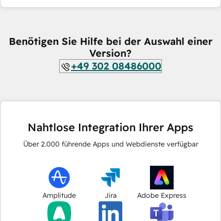
Benötigen Sie Hilfe bei der Auswahl einer
Version?
+49 302 08486000
Nahtlose Integration Ihrer Apps
Über
2.000
führende Apps und Webdienste verfügbar
Amplitude
Jira
Adobe Express