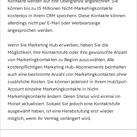
Kontakte werden auf Ihre Obergrenze angerechnet. Sie
können bis zu 15 Millionen Nicht-Marketingkontakte
kostenlos in Ihrem CRM speichern. Diese Kontakte können
allerdings nicht per E-Mail oder Werbeanzeige
angesprochen werden.
Wenn Sie Marketing Hub erwerben, haben Sie die
Möglichkeit, Ihre Kontaktstufe oder Ihre gewünschte Anzahl
von Marketingkontakten zu Beginn auszuwählen. Alle
kostenpflichtigen Marketing Hub-Abonnements beinhalten
auch eine bestimmte Anzahl von Marketingkontakten ohne
zusätzliche Kosten. Sie können jederzeit in Ihrem HubSpot-
Account einzelne Marketingkontakte in Nicht-
Marketingkontakte ändern. Deren Status wird einmal im
Monat aktualisiert. Sobald Sie jedoch eine Kontaktstufe
ausgewählt haben, ist eine Herabstufung erst wieder
möglich, wenn Ihr Vertrag verlängert wird.