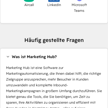
Aircall
LinkedIn
Microsoft
Teams
Häufig gestellte Fragen
Was ist Marketing Hub?
Marketing Hub ist eine Software zur
Marketingautomatisierung, die Ihnen dabei hilft, die richtige
Zielgruppe anzusprechen, mehr Besucher in Kunden
umzuwandeln und komplette Inbound-
Marketingkampagnen in großem Umfang durchzuführen. Sie
bietet genau die Tools, die Sie benötigen, um Zeit zu
sparen, Ihre Aktivitäten zu organisieren und effizient mit