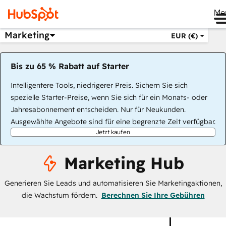
Me
Marketing
EUR (€)
Bis zu 65 % Rabatt auf Starter
Intelligentere Tools, niedrigerer Preis. Sichern Sie sich
spezielle Starter-Preise, wenn Sie sich für ein Monats- oder
Jahresabonnement entscheiden. Nur für Neukunden.
Ausgewählte Angebote sind für eine begrenzte Zeit verfügbar.
Jetzt kaufen
Marketing Hub
Generieren Sie Leads und automatisieren Sie Marketingaktionen,
die Wachstum fördern.
Berechnen Sie Ihre Gebühren