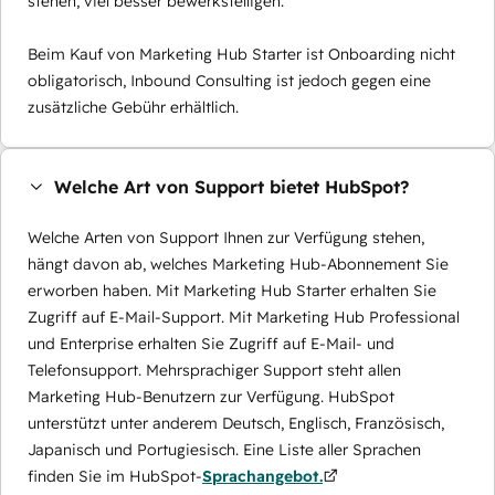
stehen, viel besser bewerkstelligen.
Beim Kauf von Marketing Hub Starter ist Onboarding nicht
obligatorisch, Inbound Consulting ist jedoch gegen eine
zusätzliche Gebühr erhältlich.
Welche Art von Support bietet HubSpot?
Welche Arten von Support Ihnen zur Verfügung stehen,
hängt davon ab, welches Marketing Hub-Abonnement Sie
erworben haben. Mit Marketing Hub Starter erhalten Sie
Zugriff auf E-Mail-Support. Mit Marketing Hub Professional
und Enterprise erhalten Sie Zugriff auf E-Mail- und
Telefonsupport. Mehrsprachiger Support steht allen
Marketing Hub-Benutzern zur Verfügung. HubSpot
unterstützt unter anderem Deutsch, Englisch, Französisch,
Japanisch und Portugiesisch. Eine Liste aller Sprachen
finden Sie im HubSpot-
Sprachangebot.