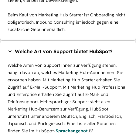
stehen, viel besser bewerkstelligen.
Beim Kauf von Marketing Hub Starter ist Onboarding nicht
obligatorisch, Inbound Consulting ist jedoch gegen eine
zusätzliche Gebühr erhältlich.
Welche Art von Support bietet HubSpot?
Welche Arten von Support Ihnen zur Verfügung stehen,
hängt davon ab, welches Marketing Hub-Abonnement Sie
erworben haben. Mit Marketing Hub Starter erhalten Sie
Zugriff auf E-Mail-Support. Mit Marketing Hub Professional
und Enterprise erhalten Sie Zugriff auf E-Mail- und
Telefonsupport. Mehrsprachiger Support steht allen
Marketing Hub-Benutzern zur Verfügung. HubSpot
unterstützt unter anderem Deutsch, Englisch, Französisch,
Japanisch und Portugiesisch. Eine Liste aller Sprachen
finden Sie im HubSpot-
Sprachangebot.