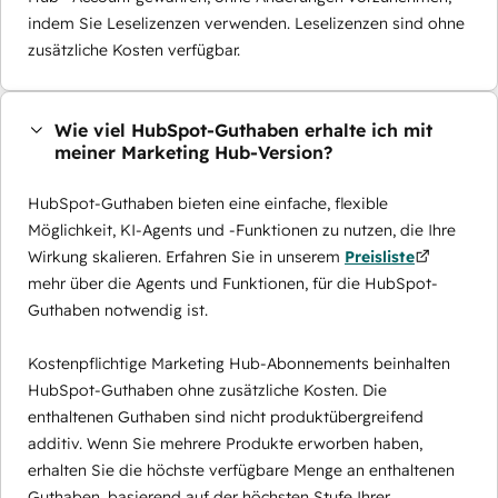
indem Sie Leselizenzen verwenden. Leselizenzen sind ohne
zusätzliche Kosten verfügbar.
Wie viel HubSpot-Guthaben erhalte ich mit
meiner Marketing Hub-Version?
HubSpot-Guthaben bieten eine einfache, flexible
Möglichkeit, KI-Agents und -Funktionen zu nutzen, die Ihre
Wirkung skalieren. Erfahren Sie in unserem
Preisliste
mehr über die Agents und Funktionen, für die HubSpot-
Guthaben notwendig ist.
Kostenpflichtige Marketing Hub-Abonnements beinhalten
HubSpot-Guthaben ohne zusätzliche Kosten. Die
enthaltenen Guthaben sind nicht produktübergreifend
additiv. Wenn Sie mehrere Produkte erworben haben,
erhalten Sie die höchste verfügbare Menge an enthaltenen
Guthaben, basierend auf der höchsten Stufe Ihrer