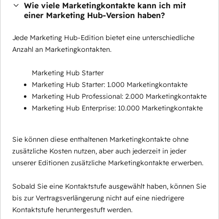
Wie viele Marketingkontakte kann ich mit
einer Marketing Hub-Version haben?
Jede Marketing Hub-Edition bietet eine unterschiedliche
Anzahl an Marketingkontakten.
Marketing Hub Starter
Marketing Hub Starter: 1.000 Marketingkontakte
Marketing Hub Professional: 2.000 Marketingkontakte
Marketing Hub Enterprise: 10.000 Marketingkontakte
Sie können diese enthaltenen Marketingkontakte ohne
zusätzliche Kosten nutzen, aber auch jederzeit in jeder
unserer Editionen zusätzliche Marketingkontakte erwerben.
Sobald Sie eine Kontaktstufe ausgewählt haben, können Sie
bis zur Vertragsverlängerung nicht auf eine niedrigere
Kontaktstufe heruntergestuft werden.