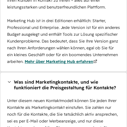
Ihren Kunden in Kontakt zu treten – alles auf einer
leistungsstarken und benutzerfreundlichen Plattform.
Marketing Hub ist in drei Editionen erhältlich: Starter,
Professional und Enterprise. Jede Version ist für ein anderes
Budget ausgelegt und enthält Tools zur Lösung spezifischer
Kundenprobleme. Das bedeutet, dass Sie Ihre Version ganz
nach Ihren Anforderungen wählen können, egal ob Sie für
ein kleines Geschäft oder für ein boomendes Unternehmen
arbeiten.
Mehr über Marketing Hub erfahren
Was sind Marketingkontakte, und wie
funktioniert die Preisgestaltung für Kontakte?
Unter diesem neuen Kontaktmodell können Sie jeden Ihrer
Kontakte als Marketingkontakt einstufen. Sie zahlen nur
noch für die Kontakte, die Sie tatsächlich aktiv ansprechen,
sei es per E-Mail oder Werbeanzeige, und nur diese