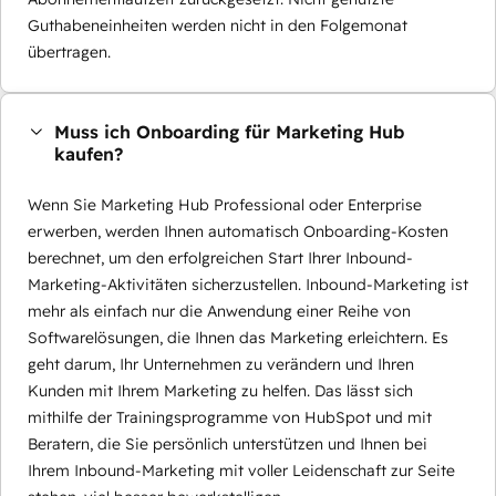
Guthabeneinheiten werden nicht in den Folgemonat
übertragen.
Muss ich Onboarding für Marketing Hub
kaufen?
Wenn Sie Marketing Hub Professional oder Enterprise
erwerben, werden Ihnen automatisch Onboarding-Kosten
berechnet, um den erfolgreichen Start Ihrer Inbound-
Marketing-Aktivitäten sicherzustellen. Inbound-Marketing ist
mehr als einfach nur die Anwendung einer Reihe von
Softwarelösungen, die Ihnen das Marketing erleichtern. Es
geht darum, Ihr Unternehmen zu verändern und Ihren
Kunden mit Ihrem Marketing zu helfen. Das lässt sich
mithilfe der Trainingsprogramme von HubSpot und mit
Beratern, die Sie persönlich unterstützen und Ihnen bei
Ihrem Inbound-Marketing mit voller Leidenschaft zur Seite