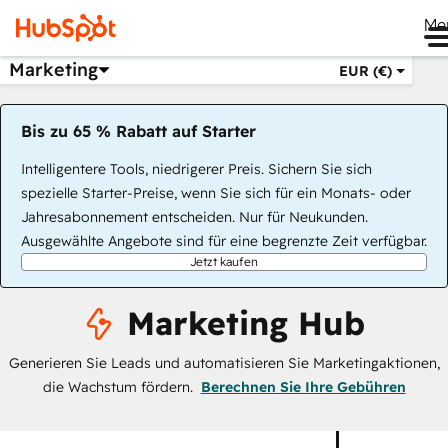
Me
Marketing
EUR (€)
Bis zu 65 % Rabatt auf Starter
Intelligentere Tools, niedrigerer Preis. Sichern Sie sich
spezielle Starter-Preise, wenn Sie sich für ein Monats- oder
Jahresabonnement entscheiden. Nur für Neukunden.
Ausgewählte Angebote sind für eine begrenzte Zeit verfügbar.
Jetzt kaufen
Marketing Hub
Generieren Sie Leads und automatisieren Sie Marketingaktionen,
die Wachstum fördern.
Berechnen Sie Ihre Gebühren