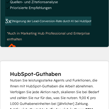
Quellen- und Zitationsanalyse
Priorisierte Empfehlungen
3x
Steigerung der Lead-Conversion-Rate durch KI bei HubSpot
*Auch in Marketing Hub Professional und Enterprise
enthalten
HubSpot-Guthaben
Nutzen Sie leistungsstarke Agents und Funktionen, die
Ihnen mit HubSpot-Guthaben die Arbeit abnehmen.
Verfolgen Sie jede Aktion nach, skalieren Sie bei Bedarf
und zahlen Sie nur für das, was Sie nutzen.
9,00 €
pro
1.000
Guthabeneinheiten bei [jährlicher] Zahlung.