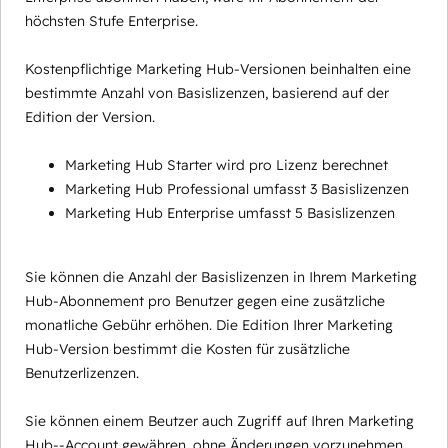
höchsten Stufe Enterprise.
Kostenpflichtige Marketing Hub-Versionen beinhalten eine
bestimmte Anzahl von Basislizenzen, basierend auf der
Edition der Version.
Marketing Hub Starter wird pro Lizenz berechnet
Marketing Hub Professional umfasst 3 Basislizenzen
Marketing Hub Enterprise umfasst 5 Basislizenzen
Sie können die Anzahl der Basislizenzen in Ihrem Marketing
Hub-Abonnement pro Benutzer gegen eine zusätzliche
monatliche Gebühr erhöhen. Die Edition Ihrer Marketing
Hub-Version bestimmt die Kosten für zusätzliche
Benutzerlizenzen.
Sie können einem Beutzer auch Zugriff auf Ihren Marketing
Hub--Account gewähren, ohne Änderungen vorzunehmen,