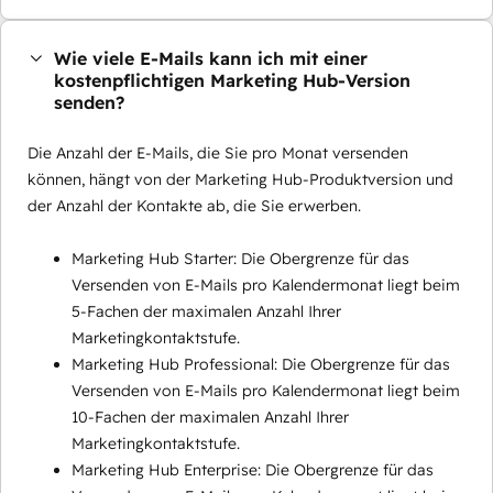
Wie viele E-Mails kann ich mit einer
kostenpflichtigen Marketing Hub-Version
senden?
Die Anzahl der E-Mails, die Sie pro Monat versenden
können, hängt von der Marketing Hub-Produktversion und
der Anzahl der Kontakte ab, die Sie erwerben.
Marketing Hub Starter: Die Obergrenze für das
Versenden von E-Mails pro Kalendermonat liegt beim
5-Fachen der maximalen Anzahl Ihrer
Marketingkontaktstufe.
Marketing Hub Professional: Die Obergrenze für das
Versenden von E-Mails pro Kalendermonat liegt beim
10-Fachen der maximalen Anzahl Ihrer
Marketingkontaktstufe.
Marketing Hub Enterprise: Die Obergrenze für das