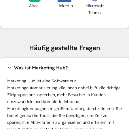
Aircall
LinkedIn
Microsoft
Teams
Häufig gestellte Fragen
Was ist Marketing Hub?
Marketing Hub ist eine Software zur
Marketingautomatisierung, die Ihnen dabei hilft, die richtige
Zielgruppe anzusprechen, mehr Besucher in Kunden
umzuwandeln und komplette Inbound-
Marketingkampagnen in großem Umfang durchzuführen. Sie
bietet genau die Tools, die Sie benötigen, um Zeit zu
sparen, Ihre Aktivitäten zu organisieren und effizient mit