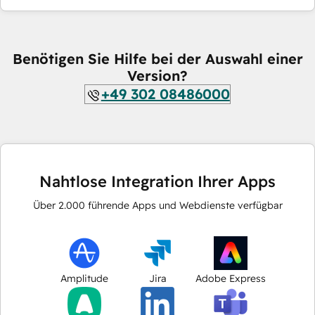
Benötigen Sie Hilfe bei der Auswahl einer
Version?
+49 302 08486000
Nahtlose Integration Ihrer Apps
Über
2.000
führende Apps und Webdienste verfügbar
Amplitude
Jira
Adobe Express