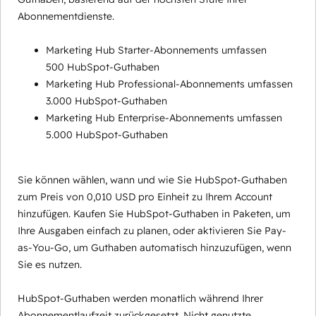
Abonnementdienste.
Marketing Hub Starter-Abonnements umfassen
500 HubSpot-Guthaben
Marketing Hub Professional-Abonnements umfassen
3.000 HubSpot-Guthaben
Marketing Hub Enterprise-Abonnements umfassen
5.000 HubSpot-Guthaben
Sie können wählen, wann und wie Sie HubSpot-Guthaben
zum Preis von 0,010 USD pro Einheit zu Ihrem Account
hinzufügen. Kaufen Sie HubSpot-Guthaben in Paketen, um
Ihre Ausgaben einfach zu planen, oder aktivieren Sie Pay-
as-You-Go, um Guthaben automatisch hinzuzufügen, wenn
Sie es nutzen.
HubSpot-Guthaben werden monatlich während Ihrer
Abonnementlaufzeit zurückgesetzt. Nicht genutzte