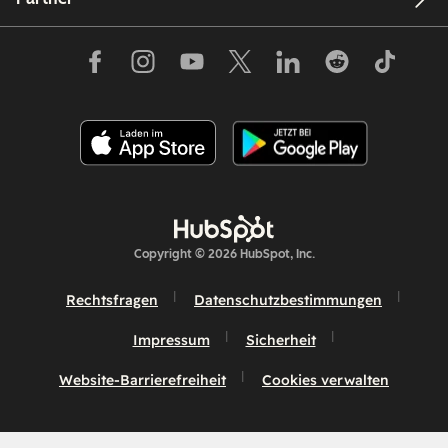
Copyright © 2026 HubSpot, Inc.
Rechtsfragen
Datenschutzbestimmungen
Impressum
Sicherheit
Website-Barrierefreiheit
Cookies verwalten