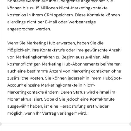
Kontakte werden auf Ihre Obergrenze angerechnet. Sie
können bis zu 15 Millionen Nicht-Marketingkontakte
kostenlos in Ihrem CRM speichern. Diese Kontakte können
allerdings nicht per E-Mail oder Werbeanzeige
angesprochen werden.
Wenn Sie Marketing Hub erwerben, haben Sie die
Möglichkeit, Ihre Kontaktstufe oder Ihre gewünschte Anzahl
von Marketingkontakten zu Beginn auszuwählen. Alle
kostenpflichtigen Marketing Hub-Abonnements beinhalten
auch eine bestimmte Anzahl von Marketingkontakten ohne
zusätzliche Kosten. Sie können jederzeit in Ihrem HubSpot-
Account einzelne Marketingkontakte in Nicht-
Marketingkontakte ändern. Deren Status wird einmal im
Monat aktualisiert. Sobald Sie jedoch eine Kontaktstufe
ausgewählt haben, ist eine Herabstufung erst wieder
möglich, wenn Ihr Vertrag verlängert wird.