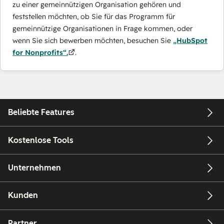
zu einer gemeinnützigen Organisation gehören und
feststellen möchten, ob Sie für das Programm für
gemeinnützige Organisationen in Frage kommen, oder
wenn Sie sich bewerben möchten, besuchen Sie
„HubSpot
for Nonprofits“.
.
Beliebte Features
Kostenlose Tools
Unternehmen
Kunden
Partner