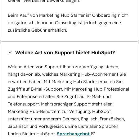
stehen, viel besser bewerkstelligen.
Beim Kauf von Marketing Hub Starter ist Onboarding nicht
obligatorisch, Inbound Consulting ist jedoch gegen eine
zusätzliche Gebühr erhältlich.
Welche Art von Support bietet HubSpot?
Welche Arten von Support Ihnen zur Verfügung stehen,
hängt davon ab, welches Marketing Hub-Abonnement Sie
erworben haben. Mit Marketing Hub Starter erhalten Sie
Zugriff auf E-Mail-Support. Mit Marketing Hub Professional
und Enterprise erhalten Sie Zugriff auf E-Mail- und
Telefonsupport. Mehrsprachiger Support steht allen
Marketing Hub-Benutzern zur Verfügung. HubSpot
unterstützt unter anderem Deutsch, Englisch, Französisch,
Japanisch und Portugiesisch. Eine Liste aller Sprachen
finden Sie im HubSpot-
Sprachangebot.