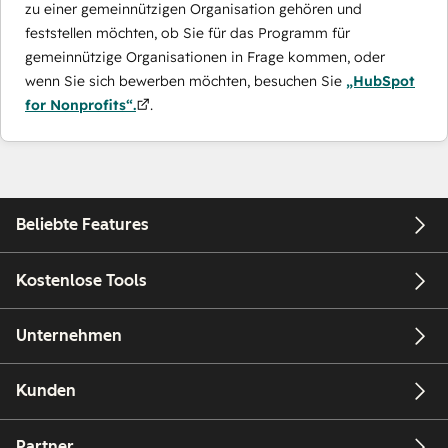
zu einer gemeinnützigen Organisation gehören und
feststellen möchten, ob Sie für das Programm für
gemeinnützige Organisationen in Frage kommen, oder
wenn Sie sich bewerben möchten, besuchen Sie
„HubSpot
for Nonprofits“.
.
Beliebte Features
Kostenlose Tools
Unternehmen
Kunden
Partner