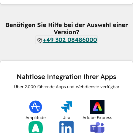
Benötigen Sie Hilfe bei der Auswahl einer
Version?
+49 302 08486000
Nahtlose Integration Ihrer Apps
Über
2.000
führende Apps und Webdienste verfügbar
Amplitude
Jira
Adobe Express