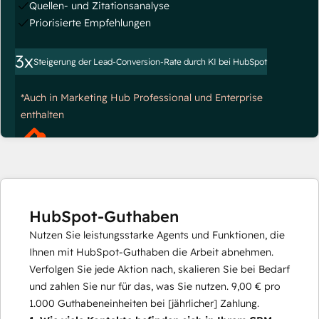
Quellen- und Zitationsanalyse
Priorisierte Empfehlungen
3x
Steigerung der Lead-Conversion-Rate durch KI bei HubSpot
*Auch in Marketing Hub Professional und Enterprise
enthalten
HubSpot-Guthaben
Nutzen Sie leistungsstarke Agents und Funktionen, die
Ihnen mit HubSpot-Guthaben die Arbeit abnehmen.
Verfolgen Sie jede Aktion nach, skalieren Sie bei Bedarf
und zahlen Sie nur für das, was Sie nutzen.
9,00 €
pro
1.000
Guthabeneinheiten bei [jährlicher] Zahlung.