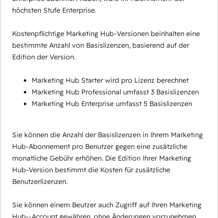
höchsten Stufe Enterprise.
Kostenpflichtige Marketing Hub-Versionen beinhalten eine
bestimmte Anzahl von Basislizenzen, basierend auf der
Edition der Version.
Marketing Hub Starter wird pro Lizenz berechnet
Marketing Hub Professional umfasst 3 Basislizenzen
Marketing Hub Enterprise umfasst 5 Basislizenzen
Sie können die Anzahl der Basislizenzen in Ihrem Marketing
Hub-Abonnement pro Benutzer gegen eine zusätzliche
monatliche Gebühr erhöhen. Die Edition Ihrer Marketing
Hub-Version bestimmt die Kosten für zusätzliche
Benutzerlizenzen.
Sie können einem Beutzer auch Zugriff auf Ihren Marketing
Hub--Account gewähren, ohne Änderungen vorzunehmen,