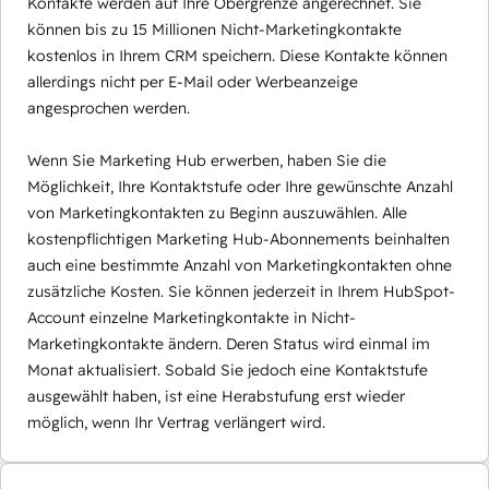
Kontakte werden auf Ihre Obergrenze angerechnet. Sie
können bis zu 15 Millionen Nicht-Marketingkontakte
kostenlos in Ihrem CRM speichern. Diese Kontakte können
allerdings nicht per E-Mail oder Werbeanzeige
angesprochen werden.
Wenn Sie Marketing Hub erwerben, haben Sie die
Möglichkeit, Ihre Kontaktstufe oder Ihre gewünschte Anzahl
von Marketingkontakten zu Beginn auszuwählen. Alle
kostenpflichtigen Marketing Hub-Abonnements beinhalten
auch eine bestimmte Anzahl von Marketingkontakten ohne
zusätzliche Kosten. Sie können jederzeit in Ihrem HubSpot-
Account einzelne Marketingkontakte in Nicht-
Marketingkontakte ändern. Deren Status wird einmal im
Monat aktualisiert. Sobald Sie jedoch eine Kontaktstufe
ausgewählt haben, ist eine Herabstufung erst wieder
möglich, wenn Ihr Vertrag verlängert wird.