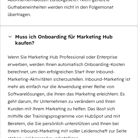
Guthabeneinheiten werden nicht in den Folgemonat
übertragen.
Muss ich Onboarding für Marketing Hub
kaufen?
Wenn Sie Marketing Hub Professional oder Enterprise
erwerben, werden Ihnen automatisch Onboarding-Kosten
berechnet, um den erfolgreichen Start Ihrer Inbound-
Marketing-Aktivitäten sicherzustellen. Inbound-Marketing ist
mehr als einfach nur die Anwendung einer Reihe von
Softwarelösungen, die Ihnen das Marketing erleichtern. Es
geht darum, Ihr Unternehmen zu verändern und Ihren
Kunden mit Ihrem Marketing zu helfen. Das lässt sich
mithilfe der Trainingsprogramme von HubSpot und mit
Beratern, die Sie persönlich unterstützen und Ihnen bei
Ihrem Inbound-Marketing mit voller Leidenschaft zur Seite