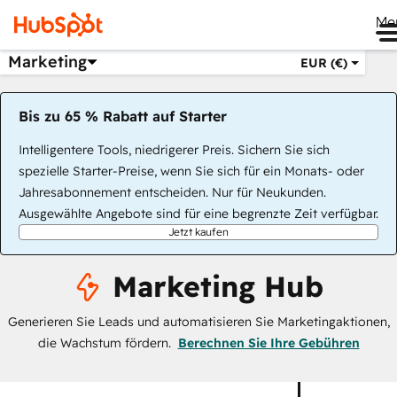
Me
Marketing
EUR (€)
Bis zu 65 % Rabatt auf Starter
Intelligentere Tools, niedrigerer Preis. Sichern Sie sich
spezielle Starter-Preise, wenn Sie sich für ein Monats- oder
Jahresabonnement entscheiden. Nur für Neukunden.
Ausgewählte Angebote sind für eine begrenzte Zeit verfügbar.
Jetzt kaufen
Marketing Hub
Generieren Sie Leads und automatisieren Sie Marketingaktionen,
die Wachstum fördern.
Berechnen Sie Ihre Gebühren