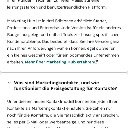
Ihren Kunden in Kontakt zu treten – alles auf einer
leistungsstarken und benutzerfreundlichen Plattform.
Marketing Hub ist in drei Editionen erhältlich: Starter,
Professional und Enterprise. Jede Version ist für ein anderes
Budget ausgelegt und enthält Tools zur Lösung spezifischer
Kundenprobleme. Das bedeutet, dass Sie Ihre Version ganz
nach Ihren Anforderungen wählen können, egal ob Sie für
ein kleines Geschäft oder für ein boomendes Unternehmen
arbeiten.
Mehr über Marketing Hub erfahren
Was sind Marketingkontakte, und wie
funktioniert die Preisgestaltung für Kontakte?
Unter diesem neuen Kontaktmodell können Sie jeden Ihrer
Kontakte als Marketingkontakt einstufen. Sie zahlen nur
noch für die Kontakte, die Sie tatsächlich aktiv ansprechen,
sei es per E-Mail oder Werbeanzeige, und nur diese