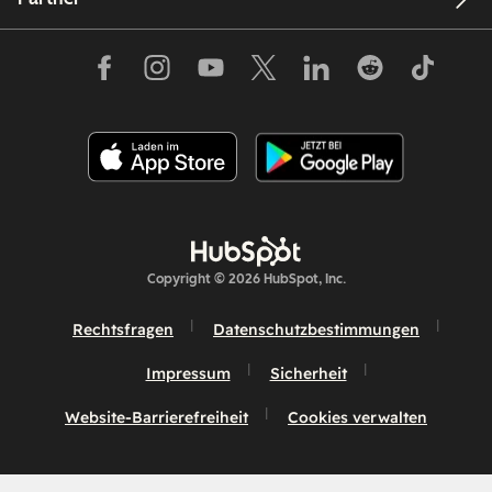
Copyright © 2026 HubSpot, Inc.
Rechtsfragen
Datenschutzbestimmungen
Impressum
Sicherheit
Website-Barrierefreiheit
Cookies verwalten