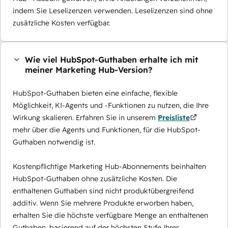
indem Sie Leselizenzen verwenden. Leselizenzen sind ohne
zusätzliche Kosten verfügbar.
Wie viel HubSpot-Guthaben erhalte ich mit
meiner Marketing Hub-Version?
HubSpot-Guthaben bieten eine einfache, flexible
Möglichkeit, KI-Agents und -Funktionen zu nutzen, die Ihre
Wirkung skalieren. Erfahren Sie in unserem
Preisliste
mehr über die Agents und Funktionen, für die HubSpot-
Guthaben notwendig ist.
Kostenpflichtige Marketing Hub-Abonnements beinhalten
HubSpot-Guthaben ohne zusätzliche Kosten. Die
enthaltenen Guthaben sind nicht produktübergreifend
additiv. Wenn Sie mehrere Produkte erworben haben,
erhalten Sie die höchste verfügbare Menge an enthaltenen
Guthaben, basierend auf der höchsten Stufe Ihrer