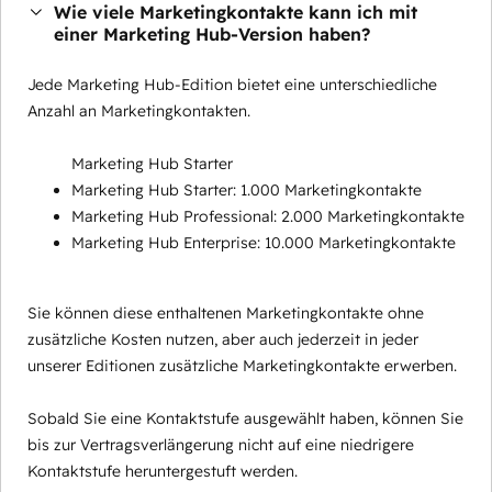
Wie viele Marketingkontakte kann ich mit
einer Marketing Hub-Version haben?
Jede Marketing Hub-Edition bietet eine unterschiedliche
Anzahl an Marketingkontakten.
Marketing Hub Starter
Marketing Hub Starter: 1.000 Marketingkontakte
Marketing Hub Professional: 2.000 Marketingkontakte
Marketing Hub Enterprise: 10.000 Marketingkontakte
Sie können diese enthaltenen Marketingkontakte ohne
zusätzliche Kosten nutzen, aber auch jederzeit in jeder
unserer Editionen zusätzliche Marketingkontakte erwerben.
Sobald Sie eine Kontaktstufe ausgewählt haben, können Sie
bis zur Vertragsverlängerung nicht auf eine niedrigere
Kontaktstufe heruntergestuft werden.