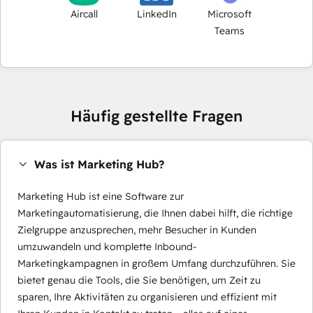
Aircall
LinkedIn
Microsoft
Teams
Häufig gestellte Fragen
Was ist Marketing Hub?
Marketing Hub ist eine Software zur
Marketingautomatisierung, die Ihnen dabei hilft, die richtige
Zielgruppe anzusprechen, mehr Besucher in Kunden
umzuwandeln und komplette Inbound-
Marketingkampagnen in großem Umfang durchzuführen. Sie
bietet genau die Tools, die Sie benötigen, um Zeit zu
sparen, Ihre Aktivitäten zu organisieren und effizient mit