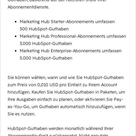
Abonnementdienste.
Marketing Hub Starter-Abonnements umfassen
500 HubSpot-Guthaben
Marketing Hub Professional-Abonnements umfassen
3.000 HubSpot-Guthaben
Marketing Hub Enterprise-Abonnements umfassen
5.000 HubSpot-Guthaben
Sie können wählen, wann und wie Sie HubSpot-Guthaben
zum Preis von 0,010 USD pro Einheit zu Ihrem Account
hinzufügen. Kaufen Sie HubSpot-Guthaben in Paketen, um
Ihre Ausgaben einfach zu planen, oder aktivieren Sie Pay-
as-You-Go, um Guthaben automatisch hinzuzufügen, wenn
Sie es nutzen.
HubSpot-Guthaben werden monatlich während Ihrer
Abonnementlaufzeit zurückgesetzt. Nicht genutzte