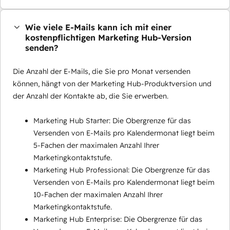
Wie viele E-Mails kann ich mit einer
kostenpflichtigen Marketing Hub-Version
senden?
Die Anzahl der E-Mails, die Sie pro Monat versenden
können, hängt von der Marketing Hub-Produktversion und
der Anzahl der Kontakte ab, die Sie erwerben.
Marketing Hub Starter: Die Obergrenze für das
Versenden von E-Mails pro Kalendermonat liegt beim
5-Fachen der maximalen Anzahl Ihrer
Marketingkontaktstufe.
Marketing Hub Professional: Die Obergrenze für das
Versenden von E-Mails pro Kalendermonat liegt beim
10-Fachen der maximalen Anzahl Ihrer
Marketingkontaktstufe.
Marketing Hub Enterprise: Die Obergrenze für das