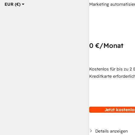
Marketing automatisie
EUR (€)
0 €
/Monat
Kostenlos für bis zu 2 
Kreditkarte erforderlich
Jetzt kostenlo
Details anzeigen