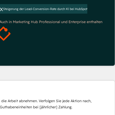
x
Steigerung der Lead-Conversion-Rate durch KI bei HubSpot
*Auch in Marketing Hub Professional und Enterprise enthalten
die Arbeit abnehmen. Verfolgen Sie jede Aktion nach,
Guthabeneinheiten bei [jährlicher] Zahlung.