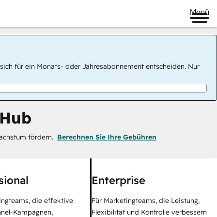
Menü
 Sie sich für ein Monats- oder Jahresabonnement entscheiden. Nur
 Hub
achstum fördern.
Berechnen Sie Ihre Gebühren
sional
Enterprise
ingteams, die effektive
Für Marketingteams, die Leistung,
nel-Kampagnen,
Flexibilität und Kontrolle verbessern