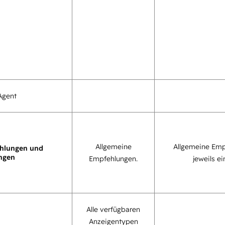
Agent
Allgemeine
Allgemeine Emp
hlungen und
ngen
Empfehlungen.
jeweils ei
Alle verfügbaren
Anzeigentypen