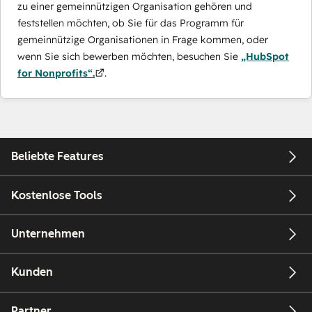
zu einer gemeinnützigen Organisation gehören und
feststellen möchten, ob Sie für das Programm für
gemeinnützige Organisationen in Frage kommen, oder
wenn Sie sich bewerben möchten, besuchen Sie
„HubSpot
for Nonprofits“.
.
Beliebte Features
Kostenlose Tools
Unternehmen
Kunden
Partner