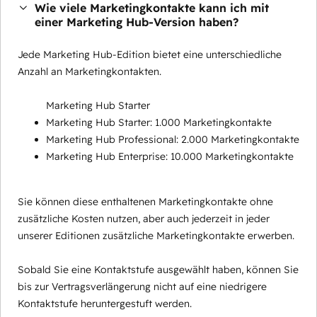
Wie viele Marketingkontakte kann ich mit
einer Marketing Hub-Version haben?
Jede Marketing Hub-Edition bietet eine unterschiedliche
Anzahl an Marketingkontakten.
Marketing Hub Starter
Marketing Hub Starter: 1.000 Marketingkontakte
Marketing Hub Professional: 2.000 Marketingkontakte
Marketing Hub Enterprise: 10.000 Marketingkontakte
Sie können diese enthaltenen Marketingkontakte ohne
zusätzliche Kosten nutzen, aber auch jederzeit in jeder
unserer Editionen zusätzliche Marketingkontakte erwerben.
Sobald Sie eine Kontaktstufe ausgewählt haben, können Sie
bis zur Vertragsverlängerung nicht auf eine niedrigere
Kontaktstufe heruntergestuft werden.