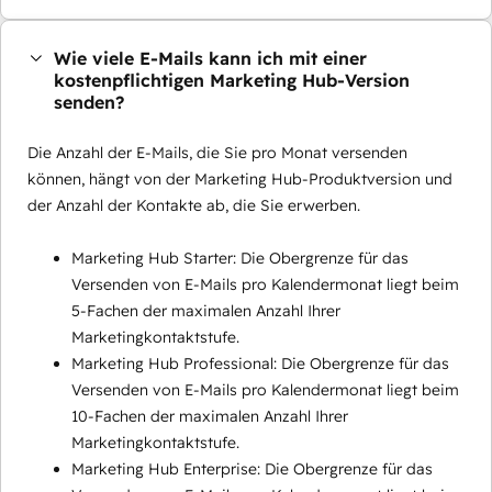
Wie viele E-Mails kann ich mit einer
kostenpflichtigen Marketing Hub-Version
senden?
Die Anzahl der E-Mails, die Sie pro Monat versenden
können, hängt von der Marketing Hub-Produktversion und
der Anzahl der Kontakte ab, die Sie erwerben.
Marketing Hub Starter: Die Obergrenze für das
Versenden von E-Mails pro Kalendermonat liegt beim
5-Fachen der maximalen Anzahl Ihrer
Marketingkontaktstufe.
Marketing Hub Professional: Die Obergrenze für das
Versenden von E-Mails pro Kalendermonat liegt beim
10-Fachen der maximalen Anzahl Ihrer
Marketingkontaktstufe.
Marketing Hub Enterprise: Die Obergrenze für das