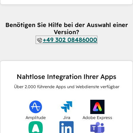
Benötigen Sie Hilfe bei der Auswahl einer
Version?
+49 302 08486000
Nahtlose Integration Ihrer Apps
Über
2.000
führende Apps und Webdienste verfügbar
Amplitude
Jira
Adobe Express