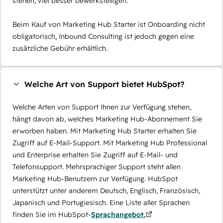
stehen, viel besser bewerkstelligen.
Beim Kauf von Marketing Hub Starter ist Onboarding nicht
obligatorisch, Inbound Consulting ist jedoch gegen eine
zusätzliche Gebühr erhältlich.
Welche Art von Support bietet HubSpot?
Welche Arten von Support Ihnen zur Verfügung stehen,
hängt davon ab, welches Marketing Hub-Abonnement Sie
erworben haben. Mit Marketing Hub Starter erhalten Sie
Zugriff auf E-Mail-Support. Mit Marketing Hub Professional
und Enterprise erhalten Sie Zugriff auf E-Mail- und
Telefonsupport. Mehrsprachiger Support steht allen
Marketing Hub-Benutzern zur Verfügung. HubSpot
unterstützt unter anderem Deutsch, Englisch, Französisch,
Japanisch und Portugiesisch. Eine Liste aller Sprachen
finden Sie im HubSpot-
Sprachangebot.