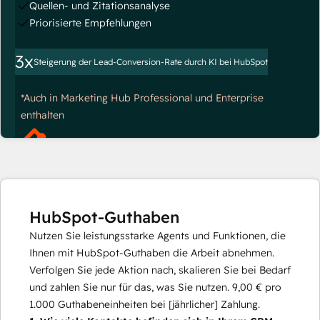
Quellen- und Zitationsanalyse
Priorisierte Empfehlungen
3x
Steigerung der Lead-Conversion-Rate durch KI bei HubSpot
*Auch in Marketing Hub Professional und Enterprise
enthalten
HubSpot-Guthaben
Nutzen Sie leistungsstarke Agents und Funktionen, die
Ihnen mit HubSpot-Guthaben die Arbeit abnehmen.
Verfolgen Sie jede Aktion nach, skalieren Sie bei Bedarf
und zahlen Sie nur für das, was Sie nutzen.
9,00 €
pro
1.000
Guthabeneinheiten bei [jährlicher] Zahlung.