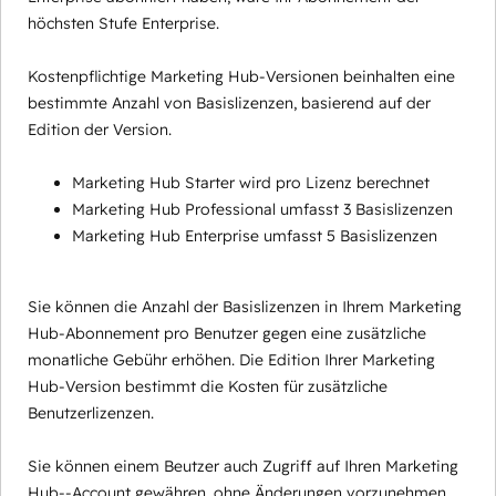
höchsten Stufe Enterprise.
Kostenpflichtige Marketing Hub-Versionen beinhalten eine
bestimmte Anzahl von Basislizenzen, basierend auf der
Edition der Version.
Marketing Hub Starter wird pro Lizenz berechnet
Marketing Hub Professional umfasst 3 Basislizenzen
Marketing Hub Enterprise umfasst 5 Basislizenzen
Sie können die Anzahl der Basislizenzen in Ihrem Marketing
Hub-Abonnement pro Benutzer gegen eine zusätzliche
monatliche Gebühr erhöhen. Die Edition Ihrer Marketing
Hub-Version bestimmt die Kosten für zusätzliche
Benutzerlizenzen.
Sie können einem Beutzer auch Zugriff auf Ihren Marketing
Hub--Account gewähren, ohne Änderungen vorzunehmen,