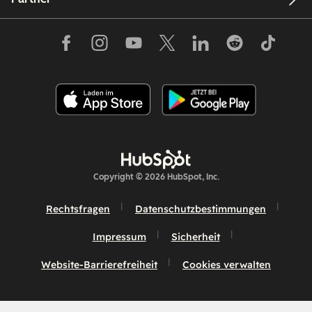
Copyright © 2026 HubSpot, Inc.
Rechtsfragen
Datenschutzbestimmungen
Impressum
Sicherheit
Website-Barrierefreiheit
Cookies verwalten