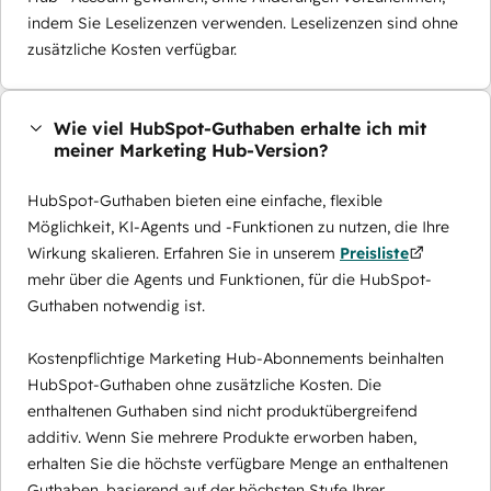
indem Sie Leselizenzen verwenden. Leselizenzen sind ohne
zusätzliche Kosten verfügbar.
Wie viel HubSpot-Guthaben erhalte ich mit
meiner Marketing Hub-Version?
HubSpot-Guthaben bieten eine einfache, flexible
Möglichkeit, KI-Agents und -Funktionen zu nutzen, die Ihre
Wirkung skalieren. Erfahren Sie in unserem
Preisliste
mehr über die Agents und Funktionen, für die HubSpot-
Guthaben notwendig ist.
Kostenpflichtige Marketing Hub-Abonnements beinhalten
HubSpot-Guthaben ohne zusätzliche Kosten. Die
enthaltenen Guthaben sind nicht produktübergreifend
additiv. Wenn Sie mehrere Produkte erworben haben,
erhalten Sie die höchste verfügbare Menge an enthaltenen
Guthaben, basierend auf der höchsten Stufe Ihrer