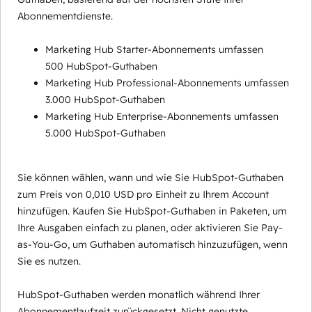
Abonnementdienste.
Marketing Hub Starter-Abonnements umfassen
500 HubSpot-Guthaben
Marketing Hub Professional-Abonnements umfassen
3.000 HubSpot-Guthaben
Marketing Hub Enterprise-Abonnements umfassen
5.000 HubSpot-Guthaben
Sie können wählen, wann und wie Sie HubSpot-Guthaben
zum Preis von 0,010 USD pro Einheit zu Ihrem Account
hinzufügen. Kaufen Sie HubSpot-Guthaben in Paketen, um
Ihre Ausgaben einfach zu planen, oder aktivieren Sie Pay-
as-You-Go, um Guthaben automatisch hinzuzufügen, wenn
Sie es nutzen.
HubSpot-Guthaben werden monatlich während Ihrer
Abonnementlaufzeit zurückgesetzt. Nicht genutzte