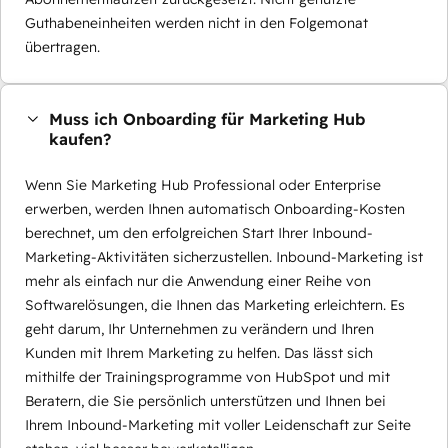
Guthabeneinheiten werden nicht in den Folgemonat
übertragen.
Muss ich Onboarding für Marketing Hub
kaufen?
Wenn Sie Marketing Hub Professional oder Enterprise
erwerben, werden Ihnen automatisch Onboarding-Kosten
berechnet, um den erfolgreichen Start Ihrer Inbound-
Marketing-Aktivitäten sicherzustellen. Inbound-Marketing ist
mehr als einfach nur die Anwendung einer Reihe von
Softwarelösungen, die Ihnen das Marketing erleichtern. Es
geht darum, Ihr Unternehmen zu verändern und Ihren
Kunden mit Ihrem Marketing zu helfen. Das lässt sich
mithilfe der Trainingsprogramme von HubSpot und mit
Beratern, die Sie persönlich unterstützen und Ihnen bei
Ihrem Inbound-Marketing mit voller Leidenschaft zur Seite