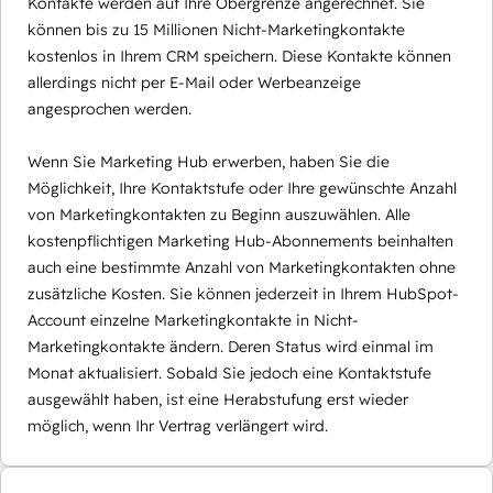
Kontakte werden auf Ihre Obergrenze angerechnet. Sie
können bis zu 15 Millionen Nicht-Marketingkontakte
kostenlos in Ihrem CRM speichern. Diese Kontakte können
allerdings nicht per E-Mail oder Werbeanzeige
angesprochen werden.
Wenn Sie Marketing Hub erwerben, haben Sie die
Möglichkeit, Ihre Kontaktstufe oder Ihre gewünschte Anzahl
von Marketingkontakten zu Beginn auszuwählen. Alle
kostenpflichtigen Marketing Hub-Abonnements beinhalten
auch eine bestimmte Anzahl von Marketingkontakten ohne
zusätzliche Kosten. Sie können jederzeit in Ihrem HubSpot-
Account einzelne Marketingkontakte in Nicht-
Marketingkontakte ändern. Deren Status wird einmal im
Monat aktualisiert. Sobald Sie jedoch eine Kontaktstufe
ausgewählt haben, ist eine Herabstufung erst wieder
möglich, wenn Ihr Vertrag verlängert wird.