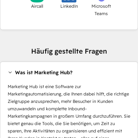
Aircall
LinkedIn
Microsoft
Teams
Häufig gestellte Fragen
Was ist Marketing Hub?
Marketing Hub ist eine Software zur
Marketingautomatisierung, die Ihnen dabei hilft, die richtige
Zielgruppe anzusprechen, mehr Besucher in Kunden
umzuwandeln und komplette Inbound-
Marketingkampagnen in großem Umfang durchzuführen. Sie
bietet genau die Tools, die Sie benötigen, um Zeit zu
sparen, Ihre Aktivitäten zu organisieren und effizient mit