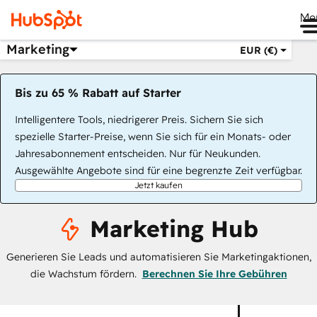
Me
Marketing
EUR (€)
Bis zu 65 % Rabatt auf Starter
Intelligentere Tools, niedrigerer Preis. Sichern Sie sich
spezielle Starter-Preise, wenn Sie sich für ein Monats- oder
Jahresabonnement entscheiden. Nur für Neukunden.
Ausgewählte Angebote sind für eine begrenzte Zeit verfügbar.
Jetzt kaufen
Marketing Hub
Generieren Sie Leads und automatisieren Sie Marketingaktionen,
die Wachstum fördern.
Berechnen Sie Ihre Gebühren