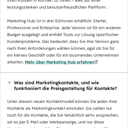
Ihren Kunden in Kontakt zu treten – alles auf einer
leistungsstarken und benutzerfreundlichen Plattform.
Marketing Hub ist in drei Editionen erhältlich: Starter,
Professional und Enterprise. Jede Version ist für ein anderes
Budget ausgelegt und enthält Tools zur Lösung spezifischer
Kundenprobleme. Das bedeutet, dass Sie Ihre Version ganz
nach Ihren Anforderungen wählen können, egal ob Sie für
ein kleines Geschäft oder für ein boomendes Unternehmen
arbeiten.
Mehr über Marketing Hub erfahren
Was sind Marketingkontakte, und wie
funktioniert die Preisgestaltung für Kontakte?
Unter diesem neuen Kontaktmodell können Sie jeden Ihrer
Kontakte als Marketingkontakt einstufen. Sie zahlen nur
noch für die Kontakte, die Sie tatsächlich aktiv ansprechen,
sei es per E-Mail oder Werbeanzeige, und nur diese