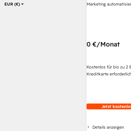
Marketing automatisie
EUR (€)
0 €
/Monat
Kostenlos für bis zu 2 
Kreditkarte erforderlich
Jetzt kostenlo
Details anzeigen