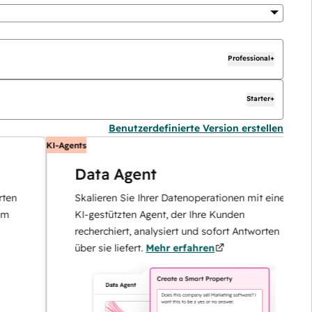
Professional+
Starter+
Benutzerdefinierte Version erstellen
KI-Agents
Data Agent
Skalieren Sie Ihrer Datenoperationen mit einem
KI-gestützten Agent, der Ihre Kunden
recherchiert, analysiert und sofort Antworten
über sie liefert.
Mehr erfahren