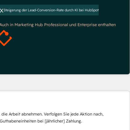
x
Steigerung der Lead-Conversion-Rate durch KI bei HubSpot
*Auch in Marketing Hub Professional und Enterprise enthalten
die Arbeit abnehmen. Verfolgen Sie jede Aktion nach,
Guthabeneinheiten bei [jährlicher] Zahlung.