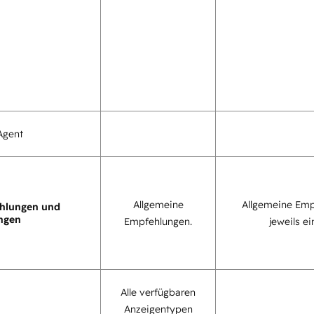
Agent
Allgemeine
Allgemeine Emp
hlungen und
ngen
Empfehlungen.
jeweils ei
Alle verfügbaren
Anzeigentypen