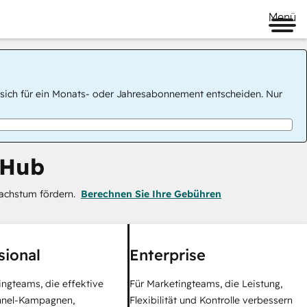
Menü
 Sie sich für ein Monats- oder Jahresabonnement entscheiden. Nur
 Hub
achstum fördern.
Berechnen Sie Ihre Gebühren
sional
Enterprise
ingteams, die effektive
Für Marketingteams, die Leistung,
nel-Kampagnen,
Flexibilität und Kontrolle verbessern