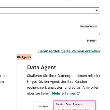
Professional+
Starter+
Benutzerdefinierte Version erstellen
KI-Agents
Data Agent
Skalieren Sie Ihrer Datenoperationen mit einem
KI-gestützten Agent, der Ihre Kunden
recherchiert, analysiert und sofort Antworten
über sie liefert.
Mehr erfahren