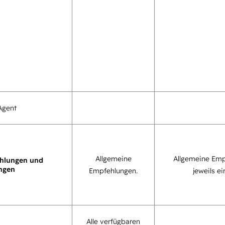
Agent
Allgemeine
Allgemeine Emp
hlungen und
ngen
Empfehlungen.
jeweils ei
Alle verfügbaren