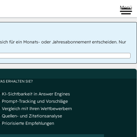
Menü
 Sie sich für ein Monats- oder Jahresabonnement entscheiden. Nur
AS ERHALTEN SIE?
KI-Sichtbarkeit in Answer Engines
Prompt-Tracking und Vorschläge
Vergleich mit Ihren Wettbewerbern
Quellen- und Zitationsanalyse
Priorisierte Empfehlungen