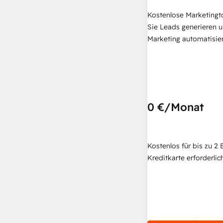
Kostenlose Marketingt
Sie Leads generieren u
Marketing automatisie
0 €
/Monat
Kostenlos für bis zu 2 
Kreditkarte erforderlich